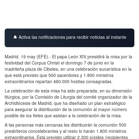
🔔 Activa las notificaciones para recibir noticias al instante
Madrid, 19 may (EFE).- El papa León XIV presidirá la misa por la
festividad del Corpus Christi el domingo 7 de junio en la
madrileña plaza de Cibeles, en una celebración eucarística en la
que está previsto que 500 sacerdotes y 1.800 ministros
extraordinarios repartan 460.000 hostias consagradas.
La celebración de esta misa ha sido preparada, en su dimensión
litúrgica, por la Comisión de Liturgia del comité organizador de la
Archidiócesis de Madrid, que ha diseñado un plan estratégico
para asegurar la distribución de la comunión al mayor número
posible de los fieles que asistan a la celebración de la misa.
A las personas más cercanas les distribuirán la comunión 500
presbíteros concelebrantes y al resto lo harán 1.800 ministros
extraordinarios. Está previsto utilizar 2.300 píxides (recipientes