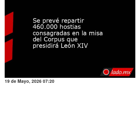
19 de Mayo, 2026 07:20