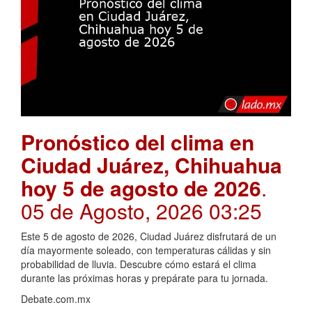
Pronóstico del clima en
Ciudad Juárez, Chihuahua
hoy 5 de agosto de 2026
.
05 de Agosto, 2026 03:25
Este 5 de agosto de 2026, Ciudad Juárez disfrutará de un
día mayormente soleado, con temperaturas cálidas y sin
probabilidad de lluvia. Descubre cómo estará el clima
durante las próximas horas y prepárate para tu jornada.
Debate.com.mx