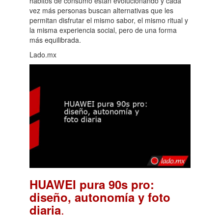
hábitos de consumo están evolucionando y cada
vez más personas buscan alternativas que les
permitan disfrutar el mismo sabor, el mismo ritual y
la misma experiencia social, pero de una forma
más equilibrada.
Lado.mx
HUAWEI pura 90s pro:
diseño, autonomía y foto
.
diaria