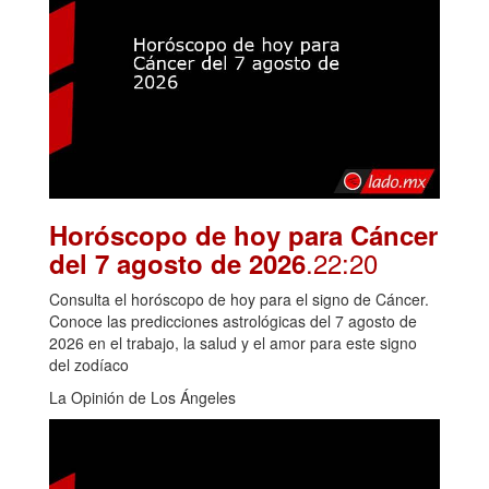
Horóscopo de hoy para Cáncer
.22:20
del 7 agosto de 2026
Consulta el horóscopo de hoy para el signo de Cáncer.
Conoce las predicciones astrológicas del 7 agosto de
2026 en el trabajo, la salud y el amor para este signo
del zodíaco
La Opinión de Los Ángeles