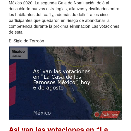
México 2026. La segunda Gala de Nominación dejó al
descubierto nuevas estrategias, alianzas y rivalidades entre
los habitantes del reality, además de definir a los cinco
participantes que quedaron en riesgo de abandonar la
competencia durante la próxima eliminación.Las votaciones
de esta
El Siglo de Torreón
Así van las votaciones en “La