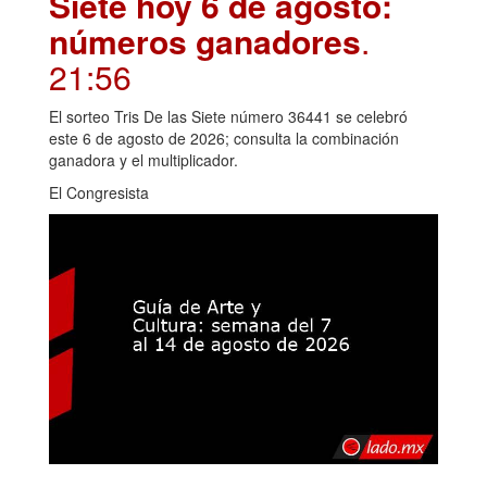
Siete hoy 6 de agosto:
números ganadores
.
21:56
El sorteo Tris De las Siete número 36441 se celebró
este 6 de agosto de 2026; consulta la combinación
ganadora y el multiplicador.
El Congresista