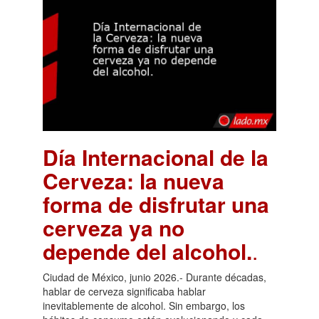
Día Internacional de la
Cerveza: la nueva
forma de disfrutar una
cerveza ya no
depende del alcohol.
.
Ciudad de México, junio 2026.- Durante décadas,
hablar de cerveza significaba hablar
inevitablemente de alcohol. Sin embargo, los