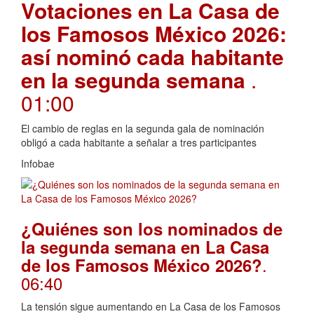
Votaciones en La Casa de
los Famosos México 2026:
así nominó cada habitante
en la segunda semana
.
01:00
El cambio de reglas en la segunda gala de nominación
obligó a cada habitante a señalar a tres participantes
Infobae
¿Quiénes son los nominados de
la segunda semana en La Casa
.
de los Famosos México 2026?
06:40
La tensión sigue aumentando en La Casa de los Famosos