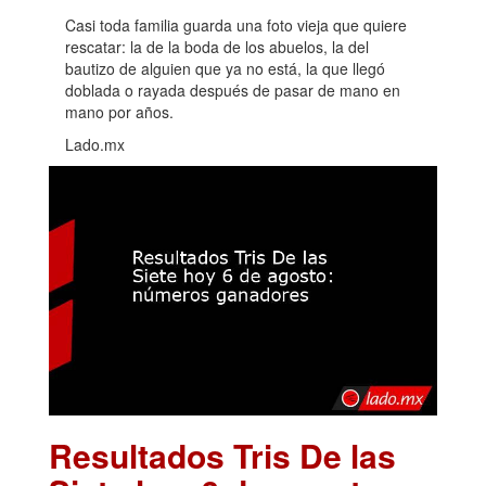
Casi toda familia guarda una foto vieja que quiere
rescatar: la de la boda de los abuelos, la del
bautizo de alguien que ya no está, la que llegó
doblada o rayada después de pasar de mano en
mano por años.
Lado.mx
Resultados Tris De las