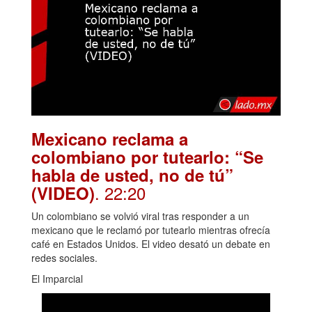
Mexicano reclama a
colombiano por tutearlo: “Se
habla de usted, no de tú”
. 22:20
(VIDEO)
Un colombiano se volvió viral tras responder a un
mexicano que le reclamó por tutearlo mientras ofrecía
café en Estados Unidos. El video desató un debate en
redes sociales.
El Imparcial