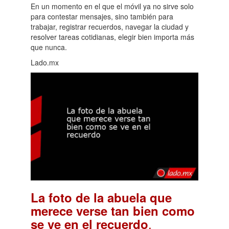
En un momento en el que el móvil ya no sirve solo
para contestar mensajes, sino también para
trabajar, registrar recuerdos, navegar la ciudad y
resolver tareas cotidianas, elegir bien importa más
que nunca.
Lado.mx
La foto de la abuela que
merece verse tan bien como
.
se ve en el recuerdo