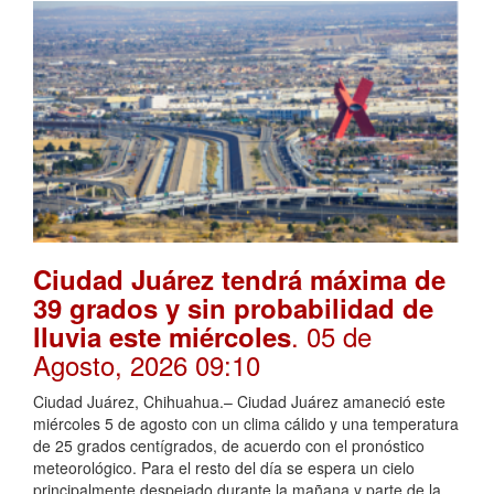
Ciudad Juárez tendrá máxima de
39 grados y sin probabilidad de
. 05 de
lluvia este miércoles
Agosto, 2026 09:10
Ciudad Juárez, Chihuahua.– Ciudad Juárez amaneció este
miércoles 5 de agosto con un clima cálido y una temperatura
de 25 grados centígrados, de acuerdo con el pronóstico
meteorológico. Para el resto del día se espera un cielo
principalmente despejado durante la mañana y parte de la