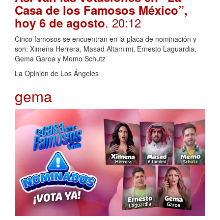
Casa de los Famosos México”,
. 20:12
hoy 6 de agosto
Cinco famosos se encuentran en la placa de nominación y
son: Ximena Herrera, Masad Altamimi, Ernesto Laguardia,
Gema Garoa y Memo Schutz
La Opinión de Los Ángeles
gema