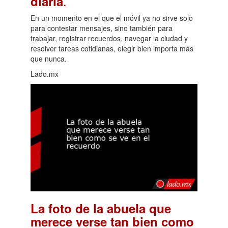
.
diaria
En un momento en el que el móvil ya no sirve solo
para contestar mensajes, sino también para
trabajar, registrar recuerdos, navegar la ciudad y
resolver tareas cotidianas, elegir bien importa más
que nunca.
Lado.mx
La foto de la abuela que
merece verse tan bien como