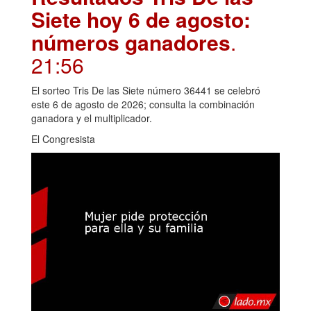
Siete hoy 6 de agosto:
números ganadores
.
21:56
El sorteo Tris De las Siete número 36441 se celebró
este 6 de agosto de 2026; consulta la combinación
ganadora y el multiplicador.
El Congresista