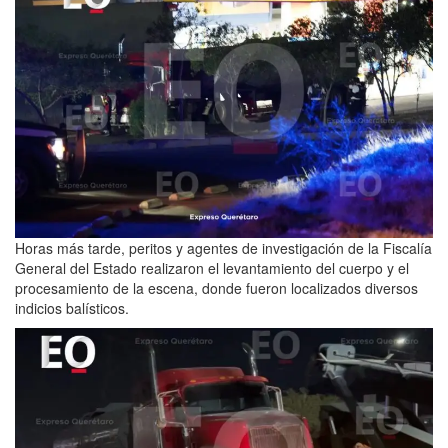
Horas más tarde, peritos y agentes de investigación de la Fiscalía
General del Estado realizaron el levantamiento del cuerpo y el
procesamiento de la escena, donde fueron localizados diversos
indicios balísticos.