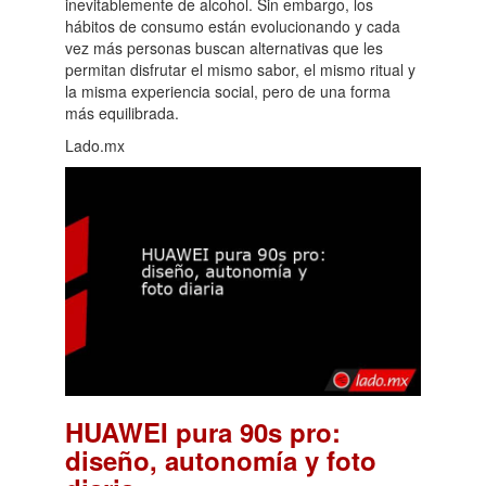
inevitablemente de alcohol. Sin embargo, los
hábitos de consumo están evolucionando y cada
vez más personas buscan alternativas que les
permitan disfrutar el mismo sabor, el mismo ritual y
la misma experiencia social, pero de una forma
más equilibrada.
Lado.mx
HUAWEI pura 90s pro:
diseño, autonomía y foto