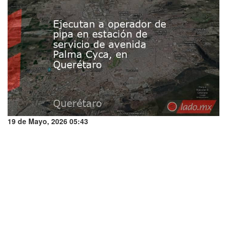
19 de Mayo, 2026 05:43