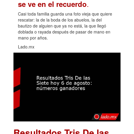
.
se ve en el recuerdo
Casi toda familia guarda una foto vieja que quiere
rescatar: la de la boda de los abuelos, la del
bautizo de alguien que ya no está, la que llegó
doblada o rayada después de pasar de mano en
mano por años.
Lado.mx
Resultados Tris De las