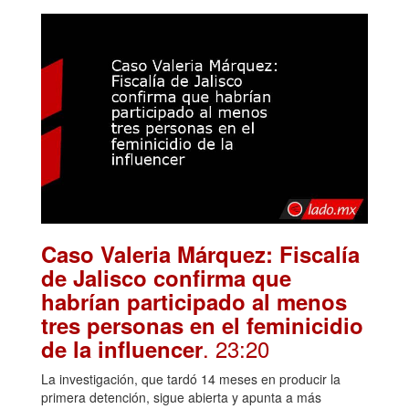
Caso Valeria Márquez: Fiscalía
de Jalisco confirma que
habrían participado al menos
tres personas en el feminicidio
. 23:20
de la influencer
La investigación, que tardó 14 meses en producir la
primera detención, sigue abierta y apunta a más