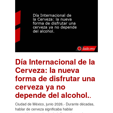
Día Internacional de la
Cerveza: la nueva
forma de disfrutar una
cerveza ya no
depende del alcohol.
.
Ciudad de México, junio 2026.- Durante décadas,
hablar de cerveza significaba hablar