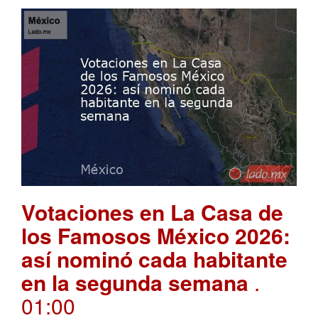
Votaciones en La Casa de
los Famosos México 2026:
así nominó cada habitante
en la segunda semana
.
01:00