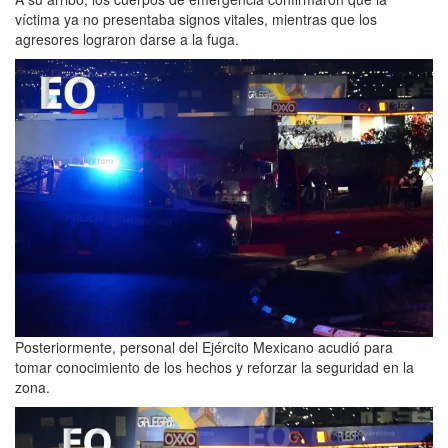
víctima ya no presentaba signos vitales, mientras que los
agresores lograron darse a la fuga.
Posteriormente, personal del Ejército Mexicano acudió para
tomar conocimiento de los hechos y reforzar la seguridad en la
zona.