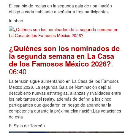
El cambio de reglas en la segunda gala de nominación
obligó a cada habitante a señalar a tres participantes
Infobae
¿Quiénes son los nominados de
la segunda semana en La Casa
.
de los Famosos México 2026?
06:40
La tensión sigue aumentando en La Casa de los Famosos
México 2026. La segunda Gala de Nominación dejó al
descubierto nuevas estrategias, alianzas y rivalidades entre
los habitantes del reality, además de definir a los cinco
participantes que quedaron en riesgo de abandonar la
competencia durante la próxima eliminación.Las votaciones
de esta
El Siglo de Torreón