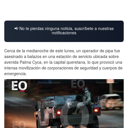
📢 No te pierdas ninguna noticia, suscríbete a nuestras
notificaciones
Cerca de la medianoche de este lunes, un operador de pipa fue
asesinado a balazos en una estación de servicio ubicada sobre
avenida Palma Cyca, en la capital queretana, lo que provocó una
intensa movilización de corporaciones de seguridad y cuerpos de
emergencia.