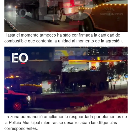
Hasta el momento tampoco ha sido confirmada la cantidad de
combustible que contenía la unidad al momento de la agresión.
La zona permaneció ampliamente resguardada por elementos de
la Policía Municipal mientras se desarrollaban las diligencias
correspondientes.