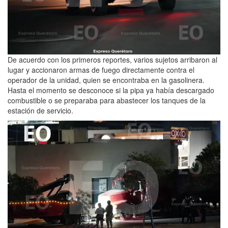
De acuerdo con los primeros reportes, varios sujetos arribaron al
lugar y accionaron armas de fuego directamente contra el
operador de la unidad, quien se encontraba en la gasolinera.
Hasta el momento se desconoce si la pipa ya había descargado
combustible o se preparaba para abastecer los tanques de la
estación de servicio.