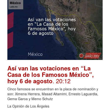
Así van las votaciones en “La
Casa de los Famosos México”,
. 20:12
hoy 6 de agosto
Cinco famosos se encuentran en la placa de nominación y
son: Ximena Herrera, Masad Altamimi, Ernesto Laguardia,
Gema Garoa y Memo Schutz
La Opinión de Los Ángeles