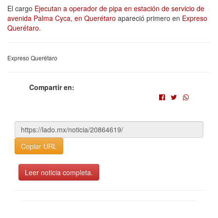
El cargo
Ejecutan a operador de pipa en estación de servicio de
avenida Palma Cyca, en Querétaro
apareció primero en
Expreso
Querétaro
.
Expreso Querétaro
Compartir en:
Copiar URL
Leer noticia completa.