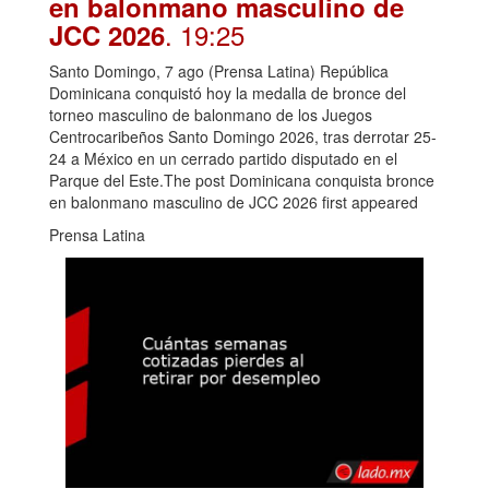
en balonmano masculino de
. 19:25
JCC 2026
Santo Domingo, 7 ago (Prensa Latina) República
Dominicana conquistó hoy la medalla de bronce del
torneo masculino de balonmano de los Juegos
Centrocaribeños Santo Domingo 2026, tras derrotar 25-
24 a México en un cerrado partido disputado en el
Parque del Este.The post Dominicana conquista bronce
en balonmano masculino de JCC 2026 first appeared
Prensa Latina