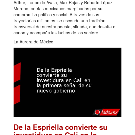
Arthur, Leopoldo Ayala, Max Rojas y Roberto López
Moreno, poetas mexicanos marginados por su
compromiso político y social. A través de sus
trayectorias militantes, se esconde una tradición
transversal de nuestra poesía, situada, que desafía el
canon y acompaña las luchas de los sectore
La Aurora de México
De la Espriella convierte su
investidura en Cali en la