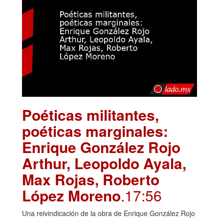
Poéticas militantes,
poéticas marginales:
Enrique González Rojo
Arthur, Leopoldo Ayala,
Max Rojas, Roberto
López Moreno
.17:56
Una reivindicación de la obra de Enrique González Rojo