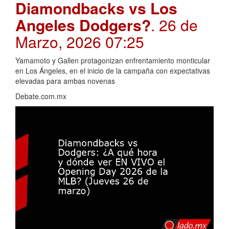
Diamondbacks vs Los
Angeles Dodgers?
. 26 de
Marzo, 2026 07:25
Yamamoto y Gallen protagonizan enfrentamiento monticular
en Los Ángeles, en el inicio de la campaña con expectativas
elevadas para ambas novenas
Debate.com.mx