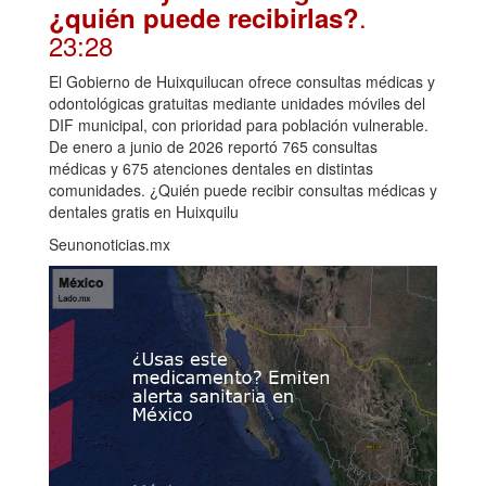
.
¿quién puede recibirlas?
23:28
El Gobierno de Huixquilucan ofrece consultas médicas y
odontológicas gratuitas mediante unidades móviles del
DIF municipal, con prioridad para población vulnerable.
De enero a junio de 2026 reportó 765 consultas
médicas y 675 atenciones dentales en distintas
comunidades. ¿Quién puede recibir consultas médicas y
dentales gratis en Huixquilu
Seunonoticias.mx