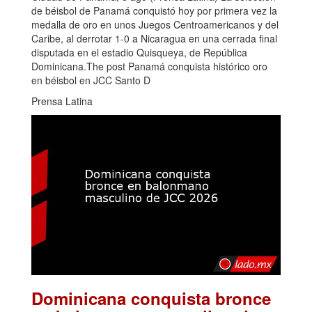
de béisbol de Panamá conquistó hoy por primera vez la
medalla de oro en unos Juegos Centroamericanos y del
Caribe, al derrotar 1-0 a Nicaragua en una cerrada final
disputada en el estadio Quisqueya, de República
Dominicana.The post Panamá conquista histórico oro
en béisbol en JCC Santo D
Prensa Latina
Dominicana conquista bronce