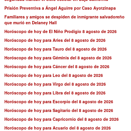
Prisión Preventiva a Ángel Aguirre por Caso Ayotzinapa
Familiares y amigos se despiden de inmigrante salvadoreño
que murió en Delaney Hall
Horóscopo de hoy de El Niño Prodigio 8 agosto de 2026
Horóscopo de hoy para Aries del 8 agosto de 2026
Horóscopo de hoy para Tauro del 8 agosto de 2026
Horóscopo de hoy para Géminis del 8 agosto de 2026
Horóscopo de hoy para Cáncer del 8 agosto de 2026
Horóscopo de hoy para Leo del 8 agosto de 2026
Horóscopo de hoy para Virgo del 8 agosto de 2026
Horóscopo de hoy para Libra del 8 agosto de 2026
Horóscopo de hoy para Escorpio del 8 agosto de 2026
Horóscopo de hoy para Sagitario del 8 agosto de 2026
Horóscopo de hoy para Capricornio del 8 agosto de 2026
Horóscopo de hoy para Acuario del 8 agosto de 2026