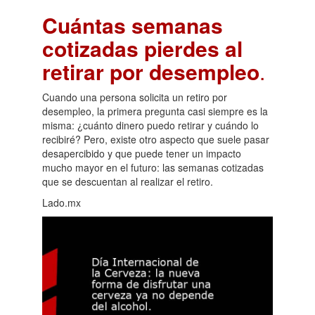
Cuántas semanas
cotizadas pierdes al
retirar por desempleo
.
Cuando una persona solicita un retiro por
desempleo, la primera pregunta casi siempre es la
misma: ¿cuánto dinero puedo retirar y cuándo lo
recibiré? Pero, existe otro aspecto que suele pasar
desapercibido y que puede tener un impacto
mucho mayor en el futuro: las semanas cotizadas
que se descuentan al realizar el retiro.
Lado.mx