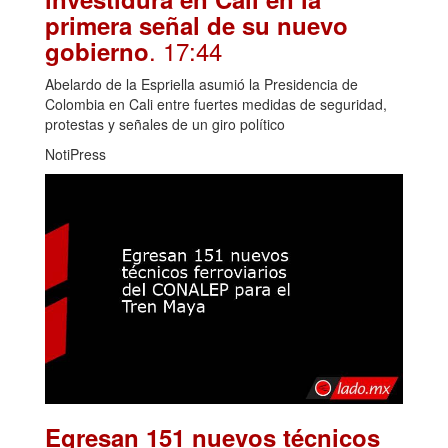
primera señal de su nuevo
. 17:44
gobierno
Abelardo de la Espriella asumió la Presidencia de
Colombia en Cali entre fuertes medidas de seguridad,
protestas y señales de un giro político
NotiPress
Egresan 151 nuevos técnicos