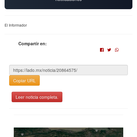
El Informador
Compartir en:
Copiar URL
Leer noticia completa.