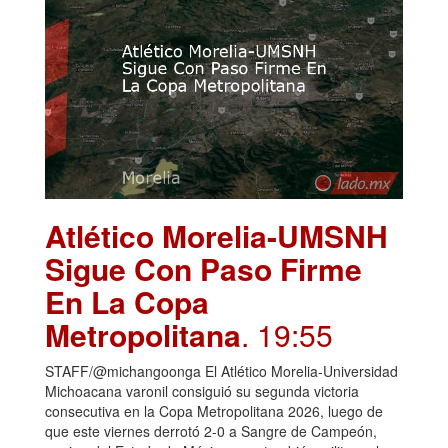
Atlético Morelia-UMSNH
Sigue Con Paso Firme
En La Copa
Metropolitana
. 19:55
STAFF/@michangoonga El Atlético Morelia-Universidad
Michoacana varonil consiguió su segunda victoria
consecutiva en la Copa Metropolitana 2026, luego de
que este viernes derrotó 2-0 a Sangre de Campeón,