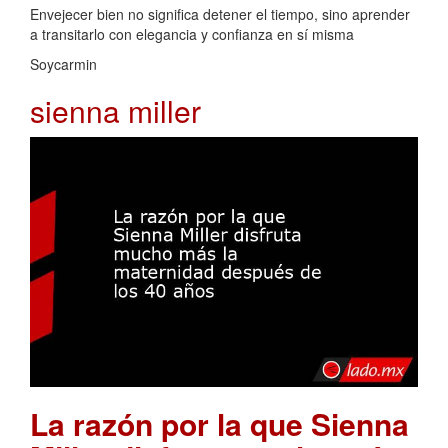
Envejecer bien no significa detener el tiempo, sino aprender
a transitarlo con elegancia y confianza en sí misma
Soycarmin
sienna miller
La razón por la que Sienna