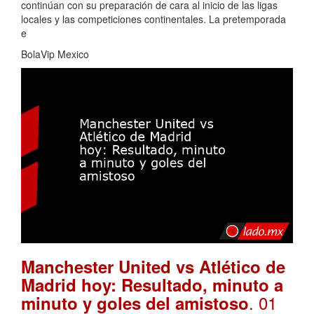
continúan con su preparación de cara al inicio de las ligas
locales y las competiciones continentales. La pretemporada
e
BolaVip Mexico
Manchester United vs Atlético de
Madrid hoy: Resultado, minuto a
. 01
minuto y goles del amistoso