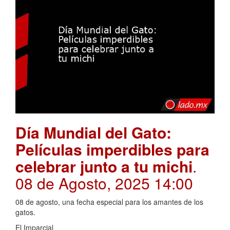
Día Mundial del Gato:
Películas imperdibles para
celebrar junto a tu michi
.
08 de Agosto, 2025 14:00
08 de agosto, una fecha especial para los amantes de los
gatos.
El Imparcial