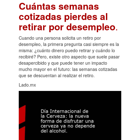
Cuántas semanas
cotizadas pierdes al
retirar por desempleo
.
Cuando una persona solicita un retiro por
desempleo, la primera pregunta casi siempre es la
misma: ¿cuánto dinero puedo retirar y cuándo lo
recibiré? Pero, existe otro aspecto que suele pasar
desapercibido y que puede tener un impacto
mucho mayor en el futuro: las semanas cotizadas
que se descuentan al realizar el retiro.
Lado.mx