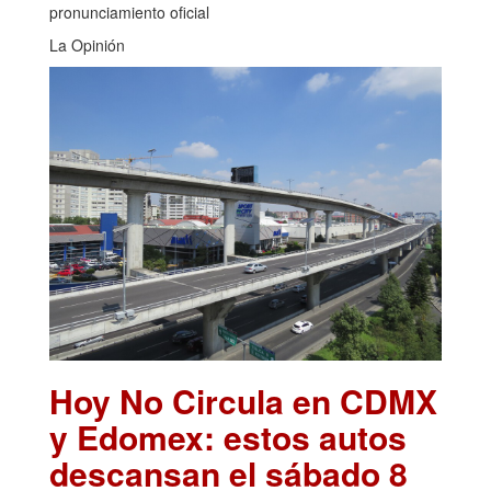
pronunciamiento oficial
La Opinión
Hoy No Circula en CDMX
y Edomex: estos autos
descansan el sábado 8