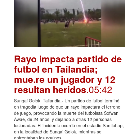
Rayo impacta partido de
futbol en Tailandia;
mue.re un jugador y 12
resultan heridos
.05:42
Sungai Golok, Tailandia.- Un partido de futbol terminó
en tragedia luego de que un rayo impactara el terreno
de juego, provocando la muerte del futbolista Sofwan
Awae, de 24 años, y dejando a otras 12 personas
lesionadas. El incidente ocurrió en el estadio Santiphap,
en la localidad de Sungai Golok, mientras se
enfrentaban los equipos …