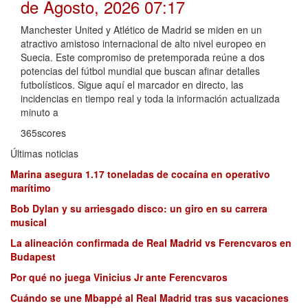
de Agosto, 2026 07:17
Manchester United y Atlético de Madrid se miden en un
atractivo amistoso internacional de alto nivel europeo en
Suecia. Este compromiso de pretemporada reúne a dos
potencias del fútbol mundial que buscan afinar detalles
futbolísticos. Sigue aquí el marcador en directo, las
incidencias en tiempo real y toda la información actualizada
minuto a
365scores
Últimas noticias
Marina asegura 1.17 toneladas de cocaína en operativo
marítimo
Bob Dylan y su arriesgado disco: un giro en su carrera
musical
La alineación confirmada de Real Madrid vs Ferencvaros en
Budapest
Por qué no juega Vinicius Jr ante Ferencvaros
Cuándo se une Mbappé al Real Madrid tras sus vacaciones