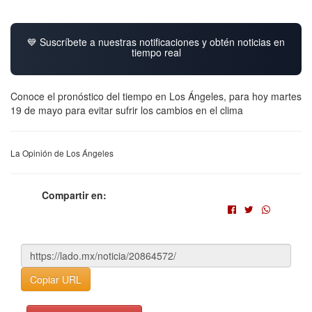
💙 Suscríbete a nuestras notificaciones y obtén noticias en
tiempo real
Conoce el pronóstico del tiempo en Los Ángeles, para hoy martes
19 de mayo para evitar sufrir los cambios en el clima
La Opinión de Los Ángeles
Compartir en:
Copiar URL