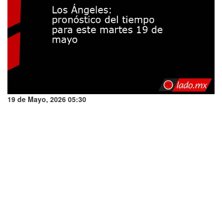
19 de Mayo, 2026 05:30