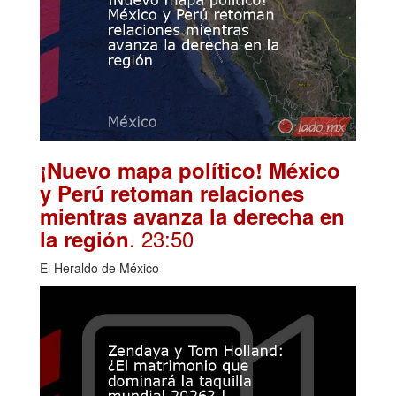
¡Nuevo mapa político! México
y Perú retoman relaciones
mientras avanza la derecha en
. 23:50
la región
El Heraldo de México