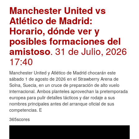
Manchester United vs
Atlético de Madrid:
Horario, dónde ver y
posibles formaciones del
amistoso
. 31 de Julio, 2026
17:40
Manchester United y Atlético de Madrid chocarán este
sábado 1 de agosto de 2026 en el Strawberry Arena de
Solna, Suecia, en un cruce de preparación de alto vuelo
internacional. Ambos planteles aprovechan la pretemporada
europea para pulir detalles tácticos y dar rodaje a sus
nombres principales antes del arranque oficial de sus
competencias. E
365scores