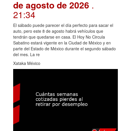
de agosto de 2026
.
21:34
El sábado puede parecer el día perfecto para sacar el
auto, pero este 8 de agosto habrá vehículos que
tendrán que quedarse en casa. El Hoy No Circula
Sabatino estará vigente en la Ciudad de México y en
parte del Estado de México durante el segundo sábado
del mes. La re
Xataka México