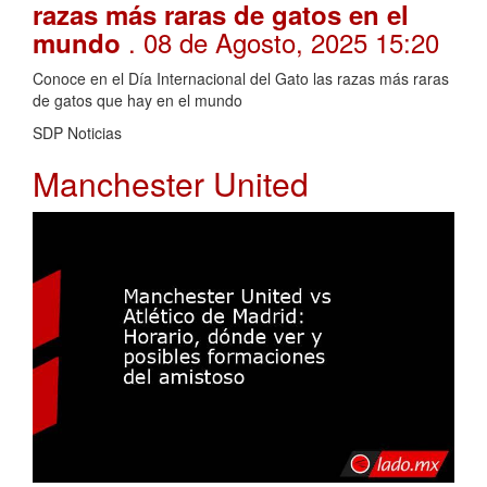
razas más raras de gatos en el
. 08 de Agosto, 2025 15:20
mundo
Conoce en el Día Internacional del Gato las razas más raras
de gatos que hay en el mundo
SDP Noticias
Manchester United