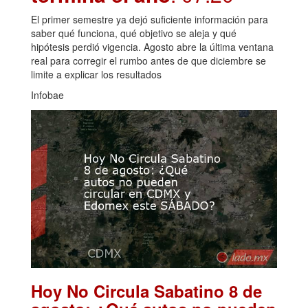
El primer semestre ya dejó suficiente información para
saber qué funciona, qué objetivo se aleja y qué
hipótesis perdió vigencia. Agosto abre la última ventana
real para corregir el rumbo antes de que diciembre se
limite a explicar los resultados
Infobae
Hoy No Circula Sabatino 8 de