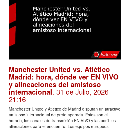
Manchester United vs. Atlético
Madrid: hora, dónde ver EN VIVO
y alineaciones del amistoso
. 31 de Julio, 2026
internacional
21:16
Manchester United y Atlético de Madrid disputan un atractivo
amistoso internacional de pretemporada. Estos son el
horario, los canales de transmisión EN VIVO y las posibles
alineaciones para el encuentro. Los equipos europeos