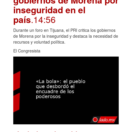
inseguridad en el
país
.14:56
Durante un foro en Tijuana, el PRI critica los gobiernos
de Morena por la inseguridad y destaca la necesidad de
recursos y voluntad política.
El Congresista