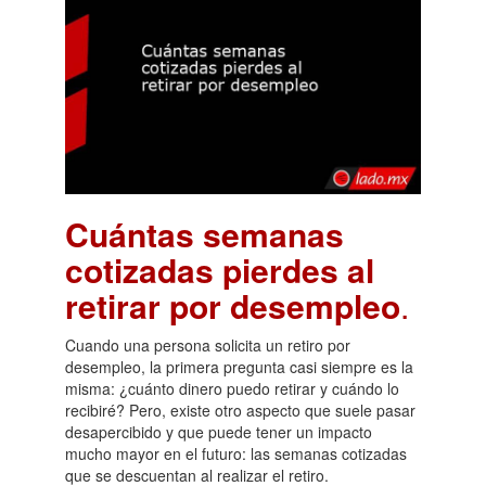
Cuántas semanas
cotizadas pierdes al
retirar por desempleo
.
Cuando una persona solicita un retiro por
desempleo, la primera pregunta casi siempre es la
misma: ¿cuánto dinero puedo retirar y cuándo lo
recibiré? Pero, existe otro aspecto que suele pasar
desapercibido y que puede tener un impacto
mucho mayor en el futuro: las semanas cotizadas
que se descuentan al realizar el retiro.