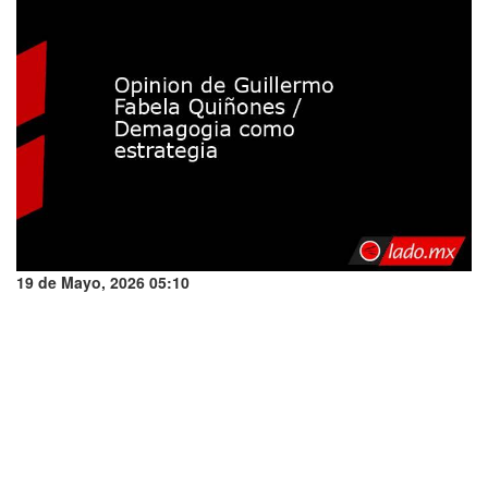
19 de Mayo, 2026 05:10