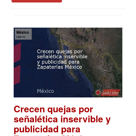
Crecen quejas por
señalética inservible y
publicidad para