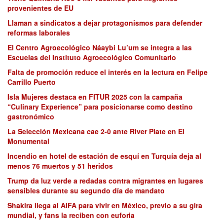
provenientes de EU
Llaman a sindicatos a dejar protagonismos para defender
reformas laborales
El Centro Agroecológico Náaybi Lu’um se integra a las
Escuelas del Instituto Agroecológico Comunitario
Falta de promoción reduce el interés en la lectura en Felipe
Carrillo Puerto
Isla Mujeres destaca en FITUR 2025 con la campaña
“Culinary Experience” para posicionarse como destino
gastronómico
La Selección Mexicana cae 2-0 ante River Plate en El
Monumental
Incendio en hotel de estación de esquí en Turquía deja al
menos 76 muertos y 51 heridos
Trump da luz verde a redadas contra migrantes en lugares
sensibles durante su segundo día de mandato
Shakira llega al AIFA para vivir en México, previo a su gira
mundial, y fans la reciben con euforia