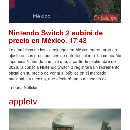
Nintendo Switch 2 subirá de
. 17:43
precio en México
Los fanáticos de los videojuegos en México enfrentarán un
ajuste en sus presupuestos de entretenimiento. La compañía
japonesa Nintendo anunció que, a partir de septiembre de
2026, la consola Nintendo Switch 2 registrará un incremento
oficial en su precio de venta al público en el mercado
nacional. La medida, que afectará tanto al modelo es
Tribuna Noticias
appletv