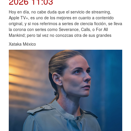
2026 11:03
Hoy en día, no cabe duda que el servicio de streaming,
Apple TV+, es uno de los mejores en cuanto a contenido
original, y si nos referimos a series de ciencia ficción, se lleva
la corona con series como Severance, Calls, o For All
Mankind; pero tal vez no conozcas otra de sus grandes
Xataka México