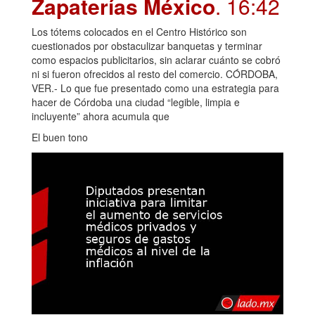
Zapaterías México
. 16:42
Los tótems colocados en el Centro Histórico son
cuestionados por obstaculizar banquetas y terminar
como espacios publicitarios, sin aclarar cuánto se cobró
ni si fueron ofrecidos al resto del comercio. CÓRDOBA,
VER.- Lo que fue presentado como una estrategia para
hacer de Córdoba una ciudad “legible, limpia e
incluyente” ahora acumula que
El buen tono