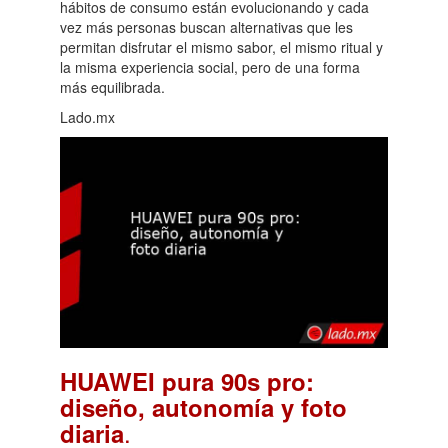
hábitos de consumo están evolucionando y cada
vez más personas buscan alternativas que les
permitan disfrutar el mismo sabor, el mismo ritual y
la misma experiencia social, pero de una forma
más equilibrada.
Lado.mx
HUAWEI pura 90s pro:
diseño, autonomía y foto
.
diaria