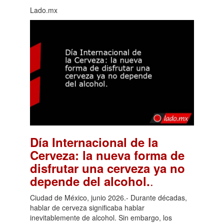
Lado.mx
Día Internacional de la
Cerveza: la nueva forma de
disfrutar una cerveza ya no
.
depende del alcohol.
Ciudad de México, junio 2026.- Durante décadas,
hablar de cerveza significaba hablar
inevitablemente de alcohol. Sin embargo, los