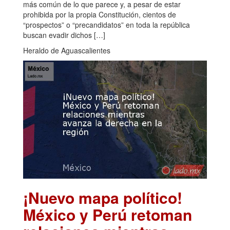
más común de lo que parece y, a pesar de estar
prohibida por la propia Constitución, cientos de
“prospectos” o “precandidatos” en toda la república
buscan evadir dichos […]
Heraldo de Aguascalientes
¡Nuevo mapa político!
México y Perú retoman