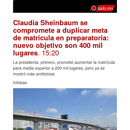
Claudia Sheinbaum se
compromete a duplicar meta
de matrícula en preparatoria:
nuevo objetivo son 400 mil
. 15:20
lugares
La presidenta, primero, prometió aumentar la matrícula
para media superior a 200 mil lugares, pero ya se
mostró más ambiciosa
Infobae