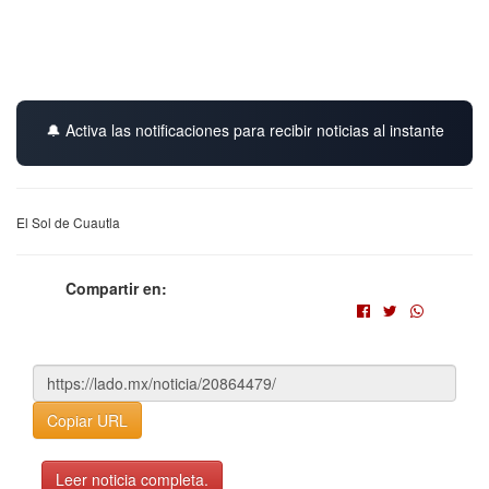
🔔 Activa las notificaciones para recibir noticias al instante
El Sol de Cuautla
Compartir en:
Copiar URL
Leer noticia completa.