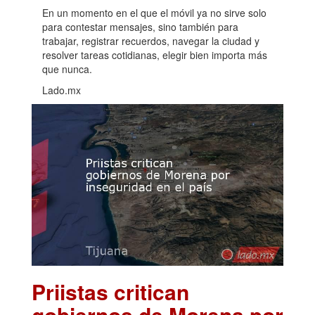
En un momento en el que el móvil ya no sirve solo
para contestar mensajes, sino también para
trabajar, registrar recuerdos, navegar la ciudad y
resolver tareas cotidianas, elegir bien importa más
que nunca.
Lado.mx
Priistas critican
gobiernos de Morena por