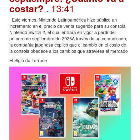
costar?
. 13:41
Este viernes, Nintendo Latinoamérica hizo público un
incremento en el precio de venta sugerido para su consola
Nintendo Switch 2, el cual entrará en vigor a partir del
primero de septiembre de 2026A través de un comunicado,
la compañía japonesa explicó que el cambio en el costo de
la consola obedece a los cambios que atraviesa el mercado
El Siglo de Torreón