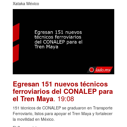
Xataka México
Egresan 151 nuevos técnicos
ferroviarios del CONALEP para
. 19:08
el Tren Maya
151 técnicos de CONALEP se graduaron en Transporte
Ferroviario, listos para apoyar el Tren Maya y fortalecer
la movilidad en México.