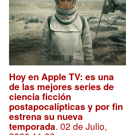
Hoy en Apple TV: es una
de las mejores series de
ciencia ficción
postapocalípticas y por fin
estrena su nueva
temporada
. 02 de Julio,