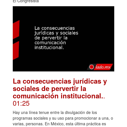
El Congresista
La consecuencias jurídicas y
sociales de pervertir la
.
comunicación institucional.
01:25
Hay una línea tenue entre la divulgación de los
programas sociales y su uso para promocionar a una, o
varias, personas. En México, esta última práctica es