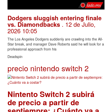
Dodgers sluggish entering finale
. 12 de Julio,
vs. Diamondbacks
2026 10:05
The Los Angeles Dodgers suddenly are crawling into the All-
Star break, and manager Dave Roberts said he will look for a
professional approach from his
Deadspin
precio nintendo switch 2
Nintento Switch 2 subirá
de precio a partir de
septiempre: ¿Cuánto va a