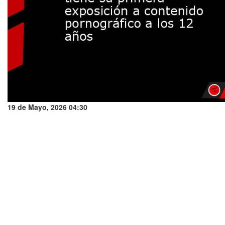
19 de Mayo, 2026 04:30