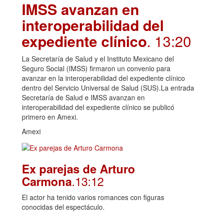
IMSS avanzan en
interoperabilidad del
expediente clínico
. 13:20
La Secretaría de Salud y el Instituto Mexicano del
Seguro Social (IMSS) firmaron un convenio para
avanzar en la interoperabilidad del expediente clínico
dentro del Servicio Universal de Salud (SUS).La entrada
Secretaría de Salud e IMSS avanzan en
interoperabilidad del expediente clínico se publicó
primero en Amexi.
Amexi
Ex parejas de Arturo
.13:12
Carmona
El actor ha tenido varios romances con figuras
conocidas del espectáculo.