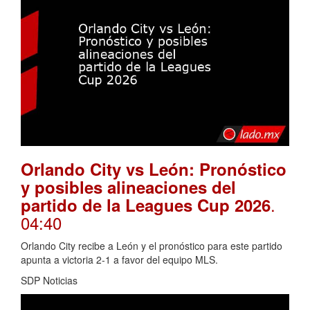
Orlando City vs León: Pronóstico
y posibles alineaciones del
.
partido de la Leagues Cup 2026
04:40
Orlando City recibe a León y el pronóstico para este partido
apunta a victoria 2-1 a favor del equipo MLS.
SDP Noticias