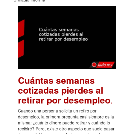
Cuántas semanas
cotizadas pierdes al
retirar por desempleo
.
Cuando una persona solicita un retiro por
desempleo, la primera pregunta casi siempre es la
misma: ¿cuánto dinero puedo retirar y cuándo lo
recibiré? Pero, existe otro aspecto que suele pasar