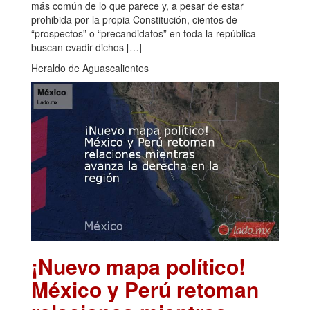
más común de lo que parece y, a pesar de estar
prohibida por la propia Constitución, cientos de
“prospectos” o “precandidatos” en toda la república
buscan evadir dichos […]
Heraldo de Aguascalientes
¡Nuevo mapa político!
México y Perú retoman