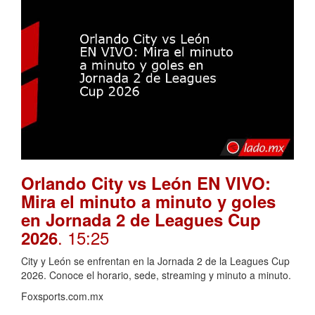
Orlando City vs León EN VIVO:
Mira el minuto a minuto y goles
en Jornada 2 de Leagues Cup
. 15:25
2026
City y León se enfrentan en la Jornada 2 de la Leagues Cup
2026. Conoce el horario, sede, streaming y minuto a minuto.
Foxsports.com.mx