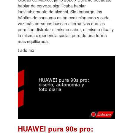
hablar de cerveza significaba hablar
inevitablemente de alcohol. Sin embargo, los
hábitos de consumo están evolucionando y cada
vez más personas buscan alternativas que les
permitan disfrutar el mismo sabor, el mismo ritual y
la misma experiencia social, pero de una forma
más equilibrada.
Lado.mx
HUAWEI pura 90s pro: