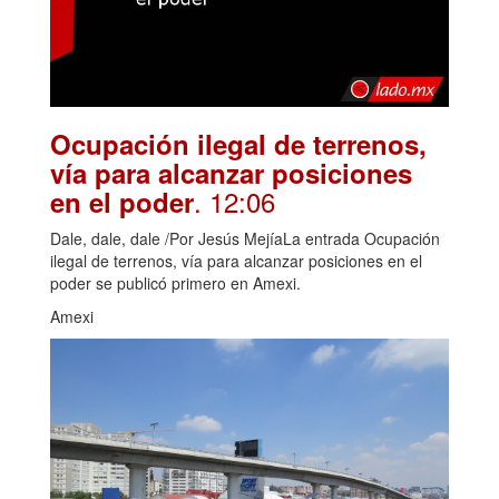
Ocupación ilegal de terrenos,
vía para alcanzar posiciones
. 12:06
en el poder
Dale, dale, dale /Por Jesús MejíaLa entrada Ocupación
ilegal de terrenos, vía para alcanzar posiciones en el
poder se publicó primero en Amexi.
Amexi