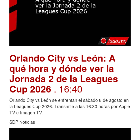
Orlando City vs León: A
qué hora y dónde ver la
Jornada 2 de la Leagues
Cup 2026
. 16:40
Orlando City vs León se enfrentan el sábado 8 de agosto en
la Leagues Cup 2026. Transmite a las 16:30 horas por Apple
TV e Imagen TV.
SDP Noticias