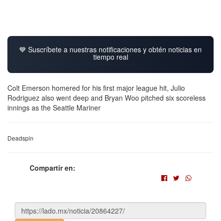
💙 Suscríbete a nuestras notificaciones y obtén noticias en
tiempo real
Colt Emerson homered for his first major league hit, Julio
Rodriguez also went deep and Bryan Woo pitched six scoreless
innings as the Seattle Mariner
Deadspin
Compartir en: