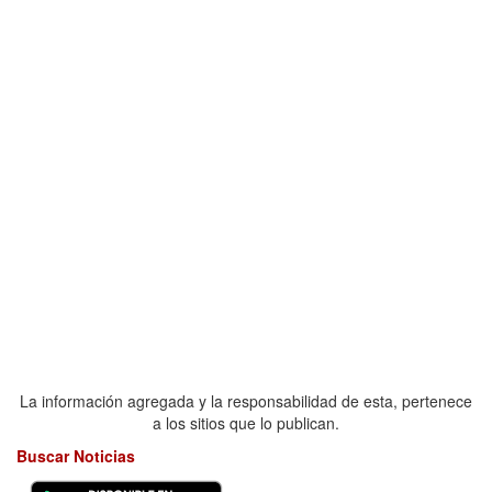
La información agregada y la responsabilidad de esta, pertenece
a los sitios que lo publican.
Buscar Noticias