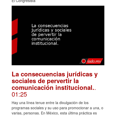
El Congresista
La consecuencias jurídicas y
sociales de pervertir la
.
comunicación institucional.
01:25
Hay una línea tenue entre la divulgación de los
programas sociales y su uso para promocionar a una, o
varias, personas. En México, esta última práctica es