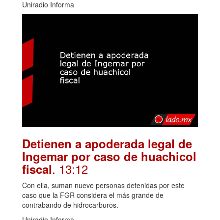
Uniradio Informa
Detienen a apoderada legal de
Ingemar por caso de huachicol
. 13:12
fiscal
Con ella, suman nueve personas detenidas por este
caso que la FGR considera el más grande de
contrabando de hidrocarburos.
Uniradio Informa