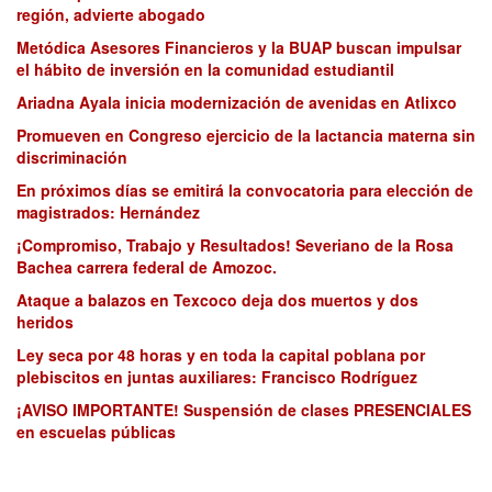
región, advierte abogado
Metódica Asesores Financieros y la BUAP buscan impulsar
el hábito de inversión en la comunidad estudiantil
Ariadna Ayala inicia modernización de avenidas en Atlixco
Promueven en Congreso ejercicio de la lactancia materna sin
discriminación
En próximos días se emitirá la convocatoria para elección de
magistrados: Hernández
¡Compromiso, Trabajo y Resultados! Severiano de la Rosa
Bachea carrera federal de Amozoc.
Ataque a balazos en Texcoco deja dos muertos y dos
heridos
Ley seca por 48 horas y en toda la capital poblana por
plebiscitos en juntas auxiliares: Francisco Rodríguez
¡AVISO IMPORTANTE! Suspensión de clases PRESENCIALES
en escuelas públicas