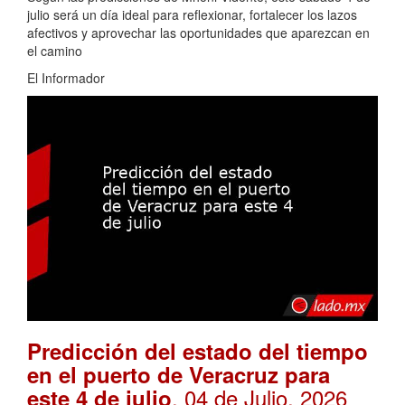
julio será un día ideal para reflexionar, fortalecer los lazos
afectivos y aprovechar las oportunidades que aparezcan en
el camino
El Informador
Predicción del estado del tiempo
en el puerto de Veracruz para
. 04 de Julio, 2026
este 4 de julio