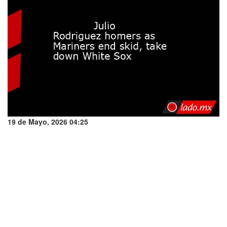
19 de Mayo, 2026 04:25