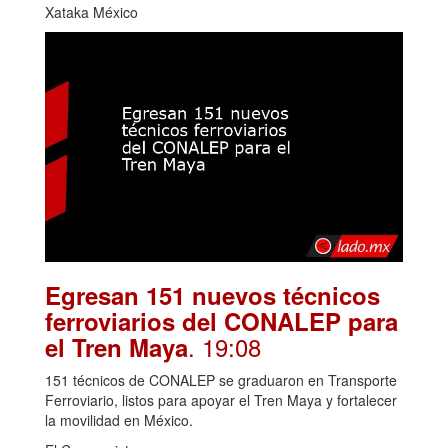
Xataka México
Egresan 151 nuevos técnicos
ferroviarios del CONALEP para
. 19:08
el Tren Maya
151 técnicos de CONALEP se graduaron en Transporte
Ferroviario, listos para apoyar el Tren Maya y fortalecer
la movilidad en México.