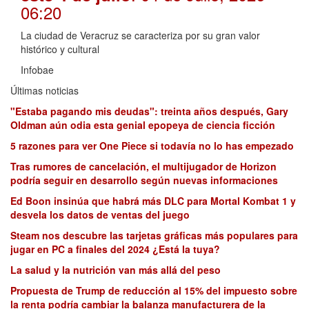
06:20
La ciudad de Veracruz se caracteriza por su gran valor
histórico y cultural
Infobae
Últimas noticias
"Estaba pagando mis deudas": treinta años después, Gary
Oldman aún odia esta genial epopeya de ciencia ficción
5 razones para ver One Piece si todavía no lo has empezado
Tras rumores de cancelación, el multijugador de Horizon
podría seguir en desarrollo según nuevas informaciones
Ed Boon insinúa que habrá más DLC para Mortal Kombat 1 y
desvela los datos de ventas del juego
Steam nos descubre las tarjetas gráficas más populares para
jugar en PC a finales del 2024 ¿Está la tuya?
La salud y la nutrición van más allá del peso
Propuesta de Trump de reducción al 15% del impuesto sobre
la renta podría cambiar la balanza manufacturera de la