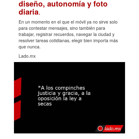
diseño, autonomía y foto
.
diaria
En un momento en el que el móvil ya no sirve solo
para contestar mensajes, sino también para
trabajar, registrar recuerdos, navegar la ciudad y
resolver tareas cotidianas, elegir bien importa más
que nunca.
Lado.mx