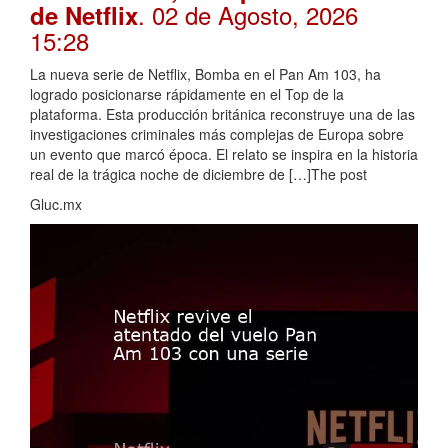
. 02 de Agosto, 2026
de Netflix
15:28
La nueva serie de Netflix, Bomba en el Pan Am 103, ha
logrado posicionarse rápidamente en el Top de la
plataforma. Esta producción británica reconstruye una de las
investigaciones criminales más complejas de Europa sobre
un evento que marcó época. El relato se inspira en la historia
real de la trágica noche de diciembre de […]The post
Gluc.mx