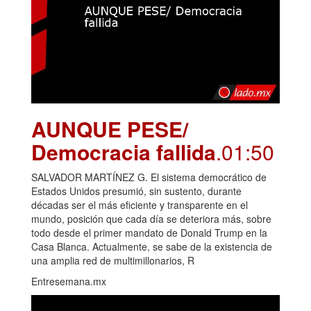
AUNQUE PESE/
Democracia fallida
.01:50
SALVADOR MARTÍNEZ G. El sistema democrático de
Estados Unidos presumió, sin sustento, durante
décadas ser el más eficiente y transparente en el
mundo, posición que cada día se deteriora más, sobre
todo desde el primer mandato de Donald Trump en la
Casa Blanca. Actualmente, se sabe de la existencia de
una amplia red de multimillonarios, R
Entresemana.mx