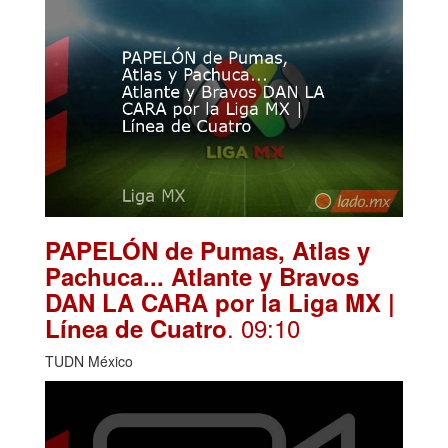
PAPELÓN de Pumas, Atlas y
Pachuca... Atlante y Bravos
DAN LA CARA por la Liga MX |
. 09:10
Línea de Cuatro
TUDN México