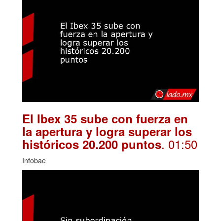
El Ibex 35 sube con fuerza en
la apertura y logra superar los
. 01:50
históricos 20.200 puntos
Infobae