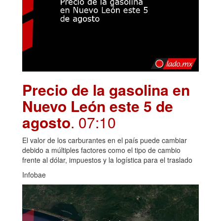
Precio de la gasolina en
Nuevo León este 5 de
agosto
. 07:10
El valor de los carburantes en el país puede cambiar
debido a múltiples factores como el tipo de cambio
frente al dólar, impuestos y la logística para el traslado
Infobae