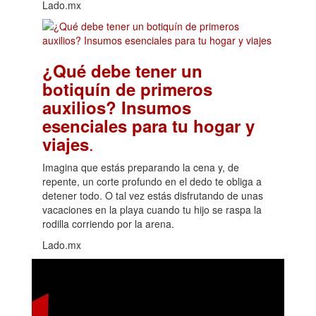
Lado.mx
¿Qué debe tener un
botiquín de primeros
auxilios? Insumos
esenciales para tu hogar y
.
viajes
Imagina que estás preparando la cena y, de
repente, un corte profundo en el dedo te obliga a
detener todo. O tal vez estás disfrutando de unas
vacaciones en la playa cuando tu hijo se raspa la
rodilla corriendo por la arena.
Lado.mx