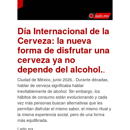
Día Internacional de la
Cerveza: la nueva
forma de disfrutar una
cerveza ya no
depende del alcohol.
.
Ciudad de México, junio 2026.- Durante décadas,
hablar de cerveza significaba hablar
inevitablemente de alcohol. Sin embargo, los
hábitos de consumo están evolucionando y cada
vez más personas buscan alternativas que les
permitan disfrutar el mismo sabor, el mismo ritual y
la misma experiencia social, pero de una forma
más equilibrada.
Lado.mx