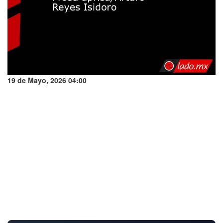
19 de Mayo, 2026 04:00