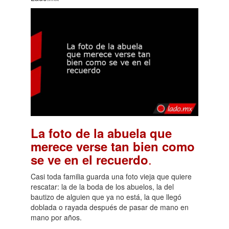
La foto de la abuela que
merece verse tan bien como
.
se ve en el recuerdo
Casi toda familia guarda una foto vieja que quiere
rescatar: la de la boda de los abuelos, la del
bautizo de alguien que ya no está, la que llegó
doblada o rayada después de pasar de mano en
mano por años.