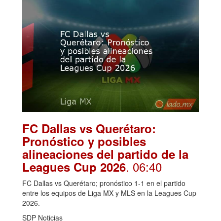
FC Dallas vs Querétaro:
Pronóstico y posibles
alineaciones del partido de la
. 06:40
Leagues Cup 2026
FC Dallas vs Querétaro; pronóstico 1-1 en el partido
entre los equipos de Liga MX y MLS en la Leagues Cup
2026.
SDP Noticias