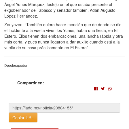
Ángel Yunes Márquez, festejo en el que estaba presente el
exgobernador de Tabasco y senador también, Adán Augusto
López Hernández.
Zenyazen: “También quiero hacer mención que de donde se dio
el incidente a la vuelta viven los Yunes, había una fiesta, en El
Estero. Ellos tienen dos embarcaciones, una lancha rápida y otra
más corta, y pues nunca llegaron a dar auxilio cuando está a la
vuelta de su casa prácticamente en El Estero”.
Dpoderapoder
Compartir en:
Copiar URL