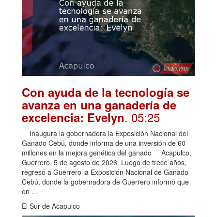
Con ayuda de la tecnología se
avanza en una ganadería de
. 05:25
excelencia: Evelyn
Inaugura la gobernadora la Exposición Nacional del
Ganado Cebú, donde informa de una inversión de 60
millones en la mejora genética del ganado Acapulco,
Guerrero, 5 de agosto de 2026. Luego de trece años,
regresó a Guerrero la Exposición Nacional de Ganado
Cebú, donde la gobernadora de Guerrero informó que
en …
El Sur de Acapulco