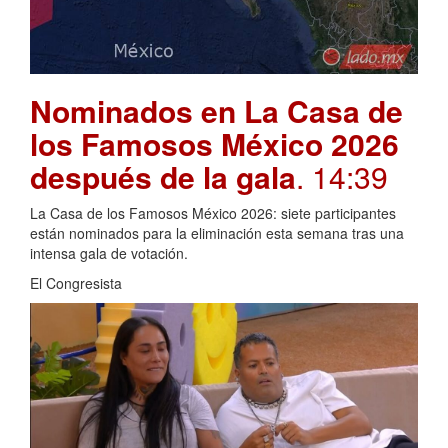
Nominados en La Casa de
los Famosos México 2026
después de la gala
. 14:39
La Casa de los Famosos México 2026: siete participantes
están nominados para la eliminación esta semana tras una
intensa gala de votación.
El Congresista