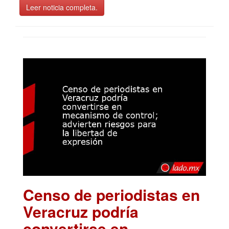
Leer noticia completa.
Censo de periodistas en
Veracruz podría
convertirse en