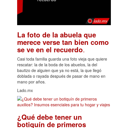
La foto de la abuela que
merece verse tan bien como
.
se ve en el recuerdo
Casi toda familia guarda una foto vieja que quiere
rescatar: la de la boda de los abuelos, la del
bautizo de alguien que ya no está, la que llegó
doblada o rayada después de pasar de mano en
mano por años.
Lado.mx
¿Qué debe tener un
botiquín de primeros