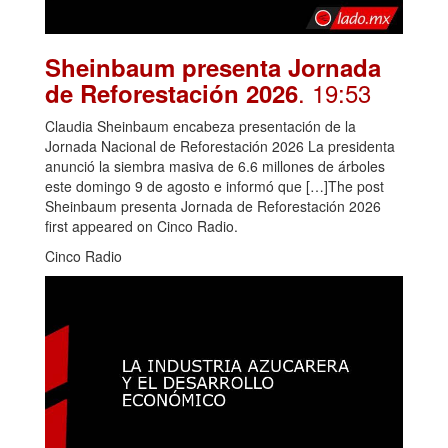
Sheinbaum presenta Jornada
. 19:53
de Reforestación 2026
Claudia Sheinbaum encabeza presentación de la
Jornada Nacional de Reforestación 2026 La presidenta
anunció la siembra masiva de 6.6 millones de árboles
este domingo 9 de agosto e informó que […]The post
Sheinbaum presenta Jornada de Reforestación 2026
first appeared on Cinco Radio.
Cinco Radio