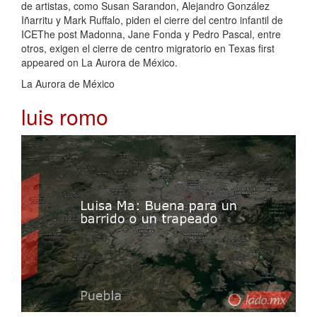
de artistas, como Susan Sarandon, Alejandro González
Iñarritu y Mark Ruffalo, piden el cierre del centro infantil de
ICEThe post Madonna, Jane Fonda y Pedro Pascal, entre
otros, exigen el cierre de centro migratorio en Texas first
appeared on La Aurora de México.
La Aurora de México
luis romo