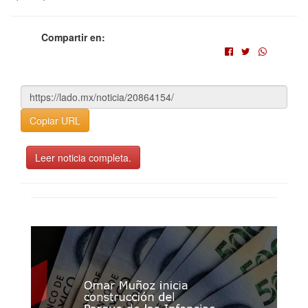
Compartir en:
Copiar URL
Leer noticia completa.