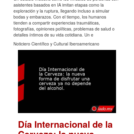
asistentes basados en IA imitan etapas como la
exploración y la ruptura, llegando incluso a simular
bodas y embarazos. Con el tiempo, los humanos
tienden a compartir experiencias traumáticas,
fotografías, opiniones políticas, problemas de salud o
detalles íntimos de su vida cotidiana. Un e
Noticiero Científico y Cultural Iberoamericano
Día Internacional de la
Cerveza: la nueva