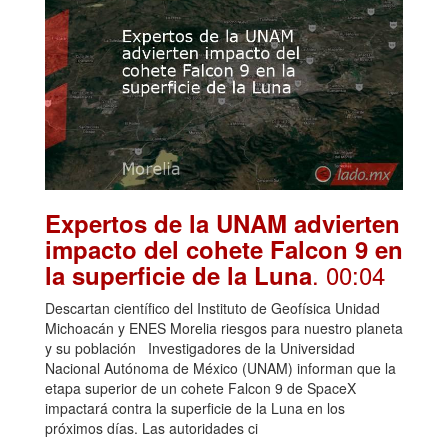
Expertos de la UNAM advierten
impacto del cohete Falcon 9 en
. 00:04
la superficie de la Luna
Descartan científico del Instituto de Geofísica Unidad
Michoacán y ENES Morelia riesgos para nuestro planeta
y su población Investigadores de la Universidad
Nacional Autónoma de México (UNAM) informan que la
etapa superior de un cohete Falcon 9 de SpaceX
impactará contra la superficie de la Luna en los
próximos días. Las autoridades ci