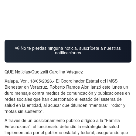
📢 No te pierdas ninguna noticia, suscríbete a nuestras
notificaciones
QUE Noticias/Quetzalli Carolina Vásquez
Xalapa, Ver., 18/05/2026.- El Coordinador Estatal del IMSS
Bienestar en Veracruz, Roberto Ramos Alor, lanzó este lunes un
duro mensaje contra medios de comunicación y publicaciones en
redes sociales que han cuestionado el estado del sistema de
salud en la entidad, al acusar que difunden “mentiras”, “odio” y
“notas sin sustento”.
A través de un posicionamiento público dirigido a la “Familia
Veracruzana”, el funcionario defendió la estrategia de salud
implementada por el gobierno estatal y federal, asegurando que