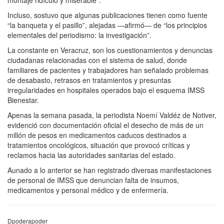
Incluso, sostuvo que algunas publicaciones tienen como fuente
“la banqueta y el pasillo”, alejadas —afirmó— de “los principios
elementales del periodismo: la investigación”.
La constante en Veracruz, son los cuestionamientos y denuncias
ciudadanas relacionadas con el sistema de salud, donde
familiares de pacientes y trabajadores han señalado problemas
de desabasto, retrasos en tratamientos y presuntas
irregularidades en hospitales operados bajo el esquema IMSS
Bienestar.
Apenas la semana pasada, la periodista Noemí Valdéz de Notiver,
evidenció con documentación oficial el desecho de más de un
millón de pesos en medicamentos caducos destinados a
tratamientos oncológicos, situación que provocó críticas y
reclamos hacia las autoridades sanitarias del estado.
Aunado a lo anterior se han registrado diversas manifestaciones
de personal de IMSS que denuncian falta de insumos,
medicamentos y personal médico y de enfermería.
Dpoderapoder