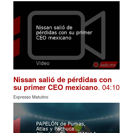
Nissan salió de pérdidas con
. 04:10
su primer CEO mexicano
Expresso Matutino