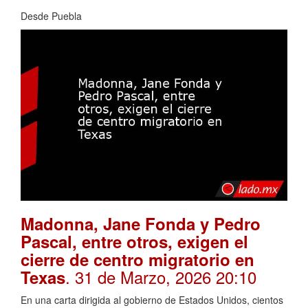
Desde Puebla
Madonna, Jane Fonda y Pedro
Pascal, entre otros, exigen el
cierre de centro migratorio en
. 31 de Marzo, 2026 20:10
Texas
En una carta dirigida al gobierno de Estados Unidos, cientos