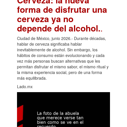
forma de disfrutar una
cerveza ya no
depende del alcohol.
.
Ciudad de México, junio 2026.- Durante décadas,
hablar de cerveza significaba hablar
inevitablemente de alcohol. Sin embargo, los
hábitos de consumo están evolucionando y cada
vez más personas buscan alternativas que les
permitan disfrutar el mismo sabor, el mismo ritual y
la misma experiencia social, pero de una forma
más equilibrada.
Lado.mx