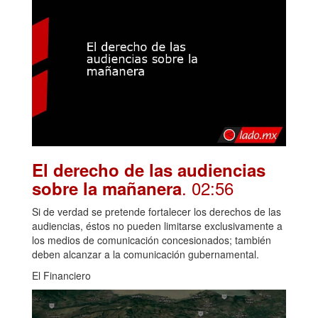
El derecho de las audiencias
. 02:56
sobre la mañanera
Si de verdad se pretende fortalecer los derechos de las
audiencias, éstos no pueden limitarse exclusivamente a
los medios de comunicación concesionados; también
deben alcanzar a la comunicación gubernamental.
El Financiero