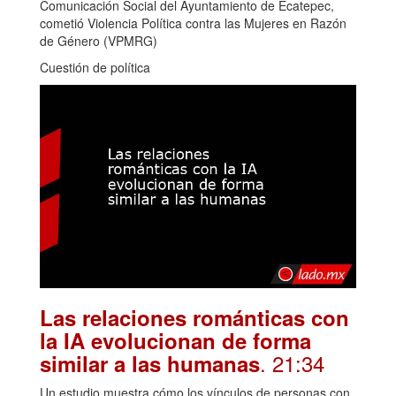
Comunicación Social del Ayuntamiento de Ecatepec,
cometió Violencia Política contra las Mujeres en Razón
de Género (VPMRG)
Cuestión de política
Las relaciones románticas con
la IA evolucionan de forma
. 21:34
similar a las humanas
Un estudio muestra cómo los vínculos de personas con