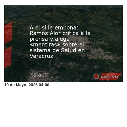
19 de Mayo, 2026 04:00