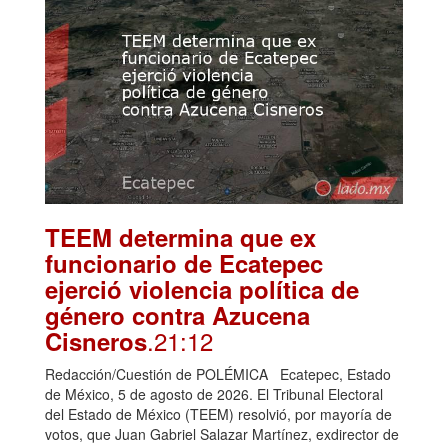
TEEM determina que ex
funcionario de Ecatepec
ejerció violencia política de
género contra Azucena
.21:12
Cisneros
Redacción/Cuestión de POLÉMICA Ecatepec, Estado
de México, 5 de agosto de 2026. El Tribunal Electoral
del Estado de México (TEEM) resolvió, por mayoría de
votos, que Juan Gabriel Salazar Martínez, exdirector de