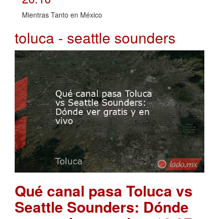
Mientras Tanto en México
toluca - seattle sounders
Qué canal pasa Toluca vs
Seattle Sounders: Dónde