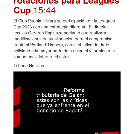
Cup
.15:44
El Club Puebla iniciará su participación en la Leagues
Cup 2026 con una estrategia diferente. El director
técnico Gerardo Espinoza adelantó que realizará
modificaciones en su alineación para el compromiso
frente al Portland Timbers, con el objetivo de darle
actividad a la mayor parte de su plantel y fortalecer la
competencia interna. El estra
Tribuna Noticias