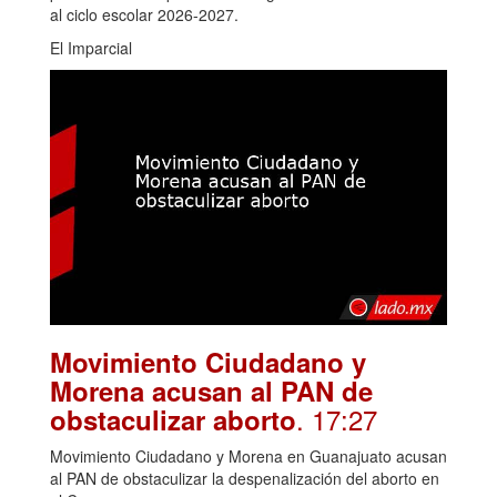
al ciclo escolar 2026-2027.
El Imparcial
Movimiento Ciudadano y
Morena acusan al PAN de
. 17:27
obstaculizar aborto
Movimiento Ciudadano y Morena en Guanajuato acusan
al PAN de obstaculizar la despenalización del aborto en