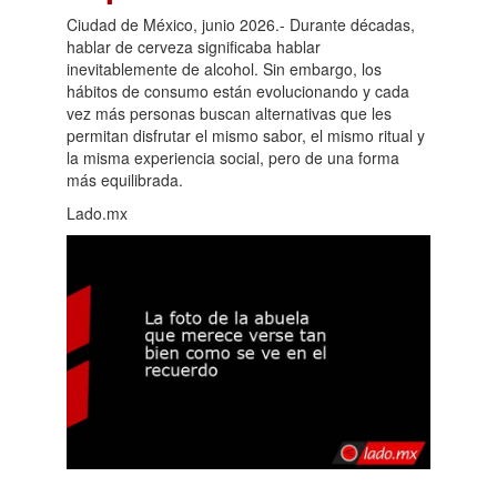
Ciudad de México, junio 2026.- Durante décadas,
hablar de cerveza significaba hablar
inevitablemente de alcohol. Sin embargo, los
hábitos de consumo están evolucionando y cada
vez más personas buscan alternativas que les
permitan disfrutar el mismo sabor, el mismo ritual y
la misma experiencia social, pero de una forma
más equilibrada.
Lado.mx