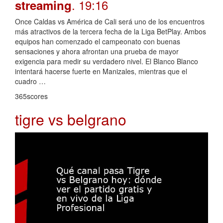
. 19:16
streaming
Once Caldas vs América de Cali será uno de los encuentros
más atractivos de la tercera fecha de la Liga BetPlay. Ambos
equipos han comenzado el campeonato con buenas
sensaciones y ahora afrontan una prueba de mayor
exigencia para medir su verdadero nivel. El Blanco Blanco
intentará hacerse fuerte en Manizales, mientras que el
cuadro …
365scores
tigre vs belgrano