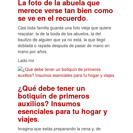
La foto de la abuela que
merece verse tan bien como
.
se ve en el recuerdo
Casi toda familia guarda una foto vieja que quiere
rescatar: la de la boda de los abuelos, la del
bautizo de alguien que ya no está, la que llegó
doblada o rayada después de pasar de mano en
mano por años.
Lado.mx
¿Qué debe tener un
botiquín de primeros
auxilios? Insumos
esenciales para tu hogar y
.
viajes
Imagina que estás preparando la cena y, de