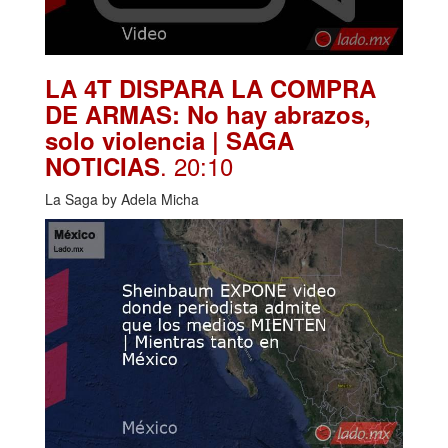
LA 4T DISPARA LA COMPRA
DE ARMAS: No hay abrazos,
solo violencia | SAGA
. 20:10
NOTICIAS
La Saga by Adela Micha