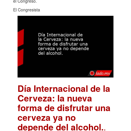
el Congreso.
El Congresista
Día Internacional de la
Cerveza: la nueva
forma de disfrutar una
cerveza ya no
depende del alcohol.
.