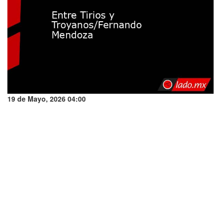
19 de Mayo, 2026 04:00