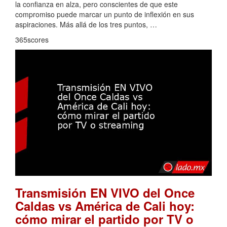
la confianza en alza, pero conscientes de que este
compromiso puede marcar un punto de inflexión en sus
aspiraciones. Más allá de los tres puntos, …
365scores
Transmisión EN VIVO del Once
Caldas vs América de Cali hoy:
cómo mirar el partido por TV o