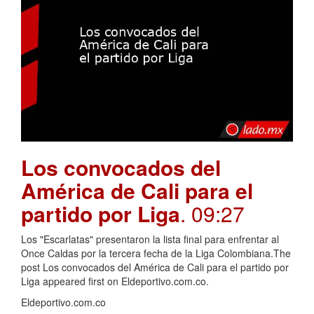
Los convocados del
América de Cali para el
partido por Liga
. 09:27
Los "Escarlatas" presentaron la lista final para enfrentar al
Once Caldas por la tercera fecha de la Liga Colombiana.The
post Los convocados del América de Cali para el partido por
Liga appeared first on Eldeportivo.com.co.
Eldeportivo.com.co