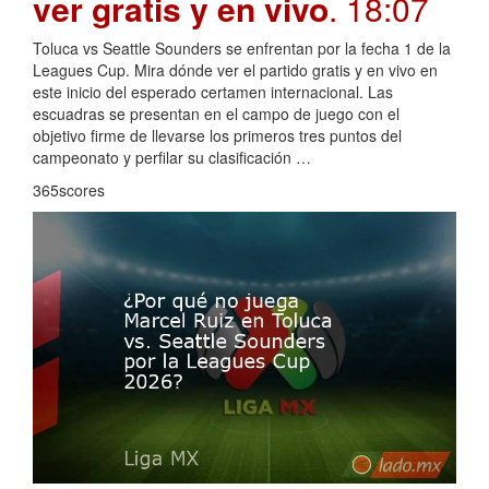
ver gratis y en vivo
. 18:07
Toluca vs Seattle Sounders se enfrentan por la fecha 1 de la
Leagues Cup. Mira dónde ver el partido gratis y en vivo en
este inicio del esperado certamen internacional. Las
escuadras se presentan en el campo de juego con el
objetivo firme de llevarse los primeros tres puntos del
campeonato y perfilar su clasificación …
365scores