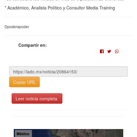
* Académico, Analista Político y Consultor Media Training
Dpoderapoder
Compartir en:
Copiar URL
Leer noticia completa.