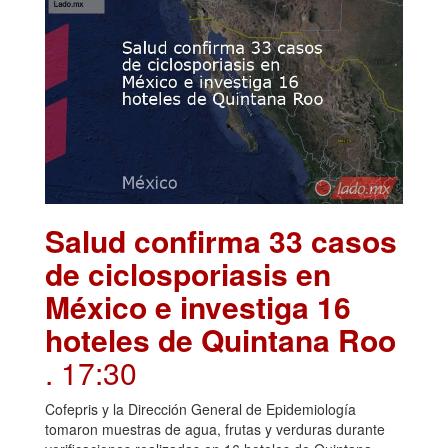
Salud confirma 33 casos
de ciclosporiasis en
México e investiga 16
hoteles de Quintana Roo
. 17:30
Cofepris y la Dirección General de Epidemiología
tomaron muestras de agua, frutas y verduras durante