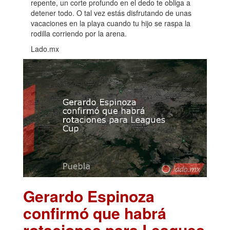
repente, un corte profundo en el dedo te obliga a
detener todo. O tal vez estás disfrutando de unas
vacaciones en la playa cuando tu hijo se raspa la
rodilla corriendo por la arena.
Lado.mx
Gerardo Espinoza
confirmó que habrá
rotaciones para Leagues