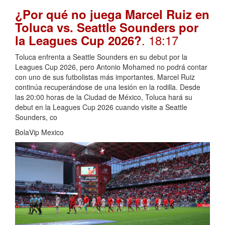
¿Por qué no juega Marcel Ruiz en
Toluca vs. Seattle Sounders por
. 18:17
la Leagues Cup 2026?
Toluca enfrenta a Seattle Sounders en su debut por la
Leagues Cup 2026, pero Antonio Mohamed no podrá contar
con uno de sus futbolistas más importantes. Marcel Ruiz
continúa recuperándose de una lesión en la rodilla. Desde
las 20:00 horas de la Ciudad de México, Toluca hará su
debut en la Leagues Cup 2026 cuando visite a Seattle
Sounders, co
BolaVip Mexico