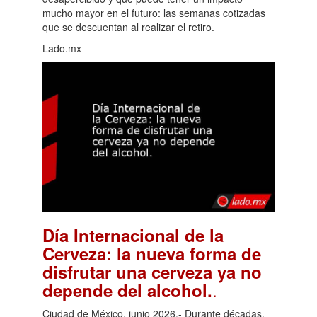
mucho mayor en el futuro: las semanas cotizadas
que se descuentan al realizar el retiro.
Lado.mx
Día Internacional de la
Cerveza: la nueva forma de
disfrutar una cerveza ya no
.
depende del alcohol.
Ciudad de México, junio 2026.- Durante décadas,