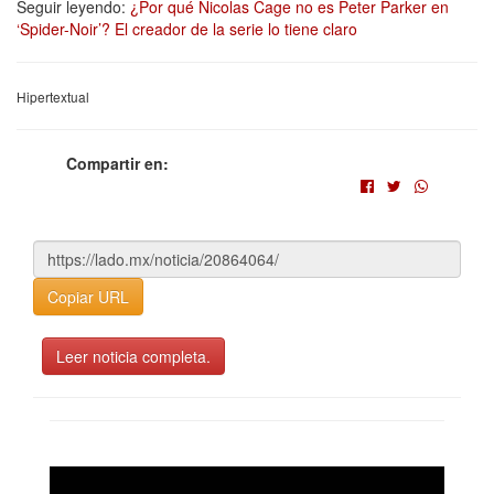
Seguir leyendo:
¿Por qué Nicolas Cage no es Peter Parker en
‘Spider-Noir’? El creador de la serie lo tiene claro
Hipertextual
Compartir en:
Copiar URL
Leer noticia completa.