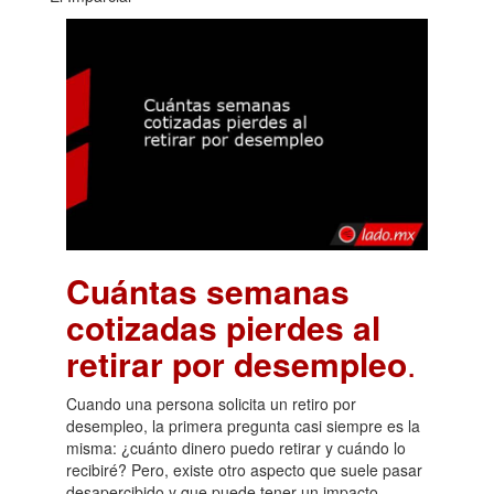
Cuántas semanas
cotizadas pierdes al
retirar por desempleo
.
Cuando una persona solicita un retiro por
desempleo, la primera pregunta casi siempre es la
misma: ¿cuánto dinero puedo retirar y cuándo lo
recibiré? Pero, existe otro aspecto que suele pasar
desapercibido y que puede tener un impacto