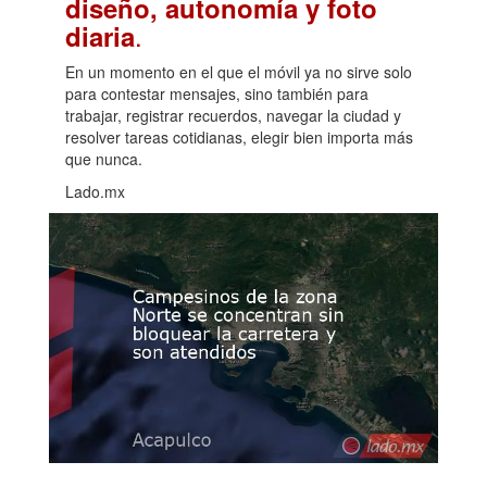
diseño, autonomía y foto
.
diaria
En un momento en el que el móvil ya no sirve solo
para contestar mensajes, sino también para
trabajar, registrar recuerdos, navegar la ciudad y
resolver tareas cotidianas, elegir bien importa más
que nunca.
Lado.mx