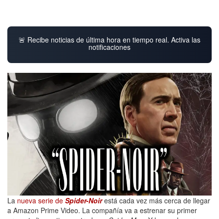
🚨 Recibe noticias de última hora en tiempo real. Activa las
notificaciones
La
nueva serie de
Spider-Noir
está cada vez más cerca de llegar
a Amazon Prime Video. La compañía va a estrenar su primer