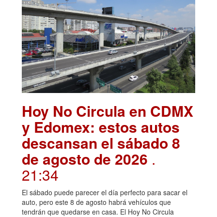
Hoy No Circula en CDMX
y Edomex: estos autos
descansan el sábado 8
de agosto de 2026
.
21:34
El sábado puede parecer el día perfecto para sacar el
auto, pero este 8 de agosto habrá vehículos que
tendrán que quedarse en casa. El Hoy No Circula