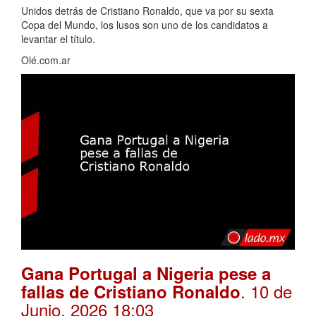
Unidos detrás de Cristiano Ronaldo, que va por su sexta
Copa del Mundo, los lusos son uno de los candidatos a
levantar el título.
Olé.com.ar
Gana Portugal a Nigeria pese a
. 10 de
fallas de Cristiano Ronaldo
Junio, 2026 18:03