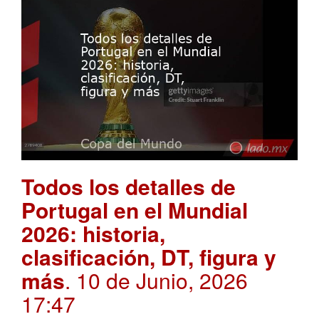
Todos los detalles de
Portugal en el Mundial
2026: historia,
clasificación, DT, figura y
más
. 10 de Junio, 2026
17:47