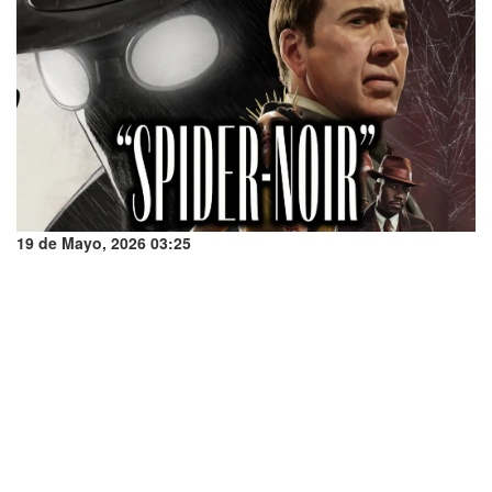
19 de Mayo, 2026 03:25