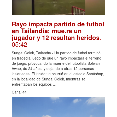
Rayo impacta partido de futbol
en Tailandia; mue.re un
.
jugador y 12 resultan heridos
05:42
Sungai Golok, Tailandia.- Un partido de futbol terminó
en tragedia luego de que un rayo impactara el terreno
de juego, provocando la muerte del futbolista Sofwan
Awae, de 24 años, y dejando a otras 12 personas
lesionadas. El incidente ocurrió en el estadio Santiphap,
en la localidad de Sungai Golok, mientras se
enfrentaban los equipos …
Canal 44