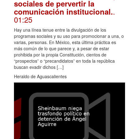
sociales de pervertir la
.
comunicación institucional.
01:25
Hay una línea tenue entre la divulgación de los
programas sociales y su uso para promocionar a una, o
varias, personas. En México, esta última práctica es
más común de lo que parece y, a pesar de estar
prohibida por la propia Constitución, cientos de
“prospectos” o “precandidatos” en toda la república
buscan evadir dichos […]
Heraldo de Aguascalientes