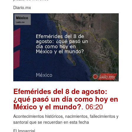
Diario.mx
Efemérides del 8 de agosto:
¿qué pasó un día como hoy en
. 06:20
México y el mundo?
Acontecimientos históricos, nacimientos, fallecimientos y
santoral que se recuerdan en esta fecha
El Imparcial