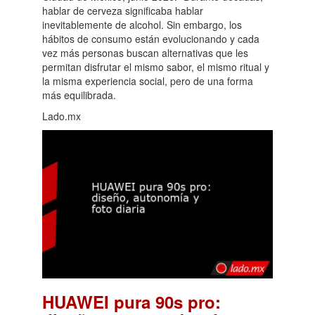
hablar de cerveza significaba hablar
inevitablemente de alcohol. Sin embargo, los
hábitos de consumo están evolucionando y cada
vez más personas buscan alternativas que les
permitan disfrutar el mismo sabor, el mismo ritual y
la misma experiencia social, pero de una forma
más equilibrada.
Lado.mx
HUAWEI pura 90s pro: