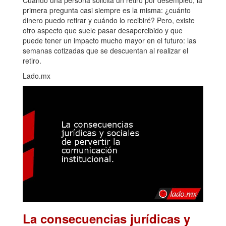
primera pregunta casi siempre es la misma: ¿cuánto
dinero puedo retirar y cuándo lo recibiré? Pero, existe
otro aspecto que suele pasar desapercibido y que
puede tener un impacto mucho mayor en el futuro: las
semanas cotizadas que se descuentan al realizar el
retiro.
Lado.mx
La consecuencias jurídicas y