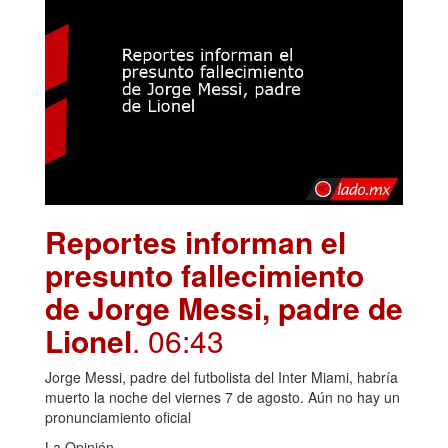
Reportes informan el
presunto fallecimiento
de Jorge Messi, padre de
Lionel
. 06:43
Jorge Messi, padre del futbolista del Inter Miami, habría
muerto la noche del viernes 7 de agosto. Aún no hay un
pronunciamiento oficial
La Opinión