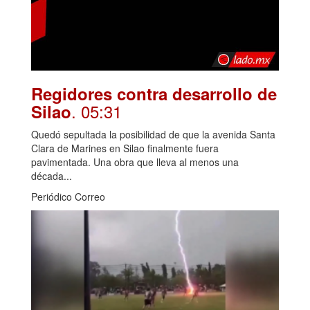
Regidores contra desarrollo de
. 05:31
Silao
Quedó sepultada la posibilidad de que la avenida Santa
Clara de Marines en Silao finalmente fuera
pavimentada. Una obra que lleva al menos una
década...
Periódico Correo