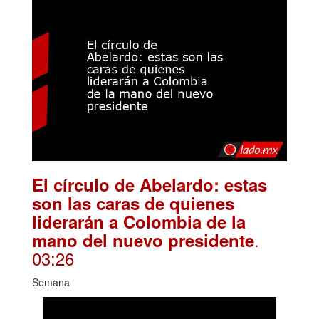
El círculo de Abelardo: estas
son las caras de quienes
liderarán a Colombia de la
.
mano del nuevo presidente
03:26
Semana