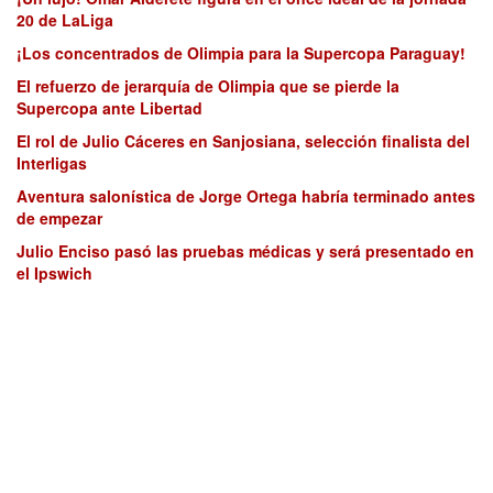
20 de LaLiga
¡Los concentrados de Olimpia para la Supercopa Paraguay!
El refuerzo de jerarquía de Olimpia que se pierde la
Supercopa ante Libertad
El rol de Julio Cáceres en Sanjosiana, selección finalista del
Interligas
Aventura salonística de Jorge Ortega habría terminado antes
de empezar
Julio Enciso pasó las pruebas médicas y será presentado en
el Ipswich