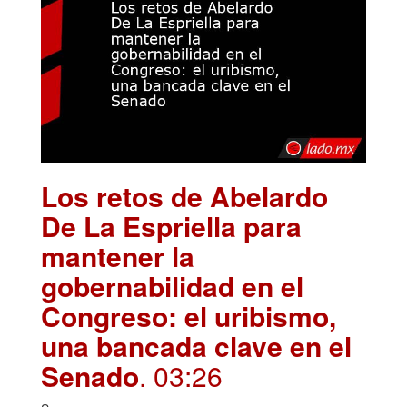
Los retos de Abelardo
De La Espriella para
mantener la
gobernabilidad en el
Congreso: el uribismo,
una bancada clave en el
Senado
. 03:26