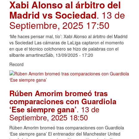
Xabi Alonso al árbitro del
Madrid vs Sociedad
. 13 de
Septiembre, 2025 17:50
‘Me haces pensar mal, tío’: Xabi Alonso al árbitro del Madrid
vs Sociedad Las cámaras de LaLiga captaron el momento
en que el técnico colchonero se hizo de palabras con el
silbante amartinezSáb, 13/09/2025 - 17:20
Record
Rúben Amorim bromeó tras
comparaciones con Guardiola
. 13 de
‘Ese siempre gana’
Septiembre, 2025 18:50
Rúben Amorim bromeó tras comparaciones con Guardiola
‘Ese siempre gana’ El entrenador del Manchester United