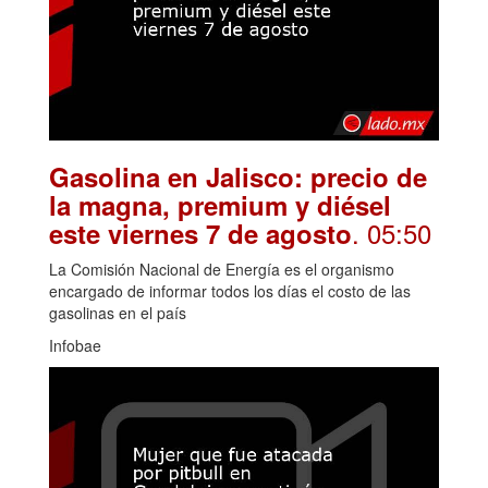
Gasolina en Jalisco: precio de
la magna, premium y diésel
. 05:50
este viernes 7 de agosto
La Comisión Nacional de Energía es el organismo
encargado de informar todos los días el costo de las
gasolinas en el país
Infobae