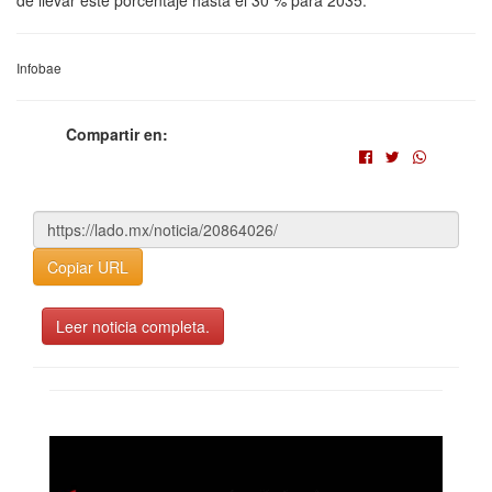
Infobae
Compartir en:
Copiar URL
Leer noticia completa.