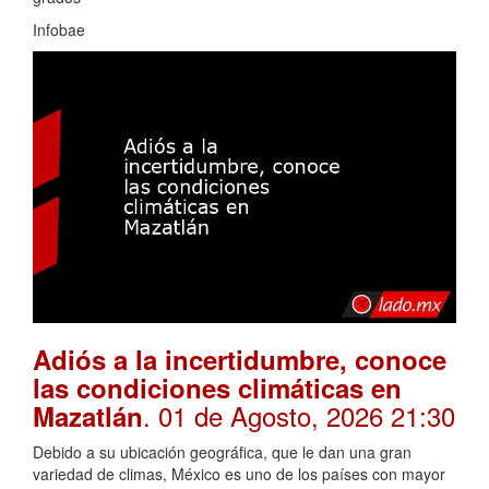
Infobae
Adiós a la incertidumbre, conoce
las condiciones climáticas en
. 01 de Agosto, 2026 21:30
Mazatlán
Debido a su ubicación geográfica, que le dan una gran
variedad de climas, México es uno de los países con mayor