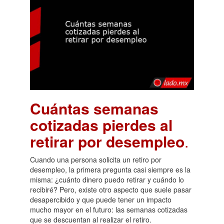
Cuántas semanas
cotizadas pierdes al
retirar por desempleo
.
Cuando una persona solicita un retiro por
desempleo, la primera pregunta casi siempre es la
misma: ¿cuánto dinero puedo retirar y cuándo lo
recibiré? Pero, existe otro aspecto que suele pasar
desapercibido y que puede tener un impacto
mucho mayor en el futuro: las semanas cotizadas
que se descuentan al realizar el retiro.