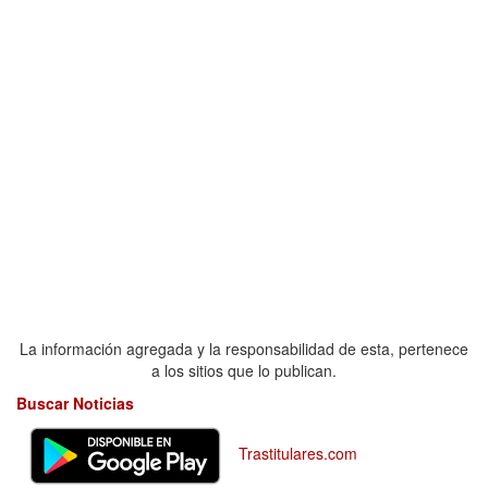
La información agregada y la responsabilidad de esta, pertenece
a los sitios que lo publican.
Buscar Noticias
Trastitulares.com