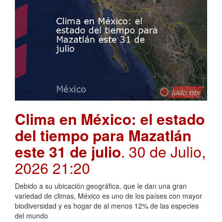
Clima en México: el estado
del tiempo para Mazatlán
este 31 de julio
. 30 de Julio,
2026 21:20
Debido a su ubicación geográfica, que le dan una gran
variedad de climas, México es uno de los países con mayor
biodiversidad y es hogar de al menos 12% de las especies
del mundo