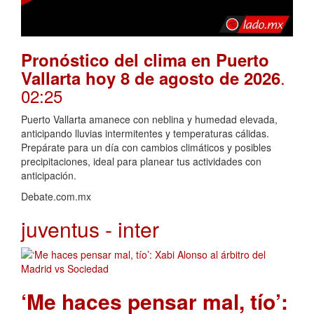
Pronóstico del clima en Puerto
.
Vallarta hoy 8 de agosto de 2026
02:25
Puerto Vallarta amanece con neblina y humedad elevada,
anticipando lluvias intermitentes y temperaturas cálidas.
Prepárate para un día con cambios climáticos y posibles
precipitaciones, ideal para planear tus actividades con
anticipación.
Debate.com.mx
juventus - inter
‘Me haces pensar mal, tío’: