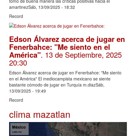
tomó de buena manera las críticas positivas hacia él
amartinezSáb, 13/09/2025 - 18:32
Record
Edson Álvarez acerca de jugar en
Fenerbahce: "Me siento en el
. 13 de Septiembre, 2025
América"
20:30
Edson Álvarez acerca de jugar en Fenerbahce: "Me siento
en el América" El mediocampista mexicano se siente
bastante cómodo de jugar en Turquía m.diazSáb,
13/09/2025 - 19:49
Record
clima mazatlan