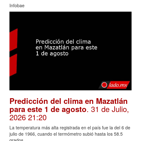
Infobae
Predicción del clima en Mazatlán
. 31 de Julio,
para este 1 de agosto
2026 21:20
La temperatura más alta registrada en el país fue la del 6 de
julio de 1966, cuando el termómetro subió hasta los 58.5
grados