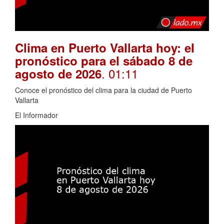
Clima en Puerto Vallarta hoy: el
pronóstico para el sábado 8 de
. 01:11
agosto de 2026
Conoce el pronóstico del clima para la ciudad de Puerto
Vallarta
El Informador