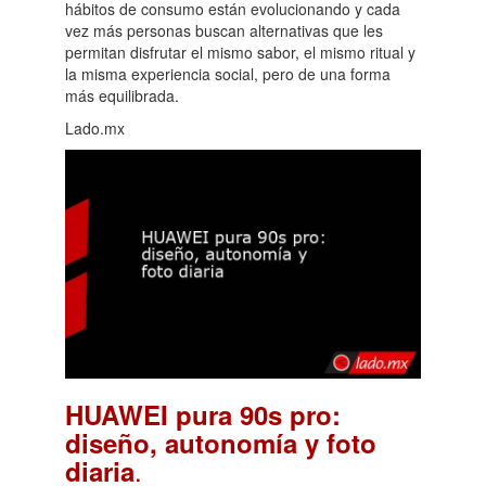
hábitos de consumo están evolucionando y cada
vez más personas buscan alternativas que les
permitan disfrutar el mismo sabor, el mismo ritual y
la misma experiencia social, pero de una forma
más equilibrada.
Lado.mx
HUAWEI pura 90s pro:
diseño, autonomía y foto
.
diaria