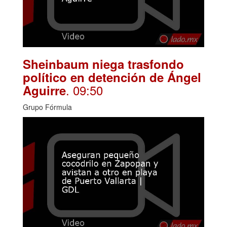
Sheinbaum niega trasfondo
político en detención de Ángel
. 09:50
Aguirre
Grupo Fórmula