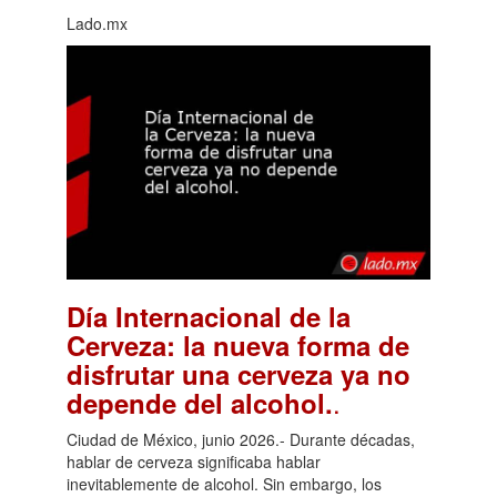
Lado.mx
Día Internacional de la
Cerveza: la nueva forma de
disfrutar una cerveza ya no
.
depende del alcohol.
Ciudad de México, junio 2026.- Durante décadas,
hablar de cerveza significaba hablar
inevitablemente de alcohol. Sin embargo, los