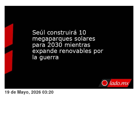
19 de Mayo, 2026 03:20