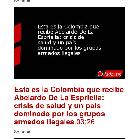
Semana
Esta es la Colombia que recibe
Abelardo De La Espriella:
crisis de salud y un país
dominado por los grupos
.03:26
armados ilegales
Semana