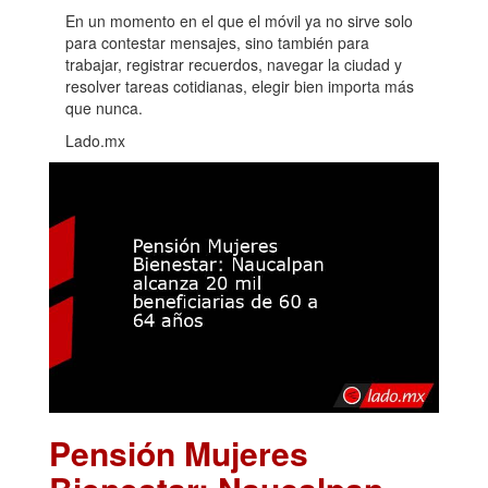
En un momento en el que el móvil ya no sirve solo
para contestar mensajes, sino también para
trabajar, registrar recuerdos, navegar la ciudad y
resolver tareas cotidianas, elegir bien importa más
que nunca.
Lado.mx
Pensión Mujeres