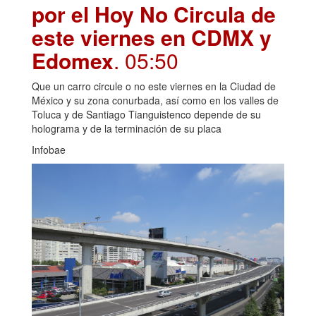
por el Hoy No Circula de
este viernes en CDMX y
Edomex
. 05:50
Que un carro circule o no este viernes en la Ciudad de
México y su zona conurbada, así como en los valles de
Toluca y de Santiago Tianguistenco depende de su
holograma y de la terminación de su placa
Infobae