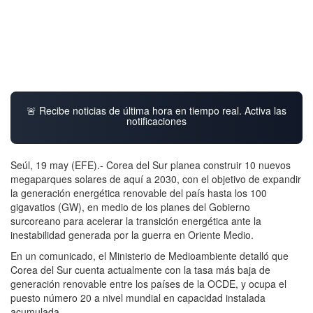
🚨 Recibe noticias de última hora en tiempo real. Activa las
notificaciones
Seúl, 19 may (EFE).- Corea del Sur planea construir 10 nuevos
megaparques solares de aquí a 2030, con el objetivo de expandir
la generación energética renovable del país hasta los 100
gigavatios (GW), en medio de los planes del Gobierno
surcoreano para acelerar la transición energética ante la
inestabilidad generada por la guerra en Oriente Medio.
En un comunicado, el Ministerio de Medioambiente detalló que
Corea del Sur cuenta actualmente con la tasa más baja de
generación renovable entre los países de la OCDE, y ocupa el
puesto número 20 a nivel mundial en capacidad instalada
acumulada.