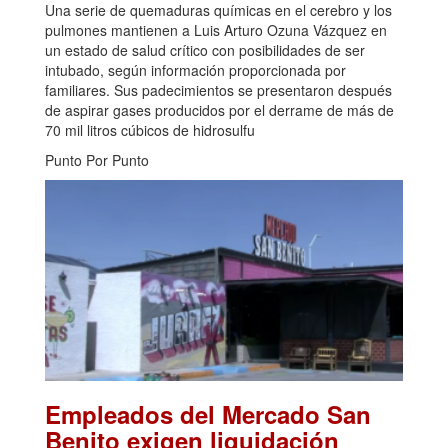
Una serie de quemaduras químicas en el cerebro y los
pulmones mantienen a Luis Arturo Ozuna Vázquez en
un estado de salud crítico con posibilidades de ser
intubado, según información proporcionada por
familiares. Sus padecimientos se presentaron después
de aspirar gases producidos por el derrame de más de
70 mil litros cúbicos de hidrosulfu
Punto Por Punto
Empleados del Mercado San
Benito exigen liquidación