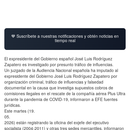
💙 Suscríbete a nuestras notificaciones y obtén noticias en
tiempo real
El expresidente del Gobierno español José Luis Rodríguez
Zapatero es investigado por presunto tráfico de influencias.
Un juzgado de la Audiencia Nacional española ha imputado al
expresidente del Gobierno José Luis Rodríguez Zapatero por
organización criminal, tráfico de influencias y falsedad
documental en la causa que investiga supuestos cobros de
comisiones ilegales en el rescate de la compañía aérea Plus Ultra
durante la pandemia de COVID-19, informaron a EFE fuentes
jurídicas.
Este martes (19.
05.
2026) están registrando la oficina del exjefe del ejecutivo
socialista (2004-2011) y otras tres sedes mercantiles, informaron