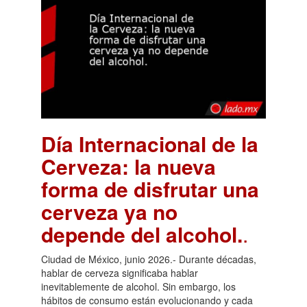
Día Internacional de la
Cerveza: la nueva
forma de disfrutar una
cerveza ya no
depende del alcohol.
.
Ciudad de México, junio 2026.- Durante décadas,
hablar de cerveza significaba hablar
inevitablemente de alcohol. Sin embargo, los
hábitos de consumo están evolucionando y cada