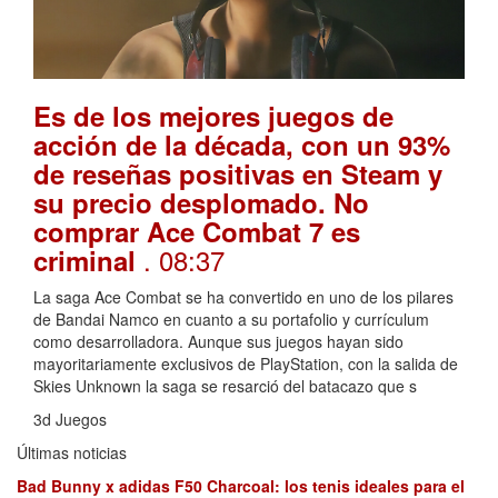
Es de los mejores juegos de
acción de la década, con un 93%
de reseñas positivas en Steam y
su precio desplomado. No
comprar Ace Combat 7 es
. 08:37
criminal
La saga Ace Combat se ha convertido en uno de los pilares
de Bandai Namco en cuanto a su portafolio y currículum
como desarrolladora. Aunque sus juegos hayan sido
mayoritariamente exclusivos de PlayStation, con la salida de
Skies Unknown la saga se resarció del batacazo que s
3d Juegos
Últimas noticias
Bad Bunny x adidas F50 Charcoal: los tenis ideales para el