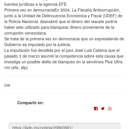
fuentes jurídicas a la agencia EFE.
Primera vez en democraciaEn 2024, La Fiscalía Anticorrupción,
junto a la Unidad de Delincuencia Económica y Fiscal (UDEF) de
la Policía Nacional, descubrió que el dinero del rescate podría
haber sido utilizado para blanquear dinero proveniente de la
corrupción venezolana.
Se trata de la primera vez en democracia que un expresidente de
Gobierno es imputado por la justicia.
La imputación fue decidida por el juez José Luis Calama que el
pasado 3 de marzo asumió la competencia sobre esta causa que
investiga un posible delito de blanqueo en la aerolínea Plus Ultra.
rml (efe, afp)
DW
Compartir en: