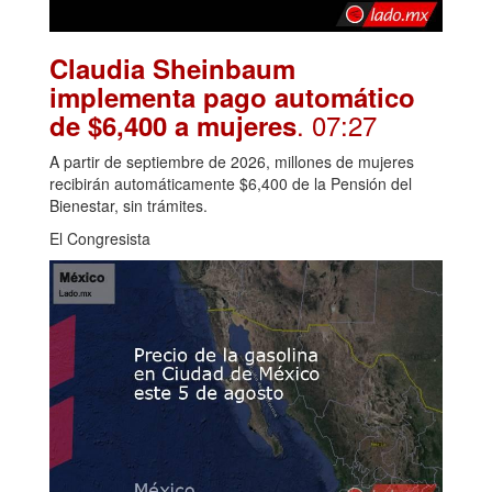
Claudia Sheinbaum
implementa pago automático
. 07:27
de $6,400 a mujeres
A partir de septiembre de 2026, millones de mujeres
recibirán automáticamente $6,400 de la Pensión del
Bienestar, sin trámites.
El Congresista