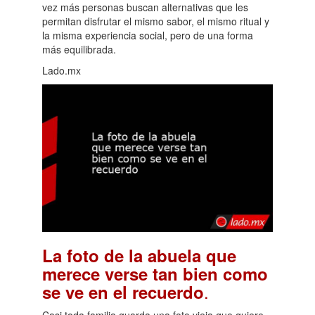
vez más personas buscan alternativas que les
permitan disfrutar el mismo sabor, el mismo ritual y
la misma experiencia social, pero de una forma
más equilibrada.
Lado.mx
La foto de la abuela que
merece verse tan bien como
.
se ve en el recuerdo