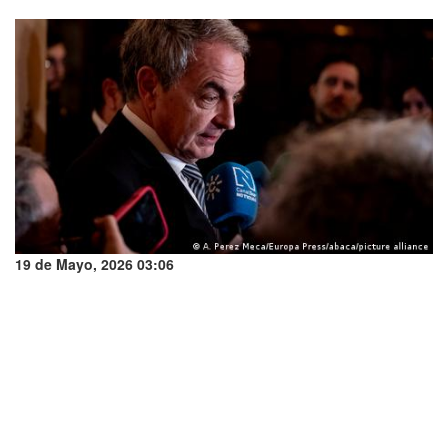
19 de Mayo, 2026 03:06