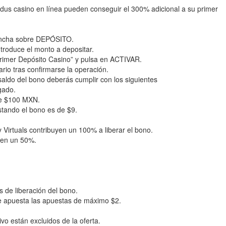
dus casino en línea pueden conseguir el 300% adicional a su primer
pincha sobre DEPÓSITO.
troduce el monto a depositar.
 Primer Depósito Casino” y pulsa en ACTIVAR.
rio tras confirmarse la operación.
 saldo del bono deberás cumplir con los siguientes
rgado.
de $100 MXN.
tando el bono es de $9.
 Virtuals contribuyen un 100% a liberar el bono.
yen un 50%.
s de liberación del bono.
 de apuesta las apuestas de máximo $2.
o están excluidos de la oferta.