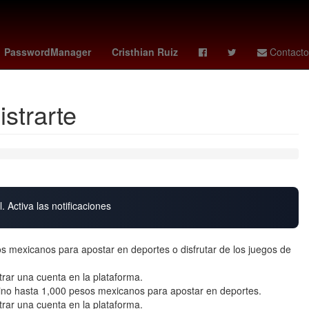
4
España
Gobierno
rockies - marlins
PasswordManager
Cristhian Ruiz
Contacto
strarte
. Activa las notificaciones
s mexicanos para apostar en deportes o disfrutar de los juegos de
rar una cuenta en la plataforma.
sino hasta 1,000 pesos mexicanos para apostar en deportes.
rar una cuenta en la plataforma.