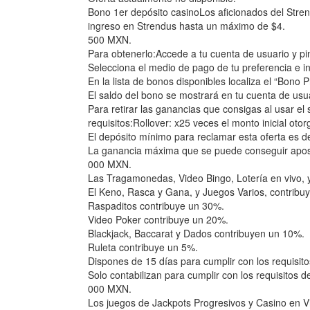
Bono 1er depósito casinoLos aficionados del Stren
ingreso en Strendus hasta un máximo de $4.
500 MXN.
Para obtenerlo:Accede a tu cuenta de usuario y 
Selecciona el medio de pago de tu preferencia e in
En la lista de bonos disponibles localiza el “Bono
El saldo del bono se mostrará en tu cuenta de usua
Para retirar las ganancias que consigas al usar el
requisitos:Rollover: x25 veces el monto inicial oto
El depósito mínimo para reclamar esta oferta es 
La ganancia máxima que se puede conseguir apos
000 MXN.
Las Tragamonedas, Video Bingo, Lotería en vivo, y
El Keno, Rasca y Gana, y Juegos Varios, contribu
Raspaditos contribuye un 30%.
Video Poker contribuye un 20%.
Blackjack, Baccarat y Dados contribuyen un 10%.
Ruleta contribuye un 5%.
Dispones de 15 días para cumplir con los requisito
Solo contabilizan para cumplir con los requisitos
000 MXN.
Los juegos de Jackpots Progresivos y Casino en Viv