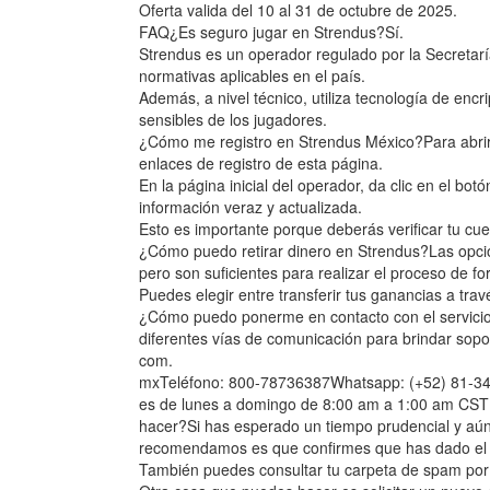
Oferta valida del 10 al 31 de octubre de 2025.
FAQ¿Es seguro jugar en Strendus?Sí.
Strendus es un operador regulado por la Secreta
normativas aplicables en el país.
Además, a nivel técnico, utiliza tecnología de encr
sensibles de los jugadores.
¿Cómo me registro en Strendus México?Para abrir 
enlaces de registro de esta página.
En la página inicial del operador, da clic en el bo
información veraz y actualizada.
Esto es importante porque deberás verificar tu cue
¿Cómo puedo retirar dinero en Strendus?Las opci
pero son suficientes para realizar el proceso de 
Puedes elegir entre transferir tus ganancias a trav
¿Cómo puedo ponerme en contacto con el servicio 
diferentes vías de comunicación para brindar sopo
com.
mxTeléfono: 800-78736387Whatsapp: (+52) 81-3404
es de lunes a domingo de 8:00 am a 1:00 am CSTN
hacer?Si has esperado un tiempo prudencial y aún n
recomendamos es que confirmes que has dado el n
También puedes consultar tu carpeta de spam por s