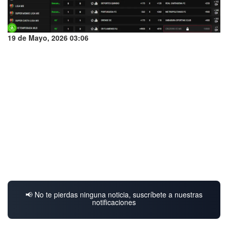
19 de Mayo, 2026 03:06
📢 No te pierdas ninguna noticia, suscríbete a nuestras
notificaciones