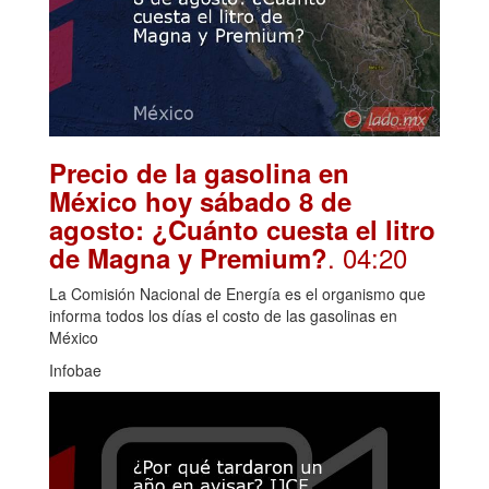
Precio de la gasolina en
México hoy sábado 8 de
agosto: ¿Cuánto cuesta el litro
. 04:20
de Magna y Premium?
La Comisión Nacional de Energía es el organismo que
informa todos los días el costo de las gasolinas en
México
Infobae