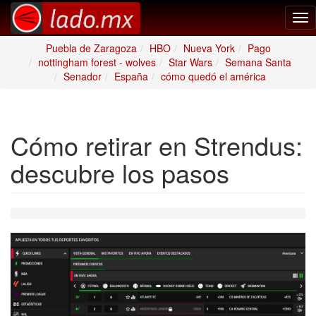
Tog
nav
Puebla de Zaragoza
HBO
Nueva York
Pago
nottingham forest - wolves
Star Wars
Semana Santa
Senador
España
cómo quedó el américa
Cómo retirar en Strendus:
descubre los pasos