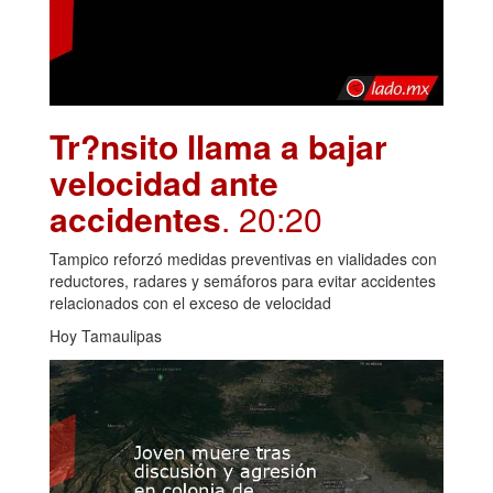
Tr?nsito llama a bajar
velocidad ante
accidentes
. 20:20
Tampico reforzó medidas preventivas en vialidades con
reductores, radares y semáforos para evitar accidentes
relacionados con el exceso de velocidad
Hoy Tamaulipas