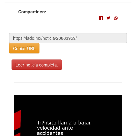
Compartir en:
Copiar URL
Leer noticia completa.