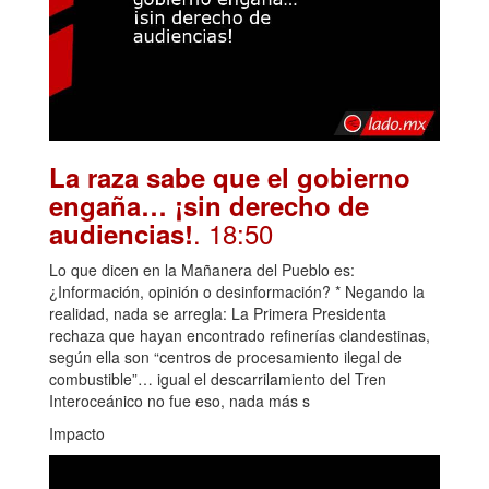
La raza sabe que el gobierno
engaña… ¡sin derecho de
. 18:50
audiencias!
Lo que dicen en la Mañanera del Pueblo es:
¿Información, opinión o desinformación? * Negando la
realidad, nada se arregla: La Primera Presidenta
rechaza que hayan encontrado refinerías clandestinas,
según ella son “centros de procesamiento ilegal de
combustible”… igual el descarrilamiento del Tren
Interoceánico no fue eso, nada más s
Impacto