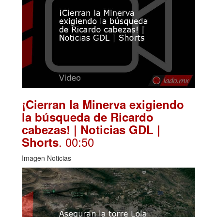
¡Cierran la Minerva exigiendo
la búsqueda de Ricardo
cabezas! | Noticias GDL |
. 00:50
Shorts
Imagen Noticias