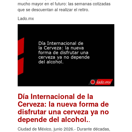
mucho mayor en el futuro: las semanas cotizadas
que se descuentan al realizar el retiro.
Lado.mx
Día Internacional de la
Cerveza: la nueva forma de
disfrutar una cerveza ya no
.
depende del alcohol.
Ciudad de México, junio 2026.- Durante décadas,