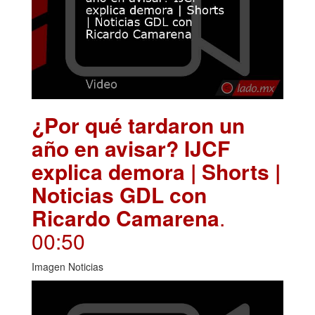
¿Por qué tardaron un
año en avisar? IJCF
explica demora | Shorts |
Noticias GDL con
Ricardo Camarena
.
00:50
Imagen Noticias