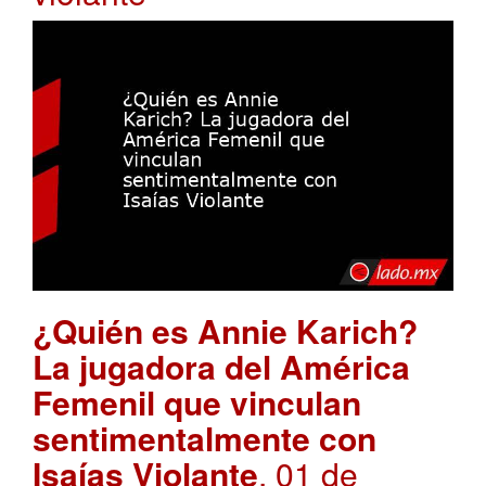
¿Quién es Annie Karich?
La jugadora del América
Femenil que vinculan
sentimentalmente con
Isaías Violante
. 01 de