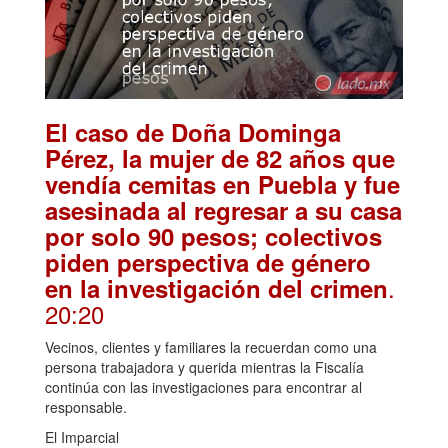
El caso de Doña Dominga
Pérez, la mujer de 82 años que
vendía cemitas en Puebla y fue
asesinada al regresar a su casa
por solo 90 pesos; colectivos
piden perspectiva de género
.
en la investigación del crimen
20:20
Vecinos, clientes y familiares la recuerdan como una
persona trabajadora y querida mientras la Fiscalía
continúa con las investigaciones para encontrar al
responsable.
El Imparcial