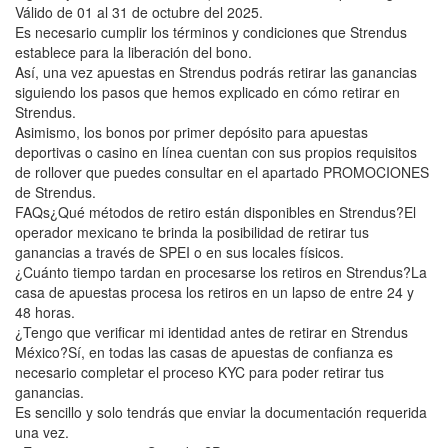
Válido de 01 al 31 de octubre del 2025.
Es necesario cumplir los términos y condiciones que Strendus
establece para la liberación del bono.
Así, una vez apuestas en Strendus podrás retirar las ganancias
siguiendo los pasos que hemos explicado en cómo retirar en
Strendus.
Asimismo, los bonos por primer depósito para apuestas
deportivas o casino en línea cuentan con sus propios requisitos
de rollover que puedes consultar en el apartado PROMOCIONES
de Strendus.
FAQs¿Qué métodos de retiro están disponibles en Strendus?El
operador mexicano te brinda la posibilidad de retirar tus
ganancias a través de SPEI o en sus locales físicos.
¿Cuánto tiempo tardan en procesarse los retiros en Strendus?La
casa de apuestas procesa los retiros en un lapso de entre 24 y
48 horas.
¿Tengo que verificar mi identidad antes de retirar en Strendus
México?Sí, en todas las casas de apuestas de confianza es
necesario completar el proceso KYC para poder retirar tus
ganancias.
Es sencillo y solo tendrás que enviar la documentación requerida
una vez.