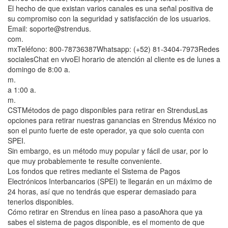
El hecho de que existan varios canales es una señal positiva de
su compromiso con la seguridad y satisfacción de los usuarios.
Email: soporte@strendus.
com.
mxTeléfono: 800-78736387Whatsapp: (+52) 81-3404-7973Redes
socialesChat en vivoEl horario de atención al cliente es de lunes a
domingo de 8:00 a.
m.
a 1:00 a.
m.
CSTMétodos de pago disponibles para retirar en StrendusLas
opciones para retirar nuestras ganancias en Strendus México no
son el punto fuerte de este operador, ya que solo cuenta con
SPEI.
Sin embargo, es un método muy popular y fácil de usar, por lo
que muy probablemente te resulte conveniente.
Los fondos que retires mediante el Sistema de Pagos
Electrónicos Interbancarios (SPEI) te llegarán en un máximo de
24 horas, así que no tendrás que esperar demasiado para
tenerlos disponibles.
Cómo retirar en Strendus en línea paso a pasoAhora que ya
sabes el sistema de pagos disponible, es el momento de que