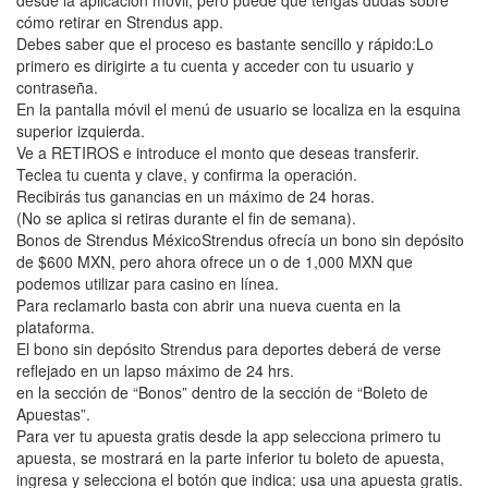
desde la aplicación móvil, pero puede que tengas dudas sobre
cómo retirar en Strendus app.
Debes saber que el proceso es bastante sencillo y rápido:Lo
primero es dirigirte a tu cuenta y acceder con tu usuario y
contraseña.
En la pantalla móvil el menú de usuario se localiza en la esquina
superior izquierda.
Ve a RETIROS e introduce el monto que deseas transferir.
Teclea tu cuenta y clave, y confirma la operación.
Recibirás tus ganancias en un máximo de 24 horas.
(No se aplica si retiras durante el fin de semana).
Bonos de Strendus MéxicoStrendus ofrecía un bono sin depósito
de $600 MXN, pero ahora ofrece un o de 1,000 MXN que
podemos utilizar para casino en línea.
Para reclamarlo basta con abrir una nueva cuenta en la
plataforma.
El bono sin depósito Strendus para deportes deberá de verse
reflejado en un lapso máximo de 24 hrs.
en la sección de “Bonos” dentro de la sección de “Boleto de
Apuestas”.
Para ver tu apuesta gratis desde la app selecciona primero tu
apuesta, se mostrará en la parte inferior tu boleto de apuesta,
ingresa y selecciona el botón que indica: usa una apuesta gratis.