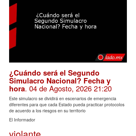
¿Cuándo será el Segundo
Simulacro Nacional? Fecha y
. 04 de Agosto, 2026 21:20
hora
Este simulacro se dividirá en escenarios de emergencia
diferentes para que cada Estado pueda practicar protocolos
de acuerdo a los riesgos en su territorio
El Informador
violante