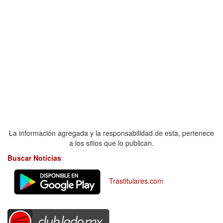
La información agregada y la responsabilidad de esta, pertenece
a los sitios que lo publican.
Buscar Noticias
Trastitulares.com