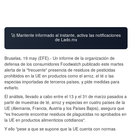
🚀 Mantente informado al instante, activa las notificaciones
de Lado.mx
Bruselas, 19 may (EFE).- Un informe de la organización de
defensa de los consumidores Foodwatch publicado este martes
alerta de la "frecuente" presencia de residuos de pesticidas
prohibidos en la UE en productos como el arroz, el té o las
especias importadas de terceros países, y pide medidas para
evitarlo.
El análisis, llevado a cabo entre el 13 y el 31 de marzo pasados a
partir de muestras de té, arroz y especias en cuatro países de la
UE (Alemania, Francia, Austria y los Países Bajos), asegura que
"es frecuente encontrar residuos de plaguicidas no aprobados en
la UE en productos alimenticios cotidianos".
Y ello "pese a que se supone que la UE cuenta con normas