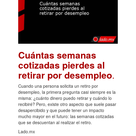
Cuántas semanas
cotizadas pierdes al
retirar por desempleo
.
Cuando una persona solicita un retiro por
desempleo, la primera pregunta casi siempre es la
misma: ¿cuánto dinero puedo retirar y cuándo lo
recibiré? Pero, existe otro aspecto que suele pasar
desapercibido y que puede tener un impacto
mucho mayor en el futuro: las semanas cotizadas
que se descuentan al realizar el retiro.
Lado.mx