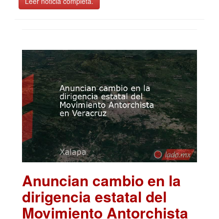
Leer noticia completa.
Anuncian cambio en la
dirigencia estatal del
Movimiento Antorchista