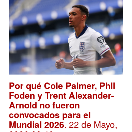
Por qué Cole Palmer, Phil
Foden y Trent Alexander-
Arnold no fueron
convocados para el
Mundial 2026
. 22 de Mayo,