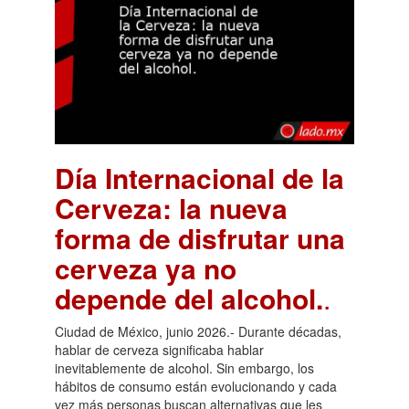
Día Internacional de la
Cerveza: la nueva
forma de disfrutar una
cerveza ya no
depende del alcohol.
.
Ciudad de México, junio 2026.- Durante décadas,
hablar de cerveza significaba hablar
inevitablemente de alcohol. Sin embargo, los
hábitos de consumo están evolucionando y cada
vez más personas buscan alternativas que les