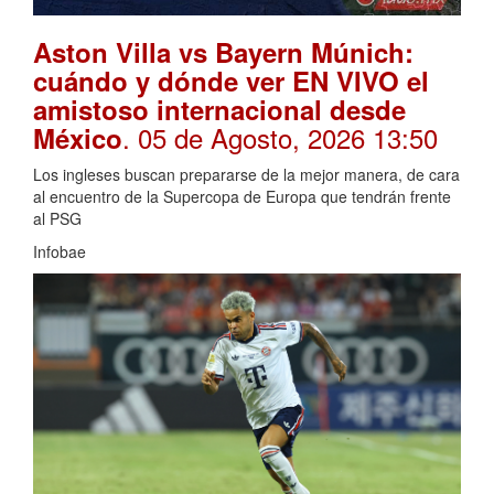
Aston Villa vs Bayern Múnich:
cuándo y dónde ver EN VIVO el
amistoso internacional desde
. 05 de Agosto, 2026 13:50
México
Los ingleses buscan prepararse de la mejor manera, de cara
al encuentro de la Supercopa de Europa que tendrán frente
al PSG
Infobae