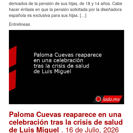
derivados de la pensión de sus hijas, de 18 y 14 años. Cabe
hacer énfasis en que la pensión solicitada por la diseñadora
española es exclusiva para sus hijas. […]
Entrelineas
Paloma Cuevas reaparece en una
celebración tras la crisis de salud
. 16 de Julio, 2026
de Luis Miguel