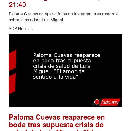
21:40
Paloma Cuevas comparte fotos en Instagram tras rumores
sobre la salud de Luis Miguel
SDP Noticias
Paloma Cuevas reaparece en
boda tras supuesta crisis de