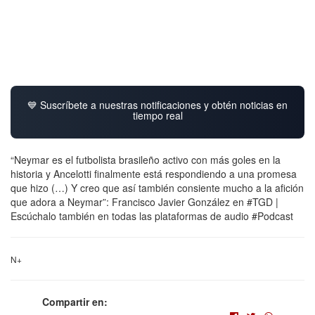
💙 Suscríbete a nuestras notificaciones y obtén noticias en
tiempo real
“Neymar es el futbolista brasileño activo con más goles en la
historia y Ancelotti finalmente está respondiendo a una promesa
que hizo (…) Y creo que así también consiente mucho a la afición
que adora a Neymar”: Francisco Javier González en #TGD |
Escúchalo también en todas las plataformas de audio #Podcast
N+
Compartir en: