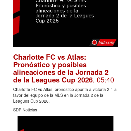
Charlotte FC vs Atlas:
Pronóstico y posibles
alineaciones de la Jornada 2
. 05:40
de la Leagues Cup 2026
Charlotte FC vs Atlas; pronóstico apunta a victoria 2-1 a
favor del equipo de la MLS en la Jornada 2 de la
Leagues Cup 2026.
SDP Noticias