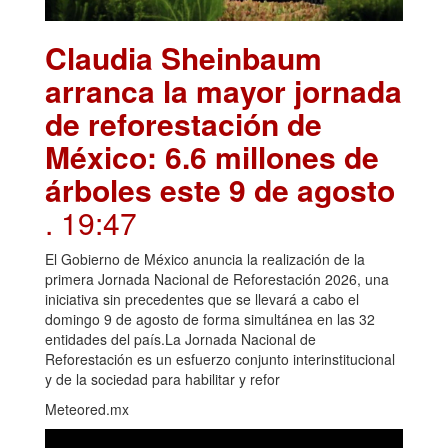
Claudia Sheinbaum
arranca la mayor jornada
de reforestación de
México: 6.6 millones de
árboles este 9 de agosto
. 19:47
El Gobierno de México anuncia la realización de la
primera Jornada Nacional de Reforestación 2026, una
iniciativa sin precedentes que se llevará a cabo el
domingo 9 de agosto de forma simultánea en las 32
entidades del país.La Jornada Nacional de
Reforestación es un esfuerzo conjunto interinstitucional
y de la sociedad para habilitar y refor
Meteored.mx