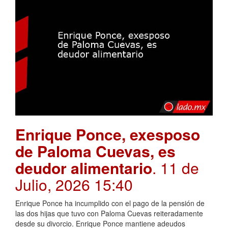
Enrique Ponce, exesposo
de Paloma Cuevas, es
deudor alimentario
. 11 de
Julio, 2026 15:40
Enrique Ponce ha incumplido con el pago de la pensión de
las dos hijas que tuvo con Paloma Cuevas reiteradamente
desde su divorcio. Enrique Ponce mantiene adeudos