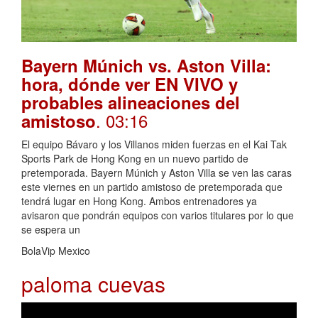
Bayern Múnich vs. Aston Villa:
hora, dónde ver EN VIVO y
probables alineaciones del
. 03:16
amistoso
El equipo Bávaro y los Villanos miden fuerzas en el Kai Tak
Sports Park de Hong Kong en un nuevo partido de
pretemporada. Bayern Múnich y Aston Villa se ven las caras
este viernes en un partido amistoso de pretemporada que
tendrá lugar en Hong Kong. Ambos entrenadores ya
avisaron que pondrán equipos con varios titulares por lo que
se espera un
BolaVip Mexico
paloma cuevas