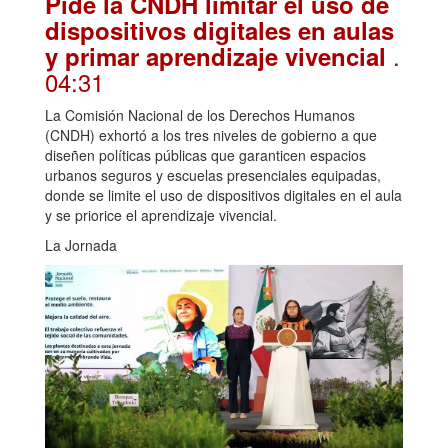
Pide la CNDH limitar el uso de
dispositivos digitales en aulas
.
y primar aprendizaje vivencial
04:31
La Comisión Nacional de los Derechos Humanos
(CNDH) exhortó a los tres niveles de gobierno a que
diseñen políticas públicas que garanticen espacios
urbanos seguros y escuelas presenciales equipadas,
donde se limite el uso de dispositivos digitales en el aula
y se priorice el aprendizaje vivencial.
La Jornada