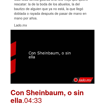
rescatar: la de la boda de los abuelos, la del
bautizo de alguien que ya no está, la que llegó
doblada o rayada después de pasar de mano en
mano por años.
Lado.mx
Con Sheinbaum, o sin
ella
.04:33