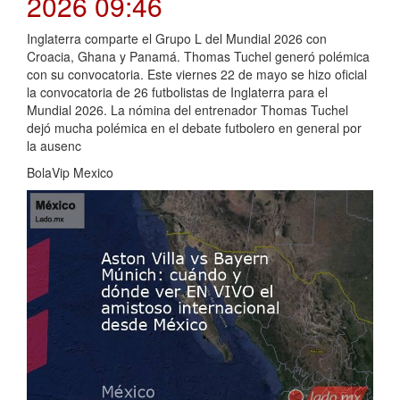
2026 09:46
Inglaterra comparte el Grupo L del Mundial 2026 con
Croacia, Ghana y Panamá. Thomas Tuchel generó polémica
con su convocatoria. Este viernes 22 de mayo se hizo oficial
la convocatoria de 26 futbolistas de Inglaterra para el
Mundial 2026. La nómina del entrenador Thomas Tuchel
dejó mucha polémica en el debate futbolero en general por
la ausenc
BolaVip Mexico