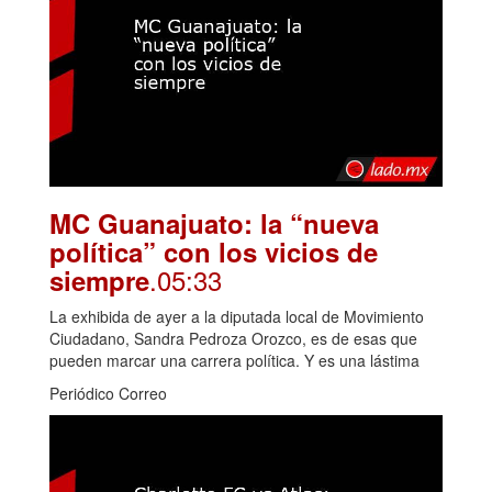
MC Guanajuato: la “nueva
política” con los vicios de
.05:33
siempre
La exhibida de ayer a la diputada local de Movimiento
Ciudadano, Sandra Pedroza Orozco, es de esas que
pueden marcar una carrera política. Y es una lástima
Periódico Correo