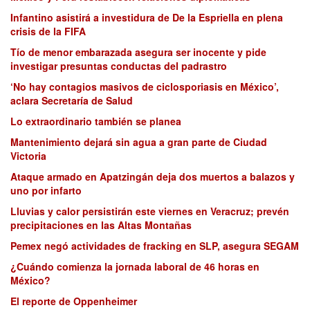
Infantino asistirá a investidura de De la Espriella en plena
crisis de la FIFA
Tío de menor embarazada asegura ser inocente y pide
investigar presuntas conductas del padrastro
‘No hay contagios masivos de ciclosporiasis en México’,
aclara Secretaría de Salud
Lo extraordinario también se planea
Mantenimiento dejará sin agua a gran parte de Ciudad
Victoria
Ataque armado en Apatzingán deja dos muertos a balazos y
uno por infarto
Lluvias y calor persistirán este viernes en Veracruz; prevén
precipitaciones en las Altas Montañas
Pemex negó actividades de fracking en SLP, asegura SEGAM
¿Cuándo comienza la jornada laboral de 46 horas en
México?
El reporte de Oppenheimer