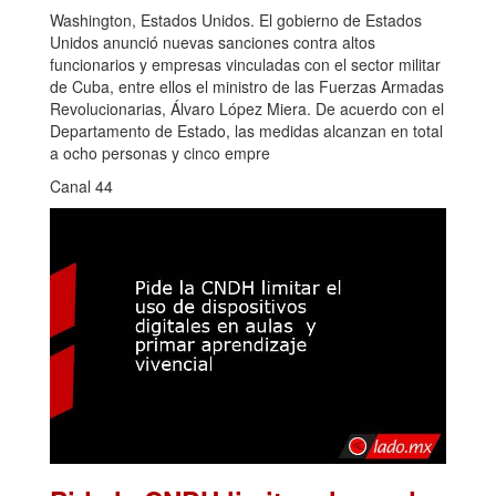
Washington, Estados Unidos. El gobierno de Estados
Unidos anunció nuevas sanciones contra altos
funcionarios y empresas vinculadas con el sector militar
de Cuba, entre ellos el ministro de las Fuerzas Armadas
Revolucionarias, Álvaro López Miera. De acuerdo con el
Departamento de Estado, las medidas alcanzan en total
a ocho personas y cinco empre
Canal 44