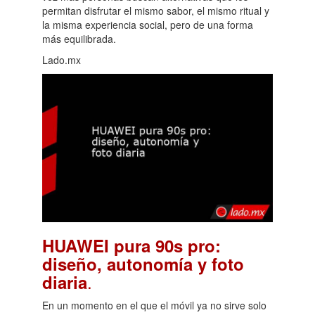
permitan disfrutar el mismo sabor, el mismo ritual y
la misma experiencia social, pero de una forma
más equilibrada.
Lado.mx
HUAWEI pura 90s pro:
diseño, autonomía y foto
.
diaria
En un momento en el que el móvil ya no sirve solo