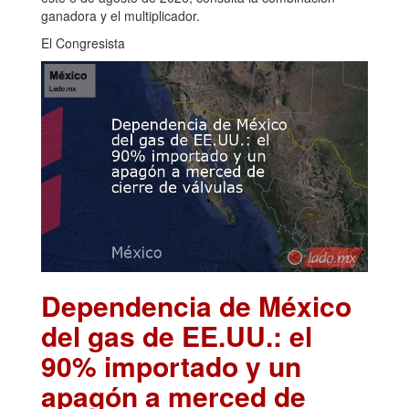
ganadora y el multiplicador.
El Congresista
Dependencia de México
del gas de EE.UU.: el
90% importado y un
apagón a merced de