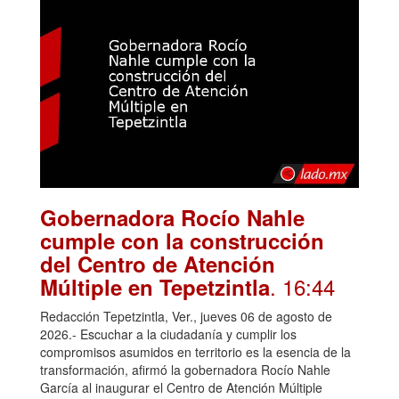
Gobernadora Rocío Nahle
cumple con la construcción
del Centro de Atención
. 16:44
Múltiple en Tepetzintla
Redacción Tepetzintla, Ver., jueves 06 de agosto de
2026.- Escuchar a la ciudadanía y cumplir los
compromisos asumidos en territorio es la esencia de la
transformación, afirmó la gobernadora Rocío Nahle
García al inaugurar el Centro de Atención Múltiple