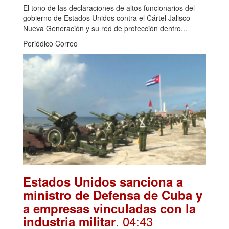
El tono de las declaraciones de altos funcionarios del
gobierno de Estados Unidos contra el Cártel Jalisco
Nueva Generación y su red de protección dentro...
Periódico Correo
Estados Unidos sanciona a
ministro de Defensa de Cuba y
a empresas vinculadas con la
. 04:43
industria militar