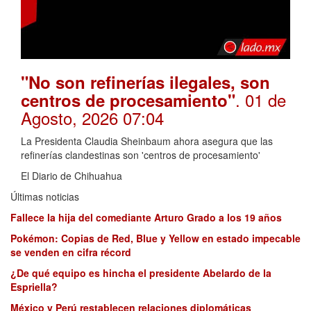
"No son refinerías ilegales, son
. 01 de
centros de procesamiento"
Agosto, 2026 07:04
La Presidenta Claudia Sheinbaum ahora asegura que las
refinerías clandestinas son 'centros de procesamiento'
El Diario de Chihuahua
Últimas noticias
Fallece la hija del comediante Arturo Grado a los 19 años
Pokémon: Copias de Red, Blue y Yellow en estado impecable
se venden en cifra récord
¿De qué equipo es hincha el presidente Abelardo de la
Espriella?
México y Perú restablecen relaciones diplomáticas