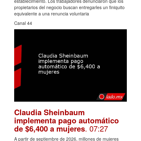
establecimiento. Los trabajadores denunciaron que los
propietarios del negocio buscan entregarles un finiquito
equivalente a una renuncia voluntaria
Canal 44
Claudia Sheinbaum
implementa pago automático
. 07:27
de $6,400 a mujeres
A partir de septiembre de 2026, millones de mujeres