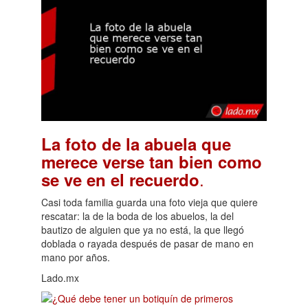
La foto de la abuela que
merece verse tan bien como
.
se ve en el recuerdo
Casi toda familia guarda una foto vieja que quiere
rescatar: la de la boda de los abuelos, la del
bautizo de alguien que ya no está, la que llegó
doblada o rayada después de pasar de mano en
mano por años.
Lado.mx