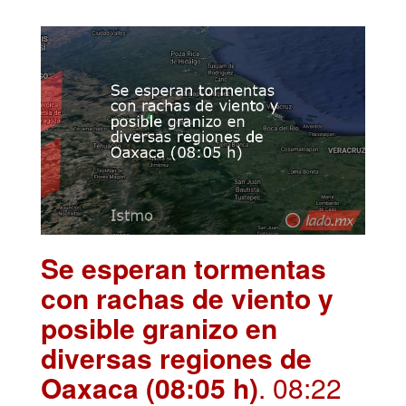
Se esperan tormentas
con rachas de viento y
posible granizo en
diversas regiones de
Oaxaca (08:05 h)
. 08:22