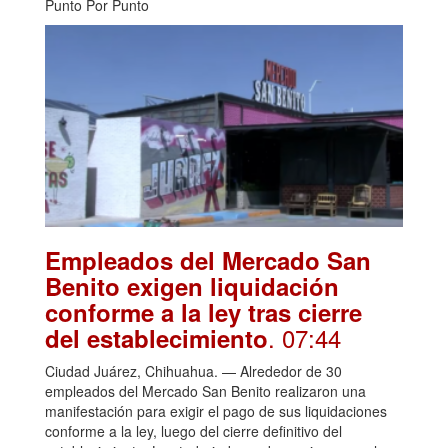
Punto Por Punto
Empleados del Mercado San
Benito exigen liquidación
conforme a la ley tras cierre
. 07:44
del establecimiento
Ciudad Juárez, Chihuahua. — Alrededor de 30
empleados del Mercado San Benito realizaron una
manifestación para exigir el pago de sus liquidaciones
conforme a la ley, luego del cierre definitivo del