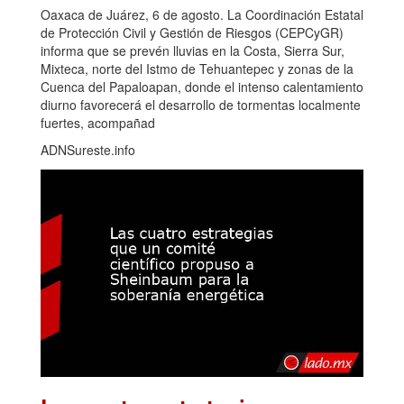
Oaxaca de Juárez, 6 de agosto. La Coordinación Estatal
de Protección Civil y Gestión de Riesgos (CEPCyGR)
informa que se prevén lluvias en la Costa, Sierra Sur,
Mixteca, norte del Istmo de Tehuantepec y zonas de la
Cuenca del Papaloapan, donde el intenso calentamiento
diurno favorecerá el desarrollo de tormentas localmente
fuertes, acompañad
ADNSureste.info