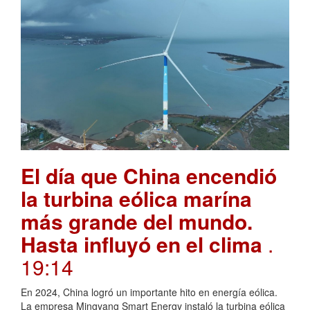
El día que China encendió
la turbina eólica marína
más grande del mundo.
Hasta influyó en el clima
.
19:14
En 2024, China logró un importante hito en energía eólica.
La empresa Mingyang Smart Energy instaló la turbina eólica