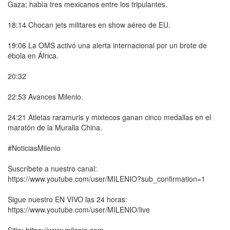
Gaza; habìa tres mexicanos entre los tripulantes.
18:14 Chocan jets militares en show aéreo de EU.
19:06 La OMS activó una alerta internacional por un brote de
ébola en África.
20:32
22:53 Avances Milenio.
24:21 Atletas raramuris y mixtecos ganan cinco medallas en el
maratón de la Muralla China.
#NoticiasMilenio
Suscríbete a nuestro canal:
https://www.youtube.com/user/MILENIO?sub_confirmation=1
Sigue nuestro EN VIVO las 24 horas:
https://www.youtube.com/user/MILENIO/live