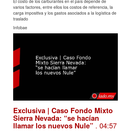
El costo de los carburantes en el país depende de
varios factores, entre ellos los costos de referencia, la
carga impositiva y los gastos asociados a la logística de
traslado
Infobae
Exclusiva | Caso Fondo Mixto
Sierra Nevada: “se hacían
. 04:57
llamar los nuevos Nule”