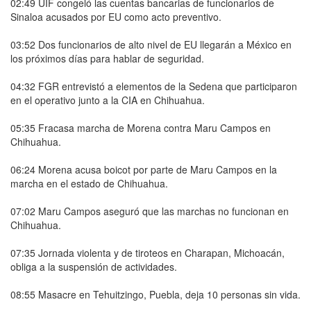
02:49 UIF congeló las cuentas bancarias de funcionarios de
Sinaloa acusados por EU como acto preventivo.
03:52 Dos funcionarios de alto nivel de EU llegarán a México en
los próximos días para hablar de seguridad.
04:32 FGR entrevistó a elementos de la Sedena que participaron
en el operativo junto a la CIA en Chihuahua.
05:35 Fracasa marcha de Morena contra Maru Campos en
Chihuahua.
06:24 Morena acusa boicot por parte de Maru Campos en la
marcha en el estado de Chihuahua.
07:02 Maru Campos aseguró que las marchas no funcionan en
Chihuahua.
07:35 Jornada violenta y de tiroteos en Charapan, Michoacán,
obliga a la suspensión de actividades.
08:55 Masacre en Tehuitzingo, Puebla, deja 10 personas sin vida.