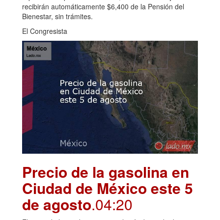
recibirán automáticamente $6,400 de la Pensión del
Bienestar, sin trámites.
El Congresista
Precio de la gasolina en
Ciudad de México este 5
de agosto
.04:20