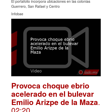
El portafolio incorpora ubicaciones en las colonias
Guerrero, San Rafael y Centro
Infobae
Provoca choque ebrio
acelerado en el bulevar
Emilio Arizpe de la Maza
.
02:20