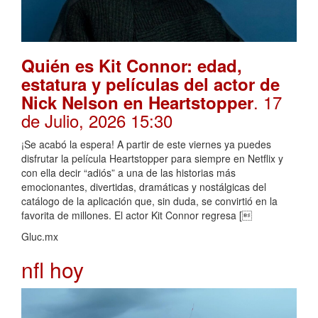
Quién es Kit Connor: edad,
estatura y películas del actor de
. 17
Nick Nelson en Heartstopper
de Julio, 2026 15:30
¡Se acabó la espera! A partir de este viernes ya puedes
disfrutar la película Heartstopper para siempre en Netflix y
con ella decir “adiós” a una de las historias más
emocionantes, divertidas, dramáticas y nostálgicas del
catálogo de la aplicación que, sin duda, se convirtió en la
favorita de millones. El actor Kit Connor regresa [
Gluc.mx
nfl hoy