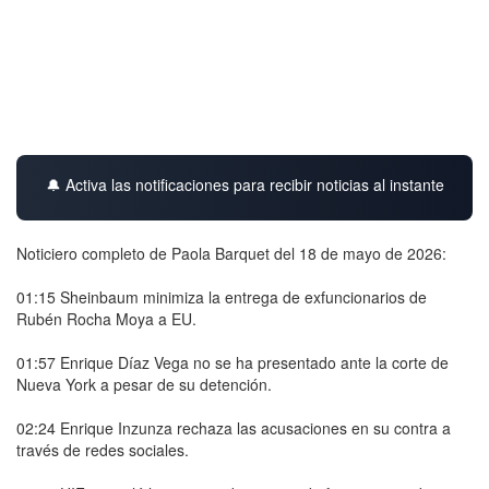
🔔 Activa las notificaciones para recibir noticias al instante
Noticiero completo de Paola Barquet del 18 de mayo de 2026:
01:15 Sheinbaum minimiza la entrega de exfuncionarios de
Rubén Rocha Moya a EU.
01:57 Enrique Díaz Vega no se ha presentado ante la corte de
Nueva York a pesar de su detención.
02:24 Enrique Inzunza rechaza las acusaciones en su contra a
través de redes sociales.