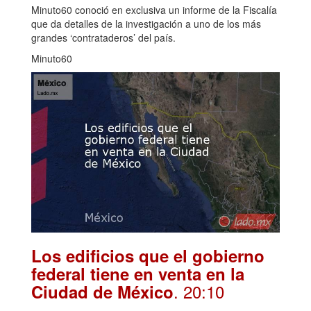
Minuto60 conoció en exclusiva un informe de la Fiscalía
que da detalles de la investigación a uno de los más
grandes ‘contrataderos’ del país.
Minuto60
Los edificios que el gobierno
federal tiene en venta en la
. 20:10
Ciudad de México