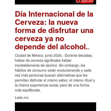
Día Internacional de la
Cerveza: la nueva
forma de disfrutar una
cerveza ya no
depende del alcohol.
.
Ciudad de México, junio 2026.- Durante décadas,
hablar de cerveza significaba hablar
inevitablemente de alcohol. Sin embargo, los
hábitos de consumo están evolucionando y cada
vez más personas buscan alternativas que les
permitan disfrutar el mismo sabor, el mismo ritual y
la misma experiencia social, pero de una forma
más equilibrada.
Lado.mx