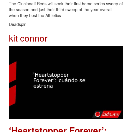
The Cincinnati Reds will seek their first home series sweep of
the season and just their third sweep of the year overall
when they host the Athletics
Deadspin
kit connor
‘Heartstopper Forever’: