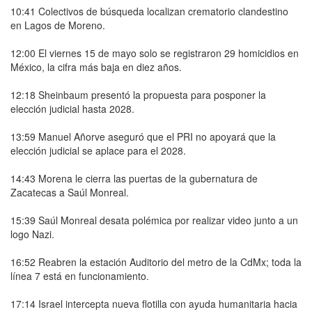
10:41 Colectivos de búsqueda localizan crematorio clandestino
en Lagos de Moreno.
12:00 El viernes 15 de mayo solo se registraron 29 homicidios en
México, la cifra más baja en diez años.
12:18 Sheinbaum presentó la propuesta para posponer la
elección judicial hasta 2028.
13:59 Manuel Añorve aseguró que el PRI no apoyará que la
elección judicial se aplace para el 2028.
14:43 Morena le cierra las puertas de la gubernatura de
Zacatecas a Saúl Monreal.
15:39 Saúl Monreal desata polémica por realizar video junto a un
logo Nazi.
16:52 Reabren la estación Auditorio del metro de la CdMx; toda la
línea 7 está en funcionamiento.
17:14 Israel intercepta nueva flotilla con ayuda humanitaria hacia