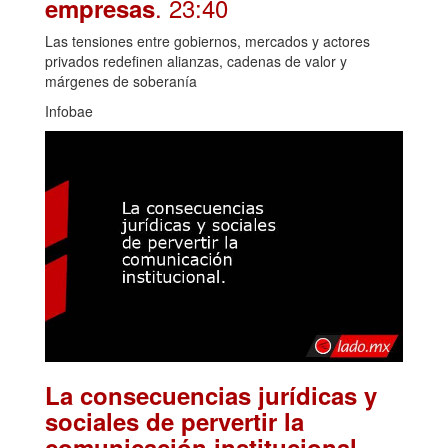
. 23:40
empresas
Las tensiones entre gobiernos, mercados y actores
privados redefinen alianzas, cadenas de valor y
márgenes de soberanía
Infobae
La consecuencias jurídicas y
sociales de pervertir la
.
comunicación institucional.