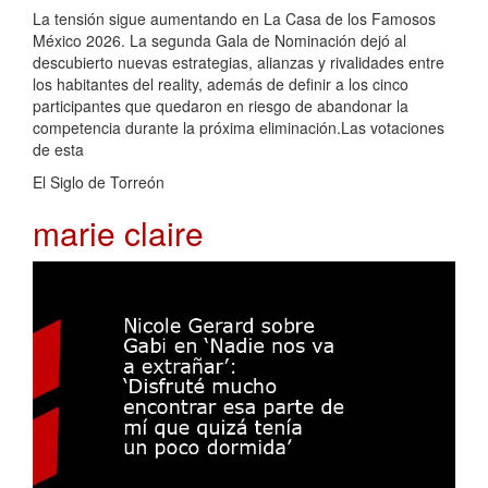
La tensión sigue aumentando en La Casa de los Famosos
México 2026. La segunda Gala de Nominación dejó al
descubierto nuevas estrategias, alianzas y rivalidades entre
los habitantes del reality, además de definir a los cinco
participantes que quedaron en riesgo de abandonar la
competencia durante la próxima eliminación.Las votaciones
de esta
El Siglo de Torreón
marie claire