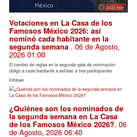
Votaciones en La Casa de los
Famosos México 2026: así
nominó cada habitante en la
. 06 de Agosto,
segunda semana
2026 01:00
El cambio de reglas en la segunda gala de nominación
obligó a cada habitante a señalar a tres participantes
Infobae
¿Quiénes son los nominados de
la segunda semana en La Casa
. 06
de los Famosos México 2026?
de Agosto, 2026 06:40