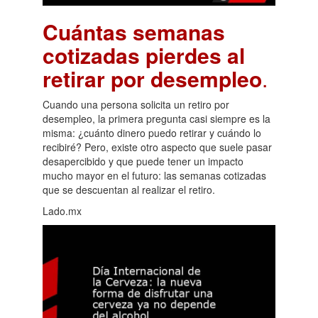
Cuántas semanas
cotizadas pierdes al
retirar por desempleo
.
Cuando una persona solicita un retiro por
desempleo, la primera pregunta casi siempre es la
misma: ¿cuánto dinero puedo retirar y cuándo lo
recibiré? Pero, existe otro aspecto que suele pasar
desapercibido y que puede tener un impacto
mucho mayor en el futuro: las semanas cotizadas
que se descuentan al realizar el retiro.
Lado.mx