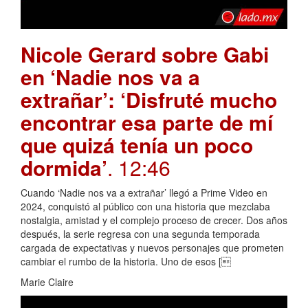
Nicole Gerard sobre Gabi
en ‘Nadie nos va a
extrañar’: ‘Disfruté mucho
encontrar esa parte de mí
que quizá tenía un poco
dormida’
. 12:46
Cuando ‘Nadie nos va a extrañar’ llegó a Prime Video en
2024, conquistó al público con una historia que mezclaba
nostalgia, amistad y el complejo proceso de crecer. Dos años
después, la serie regresa con una segunda temporada
cargada de expectativas y nuevos personajes que prometen
cambiar el rumbo de la historia. Uno de esos [
Marie Claire