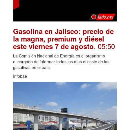
Gasolina en Jalisco: precio de
la magna, premium y diésel
. 05:50
este viernes 7 de agosto
La Comisión Nacional de Energía es el organismo
encargado de informar todos los días el costo de las
gasolinas en el país
Infobae