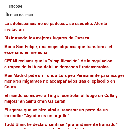
Infobae
Últimas noticias
La adolescencia no se padece… se escucha. Atenta
invitación
Disfrutando los mejores lugares de Oaxaca
María San Felipe, una mujer alquimia que transforma el
escenario en memoria
CERMI reclama que la "simplificación" de la regulación
europea de la IA no debilite derechos fundamentales
Más Madrid pide un Fondo Europeo Permanente para acoger
menores migrantes no acompañados tras el episodio en
Ceuta
El mando se mueve a Tírig al controlar el fuego en Culla y
mejorar en Serra d"en Galceran
El agente que se hizo viral al rescatar un perro de un
incendio: "Ayudar es un orgullo"
Todd Blanche declaró sentirse “profundamente honrado”