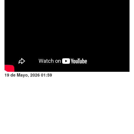
19 de Mayo, 2026 01:59