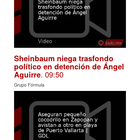
Sheinbaum niega trasfondo
político en detención de Ángel
. 09:50
Aguirre
Grupo Fórmula