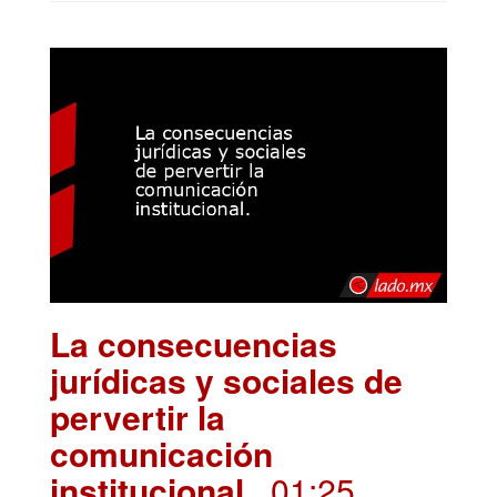
La consecuencias
jurídicas y sociales de
pervertir la
comunicación
institucional.
. 01:25