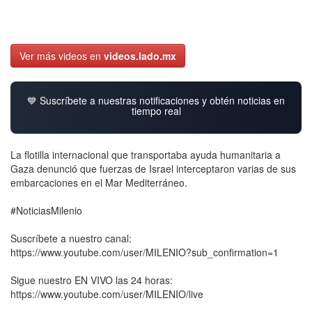
Ver más videos en
videos.lado.mx
💙 Suscríbete a nuestras notificaciones y obtén noticias en
tiempo real
La flotilla internacional que transportaba ayuda humanitaria a
Gaza denunció que fuerzas de Israel interceptaron varias de sus
embarcaciones en el Mar Mediterráneo.
#NoticiasMilenio
Suscríbete a nuestro canal:
https://www.youtube.com/user/MILENIO?sub_confirmation=1
Sigue nuestro EN VIVO las 24 horas:
https://www.youtube.com/user/MILENIO/live