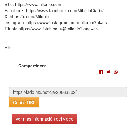
Sitio: https://www.milenio.com
Facebook: https://www.facebook.com/MilenioDiario/
X: https://x.com/Milenio
Instagram: https://www.instagram.com/milenio/?hl=es
Tiktok: https://www.tiktok.com/@milenio?lang=es
Milenio
Compartir en:
Copiar URL
Ver más información del video