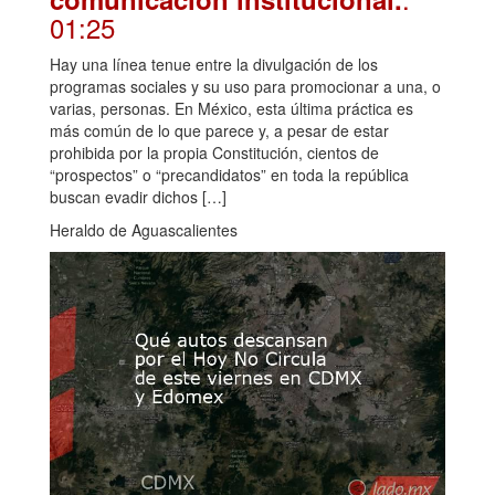
01:25
Hay una línea tenue entre la divulgación de los
programas sociales y su uso para promocionar a una, o
varias, personas. En México, esta última práctica es
más común de lo que parece y, a pesar de estar
prohibida por la propia Constitución, cientos de
“prospectos” o “precandidatos” en toda la república
buscan evadir dichos […]
Heraldo de Aguascalientes