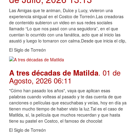
Las Amigas que te animan, Dulce y Lucy, vivieron una
experiencia sinigual en el Costco de Torreón.Las creadoras
de contenido subieron un video en sus redes sociales
llamado “Lo que nos pasó con una seguidora”, en el que
cuentan lo ocurrido con una fanática, acto que al inicio las
asustó y luego lo tomaron con calma.Desde que inicia el clip,
El Siglo de Torreón
. 01 de
A tres décadas de Matilda
Agosto, 2026 06:11
"Cómo han pasado los años", vaya que aplican esas
palabras cuando volteas al pasado y te das cuenta de que
canciones o películas que escuchabas y veías, hoy en día ya
tienen mucho tiempo de haber visto la luz.Tal es el caso de
Matilda, sí, la película que muchos recuerdan y que hasta
tiene su pastel en Costco, el famoso de chocolat
El Siglo de Torreón