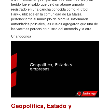
herido fue el saldo que dejó un ataque armado
registrado en una cancha conocida como «Fútbol
Park», ubicada en la comunidad de La Maiza,
perteneciente al municipio de Morelia, informaron
autoridades policiales, las cuales agregaron que una de
las víctimas pereció en el sitio del atentado y la otra
Changoonga
Geopolítica, Estado y