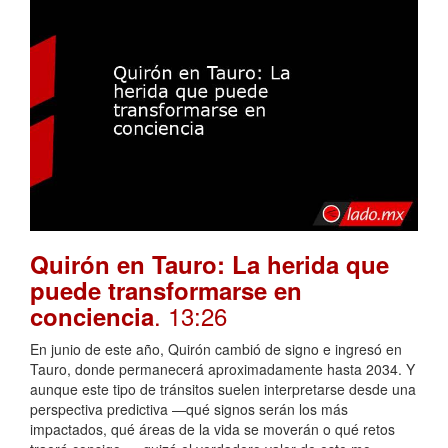
Quirón en Tauro: La herida que
puede transformarse en
. 13:26
conciencia
En junio de este año, Quirón cambió de signo e ingresó en
Tauro, donde permanecerá aproximadamente hasta 2034. Y
aunque este tipo de tránsitos suelen interpretarse desde una
perspectiva predictiva —qué signos serán los más
impactados, qué áreas de la vida se moverán o qué retos