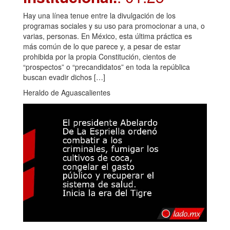
Hay una línea tenue entre la divulgación de los
programas sociales y su uso para promocionar a una, o
varias, personas. En México, esta última práctica es
más común de lo que parece y, a pesar de estar
prohibida por la propia Constitución, cientos de
“prospectos” o “precandidatos” en toda la república
buscan evadir dichos […]
Heraldo de Aguascalientes