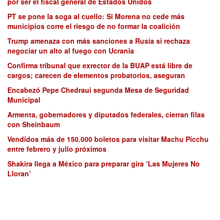
por ser el fiscal general de Estados Unidos
PT se pone la soga al cuello: Si Morena no cede más
municipios corre el riesgo de no formar la coalición
Trump amenaza con más sanciones a Rusia si rechaza
negociar un alto al fuego con Ucrania
Confirma tribunal que exrector de la BUAP está libre de
cargos; carecen de elementos probatorios, aseguran
Encabezó Pepe Chedraui segunda Mesa de Seguridad
Municipal
Armenta, gobernadores y diputados federales, cierran filas
con Sheinbaum
Vendidos más de 150.000 boletos para visitar Machu Picchu
entre febrero y julio próximos
Shakira llega a México para preparar gira ‘Las Mujeres No
Lloran’