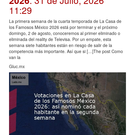
2026
. 31 de Julio, 2026
11:29
La primera semana de la cuarta temporada de La Casa de
los Famosos México 2026 está por terminar y el próximo
domingo, 2 de agosto, conoceremos al primer eliminado o
eliminada del reality de Televisa. Por un empate, esta
semana siete habitantes están en riesgo de salir de la
competencia más importante. Así que si […]The post Como
van la
Gluc.mx