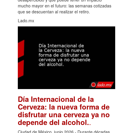
mucho mayor en el futuro: las semanas cotizadas
que se descuentan al realizar el retiro.
Lado.mx
Día Internacional de la
Cerveza: la nueva forma de
disfrutar una cerveza ya no
.
depende del alcohol.
Ciudad de México, junio 2026.- Durante décadas,