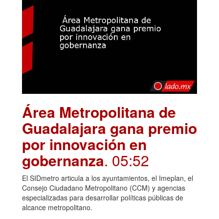
Área Metropolitana de
Guadalajara gana premio
por innovación en
gobernanza
. 05:52
El SIDmetro articula a los ayuntamientos, el Imeplan, el
Consejo Ciudadano Metropolitano (CCM) y agencias
especializadas para desarrollar políticas públicas de
alcance metropolitano.