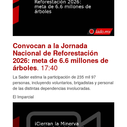
Convocan a la Jornada
Nacional de Reforestación
2026: meta de 6.6 millones de
. 17:40
árboles
La Sader estima la participación de 235 mil 97
personas, incluyendo voluntarios, brigadistas y personal
de las distintas dependencias involucradas.
El Imparcial