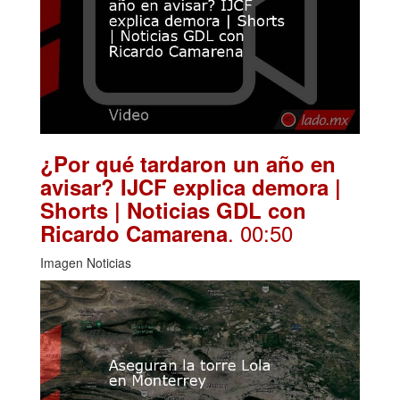
¿Por qué tardaron un año en
avisar? IJCF explica demora |
Shorts | Noticias GDL con
. 00:50
Ricardo Camarena
Imagen Noticias