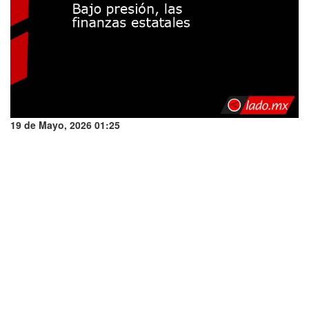
19 de Mayo, 2026 01:25