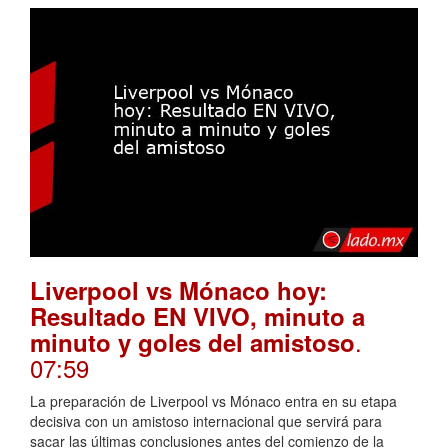
Liverpool vs Mónaco hoy:
Resultado EN VIVO, minuto a
.
minuto y goles del amistoso
07:59
La preparación de Liverpool vs Mónaco entra en su etapa
decisiva con un amistoso internacional que servirá para
sacar las últimas conclusiones antes del comienzo de la