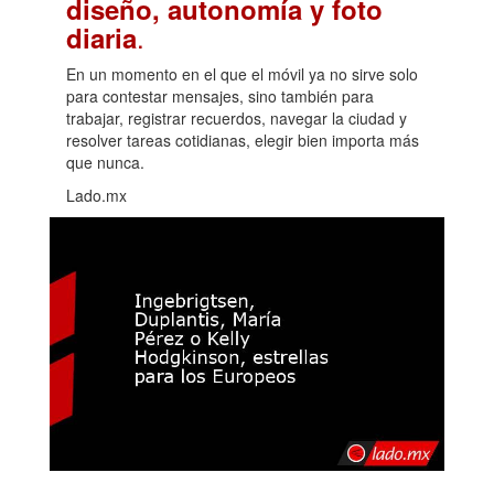
diseño, autonomía y foto
.
diaria
En un momento en el que el móvil ya no sirve solo
para contestar mensajes, sino también para
trabajar, registrar recuerdos, navegar la ciudad y
resolver tareas cotidianas, elegir bien importa más
que nunca.
Lado.mx