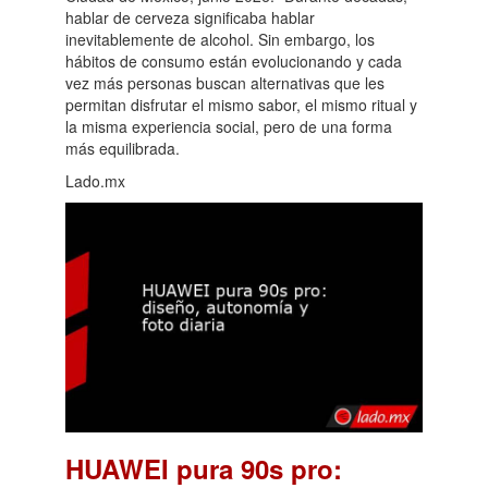
hablar de cerveza significaba hablar
inevitablemente de alcohol. Sin embargo, los
hábitos de consumo están evolucionando y cada
vez más personas buscan alternativas que les
permitan disfrutar el mismo sabor, el mismo ritual y
la misma experiencia social, pero de una forma
más equilibrada.
Lado.mx
HUAWEI pura 90s pro: