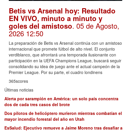
Betis vs Arsenal hoy: Resultado
EN VIVO, minuto a minuto y
. 05 de Agosto,
goles del amistoso
2026 12:50
La preparación de Betis vs Arsenal continúa con un amistoso
internacional que promete fútbol de alto nivel. El conjunto
verdiblanco, que afrontará una temporada ilusionante con
participación en la UEFA Champions League, buscará seguir
consolidando su idea de juego ante el actual campeón de la
Premier League. Por su parte, el cuadro londinens
365scores
Últimas noticias
Alerta por sarampión en América: un solo país concentra
dos de cada tres casos del brote
Dos pilotos de helicóptero murieron mientras combatían el
mayor incendio forestal del año en Utah
EsSalud: Ejecutivo remueve a Jaime Moreno tras desafiar a