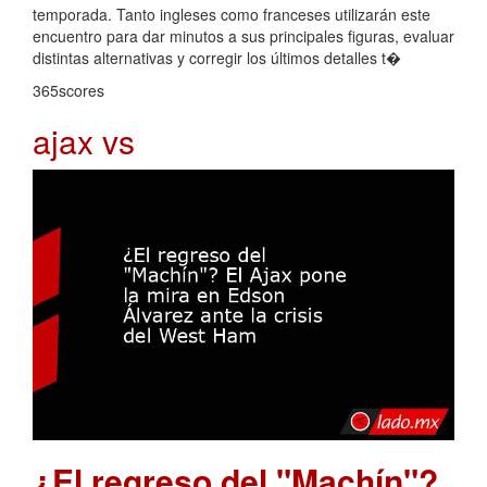
temporada. Tanto ingleses como franceses utilizarán este
encuentro para dar minutos a sus principales figuras, evaluar
distintas alternativas y corregir los últimos detalles t�
365scores
ajax vs
¿El regreso del "Machín"?