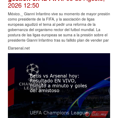
2026 12:50
México._ Gianni Infantino vive su momento de mayor presión
como presidente de la FIFA, y la asociación de ligas
europeas agudizó el tema al pedir una reforma de la
gobernanza del organismo rector del futbol mundial. La
postura de las ligas europeas se suma a la presión sobre el
presidente Gianni Infantino tras su fallido plan de vender par
Elarsenal.net