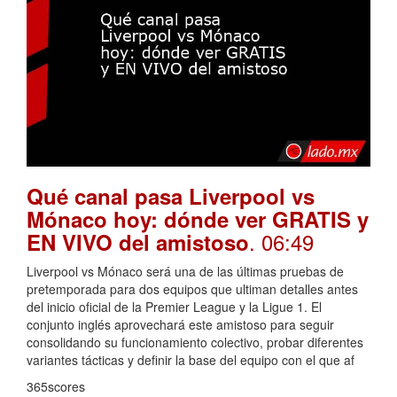
Qué canal pasa Liverpool vs
Mónaco hoy: dónde ver GRATIS y
. 06:49
EN VIVO del amistoso
Liverpool vs Mónaco será una de las últimas pruebas de
pretemporada para dos equipos que ultiman detalles antes
del inicio oficial de la Premier League y la Ligue 1. El
conjunto inglés aprovechará este amistoso para seguir
consolidando su funcionamiento colectivo, probar diferentes
variantes tácticas y definir la base del equipo con el que af
365scores