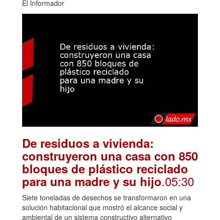
El Informador
De residuos a vivienda:
construyeron una casa con 850
bloques de plástico reciclado
.05:30
para una madre y su hijo
Siete toneladas de desechos se transformaron en una
solución habitacional que mostró el alcance social y
ambiental de un sistema constructivo alternativo