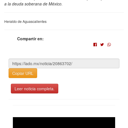
a la deuda soberana de México.
Heraldo de Aguascalientes
Compartir en:
Copiar URL
Leer noticia completa.