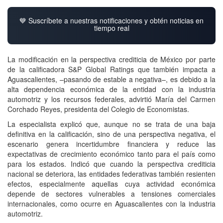
💙 Suscríbete a nuestras notificaciones y obtén noticias en
tiempo real
La modificación en la perspectiva crediticia de México por parte
de la calificadora S&P Global Ratings que también impacta a
Aguascalientes, –pasando de estable a negativa–, es debido a la
alta dependencia económica de la entidad con la industria
automotriz y los recursos federales, advirtió María del Carmen
Corchado Reyes, presidenta del Colegio de Economistas.
La especialista explicó que, aunque no se trata de una baja
definitiva en la calificación, sino de una perspectiva negativa, el
escenario genera incertidumbre financiera y reduce las
expectativas de crecimiento económico tanto para el país como
para los estados. Indicó que cuando la perspectiva crediticia
nacional se deteriora, las entidades federativas también resienten
efectos, especialmente aquellas cuya actividad económica
depende de sectores vulnerables a tensiones comerciales
internacionales, como ocurre en Aguascalientes con la industria
automotriz.