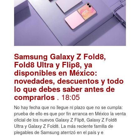
Samsung Galaxy Z Fold8,
Fold8 Ultra y Flip8, ya
disponibles en México:
novedades, descuentos y todo
lo que debes saber antes de
. 18:05
comprarlos
No hay fecha que no llegue ni plazo que no se cumpla:
prueba de ello es que por fin arranca en México la venta
oficial de los nuevos Galaxy Z Flip8, Galaxy Z Fold8
Ultra y Galaxy Z Fold8. La más reciente familia de
plegables de Samsung aterrizó en el país y e