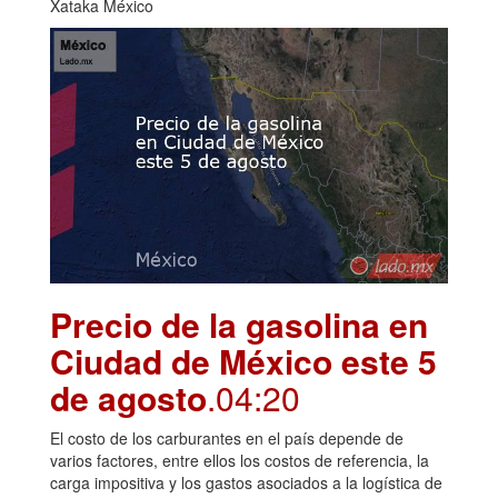
Xataka México
Precio de la gasolina en
Ciudad de México este 5
de agosto
.04:20
El costo de los carburantes en el país depende de
varios factores, entre ellos los costos de referencia, la
carga impositiva y los gastos asociados a la logística de