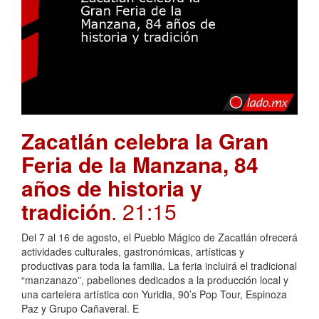
Zacatlán celebra la Gran
Feria de la Manzana, 84
años de historia y
tradición
. 21:15
Del 7 al 16 de agosto, el Pueblo Mágico de Zacatlán ofrecerá
actividades culturales, gastronómicas, artísticas y
productivas para toda la familia. La feria incluirá el tradicional
“manzanazo”, pabellones dedicados a la producción local y
una cartelera artística con Yuridia, 90’s Pop Tour, Espinoza
Paz y Grupo Cañaveral. E