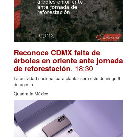
Reconoce CDMX falta de
árboles en oriente ante jornada
. 18:30
de reforestación
La actividad nacional para plantar será este domingo 9
de agosto
Quadratín México