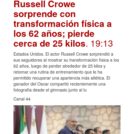
Russell Crowe
sorprende con
transformación física a
los 62 años; pierde
cerca de 25 kilos
. 19:13
Estados Unidos. El actor Russell Crowe sorprendió a
sus seguidores al mostrar su transformación física a los
62 años, luego de perder alrededor de 25 kilos y
retomar una rutina de entrenamiento que le ha
permitido recuperar una apariencia más atlética. El
ganador del Oscar compartió recientemente una
fotografía desde el gimnasio junto al lu
Canal 44