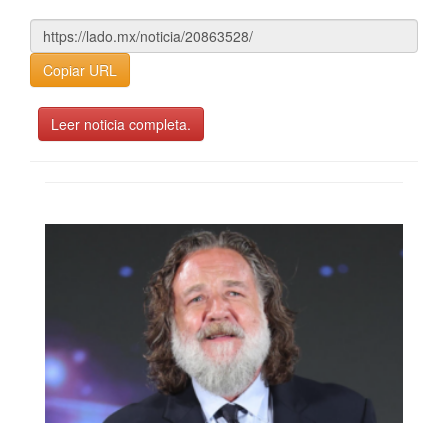
Copiar URL
Leer noticia completa.