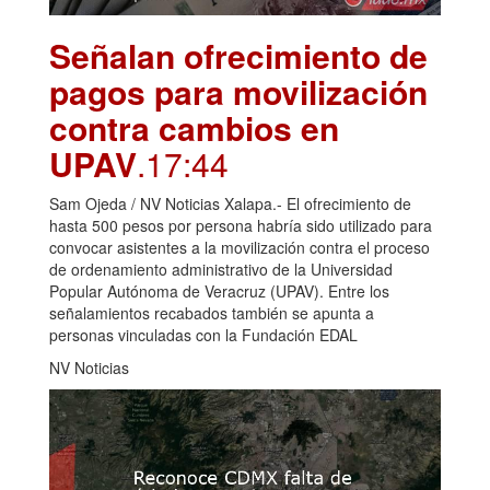
Señalan ofrecimiento de
pagos para movilización
contra cambios en
UPAV
.17:44
Sam Ojeda / NV Noticias Xalapa.- El ofrecimiento de
hasta 500 pesos por persona habría sido utilizado para
convocar asistentes a la movilización contra el proceso
de ordenamiento administrativo de la Universidad
Popular Autónoma de Veracruz (UPAV). Entre los
señalamientos recabados también se apunta a
personas vinculadas con la Fundación EDAL
NV Noticias