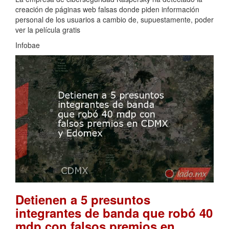
creación de páginas web falsas donde piden información
personal de los usuarios a cambio de, supuestamente, poder
ver la película gratis
Infobae
Detienen a 5 presuntos
integrantes de banda que robó 40
mdp con falsos premios en