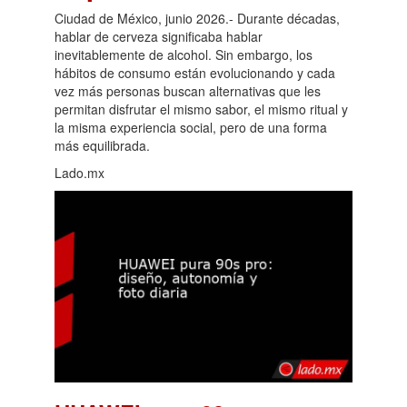
Ciudad de México, junio 2026.- Durante décadas,
hablar de cerveza significaba hablar
inevitablemente de alcohol. Sin embargo, los
hábitos de consumo están evolucionando y cada
vez más personas buscan alternativas que les
permitan disfrutar el mismo sabor, el mismo ritual y
la misma experiencia social, pero de una forma
más equilibrada.
Lado.mx