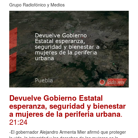
Grupo Radiofónico y Medios
Devuelve Gobierno Estatal
esperanza, seguridad y bienestar
.
a mujeres de la periferia urbana
21:24
-El gobernador Alejandro Armenta Mier afirmó que proteger