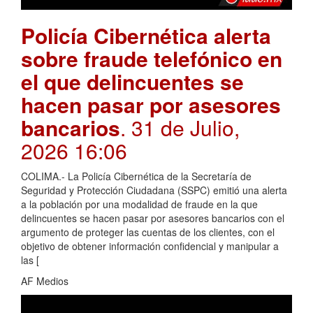
Policía Cibernética alerta
sobre fraude telefónico en
el que delincuentes se
hacen pasar por asesores
bancarios
. 31 de Julio,
2026 16:06
COLIMA.- La Policía Cibernética de la Secretaría de
Seguridad y Protección Ciudadana (SSPC) emitió una alerta
a la población por una modalidad de fraude en la que
delincuentes se hacen pasar por asesores bancarios con el
argumento de proteger las cuentas de los clientes, con el
objetivo de obtener información confidencial y manipular a
las [
AF Medios