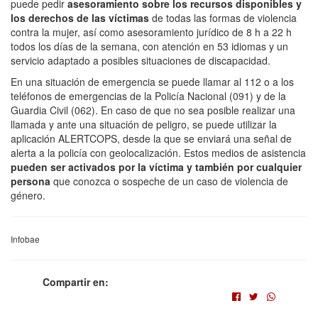
puede pedir
asesoramiento sobre los recursos disponibles y
los derechos de las víctimas
de todas las formas de violencia
contra la mujer, así como asesoramiento jurídico de 8 h a 22 h
todos los días de la semana, con atención en 53 idiomas y un
servicio adaptado a posibles situaciones de discapacidad.
En una situación de emergencia se puede llamar al 112 o a los
teléfonos de emergencias de la Policía Nacional (091) y de la
Guardia Civil (062). En caso de que no sea posible realizar una
llamada y ante una situación de peligro, se puede utilizar la
aplicación ALERTCOPS, desde la que se enviará una señal de
alerta a la policía con geolocalización. Estos medios de asistencia
pueden ser activados por la víctima y también por cualquier
persona
que conozca o sospeche de un caso de violencia de
género.
Infobae
Compartir en: