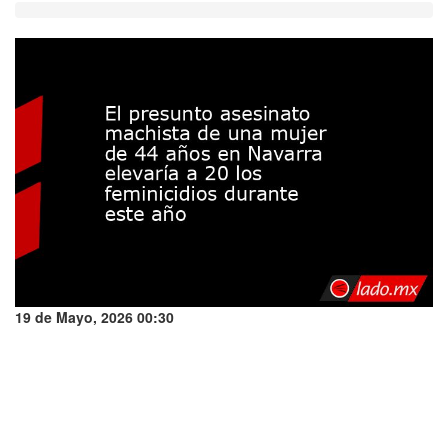
19 de Mayo, 2026 00:30