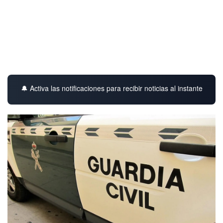
🔔 Activa las notificaciones para recibir noticias al instante