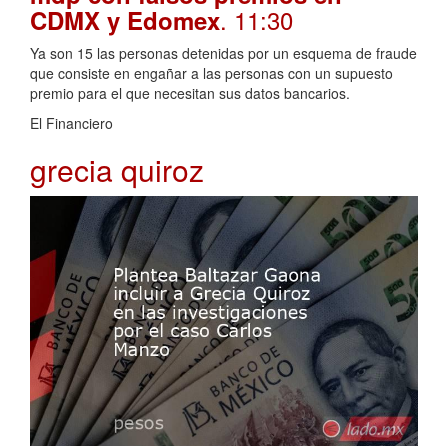
. 11:30
CDMX y Edomex
Ya son 15 las personas detenidas por un esquema de fraude
que consiste en engañar a las personas con un supuesto
premio para el que necesitan sus datos bancarios.
El Financiero
grecia quiroz