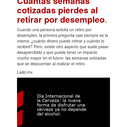
Cuántas semanas
cotizadas pierdes al
retirar por desempleo
.
Cuando una persona solicita un retiro por
desempleo, la primera pregunta casi siempre es la
misma: ¿cuánto dinero puedo retirar y cuándo lo
recibiré? Pero, existe otro aspecto que suele pasar
desapercibido y que puede tener un impacto
mucho mayor en el futuro: las semanas cotizadas
que se descuentan al realizar el retiro.
Lado.mx