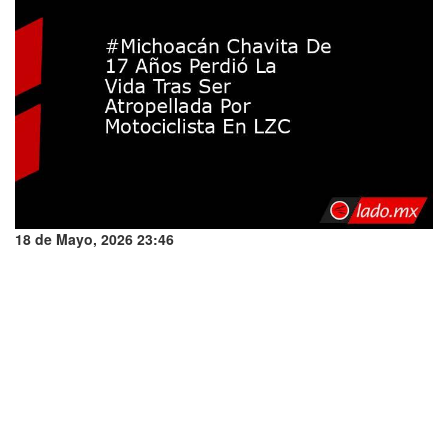
18 de Mayo, 2026 23:46