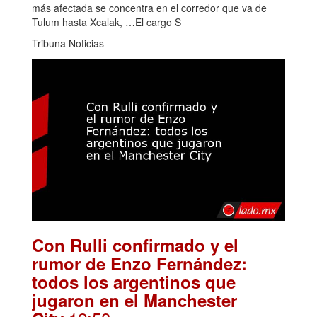
más afectada se concentra en el corredor que va de
Tulum hasta Xcalak, …El cargo S
Tribuna Noticias
Con Rulli confirmado y el
rumor de Enzo Fernández:
todos los argentinos que
jugaron en el Manchester