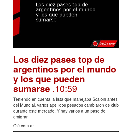
Los diez pases top de
argentinos por el mundo
y los que pueden
sumarse
.10:59
Teniendo en cuenta la lista que manejaba Scaloni antes
del Mundial, varios apellidos pesados cambiaron de club
durante este mercado. Y hay varios a un paso de
emigrar.
Olé.com.ar