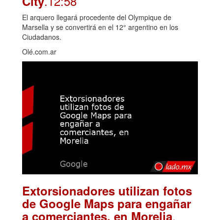
.12:58
City
El arquero llegará procedente del Olympique de
Marsella y se convertirá en el 12° argentino en los
Ciudadanos.
Olé.com.ar
Extorsionadores utilizan fotos
de Google Maps para engañar
.
a comerciantes, en Morelia