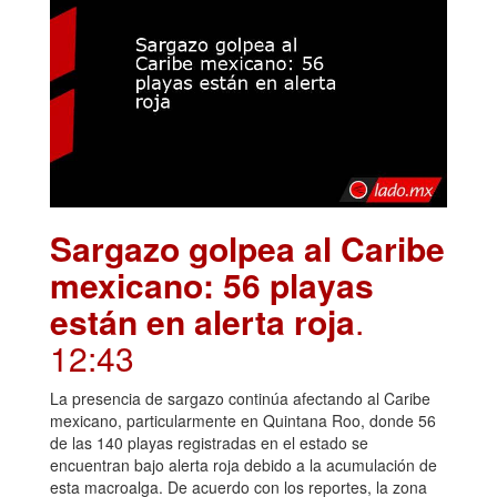
Sargazo golpea al Caribe
mexicano: 56 playas
están en alerta roja
.
12:43
La presencia de sargazo continúa afectando al Caribe
mexicano, particularmente en Quintana Roo, donde 56
de las 140 playas registradas en el estado se
encuentran bajo alerta roja debido a la acumulación de
esta macroalga. De acuerdo con los reportes, la zona