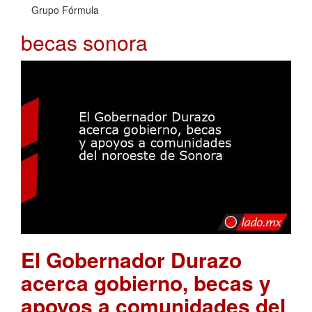
Grupo Fórmula
becas sonora
El Gobernador Durazo
acerca gobierno, becas y
apoyos a comunidades del