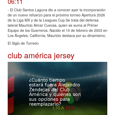
06:11
- El Club Santos Laguna dio a conocer ayer la incorporación
de un nuevo refuerzo para el próximo torneo Apertura 2026
de la Liga MX y de la Leagues Cup.Se trata del defensa
lateral Mauricio Aimar Cuevas, quien se suma al Primer
Equipo de los Guerreros. Nacido el 10 de febrero de 2003 en
Los Ángeles, California, Mauricio destaca por su dinamismo,
El Siglo de Torreón
club américa jersey