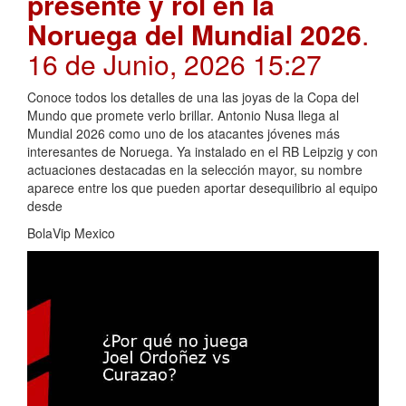
presente y rol en la
Noruega del Mundial 2026
.
16 de Junio, 2026 15:27
Conoce todos los detalles de una las joyas de la Copa del
Mundo que promete verlo brillar. Antonio Nusa llega al
Mundial 2026 como uno de los atacantes jóvenes más
interesantes de Noruega. Ya instalado en el RB Leipzig y con
actuaciones destacadas en la selección mayor, su nombre
aparece entre los que pueden aportar desequilibrio al equipo
desde
BolaVip Mexico