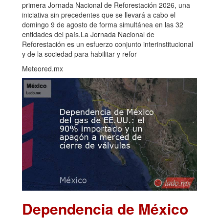
primera Jornada Nacional de Reforestación 2026, una
iniciativa sin precedentes que se llevará a cabo el
domingo 9 de agosto de forma simultánea en las 32
entidades del país.La Jornada Nacional de
Reforestación es un esfuerzo conjunto interinstitucional
y de la sociedad para habilitar y refor
Meteored.mx
Dependencia de México