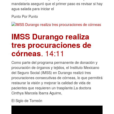
mandataria aseguró que el primer paso es revisar si hay
agua salada para iniciar el
Punto Por Punto
IMSS Durango realiza
tres procuraciones de
córneas
. 14:11
Como parte del programa permanente de donación y
procuración de órganos y tejidos, el Instituto Mexicano
del Seguro Social (IMSS) en Durango realizó tres
procuraciones consecutivas de córneas, lo que permitirá
restaurar la visión y mejorar la calidad de vida de
pacientes que requieren un trasplante.La doctora
Cinthya Marcela Ibarra Aguirre,
El Siglo de Torreón