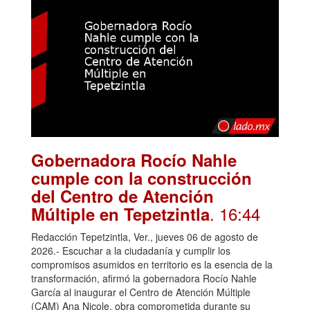
Gobernadora Rocío Nahle
cumple con la construcción
del Centro de Atención
. 16:44
Múltiple en Tepetzintla
Redacción Tepetzintla, Ver., jueves 06 de agosto de
2026.- Escuchar a la ciudadanía y cumplir los
compromisos asumidos en territorio es la esencia de la
transformación, afirmó la gobernadora Rocío Nahle
García al inaugurar el Centro de Atención Múltiple
(CAM) Ana Nicole, obra comprometida durante su