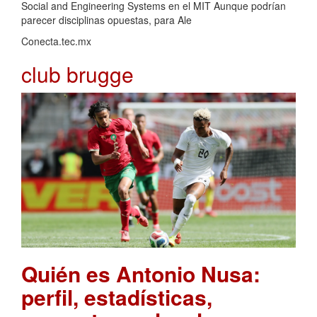
Social and Engineering Systems en el MIT Aunque podrían
parecer disciplinas opuestas, para Ale
Conecta.tec.mx
club brugge
Quién es Antonio Nusa:
perfil, estadísticas,