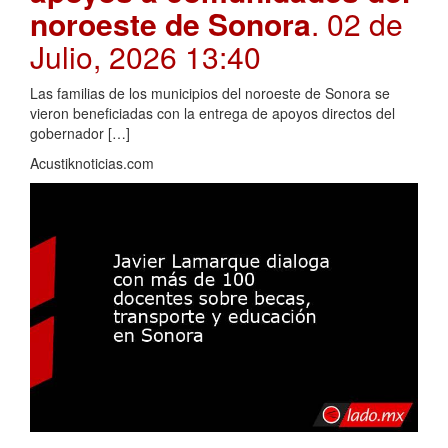
noroeste de Sonora
. 02 de
Julio, 2026 13:40
Las familias de los municipios del noroeste de Sonora se
vieron beneficiadas con la entrega de apoyos directos del
gobernador […]
Acustiknoticias.com