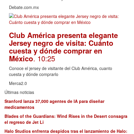
Debate.com.mx
Club América presenta elegante
Jersey negro de visita: Cuánto
cuesta y dónde comprar en
. 10:25
México
Conoce el jersey de visitante del Club América, cuanto
cuesta y dónde comprarlo
Merca2.0
Últimas noticias
Stanford lanza 37,000 agentes de IA para diseñar
medicamentos
Blades of the Guardians: Wind Rises in the Desert consagra
el regreso de Jet Li
Halo Studios enfrenta despidos tras el lanzamiento de Halo: