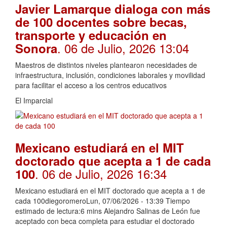
Javier Lamarque dialoga con más
de 100 docentes sobre becas,
transporte y educación en
. 06 de Julio, 2026 13:04
Sonora
Maestros de distintos niveles plantearon necesidades de
infraestructura, inclusión, condiciones laborales y movilidad
para facilitar el acceso a los centros educativos
El Imparcial
Mexicano estudiará en el MIT
doctorado que acepta a 1 de cada
. 06 de Julio, 2026 16:34
100
Mexicano estudiará en el MIT doctorado que acepta a 1 de
cada 100diegoromeroLun, 07/06/2026 - 13:39 Tiempo
estimado de lectura:6 mins Alejandro Salinas de León fue
aceptado con beca completa para estudiar el doctorado