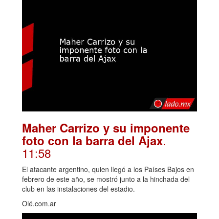
Maher Carrizo y su imponente
.
foto con la barra del Ajax
11:58
El atacante argentino, quien llegó a los Países Bajos en
febrero de este año, se mostró junto a la hinchada del
club en las instalaciones del estadio.
Olé.com.ar