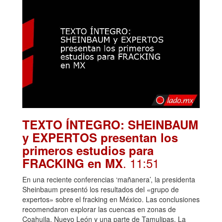
TEXTO ÍNTEGRO: SHEINBAUM
y EXPERTOS presentan los
primeros estudios para
. 11:51
FRACKING en MX
En una reciente conferencias ‘mañanera’, la presidenta
Sheinbaum presentó los resultados del «grupo de
expertos» sobre el fracking en México. Las conclusiones
recomendaron explorar las cuencas en zonas de
Coahuila, Nuevo León y una parte de Tamulipas. La