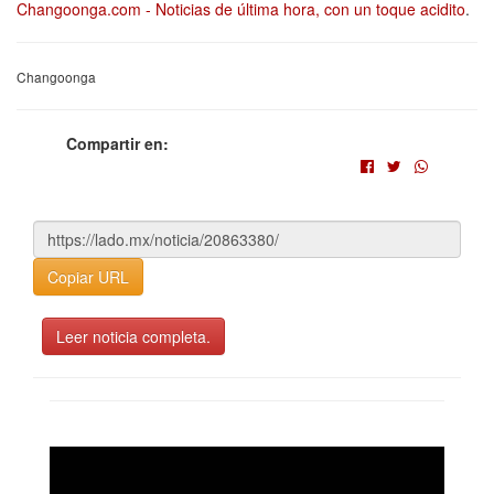
Changoonga.com - Noticias de última hora, con un toque acidito
.
Changoonga
Compartir en:
Copiar URL
Leer noticia completa.