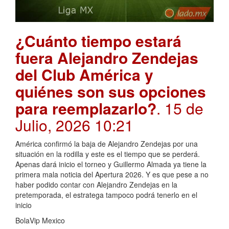
¿Cuánto tiempo estará
fuera Alejandro Zendejas
del Club América y
quiénes son sus opciones
para reemplazarlo?
. 15 de
Julio, 2026 10:21
América confirmó la baja de Alejandro Zendejas por una
situación en la rodilla y este es el tiempo que se perderá.
Apenas dará inicio el torneo y Guillermo Almada ya tiene la
primera mala noticia del Apertura 2026. Y es que pese a no
haber podido contar con Alejandro Zendejas en la
pretemporada, el estratega tampoco podrá tenerlo en el
inicio
BolaVip Mexico