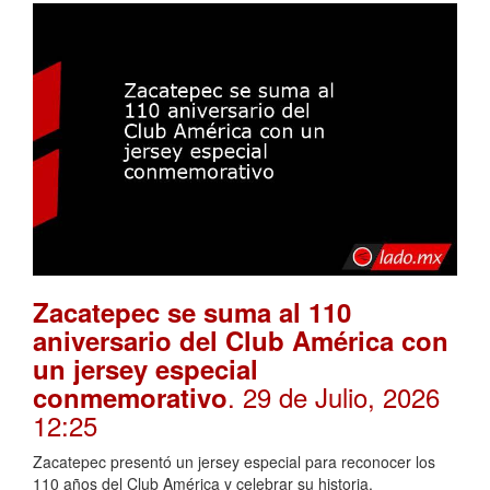
Zacatepec se suma al 110
aniversario del Club América con
un jersey especial
. 29 de Julio, 2026
conmemorativo
12:25
Zacatepec presentó un jersey especial para reconocer los
110 años del Club América y celebrar su historia.