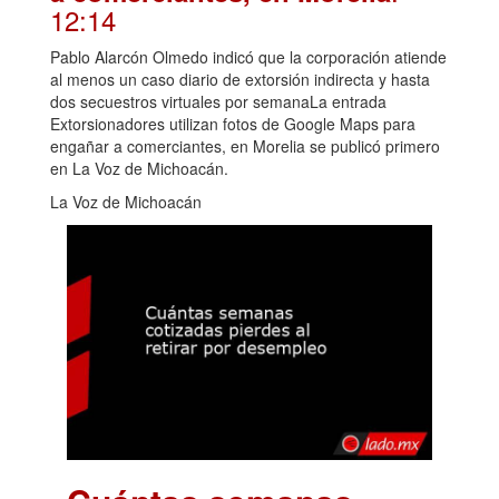
12:14
Pablo Alarcón Olmedo indicó que la corporación atiende
al menos un caso diario de extorsión indirecta y hasta
dos secuestros virtuales por semanaLa entrada
Extorsionadores utilizan fotos de Google Maps para
engañar a comerciantes, en Morelia se publicó primero
en La Voz de Michoacán.
La Voz de Michoacán