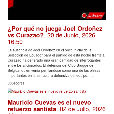
¿Por qué no juega Joel Ordoñez
. 20 de Junio, 2026
vs Curazao?
16:50
La ausencia de Joel Ordóñez en el once inicial de la
Selección de Ecuador para el partido de esta noche frente a
Curazao ha generado una gran cantidad de interrogantes
entre los aficionados. El defensor del Club Brugge de
Bélgica, quien venía perfilándose como una de las piezas
importantes en la estructura defensiva del equipo, …
365scores
Mauricio Cuevas es el nuevo
. 02 de Julio, 2026
refuerzo santista