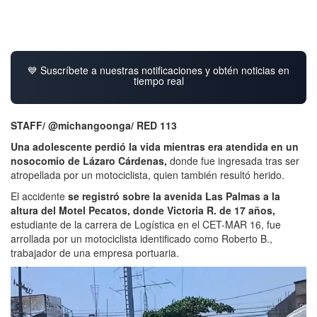
💙 Suscríbete a nuestras notificaciones y obtén noticias en
tiempo real
STAFF/ @michangoonga/ RED 113
Una adolescente perdió la vida mientras era atendida en un
nosocomio de Lázaro Cárdenas,
donde fue ingresada tras ser
atropellada por un motociclista, quien también resultó herido.
El accidente
se registró sobre la avenida Las Palmas a la
altura del Motel Pecatos, donde Victoria R. de 17 años,
estudiante de la carrera de Logística en el CET-MAR 16, fue
arrollada por un motociclista identificado como Roberto B.,
trabajador de una empresa portuaria.