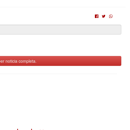
er noticia completa.