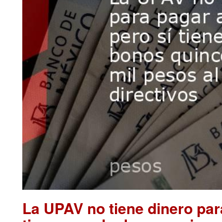
La UPAV no tiene dinero par