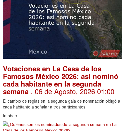
Votaciones en La Casa de los
Famosos México 2026: así nominó
cada habitante en la segunda
. 06 de Agosto, 2026 01:00
semana
El cambio de reglas en la segunda gala de nominación obligó a
cada habitante a señalar a tres participantes
Infobae