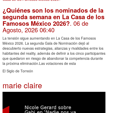
¿Quiénes son los nominados de la
segunda semana en La Casa de los
. 06 de
Famosos México 2026?
Agosto, 2026 06:40
La tensión sigue aumentando en La Casa de los Famosos
México 2026. La segunda Gala de Nominación dejó al
descubierto nuevas estrategias, alianzas y rivalidades entre los
habitantes del reality, además de definir a los cinco participantes
que quedaron en riesgo de abandonar la competencia durante
la próxima eliminación.Las votaciones de esta
El Siglo de Torreón
marie claire