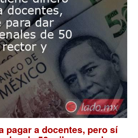
a pagar a docentes, pero sí