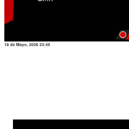
18 de Mayo, 2026 23:45