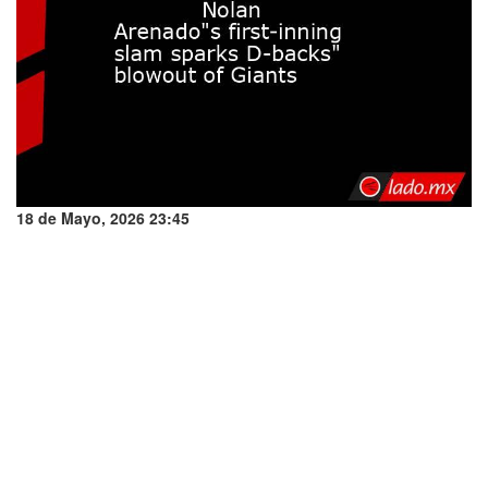
18 de Mayo, 2026 23:45