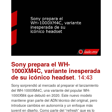
Sony prepara el WH-
1000XM4C, variante inesperada
. 14:43
de su icónico headset
Sony sorprendió al mercado al preparar el lanzamiento
del WH-1000XM4C, una variante del popular WH-
1000XM4 que debutó en 2020. Este nuevo modelo
mantiene gran parte del ADN técnico del original, pero
introduce cambios en autonomía y un enfoque más
juvenil en diseño. Como parte del “refresh” que es lo