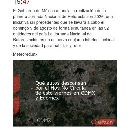
19:47
El Gobierno de México anuncia la realización de la
primera Jornada Nacional de Reforestación 2026, una
iniciativa sin precedentes que se llevará a cabo el
domingo 9 de agosto de forma simultánea en las 32
entidades del país.La Jornada Nacional de
Reforestación es un esfuerzo conjunto interinstitucional
y de la sociedad para habilitar y refor
Meteored.mx