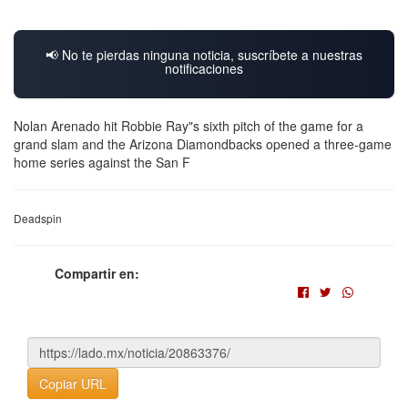
📢 No te pierdas ninguna noticia, suscríbete a nuestras
notificaciones
Nolan Arenado hit Robbie Ray"s sixth pitch of the game for a
grand slam and the Arizona Diamondbacks opened a three-game
home series against the San F
Deadspin
Compartir en:
Copiar URL