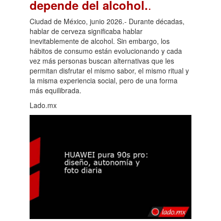
.
depende del alcohol.
Ciudad de México, junio 2026.- Durante décadas,
hablar de cerveza significaba hablar
inevitablemente de alcohol. Sin embargo, los
hábitos de consumo están evolucionando y cada
vez más personas buscan alternativas que les
permitan disfrutar el mismo sabor, el mismo ritual y
la misma experiencia social, pero de una forma
más equilibrada.
Lado.mx