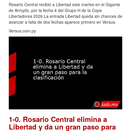
Rosario Central recibió a Libertad este martes en el Gigante
de Arroyito, por la fecha 4 del Grupo H de la Copa
Libertadores 2026.La entrada Libertad queda sin chances de
avanzar a falta de dos fechas aparece primero en Versus.
Versus.com.py
1-0. Rosario Central elimina a
Libertad y da un gran paso para