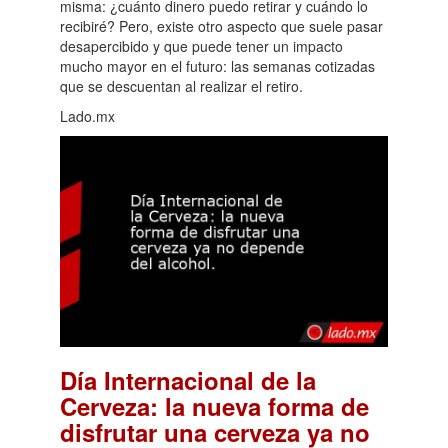
misma: ¿cuánto dinero puedo retirar y cuándo lo
recibiré? Pero, existe otro aspecto que suele pasar
desapercibido y que puede tener un impacto
mucho mayor en el futuro: las semanas cotizadas
que se descuentan al realizar el retiro.
Lado.mx
Día Internacional de la
Cerveza: la nueva forma de
disfrutar una cerveza ya no