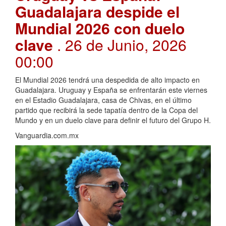
Guadalajara despide el
Mundial 2026 con duelo
clave
. 26 de Junio, 2026
00:00
El Mundial 2026 tendrá una despedida de alto impacto en
Guadalajara. Uruguay y España se enfrentarán este viernes
en el Estadio Guadalajara, casa de Chivas, en el último
partido que recibirá la sede tapatía dentro de la Copa del
Mundo y en un duelo clave para definir el futuro del Grupo H.
Vanguardia.com.mx