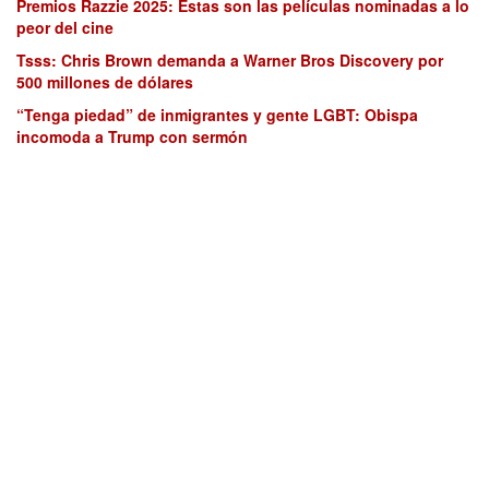
Premios Razzie 2025: Estas son las películas nominadas a lo
peor del cine
Tsss: Chris Brown demanda a Warner Bros Discovery por
500 millones de dólares
“Tenga piedad” de inmigrantes y gente LGBT: Obispa
incomoda a Trump con sermón