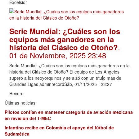
Excelsior
Serie Mundial: ¿Cuáles son los
equipos más ganadores en la
.
historia del Clásico de Otoño?
01 de Noviembre, 2025 23:48
Serie Mundial: ¿Cuáles son los equipos más ganadores en la
historia del Clásico de Otoño? El equipo de Los Angeles
superó a los neoyorquinos y se alzó con un título más de
Grandes Ligas adminrecordSáb, 01/11/2025 - 23:27
Record
Últimas noticias
Pilotos confían en mantener categoría de aviación mexicana
en revisión del T-MEC
Infantino recibe en Colombia el apoyo del fútbol de
Sudamérica