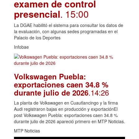
examen de control
presencial
. 15:00
La DGAE habilitó el sistema para consultar los datos de
la evaluación, con algunas sedes programadas en el
Palacio de los Deportes
Infobae
Volkswagen Puebla:
exportaciones caen 34.8 %
.14:26
durante julio de 2026
La planta de Volkswagen en Cuautlancingo y la firma
Audi registraron bajas en producción y exportaciónEl
post Volkswagen Puebla: exportaciones caen 34.8 %
durante julio de 2026 apareció primero en MTP Noticias.
MTP Noticias