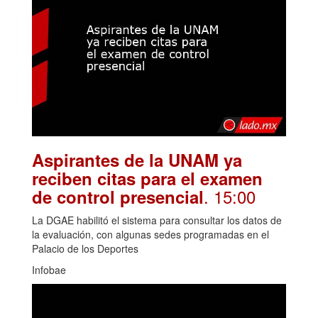
Aspirantes de la UNAM ya
reciben citas para el examen
. 15:00
de control presencial
La DGAE habilitó el sistema para consultar los datos de
la evaluación, con algunas sedes programadas en el
Palacio de los Deportes
Infobae