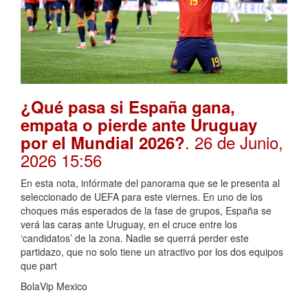
¿Qué pasa si España gana,
empata o pierde ante Uruguay
. 26 de Junio,
por el Mundial 2026?
2026 15:56
En esta nota, infórmate del panorama que se le presenta al
seleccionado de UEFA para este viernes. En uno de los
choques más esperados de la fase de grupos, España se
verá las caras ante Uruguay, en el cruce entre los
‘candidatos’ de la zona. Nadie se querrá perder este
partidazo, que no solo tiene un atractivo por los dos equipos
que part
BolaVip Mexico