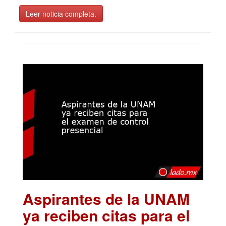
Leer noticia completa.
Aspirantes de la UNAM
ya reciben citas para el