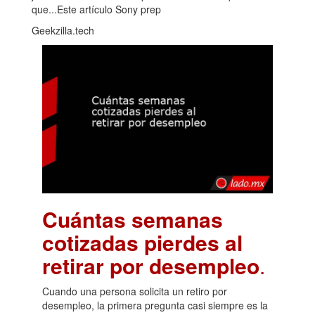
que...Este artículo Sony prep
Geekzilla.tech
Cuántas semanas
cotizadas pierdes al
retirar por desempleo
.
Cuando una persona solicita un retiro por
desempleo, la primera pregunta casi siempre es la