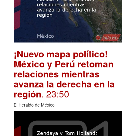
¡Nuevo mapa político!
México y Perú retoman
relaciones mientras
avanza la derecha en la
región
. 23:50
El Heraldo de México