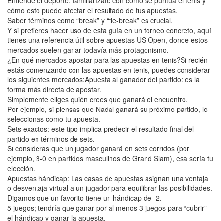
Entiende el deporte: familiarízate con cómo se puntúa el tenis y
cómo esto puede afectar el resultado de tus apuestas.
Saber términos como “break” y “tie-break” es crucial.
Y si prefieres hacer uso de esta guía en un torneo concreto, aquí
tienes una referencia útil sobre apuestas US Open, donde estos
mercados suelen ganar todavía más protagonismo.
¿En qué mercados apostar para las apuestas en tenis?Si recién
estás comenzando con las apuestas en tenis, puedes considerar
los siguientes mercados:Apuesta al ganador del partido: es la
forma más directa de apostar.
Simplemente eliges quién crees que ganará el encuentro.
Por ejemplo, si piensas que Nadal ganará su próximo partido, lo
seleccionas como tu apuesta.
Sets exactos: este tipo implica predecir el resultado final del
partido en términos de sets.
Si consideras que un jugador ganará en sets corridos (por
ejemplo, 3-0 en partidos masculinos de Grand Slam), esa sería tu
elección.
Apuestas hándicap: Las casas de apuestas asignan una ventaja
o desventaja virtual a un jugador para equilibrar las posibilidades.
Digamos que un favorito tiene un hándicap de -2.
5 juegos; tendría que ganar por al menos 3 juegos para “cubrir”
el hándicap y ganar la apuesta.