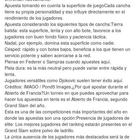
Apuesta tomando en cuenta la superficie de juegoCada cancha
tiene su propia personalidad y eso influye directamente en el
rendimiento de los jugadores.
Apuesta considerando los siguientes tipos de cancha:Tierra
batida: esta superficie, lenta y con alto bote, favorece a los
jugadores con buen fondo físico y paciencia táctica.
Nadal, por ejemplo, domina esta superficie como nadie.
Césped: rápido y con botes bajos, beneficia a los que tienen un
servicio potente y saben acercarse a la red.
Piensa en Federer o Sampras cuando apuestes aquí.
Pista dura: es la más neutral pero puede variar entre rápida y
lenta.
Jugadores versátiles como Djokovic suelen tener éxito aquí.
Créditos: IMAGO / Pond5 Images,¿Por qué apostar durante el
Abierto de Francia?Un torneo en que puedes aprovechar para
hacer tus apuestas en tenis es el Abierto de Francia, segundo
Grand Slam del año.
Esta es una de las competiciones más importantes del año en
donde las apuestas son una opción:Presencia de jugadores de
élite: Los mejores jugadores del ranking estarán presentes en el
Grand Slam sobre polvo de ladrillo.
La única ausencia de los jugadores más destacados será la de