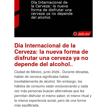
Día Internacional de la
Cerveza: la nueva forma de
disfrutar una cerveza ya no
.
depende del alcohol.
Ciudad de México, junio 2026.- Durante décadas,
hablar de cerveza significaba hablar
inevitablemente de alcohol. Sin embargo, los
hábitos de consumo están evolucionando y cada
vez más personas buscan alternativas que les
permitan disfrutar el mismo sabor, el mismo ritual y
la misma experiencia social, pero de una forma
más equilibrada.