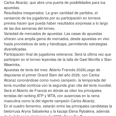
Carlos Alcaráz, que abre una puerta de posibilidades para tus
apuestas.
Resultados inesperados: La gran cantidad de partidos, el
cansancio de los jugadores por su participación en torneos
previos hacen que pueda haber resultados sorpresas a lo largo
de las dos semanas del torneo.
Variedad de mercados de apuestas: Las casas de apuestas
ofrecen una amplia gama de mercados, desde apuestas en vivo
hasta pronósticos de sets y hándicaps, permitiendo estrategias
diversificadas.
Participación final de jugadores veteranos: Será la última vez que
participen en el torneo leyendas de la talla de Gael Monfils o Stan
Wawrinka.
Apuestas de tenis del mes: Abierto Francés 2026Luego de
disputarse el primer Grand Slam del año 2026, con Carlos
Alcaraz coronándose como nuevo campeón, la temporada del
tenis mundial continúa con la segunda gran cita del tenis mundial.
Será el Abierto de Francia en dónde se citen los principales
tenistas del ranking ATP y WTA, con ausencias en la rama
masculina como la del vigente campeón Carlos Alcaráz.
En el cuadro femenino, estarán entre las principales candidatas la
bielorrusa Aryna Sabalenka y la kazaja Elena Rybakina, además