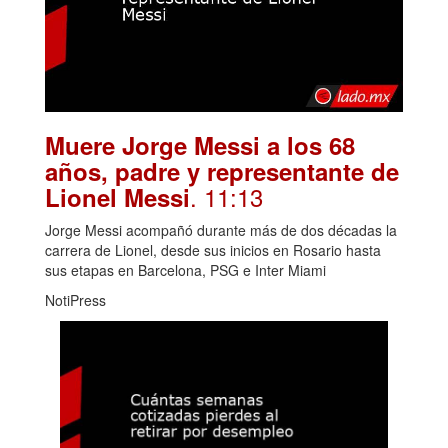
Muere Jorge Messi a los 68
años, padre y representante de
. 11:13
Lionel Messi
Jorge Messi acompañó durante más de dos décadas la
carrera de Lionel, desde sus inicios en Rosario hasta
sus etapas en Barcelona, PSG e Inter Miami
NotiPress