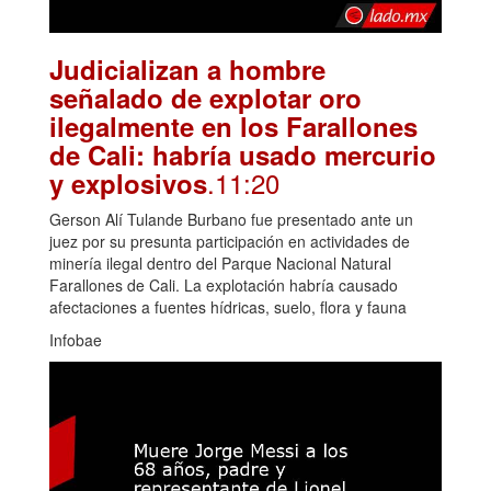
Judicializan a hombre
señalado de explotar oro
ilegalmente en los Farallones
de Cali: habría usado mercurio
.11:20
y explosivos
Gerson Alí Tulande Burbano fue presentado ante un
juez por su presunta participación en actividades de
minería ilegal dentro del Parque Nacional Natural
Farallones de Cali. La explotación habría causado
afectaciones a fuentes hídricas, suelo, flora y fauna
Infobae