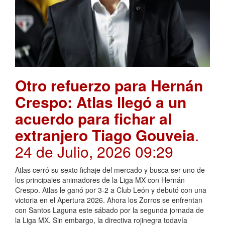
Otro refuerzo para Hernán
Crespo: Atlas llegó a un
acuerdo para fichar al
extranjero Tiago Gouveia
.
24 de Julio, 2026 09:29
Atlas cerró su sexto fichaje del mercado y busca ser uno de
los principales animadores de la Liga MX con Hernán
Crespo. Atlas le ganó por 3-2 a Club León y debutó con una
victoria en el Apertura 2026. Ahora los Zorros se enfrentan
con Santos Laguna este sábado por la segunda jornada de
la Liga MX. Sin embargo, la directiva rojinegra todavía