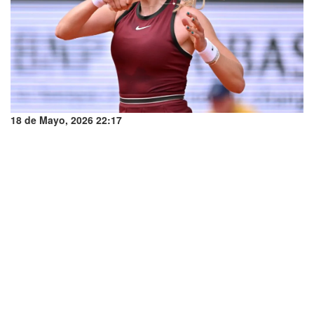
18 de Mayo, 2026 22:17