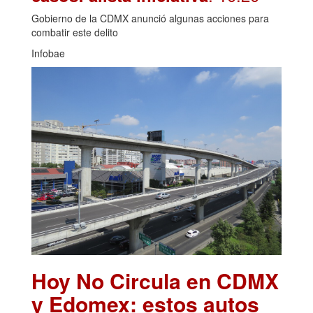
Gobierno de la CDMX anunció algunas acciones para
combatir este delito
Infobae
Hoy No Circula en CDMX
y Edomex: estos autos