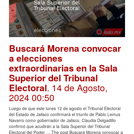
Buscará Morena convocar
a elecciones
extraordinarias en la Sala
Superior del Tribunal
Electoral
. 14 de Agosto,
2024 00:50
Luego de que este lunes 12 de agosto el Tribunal Electoral
del Estado de Jalisco confirmará el triunfo de Pablo Lemus
Navarro como gobernador de Jalisco, Claudia Delgadillo
confirmó que acudirán a la Sala Superior del Tribunal
Electoral del Poder … The post Buscará Morena convocar a