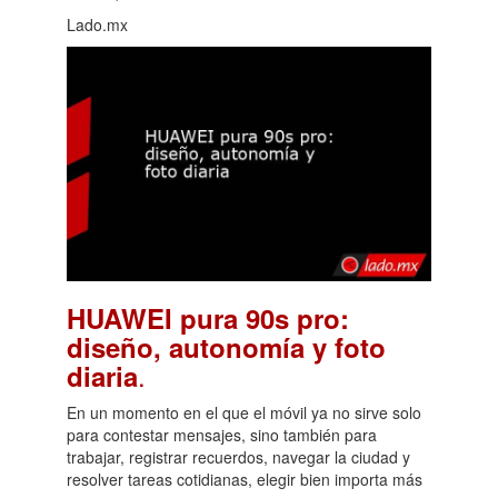
Lado.mx
HUAWEI pura 90s pro:
diseño, autonomía y foto
.
diaria
En un momento en el que el móvil ya no sirve solo
para contestar mensajes, sino también para
trabajar, registrar recuerdos, navegar la ciudad y
resolver tareas cotidianas, elegir bien importa más