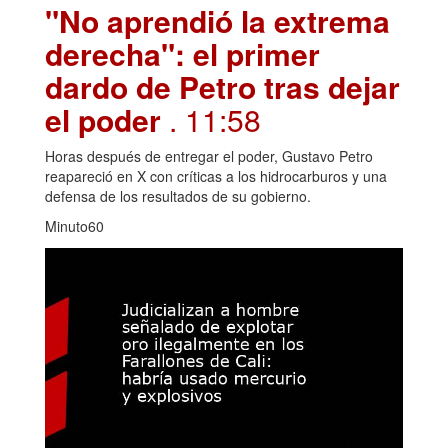
"No aprendió la extrema
derecha": el primer
dardo de Petro tras dejar
el poder
. 11:58
Horas después de entregar el poder, Gustavo Petro
reapareció en X con críticas a los hidrocarburos y una
defensa de los resultados de su gobierno.
Minuto60