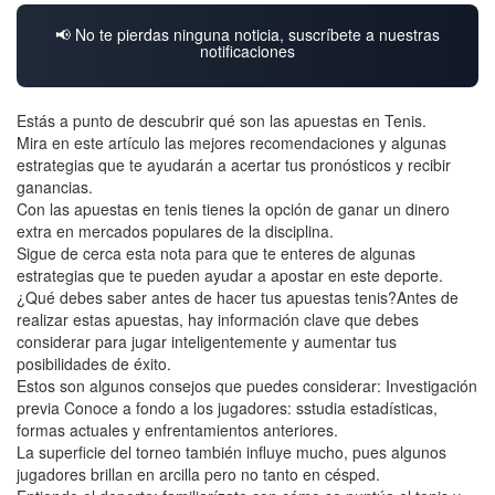
📢 No te pierdas ninguna noticia, suscríbete a nuestras
notificaciones
Estás a punto de descubrir qué son las apuestas en Tenis.
Mira en este artículo las mejores recomendaciones y algunas
estrategias que te ayudarán a acertar tus pronósticos y recibir
ganancias.
Con las apuestas en tenis tienes la opción de ganar un dinero
extra en mercados populares de la disciplina.
Sigue de cerca esta nota para que te enteres de algunas
estrategias que te pueden ayudar a apostar en este deporte.
¿Qué debes saber antes de hacer tus apuestas tenis?Antes de
realizar estas apuestas, hay información clave que debes
considerar para jugar inteligentemente y aumentar tus
posibilidades de éxito.
Estos son algunos consejos que puedes considerar: Investigación
previa Conoce a fondo a los jugadores: sstudia estadísticas,
formas actuales y enfrentamientos anteriores.
La superficie del torneo también influye mucho, pues algunos
jugadores brillan en arcilla pero no tanto en césped.