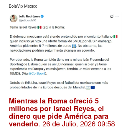
BolaVip Mexico
Mientras la Roma ofreció 5
millones por Israel Reyes, el
dinero que pide América para
. 26 de Julio, 2026 09:58
venderlo