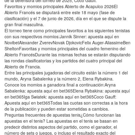
de la defensora del torneo de 2025, Coco Gauff.
Favoritos y momios principales Abierto de Acapulco 2026El
Abierto Francés se disputará entre este 18 mayo (fase de
clasificación) y el 7 de junio de 2026, día en el que se dispute la
gran final masculina.
El torneo tiene como principales favoritos a los siguientes tenistas
con sus respectivos momios:Jannik Sinner: apuesta aquí en
NovibetAlexander ZverevNovak DjokovicFelix Auger-AliassimeBen
SheltonFavoritas y momios principales del cuadro femenino del
Abierto FrancésDurante las mismas fechas se estarán disputando
las rondas clasificatorias y los partidos del cuatro principal del
Abierto de Francia.
Entre las principales jugadoras del circuito están la número 1 del
mundo, Aryna Sabalenka y la número 2, Elena Rybakina.
Conoce los momios a ganadora final a continuación:Aryna
Sabalenka: apuesta aquí en bet365Elena Rybakina: apuesta aquí
en bet365Iga Swiatek: apuesta aquí en bet365Coco Gauff:
Apuesta aquí en bet365Todas las cuotas son correctas a la hora
de la publicación y pueden estar sometidas a cambios.
Preguntas frecuentes de apuestas tenis¿Cómo funcionan las
apuestas en el tenis? Las apuestas en el tenis se basan en
predecir distintos aspectos del partido, como el ganador, el
número de sets o juegos, o incluso el resultado exacto del