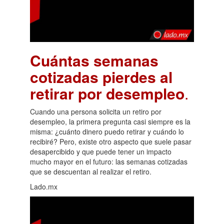
Cuántas semanas
cotizadas pierdes al
retirar por desempleo
.
Cuando una persona solicita un retiro por
desempleo, la primera pregunta casi siempre es la
misma: ¿cuánto dinero puedo retirar y cuándo lo
recibiré? Pero, existe otro aspecto que suele pasar
desapercibido y que puede tener un impacto
mucho mayor en el futuro: las semanas cotizadas
que se descuentan al realizar el retiro.
Lado.mx