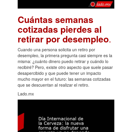
Cuántas semanas
cotizadas pierdes al
retirar por desempleo
.
Cuando una persona solicita un retiro por
desempleo, la primera pregunta casi siempre es la
misma: ¿cuánto dinero puedo retirar y cuándo lo
recibiré? Pero, existe otro aspecto que suele pasar
desapercibido y que puede tener un impacto
mucho mayor en el futuro: las semanas cotizadas
que se descuentan al realizar el retiro.
Lado.mx