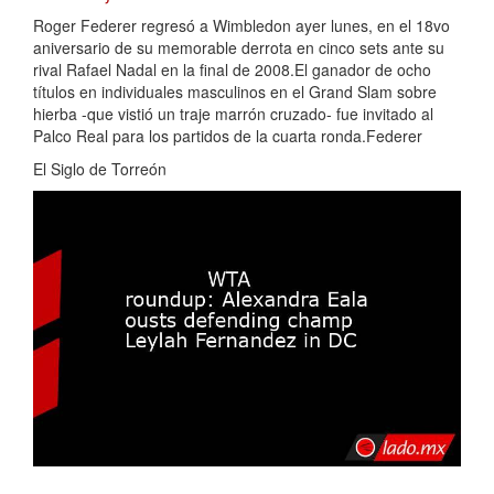
Roger Federer regresó a Wimbledon ayer lunes, en el 18vo
aniversario de su memorable derrota en cinco sets ante su
rival Rafael Nadal en la final de 2008.El ganador de ocho
títulos en individuales masculinos en el Grand Slam sobre
hierba -que vistió un traje marrón cruzado- fue invitado al
Palco Real para los partidos de la cuarta ronda.Federer
El Siglo de Torreón