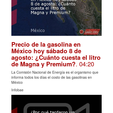
Precio de la gasolina en
México hoy sábado 8 de
agosto: ¿Cuánto cuesta el litro
. 04:20
de Magna y Premium?
La Comisión Nacional de Energía es el organismo que
informa todos los días el costo de las gasolinas en
México
Infobae