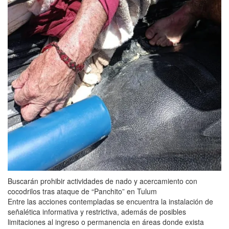
Buscarán prohibir actividades de nado y acercamiento con
cocodrilos tras ataque de “Panchito” en Tulum
Entre las acciones contempladas se encuentra la instalación de
señalética informativa y restrictiva, además de posibles
limitaciones al ingreso o permanencia en áreas donde exista