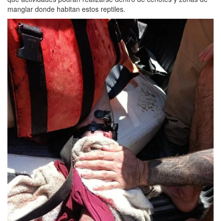
manglar donde habitan estos reptiles.