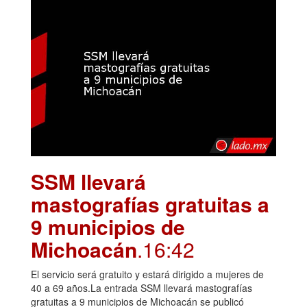
SSM llevará
mastografías gratuitas a
9 municipios de
Michoacán
.16:42
El servicio será gratuito y estará dirigido a mujeres de
40 a 69 años.La entrada SSM llevará mastografías
gratuitas a 9 municipios de Michoacán se publicó