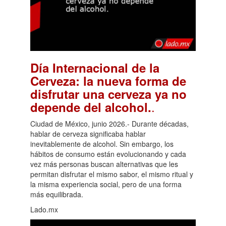
Día Internacional de la
Cerveza: la nueva forma de
disfrutar una cerveza ya no
.
depende del alcohol.
Ciudad de México, junio 2026.- Durante décadas,
hablar de cerveza significaba hablar
inevitablemente de alcohol. Sin embargo, los
hábitos de consumo están evolucionando y cada
vez más personas buscan alternativas que les
permitan disfrutar el mismo sabor, el mismo ritual y
la misma experiencia social, pero de una forma
más equilibrada.
Lado.mx