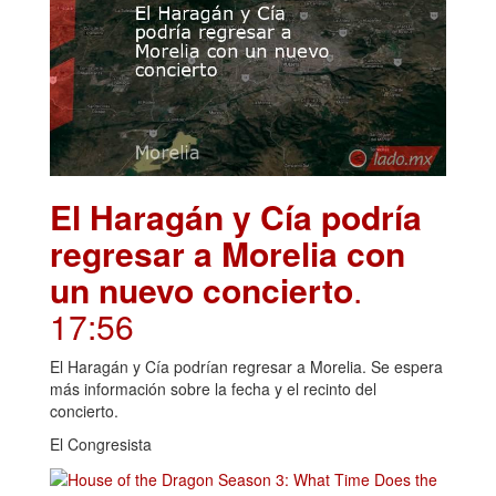
El Haragán y Cía podría
regresar a Morelia con
un nuevo concierto
.
17:56
El Haragán y Cía podrían regresar a Morelia. Se espera
más información sobre la fecha y el recinto del
concierto.
El Congresista