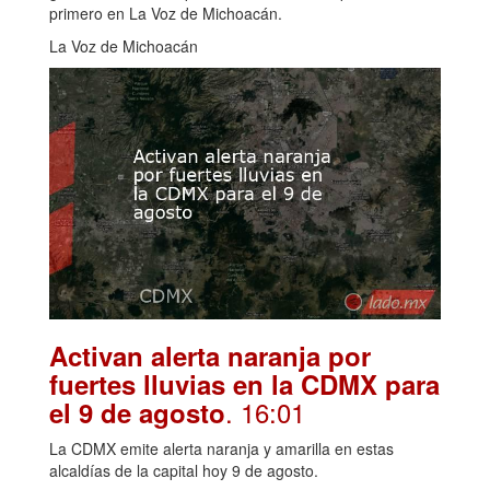
primero en La Voz de Michoacán.
La Voz de Michoacán
Activan alerta naranja por
fuertes lluvias en la CDMX para
. 16:01
el 9 de agosto
La CDMX emite alerta naranja y amarilla en estas
alcaldías de la capital hoy 9 de agosto.