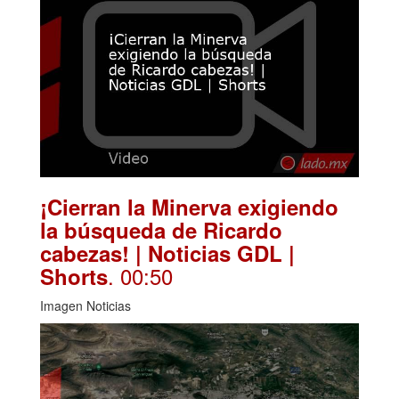
¡Cierran la Minerva exigiendo
la búsqueda de Ricardo
cabezas! | Noticias GDL |
. 00:50
Shorts
Imagen Noticias