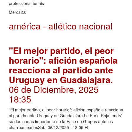
professional tennis
Merca2.0
américa - atlético nacional
"El mejor partido, el peor
horario": afición española
reacciona al partido ante
Uruguay en Guadalajara
.
06 de Diciembre, 2025
18:35
"El mejor partido, el peor horario": afición española reacciona
al partido ante Uruguay en Guadalajara La Furia Roja tendrá
su duelo más importante de la Fase de Grupos ante los
charrúas eariasSáb, 06/12/2025 - 18:05 El