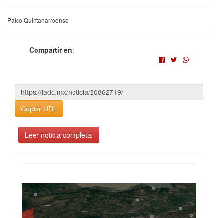
Palco Quintanarroense
Compartir en:
Copiar URL
Leer noticia completa.