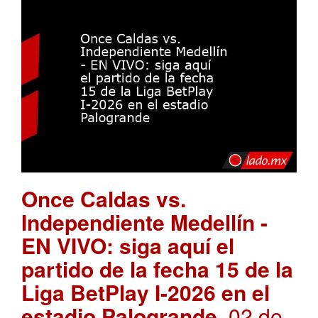
Once Caldas vs.
Independiente Medellín -
EN VIVO: siga aquí el
partido de la fecha 15 de la
Liga BetPlay I-2026 en el
estadio Palogrande
. 02 de