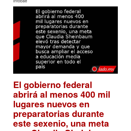
Infobae
El gobierno federal
abrirá al menos 400 mil
lugares nuevos en
preparatorias durante
este sexenio, una meta