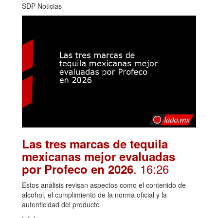
SDP Noticias
Las tres marcas de tequila
mexicanas mejor evaluadas
. 16:26
por Profeco en 2026
Estos análisis revisan aspectos como el contenido de
alcohol, el cumplimiento de la norma oficial y la
autenticidad del producto