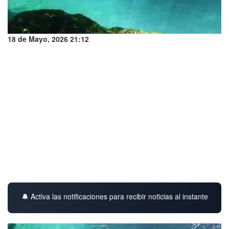
18 de Mayo, 2026 21:12
🔔 Activa las notificaciones para recibir noticias al instante