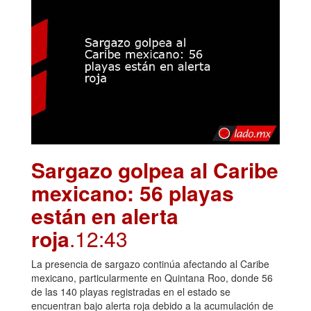
Sargazo golpea al Caribe
mexicano: 56 playas
están en alerta
roja
.12:43
La presencia de sargazo continúa afectando al Caribe
mexicano, particularmente en Quintana Roo, donde 56
de las 140 playas registradas en el estado se
encuentran bajo alerta roja debido a la acumulación de