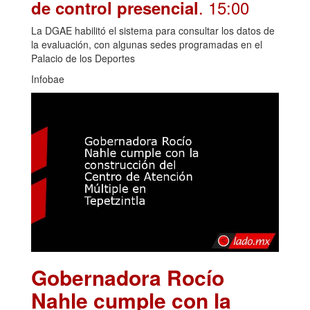
. 15:00
de control presencial
La DGAE habilitó el sistema para consultar los datos de
la evaluación, con algunas sedes programadas en el
Palacio de los Deportes
Infobae
Gobernadora Rocío
Nahle cumple con la