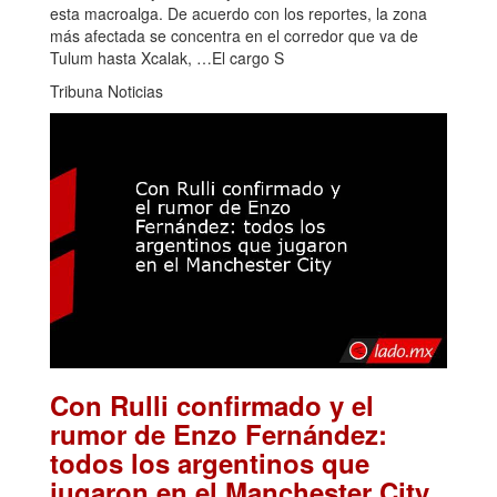
esta macroalga. De acuerdo con los reportes, la zona
más afectada se concentra en el corredor que va de
Tulum hasta Xcalak, …El cargo S
Tribuna Noticias
Con Rulli confirmado y el
rumor de Enzo Fernández:
todos los argentinos que
.
jugaron en el Manchester City