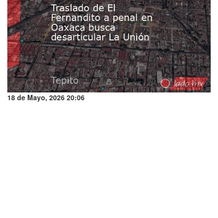
18 de Mayo, 2026 20:06