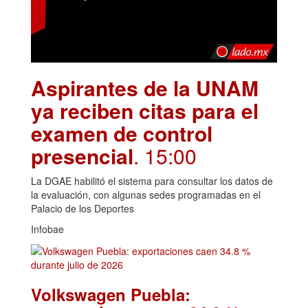
Aspirantes de la UNAM
ya reciben citas para el
examen de control
presencial
. 15:00
La DGAE habilitó el sistema para consultar los datos de
la evaluación, con algunas sedes programadas en el
Palacio de los Deportes
Infobae
Volkswagen Puebla: