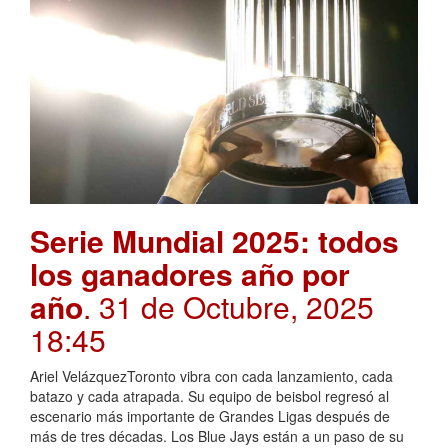
Serie Mundial 2025: todos
los ganadores año por
año
. 31 de Octubre, 2025
18:45
Ariel VelázquezToronto vibra con cada lanzamiento, cada
batazo y cada atrapada. Su equipo de beisbol regresó al
escenario más importante de Grandes Ligas después de
más de tres décadas. Los Blue Jays están a un paso de su