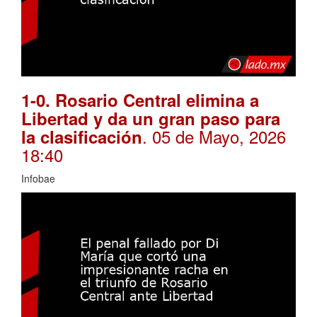
1-0. Rosario Central elimina a
Libertad y da un gran paso para
. 05 de Mayo, 2026
la clasificación
18:40
Infobae