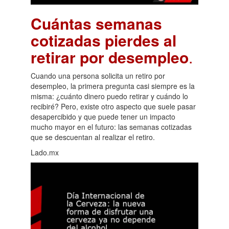
Cuántas semanas
cotizadas pierdes al
retirar por desempleo
.
Cuando una persona solicita un retiro por
desempleo, la primera pregunta casi siempre es la
misma: ¿cuánto dinero puedo retirar y cuándo lo
recibiré? Pero, existe otro aspecto que suele pasar
desapercibido y que puede tener un impacto
mucho mayor en el futuro: las semanas cotizadas
que se descuentan al realizar el retiro.
Lado.mx