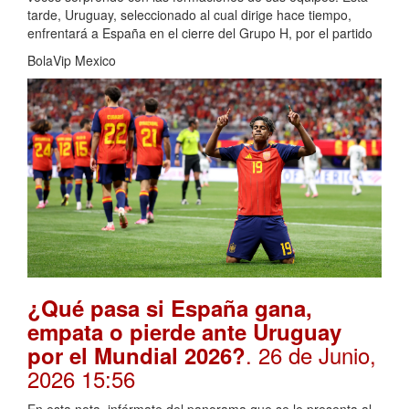
tarde, Uruguay, seleccionado al cual dirige hace tiempo,
enfrentará a España en el cierre del Grupo H, por el partido
BolaVip Mexico
¿Qué pasa si España gana,
empata o pierde ante Uruguay
. 26 de Junio,
por el Mundial 2026?
2026 15:56