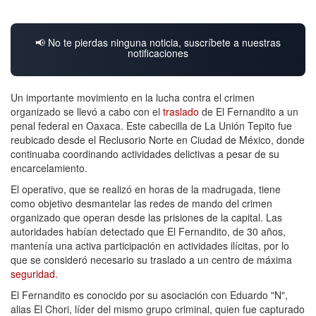
📢 No te pierdas ninguna noticia, suscríbete a nuestras
notificaciones
Un importante movimiento en la lucha contra el crimen
organizado se llevó a cabo con el
traslado
de El Fernandito a un
penal federal en Oaxaca. Este cabecilla de La Unión Tepito fue
reubicado desde el Reclusorio Norte en Ciudad de México, donde
continuaba coordinando actividades delictivas a pesar de su
encarcelamiento.
El operativo, que se realizó en horas de la madrugada, tiene
como objetivo desmantelar las redes de mando del crimen
organizado que operan desde las prisiones de la capital. Las
autoridades habían detectado que El Fernandito, de 30 años,
mantenía una activa participación en actividades ilícitas, por lo
que se consideró necesario su traslado a un centro de máxima
seguridad
.
El Fernandito es conocido por su asociación con Eduardo "N",
alias El Chori, líder del mismo grupo criminal, quien fue capturado