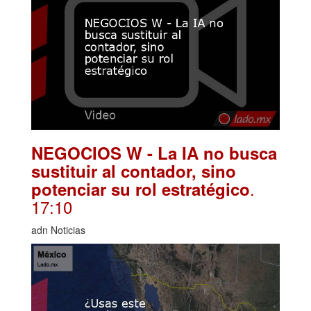
NEGOCIOS W - La IA no busca
sustituir al contador, sino
.
potenciar su rol estratégico
17:10
adn Noticias