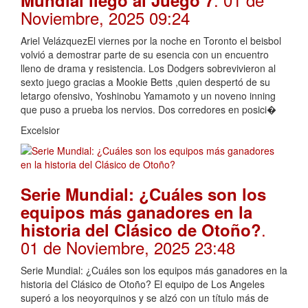
Noviembre, 2025 09:24
Ariel VelázquezEl viernes por la noche en Toronto el beisbol
volvió a demostrar parte de su esencia con un encuentro
lleno de drama y resistencia. Los Dodgers sobrevivieron al
sexto juego gracias a Mookie Betts ,quien despertó de su
letargo ofensivo, Yoshinobu Yamamoto y un noveno inning
que puso a prueba los nervios. Dos corredores en posici�
Excelsior
Serie Mundial: ¿Cuáles son los
equipos más ganadores en la
.
historia del Clásico de Otoño?
01 de Noviembre, 2025 23:48
Serie Mundial: ¿Cuáles son los equipos más ganadores en la
historia del Clásico de Otoño? El equipo de Los Angeles
superó a los neoyorquinos y se alzó con un título más de