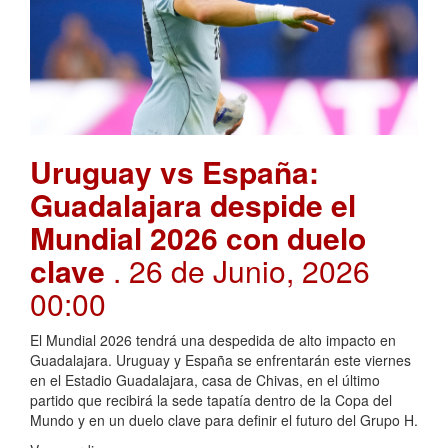
Uruguay vs España:
Guadalajara despide el
Mundial 2026 con duelo
clave
. 26 de Junio, 2026
00:00
El Mundial 2026 tendrá una despedida de alto impacto en
Guadalajara. Uruguay y España se enfrentarán este viernes
en el Estadio Guadalajara, casa de Chivas, en el último
partido que recibirá la sede tapatía dentro de la Copa del
Mundo y en un duelo clave para definir el futuro del Grupo H.