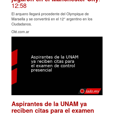
12:58
El arquero llegará procedente del Olympique de
Marsella y se convertirá en el 12° argentino en los
Ciudadanos.
Olé.com.ar
Aspirantes de la UNAM ya
reciben citas para el examen