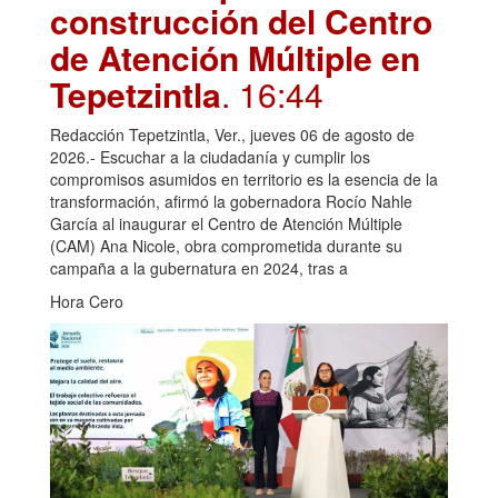
construcción del Centro
de Atención Múltiple en
Tepetzintla
. 16:44
Redacción Tepetzintla, Ver., jueves 06 de agosto de
2026.- Escuchar a la ciudadanía y cumplir los
compromisos asumidos en territorio es la esencia de la
transformación, afirmó la gobernadora Rocío Nahle
García al inaugurar el Centro de Atención Múltiple
(CAM) Ana Nicole, obra comprometida durante su
campaña a la gubernatura en 2024, tras a
Hora Cero