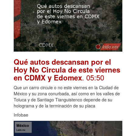
Qué autos descansan por el
Hoy No Circula de este viernes
. 05:50
en CDMX y Edomex
Que un carro circule o no este viernes en la Ciudad de
México y su zona conurbada, así como en los valles de
Toluca y de Santiago Tianguistenco depende de su
holograma y de la terminación de su placa
Infobae