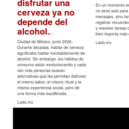
disfrutar una
En un momento en 
cerveza ya no
no sirve solo para
mensajes, sino ta
depende del
registrar recuerdo
alcohol.
.
y resolver tareas c
bien importa más
Ciudad de México, junio 2026.-
Lado.mx
Durante décadas, hablar de cerveza
significaba hablar inevitablemente de
alcohol. Sin embargo, los hábitos de
consumo están evolucionando y cada
vez más personas buscan
alternativas que les permitan disfrutar
el mismo sabor, el mismo ritual y la
misma experiencia social, pero de
una forma más equilibrada.
Lado.mx