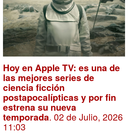
Hoy en Apple TV: es una de
las mejores series de
ciencia ficción
postapocalípticas y por fin
estrena su nueva
temporada
. 02 de Julio, 2026
11:03