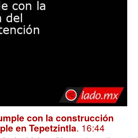
mple con la construcción
ple en Tepetzintla
. 16:44