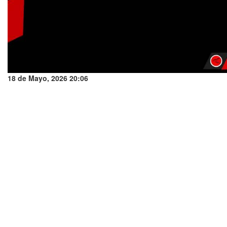
18 de Mayo, 2026 20:06