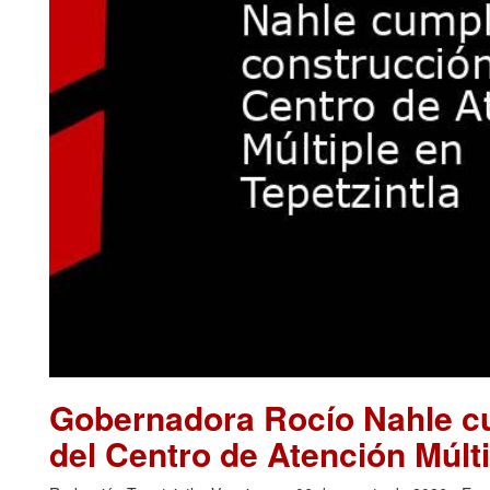
Gobernadora Rocío Nahle cu
del Centro de Atención Múlti