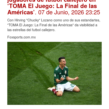
‘TOMA El Juego: La Final de las
. 07 de Junio, 2026 23:25
Américas’
Con Hirving "Chucky" Lozano como uno de sus estandartes,
"TOMA El Juego: La Final de las Américas" da visibilidad a
las estrellas del futbol callejero.
Foxsports.com.mx