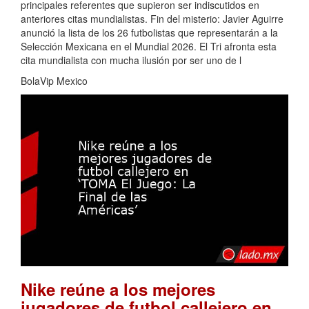
principales referentes que supieron ser indiscutidos en
anteriores citas mundialistas. Fin del misterio: Javier Aguirre
anunció la lista de los 26 futbolistas que representarán a la
Selección Mexicana en el Mundial 2026. El Tri afronta esta
cita mundialista con mucha ilusión por ser uno de l
BolaVip Mexico
Nike reúne a los mejores
jugadores de futbol callejero en