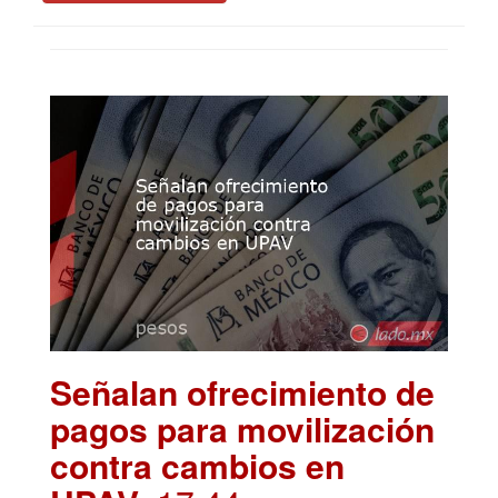
Señalan ofrecimiento de
pagos para movilización
contra cambios en