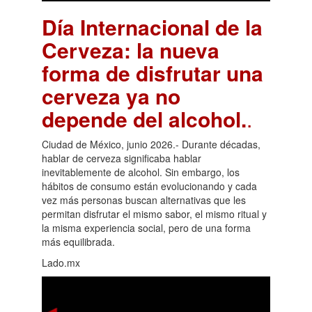
Día Internacional de la
Cerveza: la nueva
forma de disfrutar una
cerveza ya no
depende del alcohol.
.
Ciudad de México, junio 2026.- Durante décadas,
hablar de cerveza significaba hablar
inevitablemente de alcohol. Sin embargo, los
hábitos de consumo están evolucionando y cada
vez más personas buscan alternativas que les
permitan disfrutar el mismo sabor, el mismo ritual y
la misma experiencia social, pero de una forma
más equilibrada.
Lado.mx