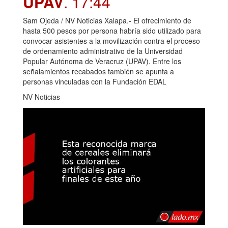
UPAV
. 17:44
Sam Ojeda / NV Noticias Xalapa.- El ofrecimiento de
hasta 500 pesos por persona habría sido utilizado para
convocar asistentes a la movilización contra el proceso
de ordenamiento administrativo de la Universidad
Popular Autónoma de Veracruz (UPAV). Entre los
señalamientos recabados también se apunta a
personas vinculadas con la Fundación EDAL
NV Noticias