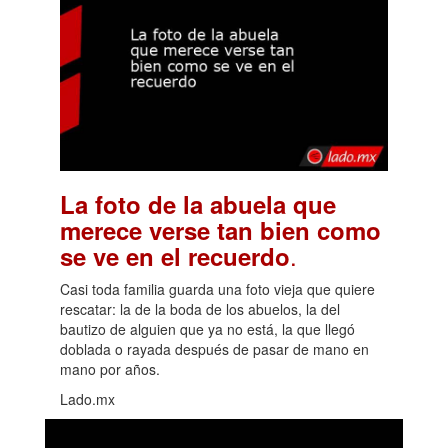
La foto de la abuela que
merece verse tan bien como
.
se ve en el recuerdo
Casi toda familia guarda una foto vieja que quiere
rescatar: la de la boda de los abuelos, la del
bautizo de alguien que ya no está, la que llegó
doblada o rayada después de pasar de mano en
mano por años.
Lado.mx