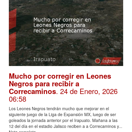
Mucho por corregir en Leones
Negros para recibir a
. 24 de Enero, 2026
Correcaminos
06:58
Los Leones Negros tendrán mucho que mejorar en el
siguiente juego de la Liga de Expansión MX, luego de ser
goleados la jornada anterior por el Irapuato. Mañana a las
12 del día en el estadio Jalisco reciben a a Correcaminos y...