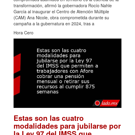
transformación, afirmó la gobernadora Rocío Nahle
García al inaugurar el Centro de Atención Múltiple
(CAM) Ana Nicole, obra comprometida durante su
campaña a la gubernatura en 2024, tras a
Hora Cero
Estas son las cuatro
modalidades para jubilarse por
la Ley 97 del IMSS que