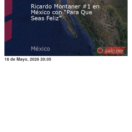
18 de Mayo, 2026 20:05