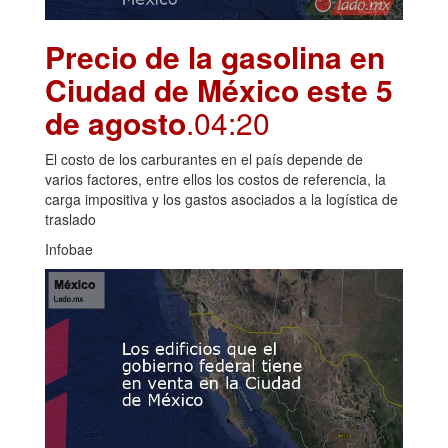
Precio de la gasolina en
Ciudad de México este 5
de agosto
.04:20
El costo de los carburantes en el país depende de
varios factores, entre ellos los costos de referencia, la
carga impositiva y los gastos asociados a la logística de
traslado
Infobae