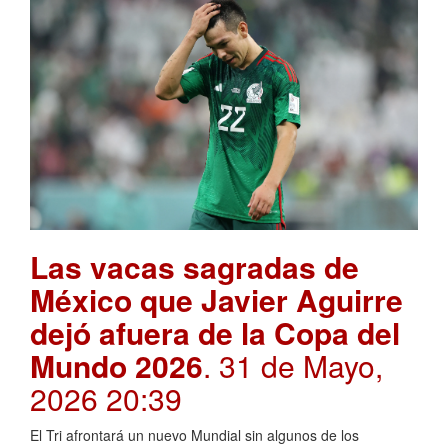
Las vacas sagradas de
México que Javier Aguirre
dejó afuera de la Copa del
Mundo 2026
. 31 de Mayo,
2026 20:39
El Tri afrontará un nuevo Mundial sin algunos de los