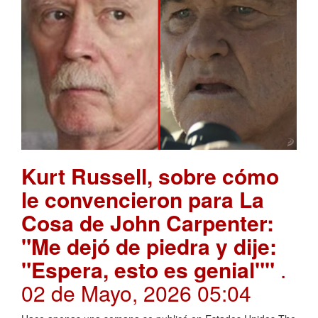
Kurt Russell, sobre cómo
le convencieron para La
Cosa de John Carpenter:
"Me dejó de piedra y dije:
"Espera, esto es genial""
.
02 de Mayo, 2026 05:04