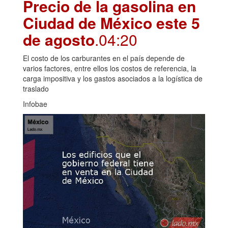
Precio de la gasolina en
Ciudad de México este 5
de agosto
.04:20
El costo de los carburantes en el país depende de
varios factores, entre ellos los costos de referencia, la
carga impositiva y los gastos asociados a la logística de
traslado
Infobae