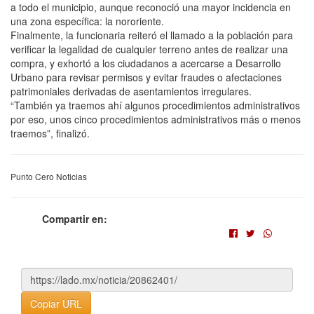
a todo el municipio, aunque reconoció una mayor incidencia en
una zona específica: la nororiente.
Finalmente, la funcionaria reiteró el llamado a la población para
verificar la legalidad de cualquier terreno antes de realizar una
compra, y exhortó a los ciudadanos a acercarse a Desarrollo
Urbano para revisar permisos y evitar fraudes o afectaciones
patrimoniales derivadas de asentamientos irregulares.
“También ya traemos ahí algunos procedimientos administrativos
por eso, unos cinco procedimientos administrativos más o menos
traemos”, finalizó.
Punto Cero Noticias
Compartir en:
Copiar URL