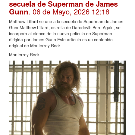
secuela de Superman de James
. 06 de Mayo, 2026 12:18
Gunn
Matthew Lillard se une a la secuela de Superman de James
GunnMatthew Lillard, estrella de Daredevil: Born Again, se
incorpora al elenco de la nueva película de Superman
dirigida por James Gunn.Este artículo es un contenido
original de Monterrey Rock
Monterrey Rock