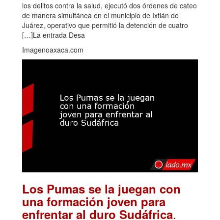
los delitos contra la salud, ejecutó dos órdenes de cateo
de manera simultánea en el municipio de Ixtlán de
Juárez, operativo que permitió la detención de cuatro
[…]La entrada Desa
Imagenoaxaca.com
Los Pumas se la juegan con
una formación joven para
.
enfrentar al duro Sudáfrica