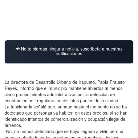
📢 No te pierdas ninguna noticia, suscríbete a nuestras
notificaciones
La directora de Desarrollo Urbano de Irapuato, Paola Frausto
Reyes, informó que el municipio mantiene abiertos al menos
cinco procedimientos administrativos por la detección de
asentamientos irregulares en distintos puntos de la ciudad.
La funcionaria señaló que, aunque hasta el momento no se ha
detectado que personas ya habiten en estos predios, sí se han
identificado intentos de comercialización y ocupación ilegal de
terrenos.
“No, no hemos detectado que se haya llegado a vivir, pero sí
hemos detectado varios asentamientos irregulares, incluso