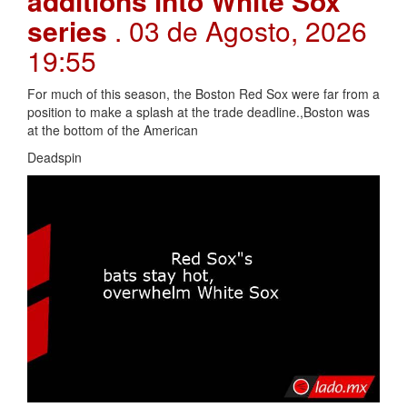
additions into White Sox
series
. 03 de Agosto, 2026
19:55
For much of this season, the Boston Red Sox were far from a
position to make a splash at the trade deadline.,Boston was
at the bottom of the American
Deadspin