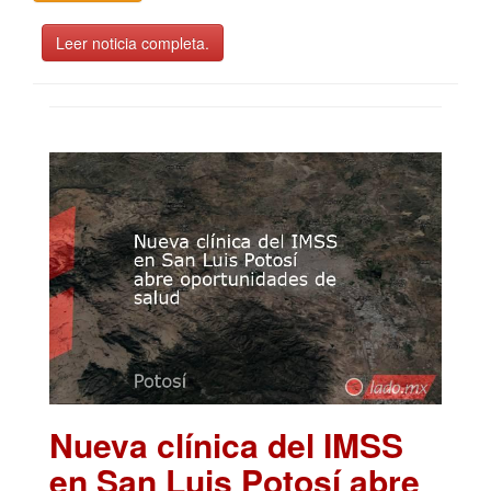
Leer noticia completa.
Nueva clínica del IMSS
en San Luis Potosí abre