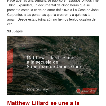
Hace apenas una semana se publicó en Estados Unidos The
Thing Expanded, un documental de cinco horas que se
presenta como la carta de amor definitiva a La Cosa de John
Carpenter, a las personas que la crearon y a quienes la
aman. Desde esta página aún no hemos tenido ocasión de
ech
3d Juegos
Matthew Lillard se une a la