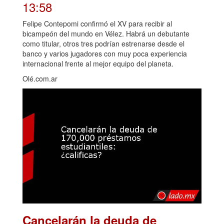
13:58
Felipe Contepomi confirmó el XV para recibir al
bicampeón del mundo en Vélez. Habrá un debutante
como titular, otros tres podrían estrenarse desde el
banco y varios jugadores con muy poca experiencia
internacional frente al mejor equipo del planeta.
Olé.com.ar
Cancelarán la deuda de