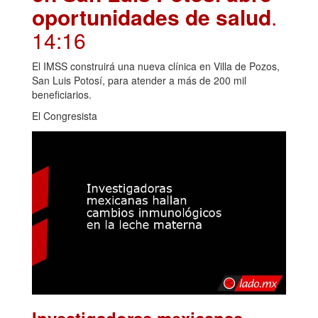
oportunidades de salud
.
14:16
El IMSS construirá una nueva clínica en Villa de Pozos,
San Luis Potosí, para atender a más de 200 mil
beneficiarios.
El Congresista
Investigadoras mexicanas