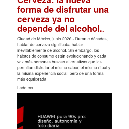
forma de disfrutar una
cerveza ya no
depende del alcohol.
.
Ciudad de México, junio 2026.- Durante décadas,
hablar de cerveza significaba hablar
inevitablemente de alcohol. Sin embargo, los
hábitos de consumo están evolucionando y cada
vez más personas buscan alternativas que les
permitan disfrutar el mismo sabor, el mismo ritual y
la misma experiencia social, pero de una forma
más equilibrada.
Lado.mx