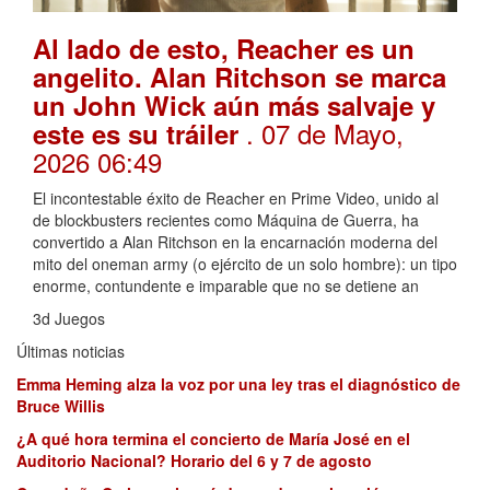
Al lado de esto, Reacher es un
angelito. Alan Ritchson se marca
un John Wick aún más salvaje y
. 07 de Mayo,
este es su tráiler
2026 06:49
El incontestable éxito de Reacher en Prime Video, unido al
de blockbusters recientes como Máquina de Guerra, ha
convertido a Alan Ritchson en la encarnación moderna del
mito del oneman army (o ejército de un solo hombre): un tipo
enorme, contundente e imparable que no se detiene an
3d Juegos
Últimas noticias
Emma Heming alza la voz por una ley tras el diagnóstico de
Bruce Willis
¿A qué hora termina el concierto de María José en el
Auditorio Nacional? Horario del 6 y 7 de agosto