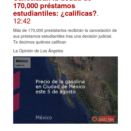
170,000 préstamos
.
estudiantiles: ¿calificas?
12:42
Más de 170,000 prestatarios recibirán la cancelación de
sus préstamos estudiantiles tras una decisión judicial.
Te decimos quiénes califican
La Opinión de Los Ángeles