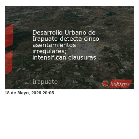
18 de Mayo, 2026 20:05