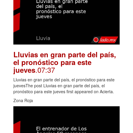
Lluvias en gran parte del país,
el pronóstico para este
.07:37
jueves
Lluvias en gran parte del país, el pronóstico para este
juevesThe post Lluvias en gran parte del país, el
pronóstico para este jueves first appeared on Acierta.
Zona Roja