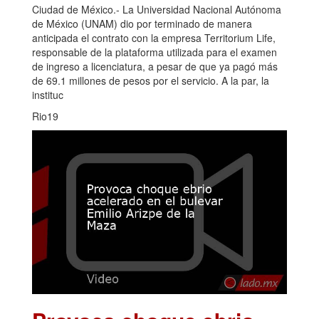
Ciudad de México.- La Universidad Nacional Autónoma
de México (UNAM) dio por terminado de manera
anticipada el contrato con la empresa Territorium Life,
responsable de la plataforma utilizada para el examen
de ingreso a licenciatura, a pesar de que ya pagó más
de 69.1 millones de pesos por el servicio. A la par, la
instituc
Rio19