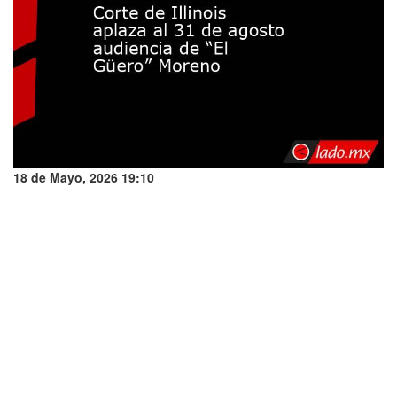
18 de Mayo, 2026 19:10