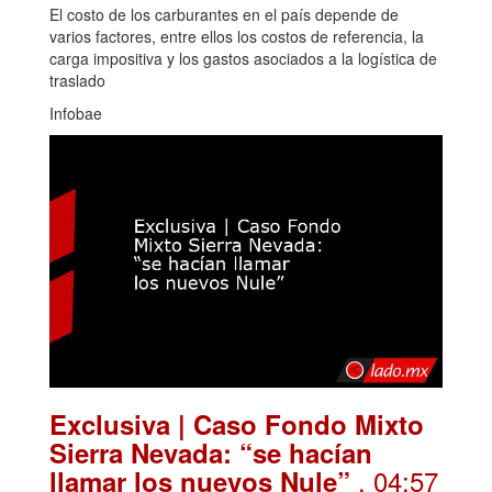
El costo de los carburantes en el país depende de
varios factores, entre ellos los costos de referencia, la
carga impositiva y los gastos asociados a la logística de
traslado
Infobae
Exclusiva | Caso Fondo Mixto
Sierra Nevada: “se hacían
. 04:57
llamar los nuevos Nule”