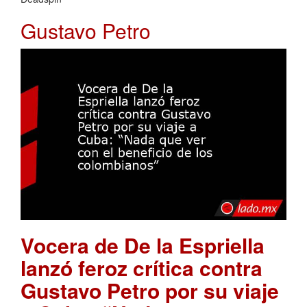
Gustavo Petro
Vocera de De la Espriella
lanzó feroz crítica contra
Gustavo Petro por su viaje