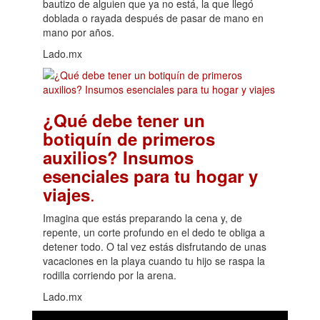
bautizo de alguien que ya no está, la que llegó
doblada o rayada después de pasar de mano en
mano por años.
Lado.mx
¿Qué debe tener un
botiquín de primeros
auxilios? Insumos
esenciales para tu hogar y
.
viajes
Imagina que estás preparando la cena y, de
repente, un corte profundo en el dedo te obliga a
detener todo. O tal vez estás disfrutando de unas
vacaciones en la playa cuando tu hijo se raspa la
rodilla corriendo por la arena.
Lado.mx