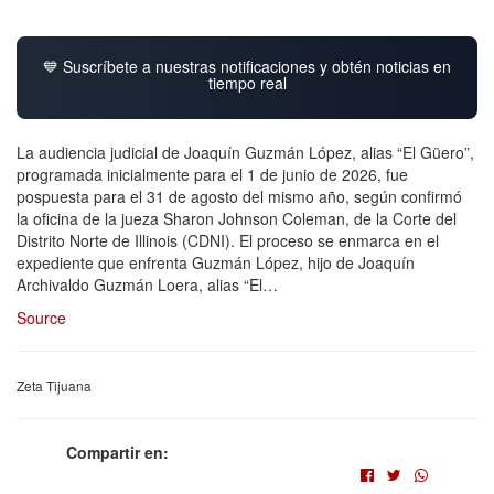
💙 Suscríbete a nuestras notificaciones y obtén noticias en
tiempo real
La audiencia judicial de Joaquín Guzmán López, alias “El Güero”,
programada inicialmente para el 1 de junio de 2026, fue
pospuesta para el 31 de agosto del mismo año, según confirmó
la oficina de la jueza Sharon Johnson Coleman, de la Corte del
Distrito Norte de Illinois (CDNI). El proceso se enmarca en el
expediente que enfrenta Guzmán López, hijo de Joaquín
Archivaldo Guzmán Loera, alias “El…
Source
Zeta Tijuana
Compartir en: