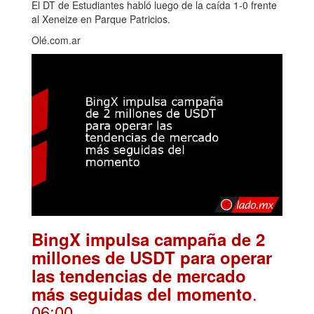
El DT de Estudiantes habló luego de la caída 1-0 frente
al Xeneize en Parque Patricios.
Olé.com.ar
BingX impulsa campaña de 2
millones de USDT para operar
las tendencias de mercado
.
más seguidas del momento
06:00