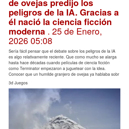
de ovejas predijo los
peligros de la IA. Gracias a
él nació la ciencia ficción
moderna
. 25 de Enero,
2026 05:08
Sería fácil pensar que el debate sobre los peligros de la IA
es algo relativamente reciente. Que como mucho se alarga
hasta hace décadas cuando películas de ciencia ficción
como Terminator empezaron a juguetear con la idea.
Conocer que un humilde granjero de ovejas ya hablaba sobr
3d Juegos