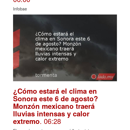
Infobae
¿Cómo estará el clima en
Sonora este 6 de agosto?
Monzón mexicano traerá
lluvias intensas y calor
. 06:28
extremo