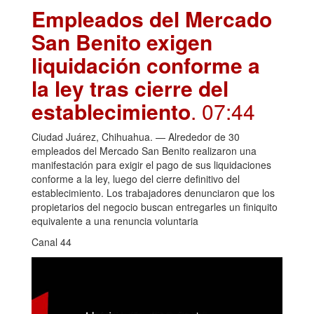
Empleados del Mercado
San Benito exigen
liquidación conforme a
la ley tras cierre del
establecimiento
. 07:44
Ciudad Juárez, Chihuahua. — Alrededor de 30
empleados del Mercado San Benito realizaron una
manifestación para exigir el pago de sus liquidaciones
conforme a la ley, luego del cierre definitivo del
establecimiento. Los trabajadores denunciaron que los
propietarios del negocio buscan entregarles un finiquito
equivalente a una renuncia voluntaria
Canal 44