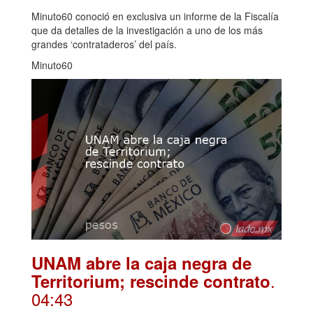
Minuto60 conoció en exclusiva un informe de la Fiscalía
que da detalles de la investigación a uno de los más
grandes ‘contrataderos’ del país.
Minuto60
UNAM abre la caja negra de
.
Territorium; rescinde contrato
04:43