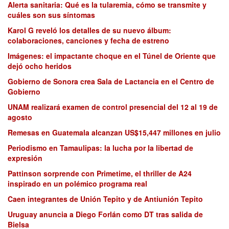
Alerta sanitaria: Qué es la tularemia, cómo se transmite y
cuáles son sus síntomas
Karol G reveló los detalles de su nuevo álbum:
colaboraciones, canciones y fecha de estreno
Imágenes: el impactante choque en el Túnel de Oriente que
dejó ocho heridos
Gobierno de Sonora crea Sala de Lactancia en el Centro de
Gobierno
UNAM realizará examen de control presencial del 12 al 19 de
agosto
Remesas en Guatemala alcanzan US$15,447 millones en julio
Periodismo en Tamaulipas: la lucha por la libertad de
expresión
Pattinson sorprende con Primetime, el thriller de A24
inspirado en un polémico programa real
Caen integrantes de Unión Tepito y de Antiunión Tepito
Uruguay anuncia a Diego Forlán como DT tras salida de
Bielsa