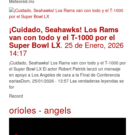
Meteored.mx
¡Cuidado, Seahawks! Los Rams
van con todo y el T-1000 por el
. 25 de Enero, 2026
Super Bowl LX
14:17
¡Cuidado, Seahawks! Los Rams van con todo y el T-1000 por
el Super Bowl LX El actor Robert Patrick lanzó un mensaje
en apoyo a Los Angeles de cara a la Final de Conferencia
eariasDom, 25/01/2026 - 13:57 Las verdaderas leyendas se
for
Record
orioles - angels