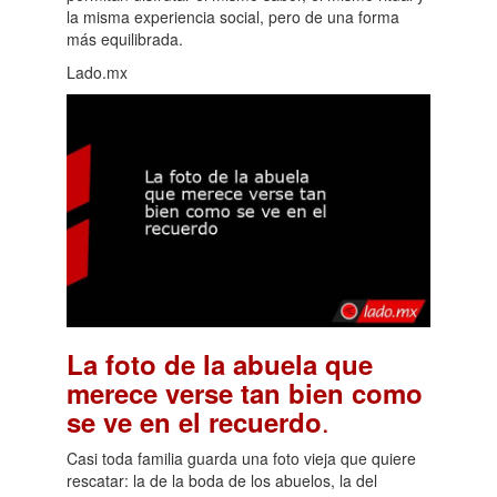
la misma experiencia social, pero de una forma
más equilibrada.
Lado.mx
La foto de la abuela que
merece verse tan bien como
.
se ve en el recuerdo
Casi toda familia guarda una foto vieja que quiere
rescatar: la de la boda de los abuelos, la del