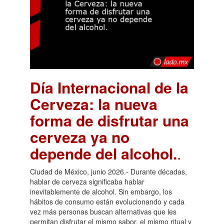
Día Internacional de la
Cerveza: la nueva
forma de disfrutar una
cerveza ya no
depende del alcohol.
.
Ciudad de México, junio 2026.- Durante décadas,
hablar de cerveza significaba hablar
inevitablemente de alcohol. Sin embargo, los
hábitos de consumo están evolucionando y cada
vez más personas buscan alternativas que les
permitan disfrutar el mismo sabor, el mismo ritual y