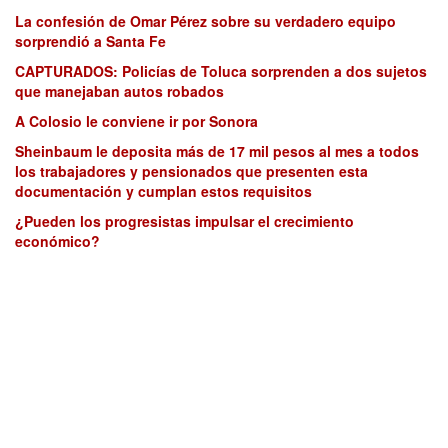
La confesión de Omar Pérez sobre su verdadero equipo
sorprendió a Santa Fe
CAPTURADOS: Policías de Toluca sorprenden a dos sujetos
que manejaban autos robados
A Colosio le conviene ir por Sonora
Sheinbaum le deposita más de 17 mil pesos al mes a todos
los trabajadores y pensionados que presenten esta
documentación y cumplan estos requisitos
¿Pueden los progresistas impulsar el crecimiento
económico?