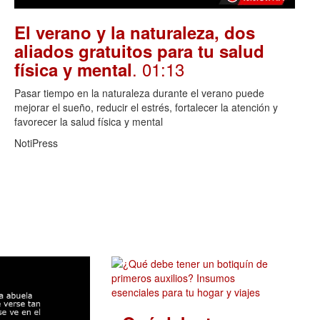
El verano y la naturaleza, dos
aliados gratuitos para tu salud
. 01:13
física y mental
Pasar tiempo en la naturaleza durante el verano puede
mejorar el sueño, reducir el estrés, fortalecer la atención y
favorecer la salud física y mental
NotiPress