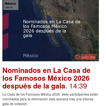
Nominados en La Casa de
los Famosos México 2026
después de la gala
. 14:39
La Casa de los Famosos México 2026: siete participantes están
nominados para la eliminación esta semana tras una intensa
gala de votación.