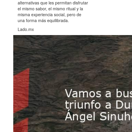
alternativas que les permitan disfrutar
el mismo sabor, el mismo ritual y la
misma experiencia social, pero de
una forma más equilibrada.
Lado.mx