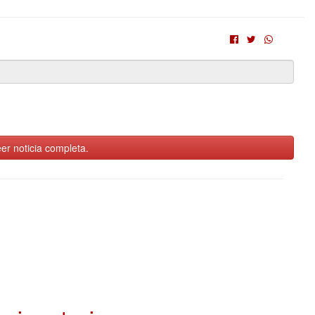
er noticia completa.