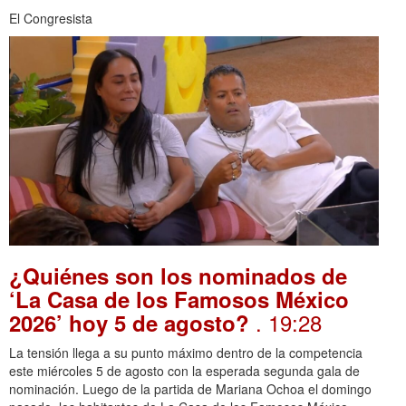
El Congresista
¿Quiénes son los nominados de
‘La Casa de los Famosos México
. 19:28
2026’ hoy 5 de agosto?
La tensión llega a su punto máximo dentro de la competencia
este miércoles 5 de agosto con la esperada segunda gala de
nominación. Luego de la partida de Mariana Ochoa el domingo