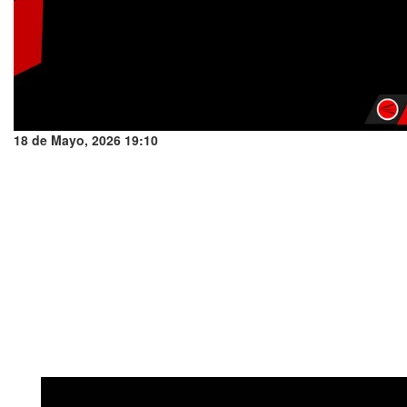
18 de Mayo, 2026 19:10