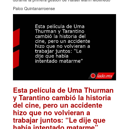
Palco Quintanarroense
Esta película de Uma Thurman
y Tarantino cambió la historia
del cine, pero un accidente
hizo que no volvieran a
trabajar juntos: “Le dije que
.
había intentado matarme”