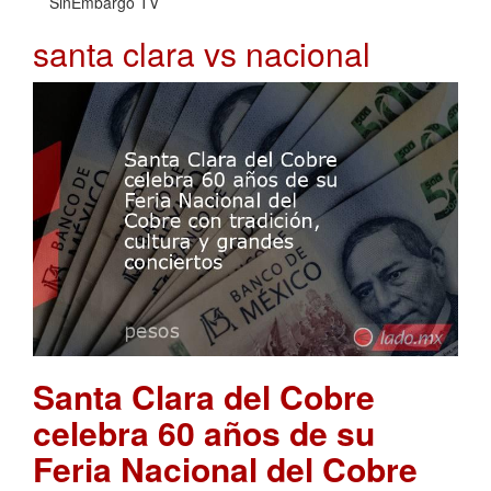
SinEmbargo TV
santa clara vs nacional
Santa Clara del Cobre
celebra 60 años de su
Feria Nacional del Cobre