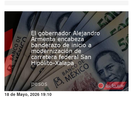
18 de Mayo, 2026 19:10