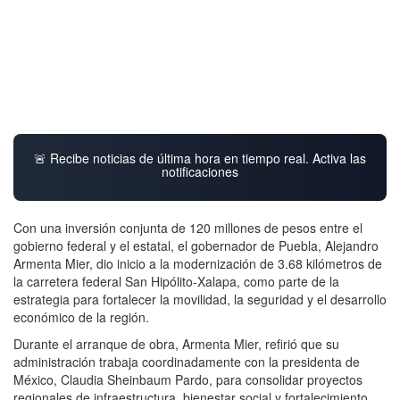
🚨 Recibe noticias de última hora en tiempo real. Activa las
notificaciones
Con una inversión conjunta de 120 millones de pesos entre el
gobierno federal y el estatal, el gobernador de Puebla, Alejandro
Armenta Mier, dio inicio a la modernización de 3.68 kilómetros de
la carretera federal San Hipólito-Xalapa, como parte de la
estrategia para fortalecer la movilidad, la seguridad y el desarrollo
económico de la región.
Durante el arranque de obra, Armenta Mier, refirió que su
administración trabaja coordinadamente con la presidenta de
México, Claudia Sheinbaum Pardo, para consolidar proyectos
regionales de infraestructura, bienestar social y fortalecimiento