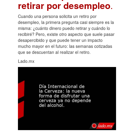
retirar por desempleo
.
Cuando una persona solicita un retiro por
desempleo, la primera pregunta casi siempre es la
misma: ¿cuánto dinero puedo retirar y cuándo lo
recibiré? Pero, existe otro aspecto que suele pasar
desapercibido y que puede tener un impacto
mucho mayor en el futuro: las semanas cotizadas
que se descuentan al realizar el retiro.
Lado.mx