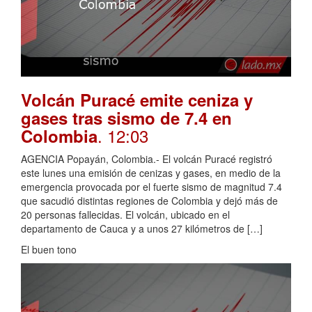
Volcán Puracé emite ceniza y
gases tras sismo de 7.4 en
. 12:03
Colombia
AGENCIA Popayán, Colombia.- El volcán Puracé registró
este lunes una emisión de cenizas y gases, en medio de la
emergencia provocada por el fuerte sismo de magnitud 7.4
que sacudió distintas regiones de Colombia y dejó más de
20 personas fallecidas. El volcán, ubicado en el
departamento de Cauca y a unos 27 kilómetros de […]
El buen tono