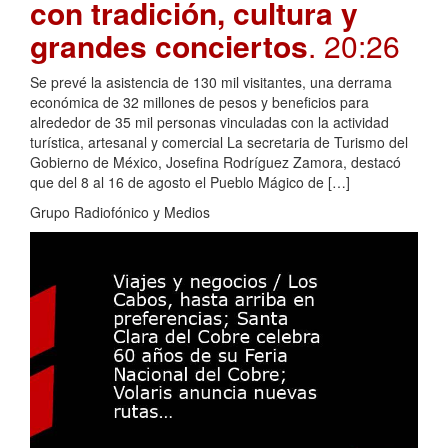
con tradición, cultura y
grandes conciertos
. 20:26
Se prevé la asistencia de 130 mil visitantes, una derrama
económica de 32 millones de pesos y beneficios para
alrededor de 35 mil personas vinculadas con la actividad
turística, artesanal y comercial La secretaria de Turismo del
Gobierno de México, Josefina Rodríguez Zamora, destacó
que del 8 al 16 de agosto el Pueblo Mágico de […]
Grupo Radiofónico y Medios