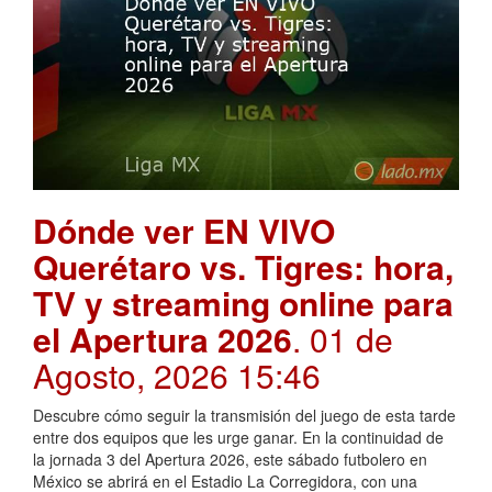
Dónde ver EN VIVO
Querétaro vs. Tigres: hora,
TV y streaming online para
el Apertura 2026
. 01 de
Agosto, 2026 15:46
Descubre cómo seguir la transmisión del juego de esta tarde
entre dos equipos que les urge ganar. En la continuidad de
la jornada 3 del Apertura 2026, este sábado futbolero en
México se abrirá en el Estadio La Corregidora, con una