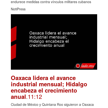
endurece medidas contra vínculos militares cubanos
NotiPress
Oaxaca lidera el avance
industrial mensual; Hidalgo
encabeza el crecimiento
.11:12
anual
Ciudad de México y Quintana Roo siguieron a Oaxaca