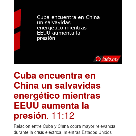
Cuba encuentra en
China un salvavidas
energético mientras
EEUU aumenta la
presión
. 11:12
Relación entre Cuba y China cobra mayor relevancia
durante la crisis eléctrica, mientras Estados Unidos