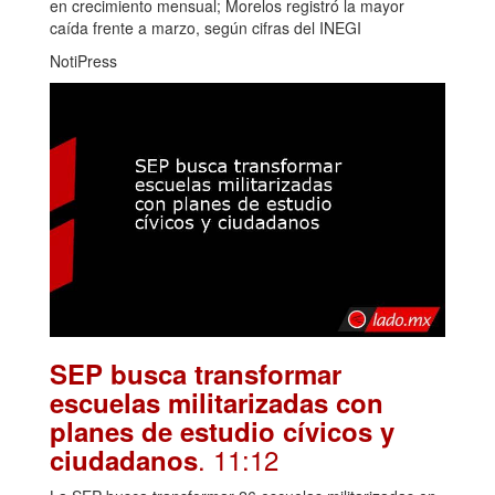
en crecimiento mensual; Morelos registró la mayor
caída frente a marzo, según cifras del INEGI
NotiPress
SEP busca transformar
escuelas militarizadas con
planes de estudio cívicos y
. 11:12
ciudadanos