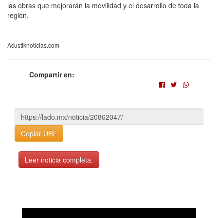
las obras que mejorarán la movilidad y el desarrollo de toda la
región.
Acustiknoticias.com
Compartir en:
Copiar URL
Leer noticia completa.