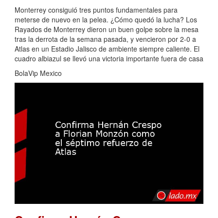
Monterrey consiguió tres puntos fundamentales para
meterse de nuevo en la pelea. ¿Cómo quedó la lucha? Los
Rayados de Monterrey dieron un buen golpe sobre la mesa
tras la derrota de la semana pasada, y vencieron por 2-0 a
Atlas en un Estadio Jalisco de ambiente siempre caliente. El
cuadro albiazul se llevó una victoria importante fuera de casa
BolaVip Mexico