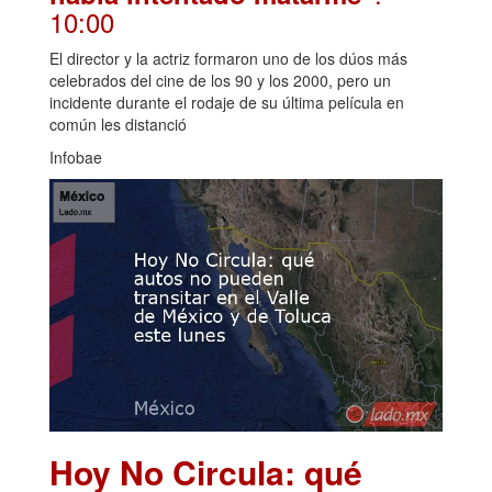
10:00
El director y la actriz formaron uno de los dúos más
celebrados del cine de los 90 y los 2000, pero un
incidente durante el rodaje de su última película en
común les distanció
Infobae
Hoy No Circula: qué