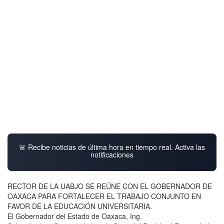
🚨 Recibe noticias de última hora en tiempo real. Activa las
notificaciones
RECTOR DE LA UABJO SE REÚNE CON EL GOBERNADOR DE
OAXACA PARA FORTALECER EL TRABAJO CONJUNTO EN
FAVOR DE LA EDUCACIÓN UNIVERSITARIA.
El Gobernador del Estado de Oaxaca, Ing.