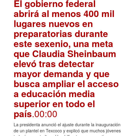
El gobierno federal
abrirá al menos 400 mil
lugares nuevos en
preparatorias durante
este sexenio, una meta
que Claudia Sheinbaum
elevó tras detectar
mayor demanda y que
busca ampliar el acceso
a educación media
superior en todo el
país
.00:00
La presidenta anunció el ajuste durante la inauguración
de un plantel en Texcoco y explicó que muchos jóvenes