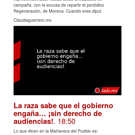
campaña, con la excusa de repartir el periódico
Regeneración, de Morena. Cuando eres diput
Claudiaguerrero.mx
La raza sabe que el gobierno
engaña… ¡sin derecho de
. 18:50
audiencias!
Lo que dicen en la Mañanera del Pueblo es: