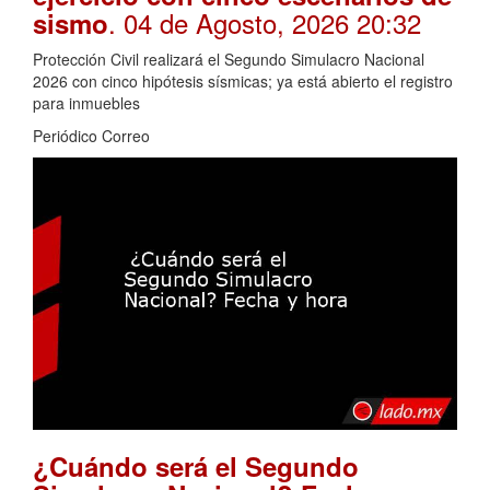
. 04 de Agosto, 2026 20:32
sismo
Protección Civil realizará el Segundo Simulacro Nacional
2026 con cinco hipótesis sísmicas; ya está abierto el registro
para inmuebles
Periódico Correo
¿Cuándo será el Segundo