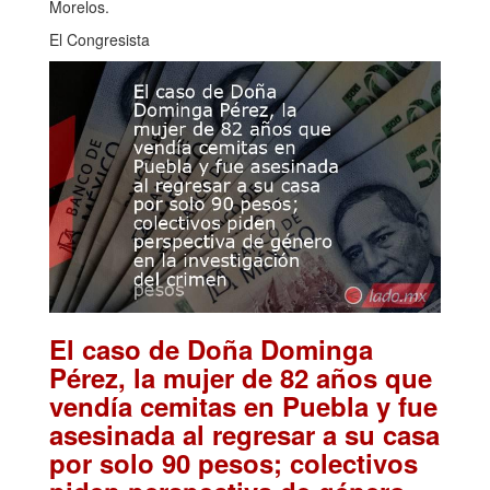
Morelos.
El Congresista
El caso de Doña Dominga
Pérez, la mujer de 82 años que
vendía cemitas en Puebla y fue
asesinada al regresar a su casa
por solo 90 pesos; colectivos