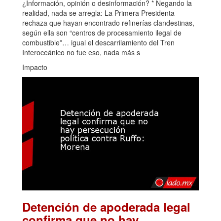
¿Información, opinión o desinformación? * Negando la
realidad, nada se arregla: La Primera Presidenta
rechaza que hayan encontrado refinerías clandestinas,
según ella son “centros de procesamiento ilegal de
combustible”… igual el descarrilamiento del Tren
Interoceánico no fue eso, nada más s
Impacto
Detención de apoderada legal
confirma que no hay