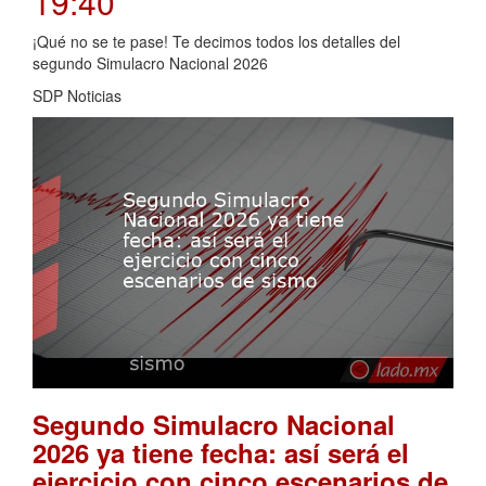
19:40
¡Qué no se te pase! Te decimos todos los detalles del
segundo Simulacro Nacional 2026
SDP Noticias
Segundo Simulacro Nacional
2026 ya tiene fecha: así será el
ejercicio con cinco escenarios de