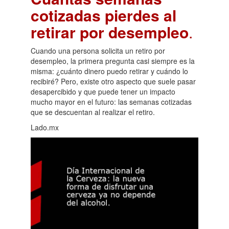
cotizadas pierdes al
retirar por desempleo
.
Cuando una persona solicita un retiro por
desempleo, la primera pregunta casi siempre es la
misma: ¿cuánto dinero puedo retirar y cuándo lo
recibiré? Pero, existe otro aspecto que suele pasar
desapercibido y que puede tener un impacto
mucho mayor en el futuro: las semanas cotizadas
que se descuentan al realizar el retiro.
Lado.mx