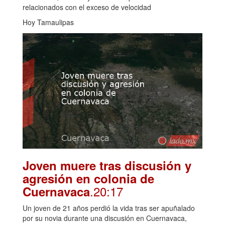
relacionados con el exceso de velocidad
Hoy Tamaulipas
Joven muere tras discusión y
agresión en colonia de
.20:17
Cuernavaca
Un joven de 21 años perdió la vida tras ser apuñalado
por su novia durante una discusión en Cuernavaca,