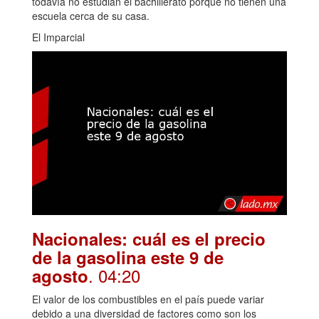
todavía no estudian el bachillerato porque no tienen una
escuela cerca de su casa.
El Imparcial
Nacionales: cuál es el precio
de la gasolina este 9 de
. 04:20
agosto
El valor de los combustibles en el país puede variar
debido a una diversidad de factores como son los