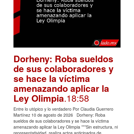
Dorheny: Roba sueldos
de sus colaboradores y
se hace la víctima
amenazando aplicar la
Ley Olimpia
.18:58
Entre lo utópico y lo verdadero Por Claudia Guerrero
Martínez 10 de agosto de 2026 Dorheny: Roba
sueldos de sus colaboradores y se hace la víctima
amenazando aplicar la Ley Olimpia ***Sin estructura, ni
representatividad, realiza actos anticipados de