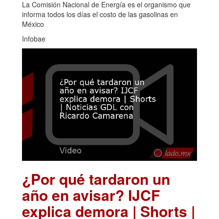
La Comisión Nacional de Energía es el organismo que
informa todos los días el costo de las gasolinas en
México
Infobae
¿Por qué tardaron un
año en avisar? IJCF
explica demora | Shorts |