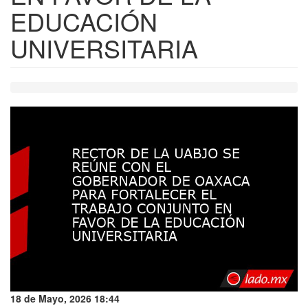
EDUCACIÓN
UNIVERSITARIA
18 de Mayo, 2026 18:44