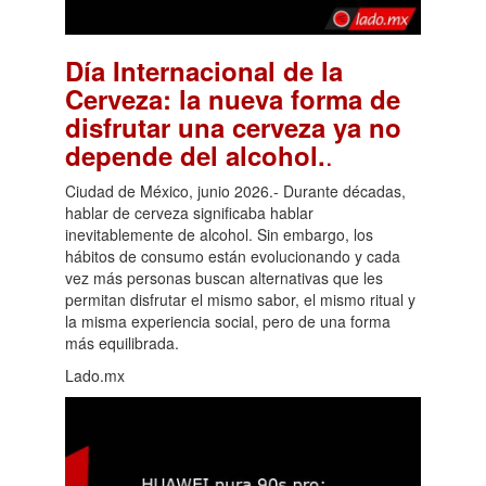
Día Internacional de la
Cerveza: la nueva forma de
disfrutar una cerveza ya no
.
depende del alcohol.
Ciudad de México, junio 2026.- Durante décadas,
hablar de cerveza significaba hablar
inevitablemente de alcohol. Sin embargo, los
hábitos de consumo están evolucionando y cada
vez más personas buscan alternativas que les
permitan disfrutar el mismo sabor, el mismo ritual y
la misma experiencia social, pero de una forma
más equilibrada.
Lado.mx