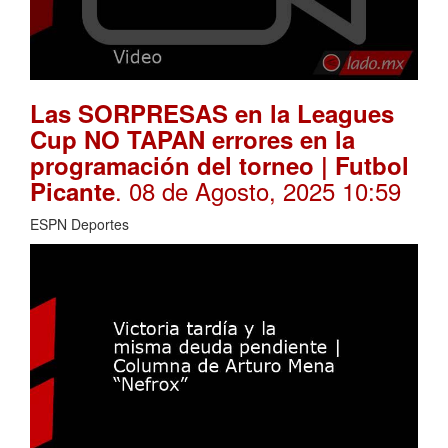
Las SORPRESAS en la Leagues
Cup NO TAPAN errores en la
programación del torneo | Futbol
. 08 de Agosto, 2025 10:59
Picante
ESPN Deportes