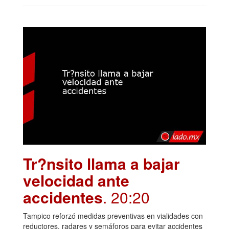
Tr?nsito llama a bajar
velocidad ante
accidentes
. 20:20
Tampico reforzó medidas preventivas en vialidades con
reductores, radares y semáforos para evitar accidentes