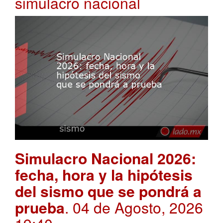
simulacro nacional
Simulacro Nacional 2026:
fecha, hora y la hipótesis
del sismo que se pondrá a
prueba
. 04 de Agosto, 2026