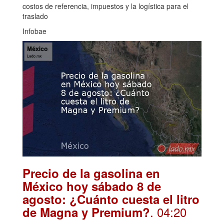
costos de referencia, impuestos y la logística para el
traslado
Infobae
Precio de la gasolina en
México hoy sábado 8 de
agosto: ¿Cuánto cuesta el litro
. 04:20
de Magna y Premium?