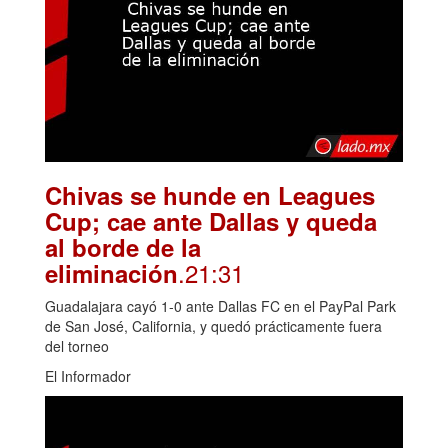
Chivas se hunde en Leagues
Cup; cae ante Dallas y queda
al borde de la
.21:31
eliminación
Guadalajara cayó 1-0 ante Dallas FC en el PayPal Park
de San José, California, y quedó prácticamente fuera
del torneo
El Informador