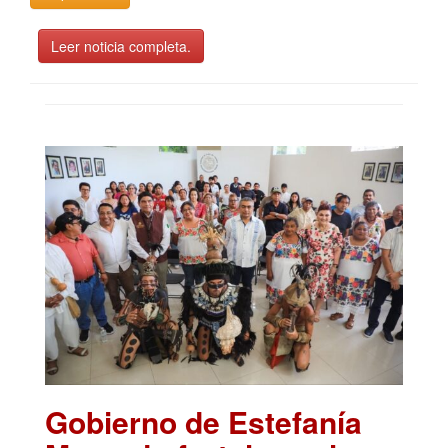
Leer noticia completa.
Gobierno de Estefanía