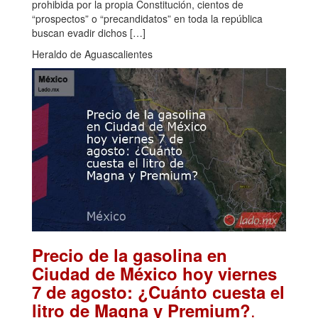
prohibida por la propia Constitución, cientos de
“prospectos” o “precandidatos” en toda la república
buscan evadir dichos […]
Heraldo de Aguascalientes
Precio de la gasolina en
Ciudad de México hoy viernes
7 de agosto: ¿Cuánto cuesta el
.
litro de Magna y Premium?