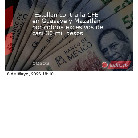
18 de Mayo, 2026 18:10