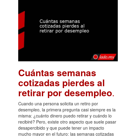
Cuántas semanas
cotizadas pierdes al
retirar por desempleo
.
Cuando una persona solicita un retiro por
desempleo, la primera pregunta casi siempre es la
misma: ¿cuánto dinero puedo retirar y cuándo lo
recibiré? Pero, existe otro aspecto que suele pasar
desapercibido y que puede tener un impacto
mucho mayor en el futuro: las semanas cotizadas