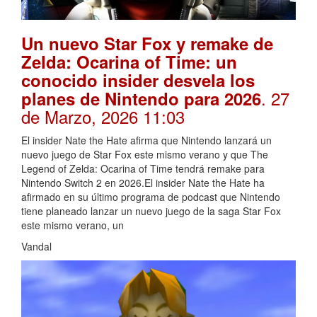
Un nuevo Star Fox y remake de
Zelda: Ocarina of Time: un
conocido insider desvela los
. 27
planes de Nintendo para 2026
de Marzo, 2026 11:03
El insider Nate the Hate afirma que Nintendo lanzará un
nuevo juego de Star Fox este mismo verano y que The
Legend of Zelda: Ocarina of Time tendrá remake para
Nintendo Switch 2 en 2026.El insider Nate the Hate ha
afirmado en su último programa de podcast que Nintendo
tiene planeado lanzar un nuevo juego de la saga Star Fox
este mismo verano, un
Vandal