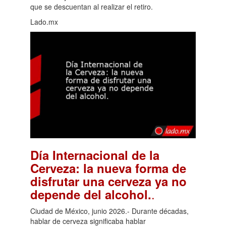
que se descuentan al realizar el retiro.
Lado.mx
Día Internacional de la
Cerveza: la nueva forma de
disfrutar una cerveza ya no
.
depende del alcohol.
Ciudad de México, junio 2026.- Durante décadas,
hablar de cerveza significaba hablar