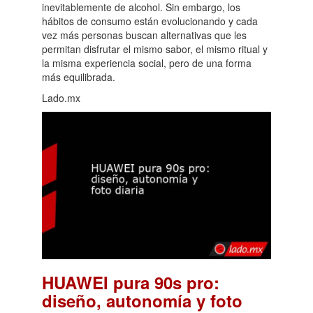
inevitablemente de alcohol. Sin embargo, los
hábitos de consumo están evolucionando y cada
vez más personas buscan alternativas que les
permitan disfrutar el mismo sabor, el mismo ritual y
la misma experiencia social, pero de una forma
más equilibrada.
Lado.mx
HUAWEI pura 90s pro:
diseño, autonomía y foto