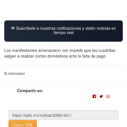
💙 Suscríbete a nuestras notificaciones y obtén noticias en
tiempo real
Los manifestantes amenazaron con impedir que las cuadrillas
salgan a realizar cortes domésticos ante la falta de pago
El Informador
Compartir en:
Copiar URL