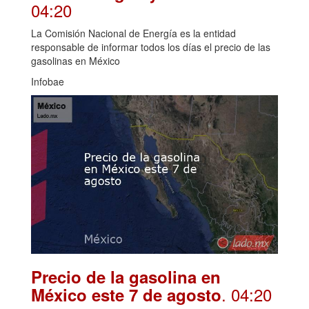
04:20
La Comisión Nacional de Energía es la entidad
responsable de informar todos los días el precio de las
gasolinas en México
Infobae
Precio de la gasolina en
. 04:20
México este 7 de agosto