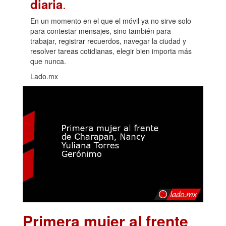
.
diaria
En un momento en el que el móvil ya no sirve solo
para contestar mensajes, sino también para
trabajar, registrar recuerdos, navegar la ciudad y
resolver tareas cotidianas, elegir bien importa más
que nunca.
Lado.mx
Primera mujer al frente