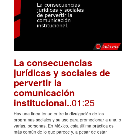
La consecuencias
jurídicas y sociales de
pervertir la
comunicación
institucional.
.01:25
Hay una línea tenue entre la divulgación de los
programas sociales y su uso para promocionar a una, o
varias, personas. En México, esta última práctica es
más común de lo que parece y, a pesar de estar