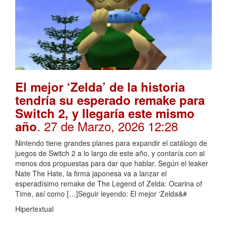
El mejor ‘Zelda’ de la historia
tendría su esperado remake para
Switch 2, y llegaría este mismo
. 27 de Marzo, 2026 12:28
año
Nintendo tiene grandes planes para expandir el catálogo de
juegos de Switch 2 a lo largo de este año, y contaría con al
menos dos propuestas para dar que hablar. Según el leaker
Nate The Hate, la firma japonesa va a lanzar el
esperadísimo remake de The Legend of Zelda: Ocarina of
Time, así como […]Seguir leyendo: El mejor ‘Zelda&#
Hipertextual