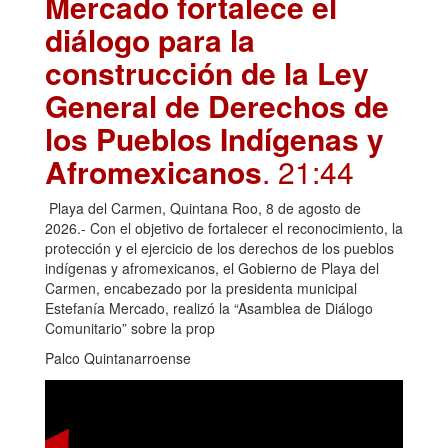
Mercado fortalece el
diálogo para la
construcción de la Ley
General de Derechos de
los Pueblos Indígenas y
Afromexicanos
. 21:44
Playa del Carmen, Quintana Roo, 8 de agosto de
2026.- Con el objetivo de fortalecer el reconocimiento, la
protección y el ejercicio de los derechos de los pueblos
indígenas y afromexicanos, el Gobierno de Playa del
Carmen, encabezado por la presidenta municipal
Estefanía Mercado, realizó la “Asamblea de Diálogo
Comunitario” sobre la prop
Palco Quintanarroense