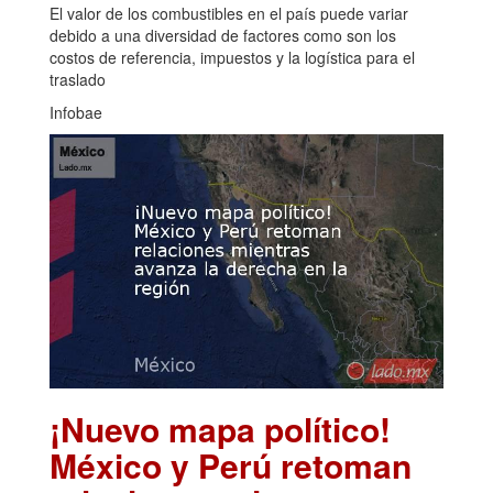
El valor de los combustibles en el país puede variar
debido a una diversidad de factores como son los
costos de referencia, impuestos y la logística para el
traslado
Infobae
¡Nuevo mapa político!
México y Perú retoman