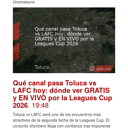
Unomasuno
Qué canal pasa Toluca vs
LAFC hoy: dónde ver GRATIS
y EN VIVO por la Leagues Cup
. 19:48
2026
Toluca vs LAFC será uno de los encuentros más
atractivos de la segunda fecha de la Leagues Cup. El
conjunto choricero llega con confianza tras imponerse