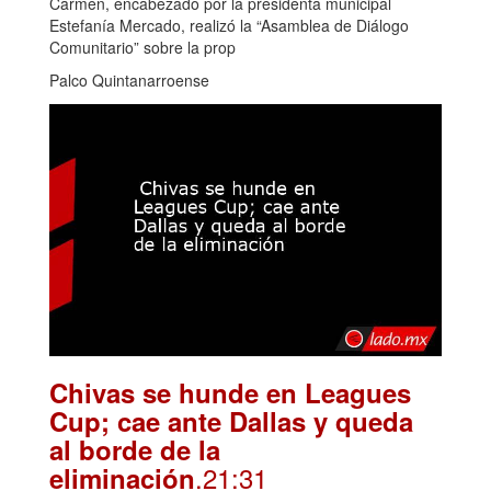
Carmen, encabezado por la presidenta municipal
Estefanía Mercado, realizó la “Asamblea de Diálogo
Comunitario” sobre la prop
Palco Quintanarroense
Chivas se hunde en Leagues
Cup; cae ante Dallas y queda
al borde de la
.21:31
eliminación