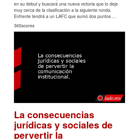
en su debut y buscará una nueva victoria que lo deje
muy cerca de la clasificación a la siguiente ronda.
Enfrente tendrá a un LAFC que sumó dos puntos …
365scores
La consecuencias
jurídicas y sociales de
pervertir la