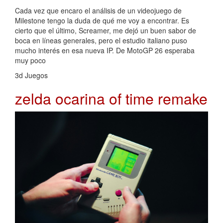
Cada vez que encaro el análisis de un videojuego de
Milestone tengo la duda de qué me voy a encontrar. Es
cierto que el último, Screamer, me dejó un buen sabor de
boca en líneas generales, pero el estudio italiano puso
mucho interés en esa nueva IP. De MotoGP 26 esperaba
muy poco
3d Juegos
zelda ocarina of time remake