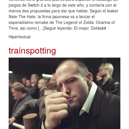
juegos de Switch 2 a lo largo de este año, y contaría con al
menos dos propuestas para dar que hablar. Según el leaker
Nate The Hate, la firma japonesa va a lanzar el
esperadísimo remake de The Legend of Zelda: Ocarina of
Time, así como […]Seguir leyendo: El mejor ‘Zelda&#
Hipertextual
trainspotting