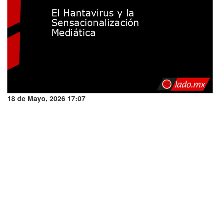
18 de Mayo, 2026 17:07