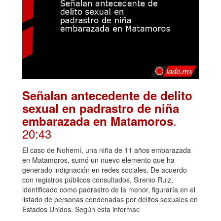
Señalan antecedente de delito
sexual en padrastro de niña
.
embarazada en Matamoros
20:43
El caso de Nohemí, una niña de 11 años embarazada
en Matamoros, sumó un nuevo elemento que ha
generado indignación en redes sociales. De acuerdo
con registros públicos consultados, Sirenio Ruiz,
identificado como padrastro de la menor, figuraría en el
listado de personas condenadas por delitos sexuales en
Estados Unidos. Según esta informac