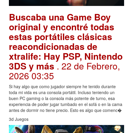
Buscaba una Game Boy
original y encontré todas
estas portátiles clásicas
reacondicionadas de
xtralife: Hay PSP, Nintendo
3DS y más
. 22 de Febrero,
2026 03:35
Si hay algo que como jugador siempre he tenido durante
toda mi vida es una consola portátil. Incluso teniendo un
buen PC gaming o la consola más potente de turno, esa
experiencia de poder jugar tumbado en el sofá o en la cama
antes de dormir no tiene precio. Esto es algo que comenc�
3d Juegos