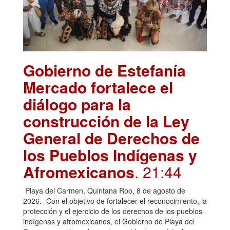
Gobierno de Estefanía
Mercado fortalece el
diálogo para la
construcción de la Ley
General de Derechos de
los Pueblos Indígenas y
Afromexicanos
. 21:44
Playa del Carmen, Quintana Roo, 8 de agosto de
2026.- Con el objetivo de fortalecer el reconocimiento, la
protección y el ejercicio de los derechos de los pueblos
indígenas y afromexicanos, el Gobierno de Playa del