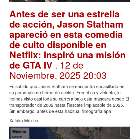
Antes de ser una estrella
de acción, Jason Statham
apareció en esta comedia
de culto disponible en
Netflix: inspiró una misión
de GTA IV
. 12 de
Noviembre, 2025 20:03
Es sabido que Jason Statham se encuentra encasillado en
su personaje de héroe de acción. Frenético y violento, lo
hemos visto casi toda su carrera bajo esta máscara desde El
transportador de 2002 hasta Rescate Implacable de 2025.
Sin embargo, antes de esta habitual filmografía apa
Xataka México