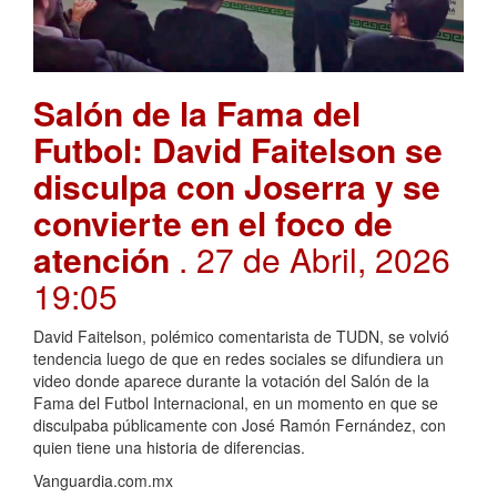
Salón de la Fama del
Futbol: David Faitelson se
disculpa con Joserra y se
convierte en el foco de
atención
. 27 de Abril, 2026
19:05
David Faitelson, polémico comentarista de TUDN, se volvió
tendencia luego de que en redes sociales se difundiera un
video donde aparece durante la votación del Salón de la
Fama del Futbol Internacional, en un momento en que se
disculpaba públicamente con José Ramón Fernández, con
quien tiene una historia de diferencias.
Vanguardia.com.mx