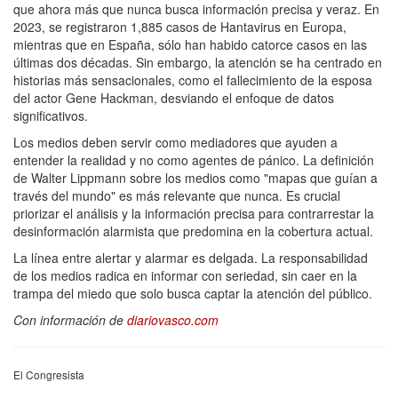
que ahora más que nunca busca información precisa y veraz. En
2023, se registraron 1,885 casos de Hantavirus en Europa,
mientras que en España, sólo han habido catorce casos en las
últimas dos décadas. Sin embargo, la atención se ha centrado en
historias más sensacionales, como el fallecimiento de la esposa
del actor Gene Hackman, desviando el enfoque de datos
significativos.
Los medios deben servir como mediadores que ayuden a
entender la realidad y no como agentes de pánico. La definición
de Walter Lippmann sobre los medios como "mapas que guían a
través del mundo" es más relevante que nunca. Es crucial
priorizar el análisis y la información precisa para contrarrestar la
desinformación alarmista que predomina en la cobertura actual.
La línea entre alertar y alarmar es delgada. La responsabilidad
de los medios radica en informar con seriedad, sin caer en la
trampa del miedo que solo busca captar la atención del público.
Con información de
diariovasco.com
El Congresista