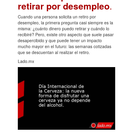
retirar por desempleo
.
Cuando una persona solicita un retiro por
desempleo, la primera pregunta casi siempre es la
misma: ¿cuánto dinero puedo retirar y cuándo lo
recibiré? Pero, existe otro aspecto que suele pasar
desapercibido y que puede tener un impacto
mucho mayor en el futuro: las semanas cotizadas
que se descuentan al realizar el retiro.
Lado.mx