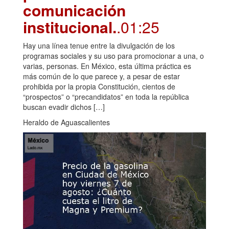
comunicación
institucional.
.01:25
Hay una línea tenue entre la divulgación de los
programas sociales y su uso para promocionar a una, o
varias, personas. En México, esta última práctica es
más común de lo que parece y, a pesar de estar
prohibida por la propia Constitución, cientos de
“prospectos” o “precandidatos” en toda la república
buscan evadir dichos […]
Heraldo de Aguascalientes