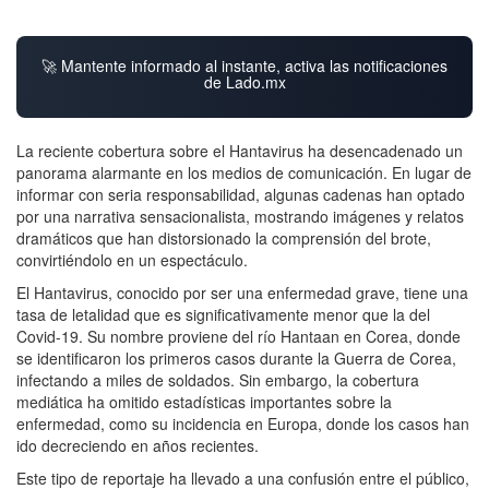
🚀 Mantente informado al instante, activa las notificaciones
de Lado.mx
La reciente cobertura sobre el Hantavirus ha desencadenado un
panorama alarmante en los medios de comunicación. En lugar de
informar con seria responsabilidad, algunas cadenas han optado
por una narrativa sensacionalista, mostrando imágenes y relatos
dramáticos que han distorsionado la comprensión del brote,
convirtiéndolo en un espectáculo.
El Hantavirus, conocido por ser una enfermedad grave, tiene una
tasa de letalidad que es significativamente menor que la del
Covid-19. Su nombre proviene del río Hantaan en Corea, donde
se identificaron los primeros casos durante la Guerra de Corea,
infectando a miles de soldados. Sin embargo, la cobertura
mediática ha omitido estadísticas importantes sobre la
enfermedad, como su incidencia en Europa, donde los casos han
ido decreciendo en años recientes.
Este tipo de reportaje ha llevado a una confusión entre el público,