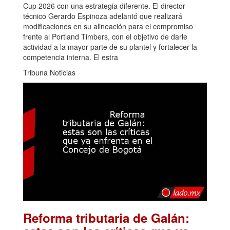
Cup 2026 con una estrategia diferente. El director
técnico Gerardo Espinoza adelantó que realizará
modificaciones en su alineación para el compromiso
frente al Portland Timbers, con el objetivo de darle
actividad a la mayor parte de su plantel y fortalecer la
competencia interna. El estra
Tribuna Noticias
Reforma tributaria de Galán: