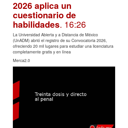
2026 aplica un
cuestionario de
habilidades
. 16:26
La Universidad Abierta y a Distancia de México
(UnADM) abrió el registro de su Convocatoria 2026,
ofreciendo 20 mil lugares para estudiar una licenciatura
completamente gratis y en línea
Merca2.0