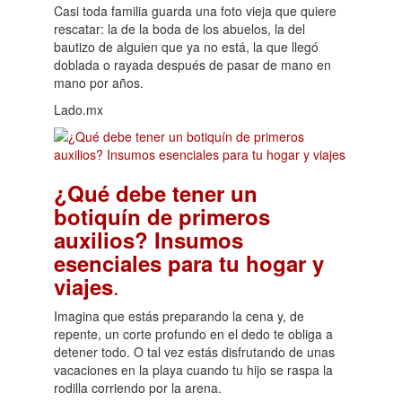
Casi toda familia guarda una foto vieja que quiere
rescatar: la de la boda de los abuelos, la del
bautizo de alguien que ya no está, la que llegó
doblada o rayada después de pasar de mano en
mano por años.
Lado.mx
¿Qué debe tener un
botiquín de primeros
auxilios? Insumos
esenciales para tu hogar y
.
viajes
Imagina que estás preparando la cena y, de
repente, un corte profundo en el dedo te obliga a
detener todo. O tal vez estás disfrutando de unas
vacaciones en la playa cuando tu hijo se raspa la
rodilla corriendo por la arena.