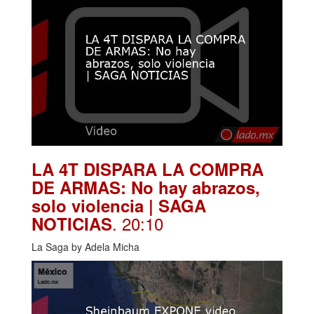
LA 4T DISPARA LA COMPRA
DE ARMAS: No hay abrazos,
solo violencia | SAGA
. 20:10
NOTICIAS
La Saga by Adela Micha