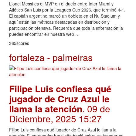
Lionel Messi es el MVP en el duelo entre Inter Miami y
Atlético San Luis por la Leagues Cup 2026, que terminó 4-1.
El capitán argentino marcó un doblete en el Nu Stadium y
aquí están las métricas destacadas en distribución y
participación ofensiva. Recuerda que toda la información la
puedes encontrar en nuestra web …
365scores
fortaleza - palmeiras
Filipe Luis confiesa qué
jugador de Cruz Azul le
llama la atención
. 09 de
Diciembre, 2025 15:27
Filipe Luis confiesa qué jugador de Cruz Azul le llama la
atención El entrenador brasileño habló sobre un jugador en