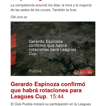
La competencia anunció los días, la hora y la mayoría
de las sedes de los cruces. También la final.
Olé.com.ar
Gerardo Espinoza confirmó
que habrá rotaciones para
. 15:44
Leagues Cup
El Club Puebla iniciará su participación en la Leagues