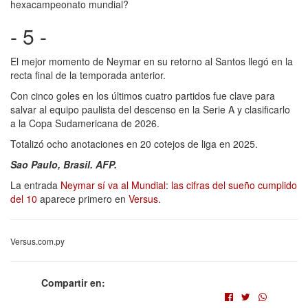
hexacampeonato mundial?
- 5 -
El mejor momento de Neymar en su retorno al Santos llegó en la
recta final de la temporada anterior.
Con cinco goles en los últimos cuatro partidos fue clave para
salvar al equipo paulista del descenso en la Serie A y clasificarlo
a la Copa Sudamericana de 2026.
Totalizó ocho anotaciones en 20 cotejos de liga en 2025.
Sao Paulo, Brasil. AFP.
La entrada
Neymar sí va al Mundial: las cifras del sueño cumplido
del 10
aparece primero en
Versus
.
Versus.com.py
Compartir en: