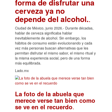
forma de disfrutar una
cerveza ya no
depende del alcohol.
.
Ciudad de México, junio 2026.- Durante décadas,
hablar de cerveza significaba hablar
inevitablemente de alcohol. Sin embargo, los
hábitos de consumo están evolucionando y cada
vez más personas buscan alternativas que les
permitan disfrutar el mismo sabor, el mismo ritual y
la misma experiencia social, pero de una forma
más equilibrada.
Lado.mx
La foto de la abuela que
merece verse tan bien como
.
se ve en el recuerdo