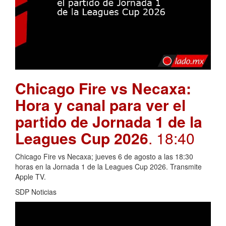
Chicago Fire vs Necaxa:
Hora y canal para ver el
partido de Jornada 1 de la
Leagues Cup 2026
. 18:40
Chicago Fire vs Necaxa; jueves 6 de agosto a las 18:30
horas en la Jornada 1 de la Leagues Cup 2026. Transmite
Apple TV.
SDP Noticias