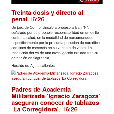
Treinta dosis y directo al
.16:26
penal
Un juez de Control vinculó a proceso a Iván “N”,
señalado por su probable responsabilidad en un delito
contra la salud, en la modalidad de narcomenudeo,
específicamente por la presunta posesión de narcótico
con fines de comercio en su variante de venta. La
resolución deriva de una investigación iniciada tras su
detención en flagrancia,
Heraldo de Aguascalientes
Padres de Academia
Militarizada ‘Ignacio Zaragoza’
aseguran conocer de tablazos
. 16:26
‘La Corregidora’