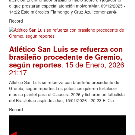
el que prestarán especial atención molveraMar, 09/12/2025 -
14:22 Este miércoles Flamengo y Cruz Azul comenzar�
Record
Atlético San Luis se refuerza con
brasileño procedente de Gremio,
. 15 de Enero, 2026
según reportes
21:17
Atlético San Luis se refuerza con brasileño procedente de
Gremio, según reportes Los potosinos quieren fortalecer
más su plantel para el Clausura 2026 y ficharon un futbolista
del Brasileirao aspindolaJue, 15/01/2026 - 20:23 El Cla
Record