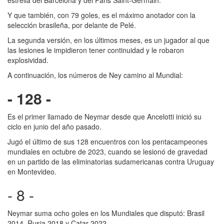
Y que también, con 79 goles, es el máximo anotador con la
selección brasileña, por delante de Pelé.
La segunda versión, en los últimos meses, es un jugador al que
las lesiones le impidieron tener continuidad y le robaron
explosividad.
A continuación, los números de Ney camino al Mundial:
- 128 -
Es el primer llamado de Neymar desde que Ancelotti inició su
ciclo en junio del año pasado.
Jugó el último de sus 128 encuentros con los pentacampeones
mundiales en octubre de 2023, cuando se lesionó de gravedad
en un partido de las eliminatorias sudamericanas contra Uruguay
en Montevideo.
- 8 -
Neymar suma ocho goles en los Mundiales que disputó: Brasil
2014, Rusia 2018 y Catar 2022.