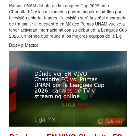
Pumas UNAM debuta en la Leagues Cup 2026 ante
Charlotte FC y los aficionados podrán seguir el partido por
televisión abierta. Imagen Televisión será la señal encargada
de transmitir el encuentro en México Pumas UNAM vuelve a
tener actividad internacional con su debut en la Leagues Cup
2026, un torneo que reúne a los mejores equipos de la Lig
BolaVip Mexico