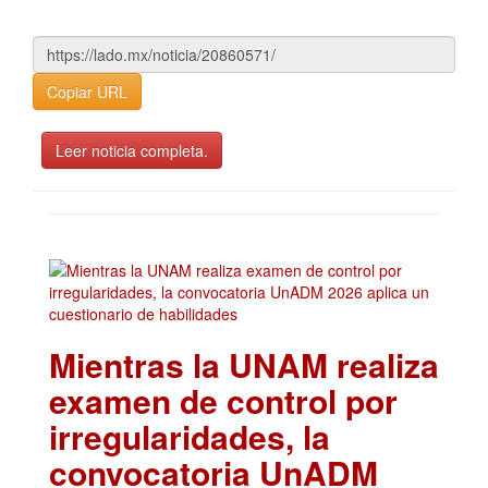
Copiar URL
Leer noticia completa.
Mientras la UNAM realiza
examen de control por
irregularidades, la
convocatoria UnADM