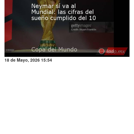
18 de Mayo, 2026 15:54