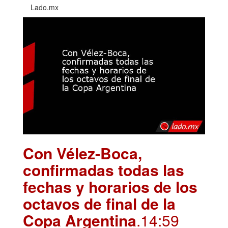
Lado.mx
Con Vélez-Boca,
confirmadas todas las
fechas y horarios de los
octavos de final de la
Copa Argentina
.14:59