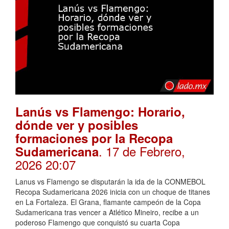
Lanús vs Flamengo: Horario,
dónde ver y posibles
formaciones por la Recopa
. 17 de Febrero,
Sudamericana
2026 20:07
Lanus vs Flamengo se disputarán la ida de la CONMEBOL
Recopa Sudamericana 2026 inicia con un choque de titanes
en La Fortaleza. El Grana, flamante campeón de la Copa
Sudamericana tras vencer a Atlético Mineiro, recibe a un
poderoso Flamengo que conquistó su cuarta Copa