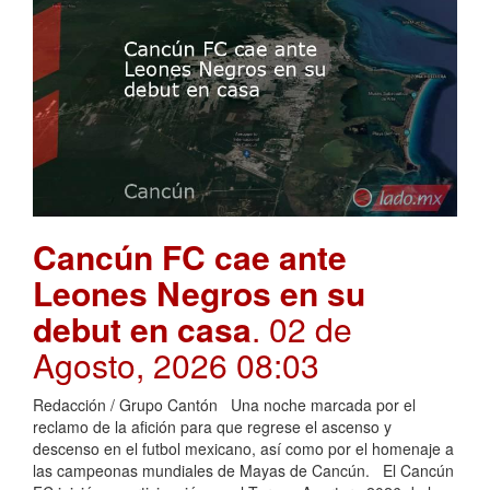
Cancún FC cae ante
Leones Negros en su
debut en casa
. 02 de
Agosto, 2026 08:03
Redacción / Grupo Cantón Una noche marcada por el
reclamo de la afición para que regrese el ascenso y
descenso en el futbol mexicano, así como por el homenaje a
las campeonas mundiales de Mayas de Cancún. El Cancún