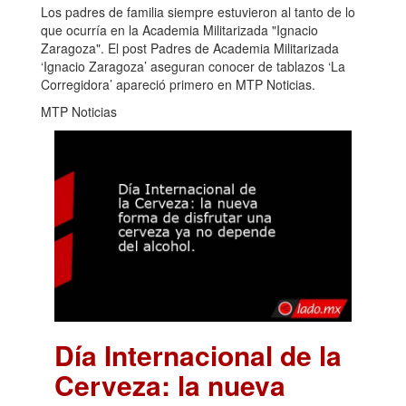
Los padres de familia siempre estuvieron al tanto de lo
que ocurría en la Academia Militarizada "Ignacio
Zaragoza". El post Padres de Academia Militarizada
‘Ignacio Zaragoza’ aseguran conocer de tablazos ‘La
Corregidora’ apareció primero en MTP Noticias.
MTP Noticias
Día Internacional de la
Cerveza: la nueva