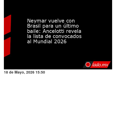
18 de Mayo, 2026 15:50