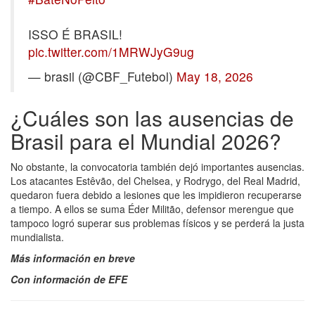
ISSO É BRASIL!
pic.twitter.com/1MRWJyG9ug
— brasil (@CBF_Futebol)
May 18, 2026
¿Cuáles son las ausencias de
Brasil para el Mundial 2026?
No obstante, la convocatoria también dejó importantes ausencias.
Los atacantes Estêvão, del Chelsea, y Rodrygo, del Real Madrid,
quedaron fuera debido a lesiones que les impidieron recuperarse
a tiempo. A ellos se suma Éder Militão, defensor merengue que
tampoco logró superar sus problemas físicos y se perderá la justa
mundialista.
Más información en breve
Con información de EFE