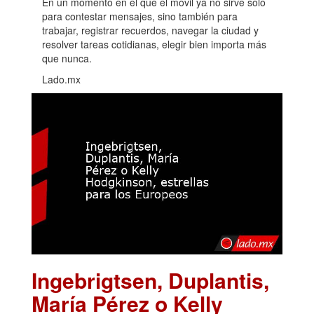
En un momento en el que el móvil ya no sirve solo
para contestar mensajes, sino también para
trabajar, registrar recuerdos, navegar la ciudad y
resolver tareas cotidianas, elegir bien importa más
que nunca.
Lado.mx
Ingebrigtsen, Duplantis,
María Pérez o Kelly