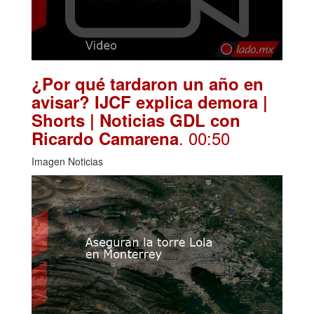
¿Por qué tardaron un año en
avisar? IJCF explica demora |
Shorts | Noticias GDL con
. 00:50
Ricardo Camarena
Imagen Noticias