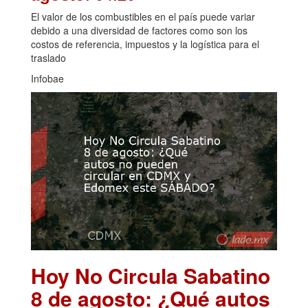
El valor de los combustibles en el país puede variar
debido a una diversidad de factores como son los
costos de referencia, impuestos y la logística para el
traslado
Infobae
Hoy No Circula Sabatino
8 de agosto: ¿Qué autos