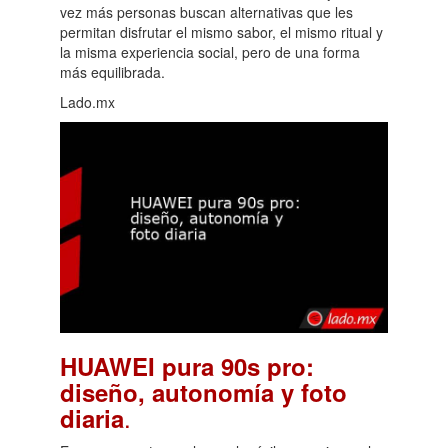
vez más personas buscan alternativas que les
permitan disfrutar el mismo sabor, el mismo ritual y
la misma experiencia social, pero de una forma
más equilibrada.
Lado.mx
HUAWEI pura 90s pro:
diseño, autonomía y foto
.
diaria