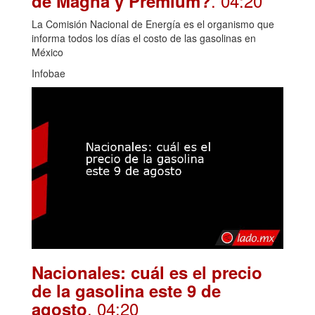
. 04:20
de Magna y Premium?
La Comisión Nacional de Energía es el organismo que
informa todos los días el costo de las gasolinas en
México
Infobae
Nacionales: cuál es el precio
de la gasolina este 9 de
. 04:20
agosto