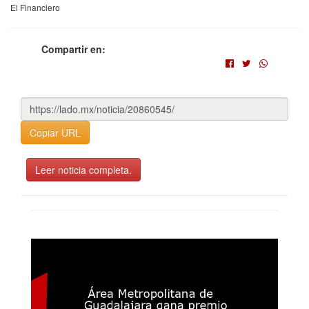
El Financiero
Compartir en:
Copiar URL
Leer noticia completa.