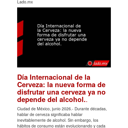
Lado.mx
Día Internacional de la
Cerveza: la nueva forma de
disfrutar una cerveza ya no
.
depende del alcohol.
Ciudad de México, junio 2026.- Durante décadas,
hablar de cerveza significaba hablar
inevitablemente de alcohol. Sin embargo, los
hábitos de consumo están evolucionando y cada