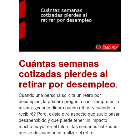
Cuántas semanas
cotizadas pierdes al
retirar por desempleo
.
Cuando una persona solicita un retiro por
desempleo, la primera pregunta casi siempre es la
misma: ¿cuánto dinero puedo retirar y cuándo lo
recibiré? Pero, existe otro aspecto que suele pasar
desapercibido y que puede tener un impacto
mucho mayor en el futuro: las semanas cotizadas
que se descuentan al realizar el retiro.