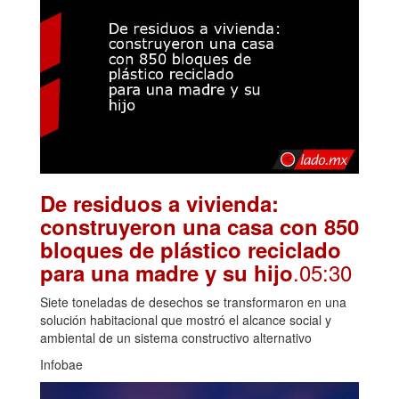
De residuos a vivienda:
construyeron una casa con 850
bloques de plástico reciclado
.05:30
para una madre y su hijo
Siete toneladas de desechos se transformaron en una
solución habitacional que mostró el alcance social y
ambiental de un sistema constructivo alternativo
Infobae