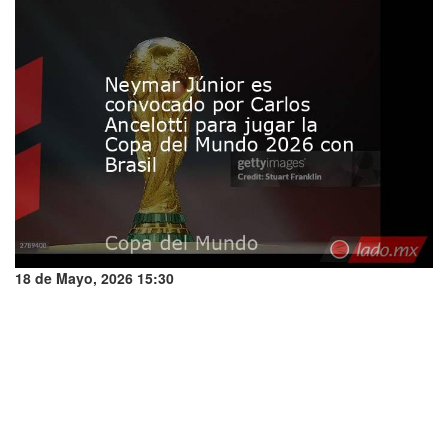
18 de Mayo, 2026 15:30