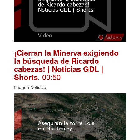
¡Cierran la Minerva exigiendo
la búsqueda de Ricardo
cabezas! | Noticias GDL |
. 00:50
Shorts
Imagen Noticias