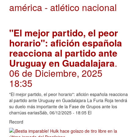
américa - atlético nacional
"El mejor partido, el peor
horario": afición española
reacciona al partido ante
Uruguay en Guadalajara
.
06 de Diciembre, 2025
18:35
"El mejor partido, el peor horario": afición española reacciona
al partido ante Uruguay en Guadalajara La Furia Roja tendrá
su duelo más importante de la Fase de Grupos ante los
charrúas eariasSáb, 06/12/2025 - 18:05 El
Record