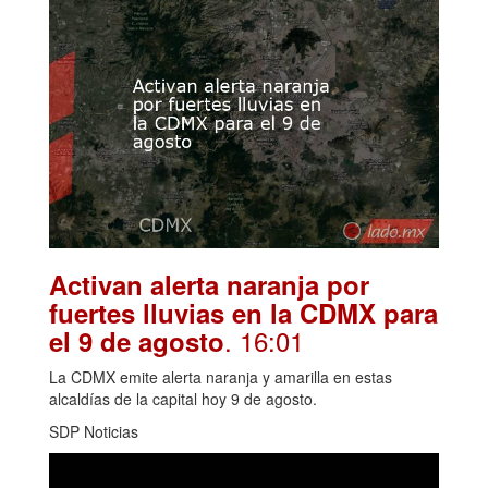
Activan alerta naranja por
fuertes lluvias en la CDMX para
. 16:01
el 9 de agosto
La CDMX emite alerta naranja y amarilla en estas
alcaldías de la capital hoy 9 de agosto.
SDP Noticias