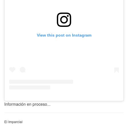
View this post on Instagram
Información en proceso...
El Imparcial