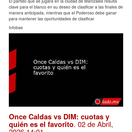
El partido que se jugará en la ciudad de Manizales resulta
clave para el blanco en su deseo de clasificar a las finales de
manera anticipada, mientras que el Poderoso debe ganar
para mantener las oportunidades de clasificar
Infobae
Once Caldas vs DIM: cuotas y
. 02 de Abril,
quién es el favorito
2026 14:01