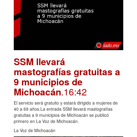
SSM llevará
mastografías gratuitas a
9 municipios de
Michoacán
.16:42
El servicio será gratuito y estará dirigido a mujeres de
40 a 69 años.La entrada SSM llevará mastografías
gratuitas a 9 municipios de Michoacán se publicó
primero en La Voz de Michoacán.
La Voz de Michoacán