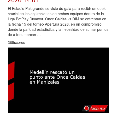
El Estadio Palogrande se viste de gala para recibir un duelo
crucial en las aspiraciones de ambos equipos dentro de la
Liga BetPlay Dimayor. Once Caldas vs DIM se enfrentan en
la fecha 15 del torneo Apertura 2026, en un compromiso
donde la paridad estadística y la necesidad de sumar puntos
de a tres marcan …
365scores