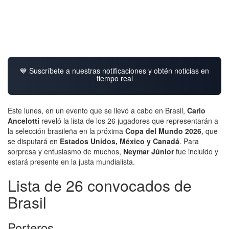
💙 Suscríbete a nuestras notificaciones y obtén noticias en
tiempo real
Este lunes, en un evento que se llevó a cabo en Brasil,
Carlo
Ancelotti
reveló la lista de los 26 jugadores que representarán a
la selección brasileña en la próxima
Copa del Mundo 2026
, que
se disputará en
Estados Unidos, México y Canadá
. Para
sorpresa y entusiasmo de muchos,
Neymar Júnior
fue incluido y
estará presente en la justa mundialista.
Lista de 26 convocados de
Brasil
Porteros