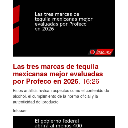
Las tres marcas de tequila
mexicanas mejor evaluadas
. 16:26
por Profeco en 2026
Estos análisis revisan aspectos como el contenido de
alcohol, el cumplimiento de la norma oficial y la
autenticidad del producto
Infobae