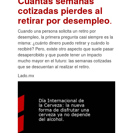
Cuántas semanas
cotizadas pierdes al
retirar por desempleo
.
Cuando una persona solicita un retiro por
desempleo, la primera pregunta casi siempre es la
misma: ¿cuánto dinero puedo retirar y cuándo lo
recibiré? Pero, existe otro aspecto que suele pasar
desapercibido y que puede tener un impacto
mucho mayor en el futuro: las semanas cotizadas
que se descuentan al realizar el retiro.
Lado.mx