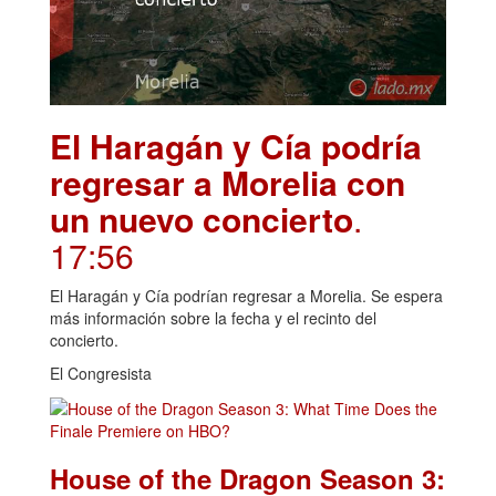
El Haragán y Cía podría
regresar a Morelia con
un nuevo concierto
.
17:56
El Haragán y Cía podrían regresar a Morelia. Se espera
más información sobre la fecha y el recinto del
concierto.
El Congresista
House of the Dragon Season 3: