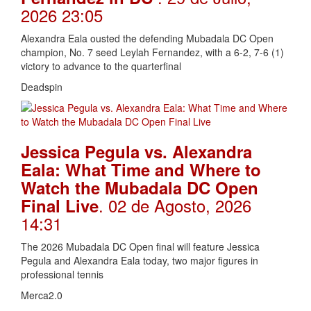
2026 23:05
Alexandra Eala ousted the defending Mubadala DC Open
champion, No. 7 seed Leylah Fernandez, with a 6-2, 7-6 (1)
victory to advance to the quarterfinal
Deadspin
Jessica Pegula vs. Alexandra
Eala: What Time and Where to
Watch the Mubadala DC Open
. 02 de Agosto, 2026
Final Live
14:31
The 2026 Mubadala DC Open final will feature Jessica
Pegula and Alexandra Eala today, two major figures in
professional tennis
Merca2.0