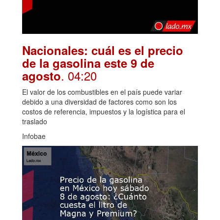
Nacionales: cuál es el precio
de la gasolina este 9 de
. 04:20
agosto
El valor de los combustibles en el país puede variar
debido a una diversidad de factores como son los
costos de referencia, impuestos y la logística para el
traslado
Infobae