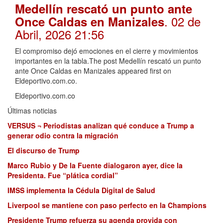
Medellín rescató un punto ante
. 02 de
Once Caldas en Manizales
Abril, 2026 21:56
El compromiso dejó emociones en el cierre y movimientos
importantes en la tabla.The post Medellín rescató un punto
ante Once Caldas en Manizales appeared first on
Eldeportivo.com.co.
Eldeportivo.com.co
Últimas noticias
VERSUS ¬ Periodistas analizan qué conduce a Trump a
generar odio contra la migración
El discurso de Trump
Marco Rubio y De la Fuente dialogaron ayer, dice la
Presidenta. Fue “plática cordial”
IMSS implementa la Cédula Digital de Salud
Liverpool se mantiene con paso perfecto en la Champions
Presidente Trump refuerza su agenda provida con