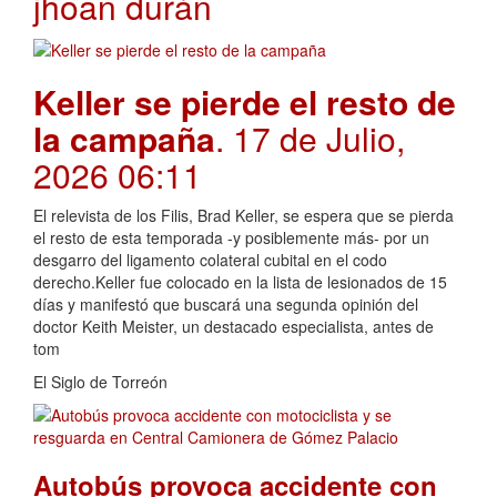
jhoan durán
Keller se pierde el resto de
la campaña
. 17 de Julio,
2026 06:11
El relevista de los Filis, Brad Keller, se espera que se pierda
el resto de esta temporada -y posiblemente más- por un
desgarro del ligamento colateral cubital en el codo
derecho.Keller fue colocado en la lista de lesionados de 15
días y manifestó que buscará una segunda opinión del
doctor Keith Meister, un destacado especialista, antes de
tom
El Siglo de Torreón
Autobús provoca accidente con