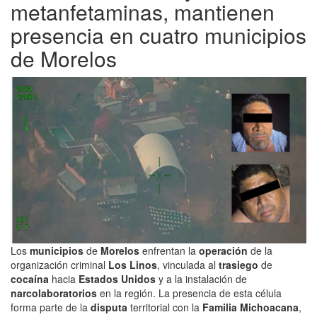
metanfetaminas, mantienen
presencia en cuatro municipios
de Morelos
Los
municipios
de
Morelos
enfrentan la
operación
de la
organización criminal
Los Linos
, vinculada al
trasiego
de
cocaína
hacia
Estados Unidos
y a la instalación de
narcolaboratorios
en la región. La presencia de esta célula
forma parte de la
disputa
territorial con la
Familia Michoacana
,