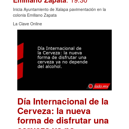
Inicia Ayuntamiento de Xalapa pavimentación en la
colonia Emiliano Zapata
La Clave Online
Día Internacional de la
Cerveza: la nueva
forma de disfrutar una