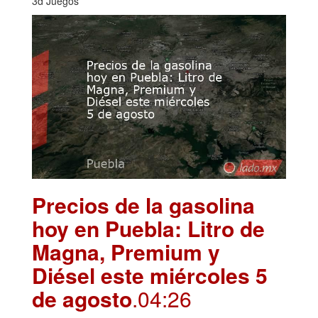
3d Juegos
Precios de la gasolina
hoy en Puebla: Litro de
Magna, Premium y
Diésel este miércoles 5
de agosto
.04:26