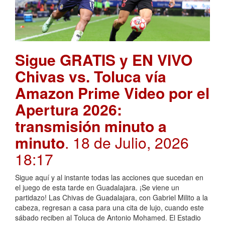
Sigue GRATIS y EN VIVO
Chivas vs. Toluca vía
Amazon Prime Video por el
Apertura 2026:
transmisión minuto a
minuto
. 18 de Julio, 2026
18:17
Sigue aquí y al instante todas las acciones que sucedan en
el juego de esta tarde en Guadalajara. ¡Se viene un
partidazo! Las Chivas de Guadalajara, con Gabriel Milito a la
cabeza, regresan a casa para una cita de lujo, cuando este
sábado reciben al Toluca de Antonio Mohamed. El Estadio