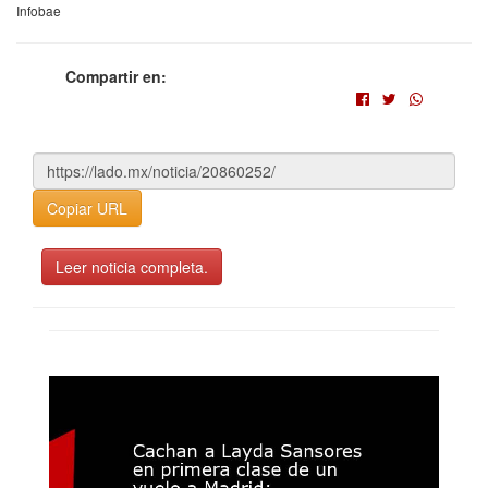
Infobae
Compartir en:
Copiar URL
Leer noticia completa.