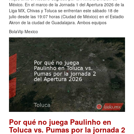
México. En el marco de la Jornada 1 del Apertura 2026 de la
Liga MX, Chivas y Toluca se enfrentan este sábado 18 de
julio desde las 19:07 horas (Ciudad de México) en el Estadio
Akron de la ciudad de Guadalajara. Ambos equipos
BolaVip Mexico
Por qué no juega Paulinho en
Toluca vs. Pumas por la jornada 2