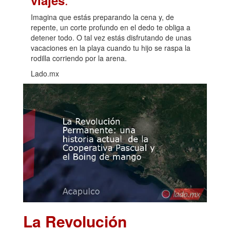
viajes
Imagina que estás preparando la cena y, de
repente, un corte profundo en el dedo te obliga a
detener todo. O tal vez estás disfrutando de unas
vacaciones en la playa cuando tu hijo se raspa la
rodilla corriendo por la arena.
Lado.mx
La Revolución