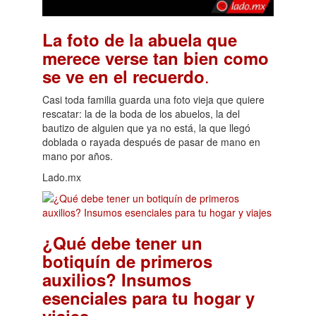
La foto de la abuela que
merece verse tan bien como
.
se ve en el recuerdo
Casi toda familia guarda una foto vieja que quiere
rescatar: la de la boda de los abuelos, la del
bautizo de alguien que ya no está, la que llegó
doblada o rayada después de pasar de mano en
mano por años.
Lado.mx
¿Qué debe tener un
botiquín de primeros
auxilios? Insumos
esenciales para tu hogar y
.