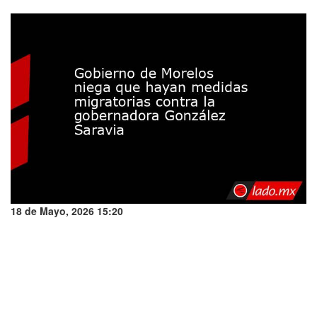
18 de Mayo, 2026 15:20