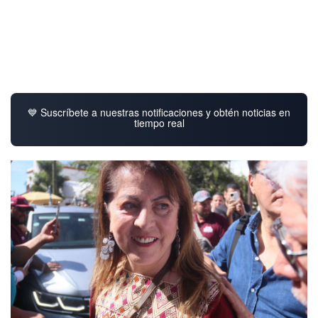
💙 Suscríbete a nuestras notificaciones y obtén noticias en
tiempo real