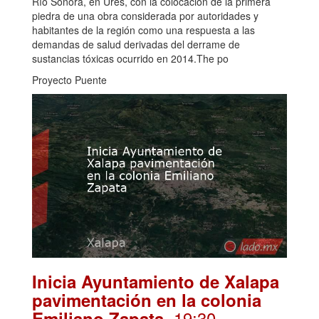
Río Sonora, en Ures, con la colocación de la primera
piedra de una obra considerada por autoridades y
habitantes de la región como una respuesta a las
demandas de salud derivadas del derrame de
sustancias tóxicas ocurrido en 2014.The po
Proyecto Puente
Inicia Ayuntamiento de Xalapa
pavimentación en la colonia
. 19:30
Emiliano Zapata