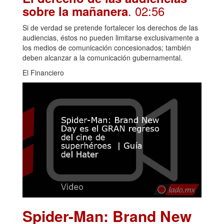
. 02:56
sobre la mañanera
Si de verdad se pretende fortalecer los derechos de las
audiencias, éstos no pueden limitarse exclusivamente a
los medios de comunicación concesionados; también
deben alcanzar a la comunicación gubernamental.
El Financiero
Spider-Man: Brand New