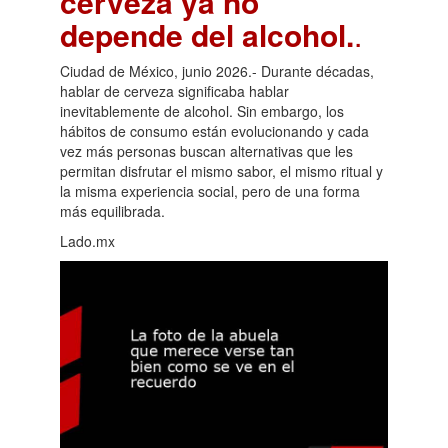
cerveza ya no
depende del alcohol.
.
Ciudad de México, junio 2026.- Durante décadas,
hablar de cerveza significaba hablar
inevitablemente de alcohol. Sin embargo, los
hábitos de consumo están evolucionando y cada
vez más personas buscan alternativas que les
permitan disfrutar el mismo sabor, el mismo ritual y
la misma experiencia social, pero de una forma
más equilibrada.
Lado.mx