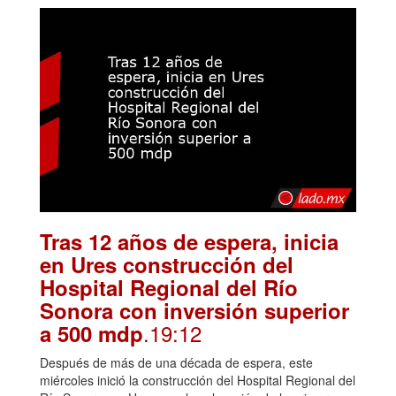
Tras 12 años de espera, inicia
en Ures construcción del
Hospital Regional del Río
Sonora con inversión superior
.19:12
a 500 mdp
Después de más de una década de espera, este
miércoles inició la construcción del Hospital Regional del