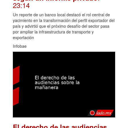
23:14
Un reporte de un banco local destacó el rol central de
yacimiento en la transformación del perfil exportador del
país y advirtió que el próximo desafío del sector pasa
por ampliar la infraestructura de transporte y
exportación
Infobae
El derecho de las audiencias