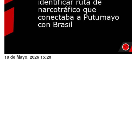
18 de Mayo, 2026 15:20