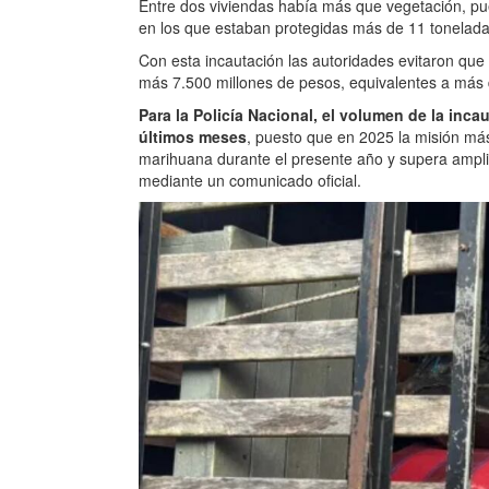
Entre dos viviendas había más que vegetación, pu
en los que estaban protegidas más de 11 tonelada
Con esta incautación las autoridades evitaron que 
más 7.500 millones de pesos, equivalentes a más d
Para la Policía Nacional, el volumen de la inc
últimos meses
, puesto que en 2025 la misión más
marihuana durante el presente año y supera amplia
mediante un comunicado oficial.