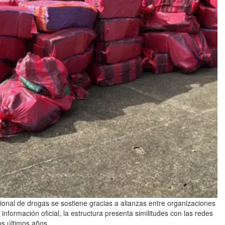
ional de drogas se sostiene gracias a alianzas entre organizaciones
información oficial, la estructura presenta similitudes con las redes
s últimos años.