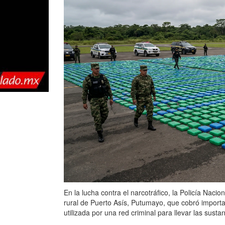
En la lucha contra el narcotráfico, la Policía Naci
rural de Puerto Asís, Putumayo, que cobró importa
utilizada por una red criminal para llevar las sustanc