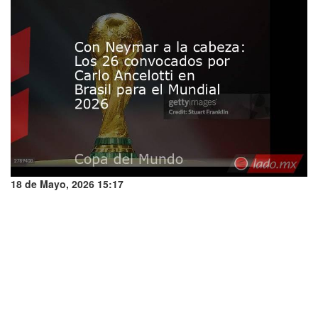
18 de Mayo, 2026 15:17