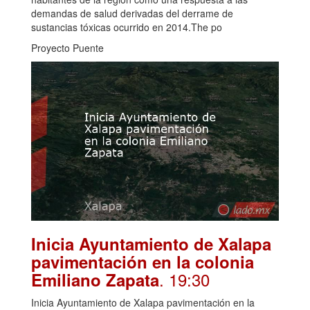
demandas de salud derivadas del derrame de
sustancias tóxicas ocurrido en 2014.The po
Proyecto Puente
Inicia Ayuntamiento de Xalapa
pavimentación en la colonia
. 19:30
Emiliano Zapata
Inicia Ayuntamiento de Xalapa pavimentación en la