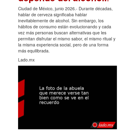
Ciudad de México, junio 2026.- Durante décadas,
hablar de cerveza significaba hablar
inevitablemente de alcohol. Sin embargo, los
hábitos de consumo están evolucionando y cada
vez más personas buscan alternativas que les
permitan disfrutar el mismo sabor, el mismo ritual y
la misma experiencia social, pero de una forma
más equilibrada.
Lado.mx