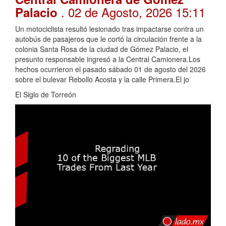
. 02 de Agosto, 2026 15:11
Palacio
Un motociclista resultó lesionado tras impactarse contra un
autobús de pasajeros que le cortó la circulación frente a la
colonia Santa Rosa de la ciudad de Gómez Palacio, el
presunto responsable ingresó a la Central Camionera.Los
hechos ocurrieron el pasado sábado 01 de agosto del 2026
sobre el bulevar Rebollo Acosta y la calle Primera.El jo
El Siglo de Torreón