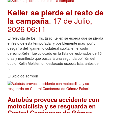
Keller se pierde el resto de
la campaña
. 17 de Julio,
2026 06:11
El relevista de los Filis, Brad Keller, se espera que se pierda
el resto de esta temporada -y posiblemente más- por un
desgarro del ligamento colateral cubital en el codo
derecho.Keller fue colocado en la lista de lesionados de 15
días y manifestó que buscará una segunda opinión del
doctor Keith Meister, un destacado especialista, antes de
tom
El Siglo de Torreón
Autobús provoca accidente con
motociclista y se resguarda en
Central Camionera de Gómez