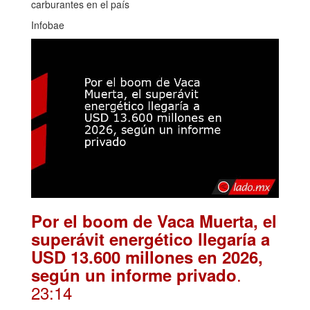
carburantes en el país
Infobae
Por el boom de Vaca Muerta, el
superávit energético llegaría a
USD 13.600 millones en 2026,
.
según un informe privado
23:14