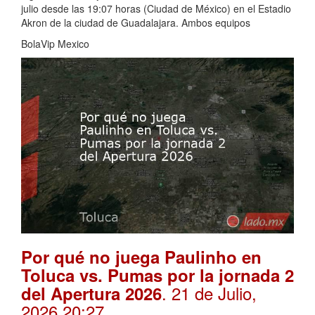
julio desde las 19:07 horas (Ciudad de México) en el Estadio
Akron de la ciudad de Guadalajara. Ambos equipos
BolaVip Mexico
Por qué no juega Paulinho en
Toluca vs. Pumas por la jornada 2
. 21 de Julio,
del Apertura 2026
2026 20:27