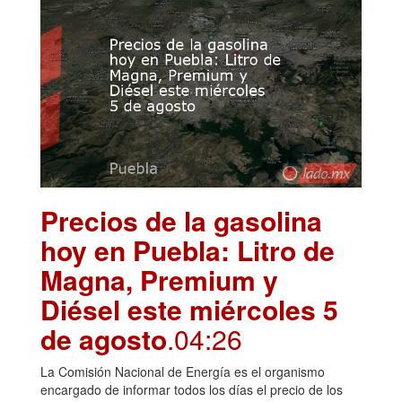
Precios de la gasolina
hoy en Puebla: Litro de
Magna, Premium y
Diésel este miércoles 5
de agosto
.04:26
La Comisión Nacional de Energía es el organismo
encargado de informar todos los días el precio de los