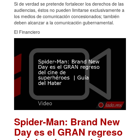
Si de verdad se pretende fortalecer los derechos de las
audiencias, éstos no pueden limitarse exclusivamente a
los medios de comunicación concesionados; también
deben alcanzar a la comunicación gubernamental.
El Financiero
Spider-Man: Brand New
Day es el GRAN regreso