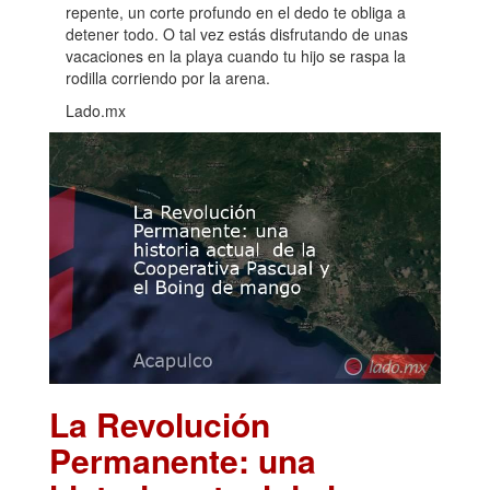
repente, un corte profundo en el dedo te obliga a
detener todo. O tal vez estás disfrutando de unas
vacaciones en la playa cuando tu hijo se raspa la
rodilla corriendo por la arena.
Lado.mx
La Revolución
Permanente: una