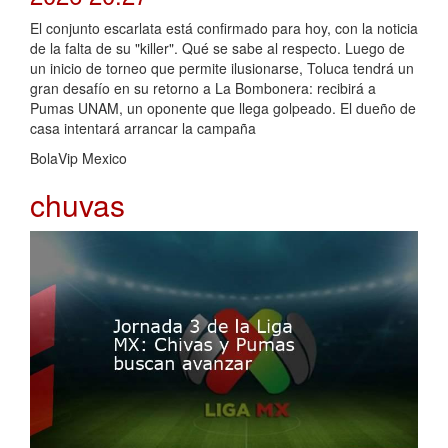
El conjunto escarlata está confirmado para hoy, con la noticia
de la falta de su "killer". Qué se sabe al respecto. Luego de
un inicio de torneo que permite ilusionarse, Toluca tendrá un
gran desafío en su retorno a La Bombonera: recibirá a
Pumas UNAM, un oponente que llega golpeado. El dueño de
casa intentará arrancar la campaña
BolaVip Mexico
chuvas