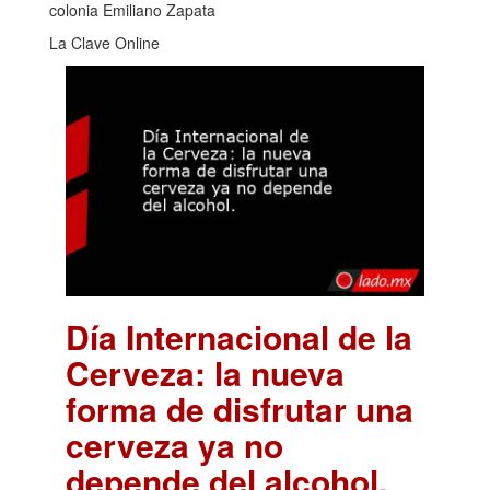
colonia Emiliano Zapata
La Clave Online
Día Internacional de la
Cerveza: la nueva
forma de disfrutar una
cerveza ya no
depende del alcohol.
.