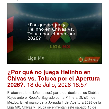
¿Por qué no juega Helinho en
Chivas vs. Toluca por el Apertura
. 18 de Julio, 2026 18:57
2026?
El atacante brasileño no será parre del duelo de los Diablos
Rojos ante el Rebaño Sagrado por la Primera División de
México. En el marco de la Jornada 1 del Apertura 2026 de la
Liga MX, Chivas y Toluca se enfrentan este sábado 18 de