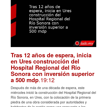
Tras 12 años de espera, inicia
en Ures construcción del
Hospital Regional del Río
Sonora con inversión superior
.19:12
a 500 mdp
Después de más de una década de espera, este
miércoles inició la construcción del Hospital Regional del
Río Sonora, en Ures, con la colocación de la primera
piedra de una obra considerada por autoridades y
habitantes de la región como una respuesta a las