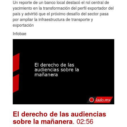
Un reporte de un banco local destacó el rol central de
yacimiento en la transformación del perfil exportador del
país y advirtió que el próximo desafío del sector pasa
por ampliar la infraestructura de transporte y
exportación
Infobae
El derecho de las audiencias
. 02:56
sobre la mañanera