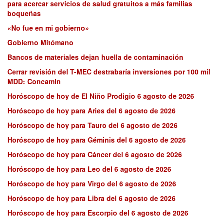
para acercar servicios de salud gratuitos a más familias
boqueñas
«No fue en mi gobierno»
Gobierno Mitómano
Bancos de materiales dejan huella de contaminación
Cerrar revisión del T-MEC destrabaría inversiones por 100 mil
MDD: Concamin
Horóscopo de hoy de El Niño Prodigio 6 agosto de 2026
Horóscopo de hoy para Aries del 6 agosto de 2026
Horóscopo de hoy para Tauro del 6 agosto de 2026
Horóscopo de hoy para Géminis del 6 agosto de 2026
Horóscopo de hoy para Cáncer del 6 agosto de 2026
Horóscopo de hoy para Leo del 6 agosto de 2026
Horóscopo de hoy para Virgo del 6 agosto de 2026
Horóscopo de hoy para Libra del 6 agosto de 2026
Horóscopo de hoy para Escorpio del 6 agosto de 2026