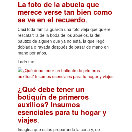
La foto de la abuela que
merece verse tan bien como
.
se ve en el recuerdo
Casi toda familia guarda una foto vieja que quiere
rescatar: la de la boda de los abuelos, la del
bautizo de alguien que ya no está, la que llegó
doblada o rayada después de pasar de mano en
mano por años.
Lado.mx
¿Qué debe tener un
botiquín de primeros
auxilios? Insumos
esenciales para tu hogar y
.
viajes
Imagina que estás preparando la cena y, de