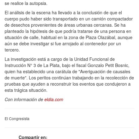
se realice la autopsia.
El análisis de la escena ha llevado a la conclusión de que el
cuerpo pudo haber sido transportado en un camión compactador
de desechos provenientes de áreas urbanas cercanas. Se ha
planteado la hipótesis de que podría tratarse de una persona en
situación de calle, habitual en la zona de Plaza Olazábal, aunque
aún se debe investigar si fue arrojado al contenedor por un
tercero.
La investigación está a cargo de la Unidad Funcional de
Instrucción N° 3 de La Plata, bajo el fiscal Gonzalo Petit Bosnic,
quien ha establecido una carátula de "Averiguación de causales
de muerte". Los peritos continúan trabajando en la recolección de
pruebas que ayuden a reconstruir los eventos que condujeron a
esta trágica situación.
Con información de
eldia.com
El Congresista
Compartir en: