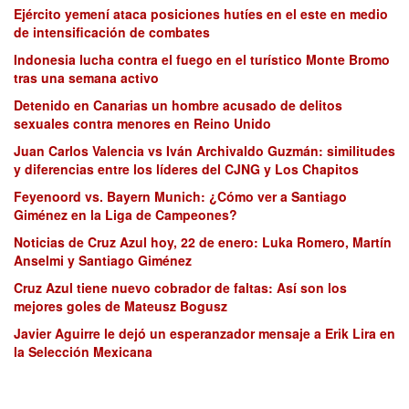
Ejército yemení ataca posiciones hutíes en el este en medio
de intensificación de combates
Indonesia lucha contra el fuego en el turístico Monte Bromo
tras una semana activo
Detenido en Canarias un hombre acusado de delitos
sexuales contra menores en Reino Unido
Juan Carlos Valencia vs Iván Archivaldo Guzmán: similitudes
y diferencias entre los líderes del CJNG y Los Chapitos
Feyenoord vs. Bayern Munich: ¿Cómo ver a Santiago
Giménez en la Liga de Campeones?
Noticias de Cruz Azul hoy, 22 de enero: Luka Romero, Martín
Anselmi y Santiago Giménez
Cruz Azul tiene nuevo cobrador de faltas: Así son los
mejores goles de Mateusz Bogusz
Javier Aguirre le dejó un esperanzador mensaje a Erik Lira en
la Selección Mexicana