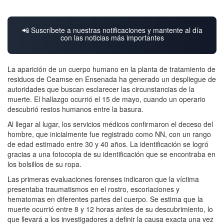
📲 Suscríbete a nuestras notificaciones y mantente al día
con las noticias más importantes
La aparición de un cuerpo humano en la planta de tratamiento de
residuos de Ceamse en Ensenada ha generado un despliegue de
autoridades que buscan esclarecer las circunstancias de la
muerte. El hallazgo ocurrió el 15 de mayo, cuando un operario
descubrió restos humanos entre la basura.
Al llegar al lugar, los servicios médicos confirmaron el deceso del
hombre, que inicialmente fue registrado como NN, con un rango
de edad estimado entre 30 y 40 años. La identificación se logró
gracias a una fotocopia de su identificación que se encontraba en
los bolsillos de su ropa.
Las primeras evaluaciones forenses indicaron que la víctima
presentaba traumatismos en el rostro, escoriaciones y
hematomas en diferentes partes del cuerpo. Se estima que la
muerte ocurrió entre 8 y 12 horas antes de su descubrimiento, lo
que llevará a los investigadores a definir la causa exacta una vez