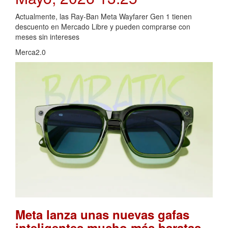
Actualmente, las Ray-Ban Meta Wayfarer Gen 1 tienen
descuento en Mercado Libre y pueden comprarse con
meses sin intereses
Merca2.0
Meta lanza unas nuevas gafas
inteligentes mucho más baratas