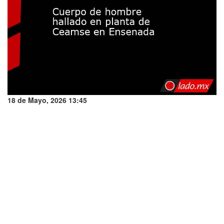
18 de Mayo, 2026 13:45