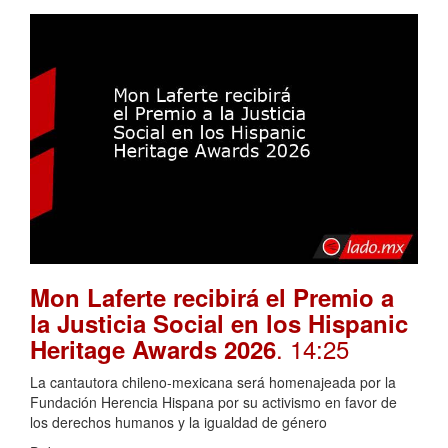
Mon Laferte recibirá el Premio a
la Justicia Social en los Hispanic
. 14:25
Heritage Awards 2026
La cantautora chileno-mexicana será homenajeada por la
Fundación Herencia Hispana por su activismo en favor de
los derechos humanos y la igualdad de género