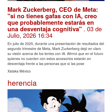
Mark Zuckerberg, CEO de Meta:
"si no tienes gafas con IA, creo
que probablemente estarás en
. 03 de
una desventaja cognitiva"
Julio, 2026 16:34
En julio de 2025, durante una presentación de resultados del
segundo trimestre de Meta, Mark Zuckerberg dejó en claro
su visión acerca de los lentes con IA. Afirmó que en el futuro
quienes no cuenten con estos accesorios estarán en
desventaja frente a las personas que sí las pose
Xataka México
herencia