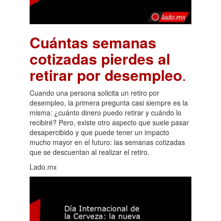
Cuántas semanas
cotizadas pierdes al
retirar por desempleo
.
Cuando una persona solicita un retiro por
desempleo, la primera pregunta casi siempre es la
misma: ¿cuánto dinero puedo retirar y cuándo lo
recibiré? Pero, existe otro aspecto que suele pasar
desapercibido y que puede tener un impacto
mucho mayor en el futuro: las semanas cotizadas
que se descuentan al realizar el retiro.
Lado.mx