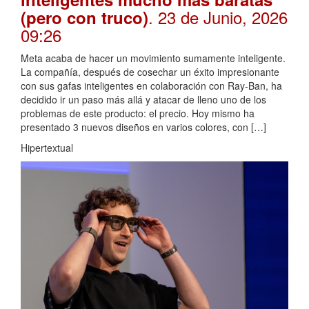
. 23 de Junio, 2026
(pero con truco)
09:26
Meta acaba de hacer un movimiento sumamente inteligente.
La compañía, después de cosechar un éxito impresionante
con sus gafas inteligentes en colaboración con Ray-Ban, ha
decidido ir un paso más allá y atacar de lleno uno de los
problemas de este producto: el precio. Hoy mismo ha
presentado 3 nuevos diseños en varios colores, con […]
Hipertextual