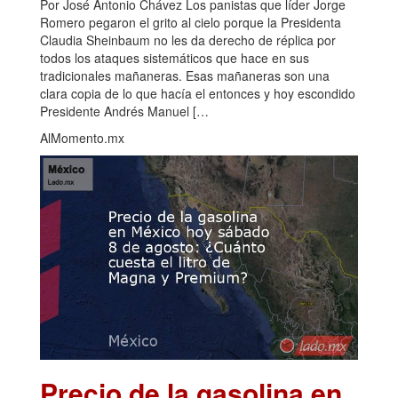
Por José Antonio Chávez Los panistas que líder Jorge
Romero pegaron el grito al cielo porque la Presidenta
Claudia Sheinbaum no les da derecho de réplica por
todos los ataques sistemáticos que hace en sus
tradicionales mañaneras. Esas mañaneras son una
clara copia de lo que hacía el entonces y hoy escondido
Presidente Andrés Manuel […
AlMomento.mx
Precio de la gasolina en