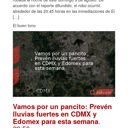
acuerdo con el reporte difundido, el robo ocurrió
alrededor de las 20:45 horas en las inmediaciones de El
[…]
El buen tono
Vamos por un pancito: Prevén
lluvias fuertes en CDMX y
.
Edomex para esta semana