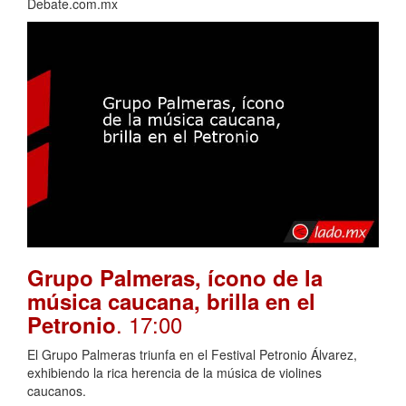
Debate.com.mx
Grupo Palmeras, ícono de la
música caucana, brilla en el
. 17:00
Petronio
El Grupo Palmeras triunfa en el Festival Petronio Álvarez,
exhibiendo la rica herencia de la música de violines
caucanos.