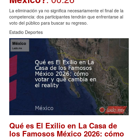
La eliminación ya no significa necesariamente el final de la
competencia: dos participantes tendrán que enfrentarse al
voto del público para buscar su regreso.
Estadio Deportes
Qué es El Exilio en La Casa de
los Famosos México 2026: cómo