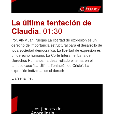
La última tentación de
Claudia
. 01:30
Por. Ah-Muán Iruegas La libertad de expresión es un
derecho de importancia estructural para el desarrollo de
toda sociedad democrática. La libertad de expresión es
un derecho humano. La Corte Interamericana de
Derechos Humanos ha desarrollado el tema, en el
famoso caso “La Última Tentación de Cristo”. La
expresión individual es el derech
Elarsenal.net