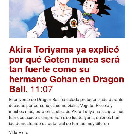
Akira Toriyama ya explicó
por qué Goten nunca será
tan fuerte como su
hermano Gohan en Dragon
Ball
. 11:07
El universo de Dragon Ball ha estado protagonizado durante
décadas por personajes como Goku, Vegeta, Piccolo y
muchos más, pero en la obra de Akira Toriyama los que más
han destacado siempre han sido los Saiyans, quienes han
ido demostrando su potencial de formas muy diferen
Vida Extra