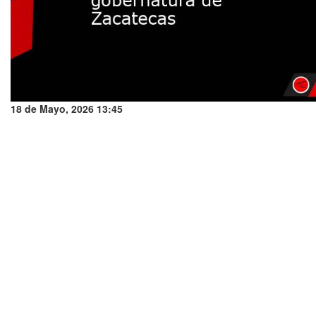
18 de Mayo, 2026 13:45