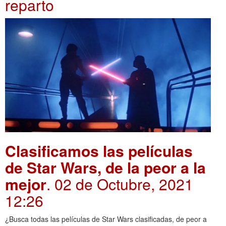
reparto
Clasificamos las películas
de Star Wars, de la peor a la
mejor
. 02 de Octubre, 2021
12:26
¿Busca todas las películas de Star Wars clasificadas, de peor a