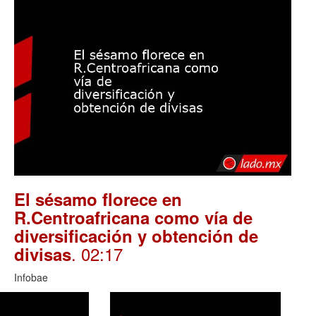
El sésamo florece en
R.Centroafricana como vía de
diversificación y obtención de
. 02:17
divisas
Infobae