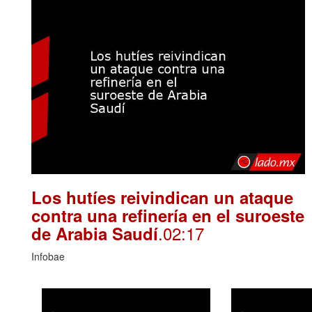
Los hutíes reivindican un ataque
contra una refinería en el suroeste
.02:17
de Arabia Saudí
Infobae