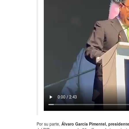
Por su parte,
Álvaro García Pimentel, presidente