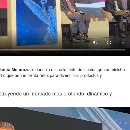
abrera Mendoza
, reconoció el crecimiento del sector, que administra
tió que aún enfrenta retos para diversificar productos y
onstruyendo un mercado más profundo, dinámico y