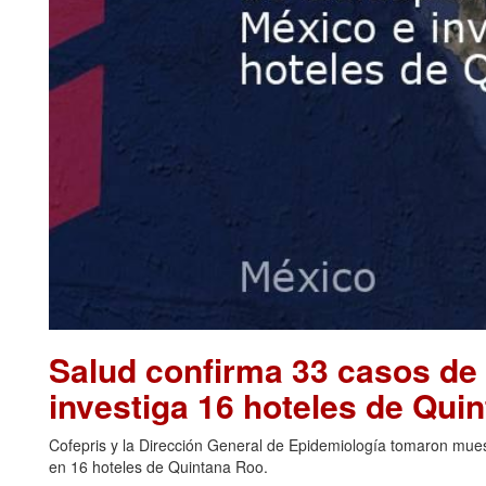
Salud confirma 33 casos de 
investiga 16 hoteles de Qu
Cofepris y la Dirección General de Epidemiología tomaron muest
en 16 hoteles de Quintana Roo.