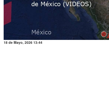
18 de Mayo, 2026 13:44