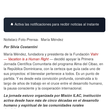
🔔 Activa las notificaciones para recibir noticias al instante
Notistarz-Foto-Prensa- María Méndez
Por Silvia Costantini
María Méndez, fundadora y presidenta de la Fundación
Viahr
—
Vacation is a Human Right
— decidió apoyar la Primera
Jornada Científica Comunitaria del programa Alma del Cibao, en
la República Dominicana, con la certeza que guía cada uno de
sus proyectos: el bienestar pertenece a todos. Es un punto de
partida. Y es desde esta convicción profunda, construida a lo
largo de años de trabajo en el cruce entre el desarrollo humano,
la pausa consciente y la cooperación internacional.
La jornada estuvo organizada por Misión ILAC, institución
activa desde hace más de cinco décadas en el desarrollo
humano y espiritual de las comunidades rurales