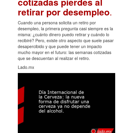
cotizadas pierdes al
retirar por desempleo
.
Cuando una persona solicita un retiro por
desempleo, la primera pregunta casi siempre es la
misma: ¿cuánto dinero puedo retirar y cuándo lo
recibiré? Pero, existe otro aspecto que suele pasar
desapercibido y que puede tener un impacto
mucho mayor en el futuro: las semanas cotizadas
que se descuentan al realizar el retiro.
Lado.mx