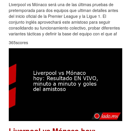
Liverpool vs Mónaco será una de las últimas pruebas de
pretemporada para dos equipos que ultiman detalles antes
del inicio oficial de la Premier League y la Ligue 1. El
conjunto inglés aprovechará este amistoso para seguir
consolidando su funcionamiento colectivo, probar diferentes
variantes tácticas y definir la base del equipo con el que af
365scores
Liverpool vs Mónaco hoy: