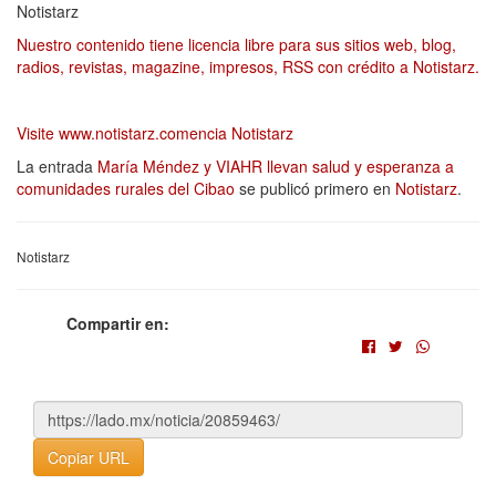
Notistarz
Nuestro contenido tiene licencia libre para sus sitios web, blog,
radios, revistas, magazine, impresos, RSS con crédito a Notistarz.
Visite
www.notistarz.com
encia Notistarz
La entrada
María Méndez y VIAHR llevan salud y esperanza a
comunidades rurales del Cibao
se publicó primero en
Notistarz
.
Notistarz
Compartir en:
Copiar URL