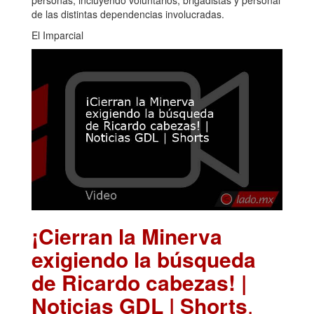
de las distintas dependencias involucradas.
El Imparcial
¡Cierran la Minerva
exigiendo la búsqueda
de Ricardo cabezas! |
Noticias GDL | Shorts
.