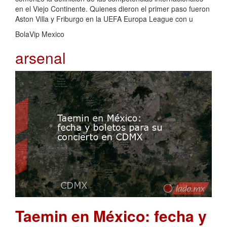
en el Viejo Continente. Quienes dieron el primer paso fueron
Aston Villa y Friburgo en la UEFA Europa League con u
BolaVip Mexico
arsenal
Taemin en México: fecha y