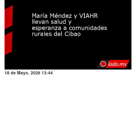
18 de Mayo, 2026 13:44