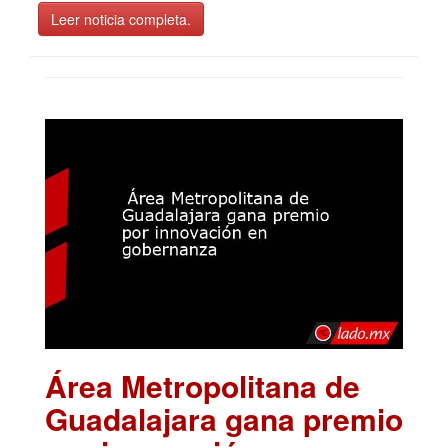
Leer noticia completa.
Área Metropolitana de
Guadalajara gana premio