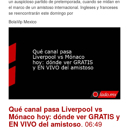
un auspicioso partido de pretemporada, cuando se midan en
el marco de un amistoso internacional. Ingleses y franceses
se reencontrarán este domingo por
BolaVip Mexico
Qué canal pasa Liverpool vs
Mónaco hoy: dónde ver GRATIS y
. 06:49
EN VIVO del amistoso