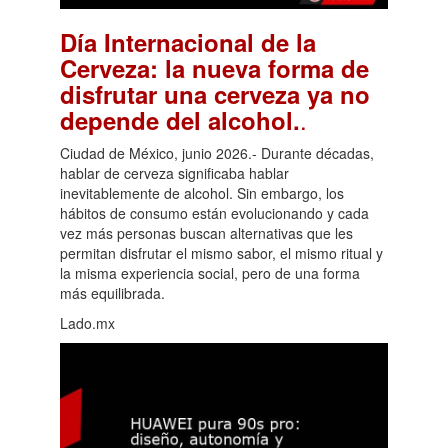
Día Internacional de la
Cerveza: la nueva forma de
disfrutar una cerveza ya no
.
depende del alcohol.
Ciudad de México, junio 2026.- Durante décadas,
hablar de cerveza significaba hablar
inevitablemente de alcohol. Sin embargo, los
hábitos de consumo están evolucionando y cada
vez más personas buscan alternativas que les
permitan disfrutar el mismo sabor, el mismo ritual y
la misma experiencia social, pero de una forma
más equilibrada.
Lado.mx