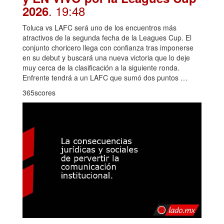
. 19:48
2026
Toluca vs LAFC será uno de los encuentros más
atractivos de la segunda fecha de la Leagues Cup. El
conjunto choricero llega con confianza tras imponerse
en su debut y buscará una nueva victoria que lo deje
muy cerca de la clasificación a la siguiente ronda.
Enfrente tendrá a un LAFC que sumó dos puntos …
365scores