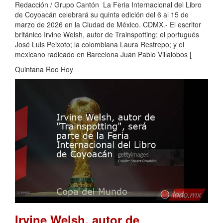
Redacción / Grupo Cantón La Feria Internacional del Libro
de Coyoacán celebrará su quinta edición del 6 al 15 de
marzo de 2026 en la Ciudad de México. CDMX.- El escritor
británico Irvine Welsh, autor de Trainspotting; el portugués
José Luis Peixoto; la colombiana Laura Restrepo; y el
mexicano radicado en Barcelona Juan Pablo Villalobos [
Quintana Roo Hoy
Irvine Welsh, autor de