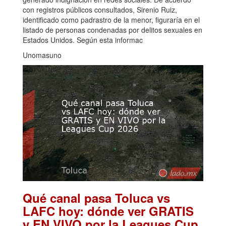
con registros públicos consultados, Sirenio Ruiz,
identificado como padrastro de la menor, figuraría en el
listado de personas condenadas por delitos sexuales en
Estados Unidos. Según esta informac
Unomasuno
Qué canal pasa Toluca vs
LAFC hoy: dónde ver GRATIS
y EN VIVO por la Leagues Cup