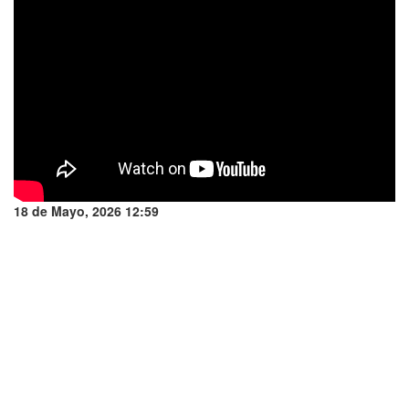
18 de Mayo, 2026 12:59