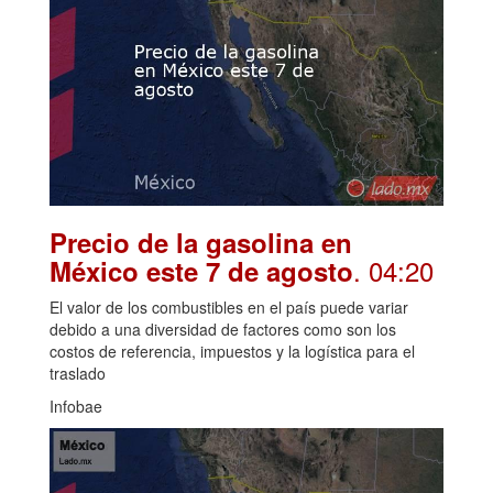
Precio de la gasolina en
. 04:20
México este 7 de agosto
El valor de los combustibles en el país puede variar
debido a una diversidad de factores como son los
costos de referencia, impuestos y la logística para el
traslado
Infobae