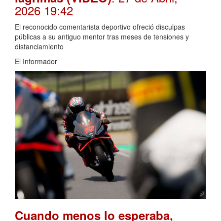
2026 19:42
El reconocido comentarista deportivo ofreció disculpas
públicas a su antiguo mentor tras meses de tensiones y
distanciamiento
El Informador
Cuando menos lo esperaba,