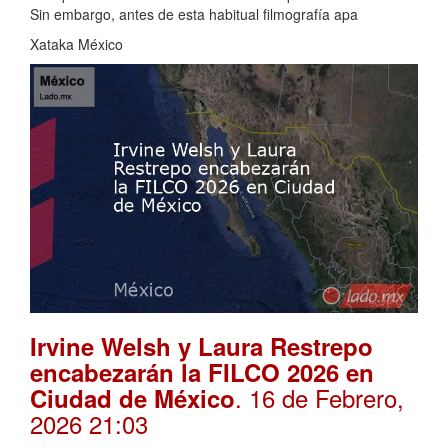
Sin embargo, antes de esta habitual filmografía apa
Xataka México
Irvine Welsh y Laura Restrepo
encabezarán la FILCO 2026 en
. 16 de Febrero,
Ciudad de México
2026 21:03