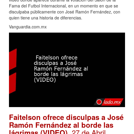
Fama del Futbol Internacional, en un momento en que se
disculpaba públicamente con José Ramón Fernández, con
quien tiene una historia de diferencias.
Vanguardia.com.mx
Faitelson ofrece disculpas a José
Ramón Fernández al borde las
. 27 de Abril,
lágrimas (VIDEO)