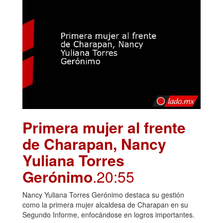
Primera mujer al frente
de Charapan, Nancy
Yuliana Torres
Gerónimo
.20:55
Nancy Yuliana Torres Gerónimo destaca su gestión
como la primera mujer alcaldesa de Charapan en su
Segundo Informe, enfocándose en logros importantes.