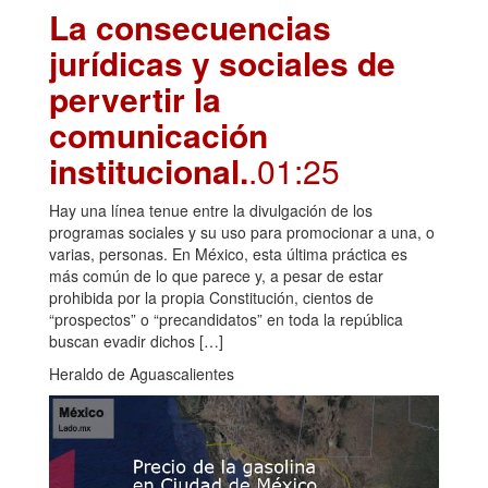
La consecuencias
jurídicas y sociales de
pervertir la
comunicación
institucional.
.01:25
Hay una línea tenue entre la divulgación de los
programas sociales y su uso para promocionar a una, o
varias, personas. En México, esta última práctica es
más común de lo que parece y, a pesar de estar
prohibida por la propia Constitución, cientos de
“prospectos” o “precandidatos” en toda la república
buscan evadir dichos […]
Heraldo de Aguascalientes