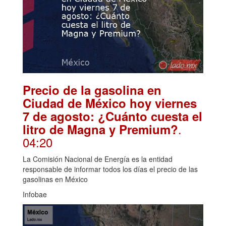
Precio de la gasolina en
Ciudad de México hoy viernes
7 de agosto: ¿Cuánto cuesta el
.
litro de Magna y Premium?
04:20
La Comisión Nacional de Energía es la entidad
responsable de informar todos los días el precio de las
gasolinas en México
Infobae