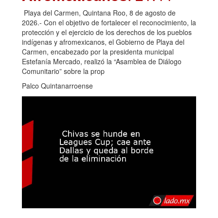
Playa del Carmen, Quintana Roo, 8 de agosto de
2026.- Con el objetivo de fortalecer el reconocimiento, la
protección y el ejercicio de los derechos de los pueblos
indígenas y afromexicanos, el Gobierno de Playa del
Carmen, encabezado por la presidenta municipal
Estefanía Mercado, realizó la “Asamblea de Diálogo
Comunitario” sobre la prop
Palco Quintanarroense