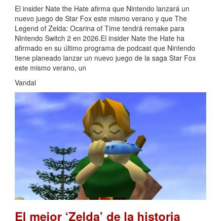
El insider Nate the Hate afirma que Nintendo lanzará un
nuevo juego de Star Fox este mismo verano y que The
Legend of Zelda: Ocarina of Time tendrá remake para
Nintendo Switch 2 en 2026.El insider Nate the Hate ha
afirmado en su último programa de podcast que Nintendo
tiene planeado lanzar un nuevo juego de la saga Star Fox
este mismo verano, un
Vandal
El mejor ‘Zelda’ de la historia