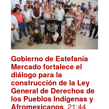
Gobierno de Estefanía
Mercado fortalece el
diálogo para la
construcción de la Ley
General de Derechos de
los Pueblos Indígenas y
Afromexicanos
. 21:44