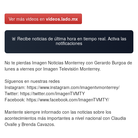
Ver más videos en
videos.lado.mx
🚨 Recibe noticias de última hora en tiempo real. Activa las
notificaciones
No te pierdas Imagen Noticias Monterrey con Gerardo Burgoa de
lunes a viernes por Imagen Televisión Monterrey.
Síguenos en nuestras redes
Instagram: https://www.instagram.com/imagentvmonterrey/
Twitter: https://twitter.com/ImagenTVMTY
Facebook: https://www.facebook.com/ImagenTVMTY/
Mantente siempre informado con las noticias sobre los
acontecimientos más importantes a nivel nacional con Claudia
Ovalle y Brenda Cavazos.