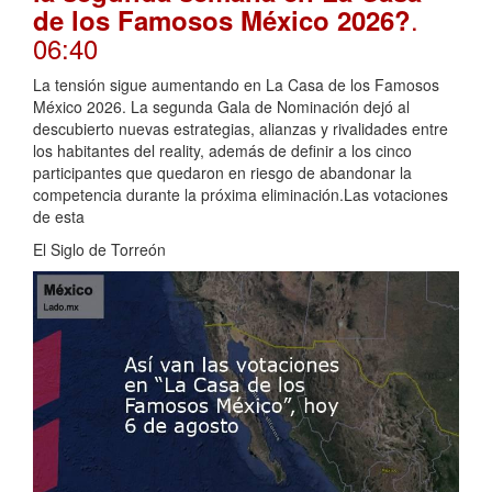
.
de los Famosos México 2026?
06:40
La tensión sigue aumentando en La Casa de los Famosos
México 2026. La segunda Gala de Nominación dejó al
descubierto nuevas estrategias, alianzas y rivalidades entre
los habitantes del reality, además de definir a los cinco
participantes que quedaron en riesgo de abandonar la
competencia durante la próxima eliminación.Las votaciones
de esta
El Siglo de Torreón