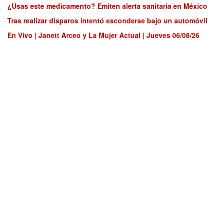
¿Usas este medicamento? Emiten alerta sanitaria en México
Tras realizar disparos intentó esconderse bajo un automóvil
En Vivo | Janett Arceo y La Mujer Actual | Jueves 06/08/26