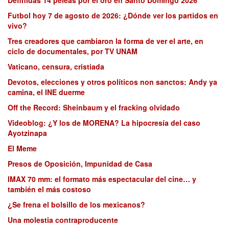
Futbol hoy 7 de agosto de 2026: ¿Dónde ver los partidos en
vivo?
Tres creadores que cambiaron la forma de ver el arte, en
ciclo de documentales, por TV UNAM
Vaticano, censura, cristiada
Devotos, elecciones y otros políticos non sanctos: Andy ya
camina, el INE duerme
Off the Record: Sheinbaum y el fracking olvidado
Videoblog: ¿Y los de MORENA? La hipocresía del caso
Ayotzinapa
El Meme
Presos de Oposición, Impunidad de Casa
IMAX 70 mm: el formato más espectacular del cine… y
también el más costoso
¿Se frena el bolsillo de los mexicanos?
Una molestia contraproducente