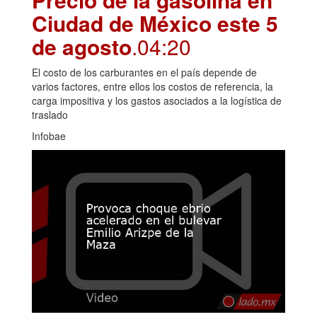
Ciudad de México este 5
de agosto
.04:20
El costo de los carburantes en el país depende de
varios factores, entre ellos los costos de referencia, la
carga impositiva y los gastos asociados a la logística de
traslado
Infobae