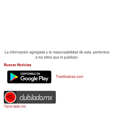
La información agregada y la responsabilidad de esta, pertenece
a los sitios que lo publican.
Buscar Noticias
Trastitulares.com
Tarot.lado.mx