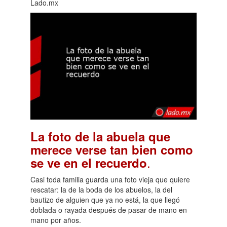
Lado.mx
La foto de la abuela que
merece verse tan bien como
.
se ve en el recuerdo
Casi toda familia guarda una foto vieja que quiere
rescatar: la de la boda de los abuelos, la del
bautizo de alguien que ya no está, la que llegó
doblada o rayada después de pasar de mano en
mano por años.