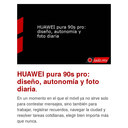
HUAWEI pura 90s pro:
diseño, autonomía y foto
.
diaria
En un momento en el que el móvil ya no sirve solo
para contestar mensajes, sino también para
trabajar, registrar recuerdos, navegar la ciudad y
resolver tareas cotidianas, elegir bien importa más
que nunca.