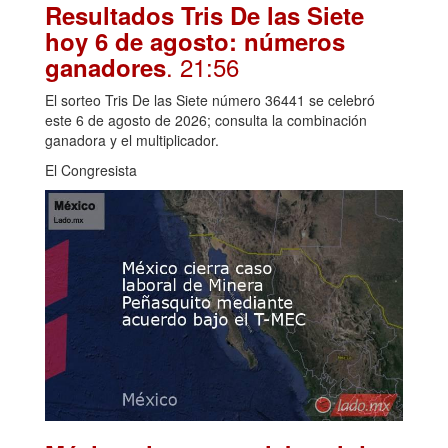
Resultados Tris De las Siete
hoy 6 de agosto: números
. 21:56
ganadores
El sorteo Tris De las Siete número 36441 se celebró
este 6 de agosto de 2026; consulta la combinación
ganadora y el multiplicador.
El Congresista