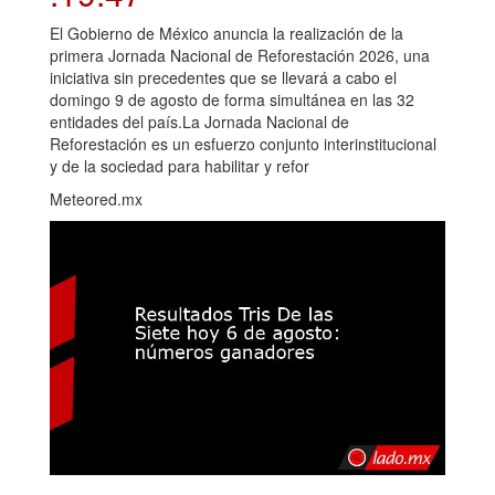
El Gobierno de México anuncia la realización de la
primera Jornada Nacional de Reforestación 2026, una
iniciativa sin precedentes que se llevará a cabo el
domingo 9 de agosto de forma simultánea en las 32
entidades del país.La Jornada Nacional de
Reforestación es un esfuerzo conjunto interinstitucional
y de la sociedad para habilitar y refor
Meteored.mx