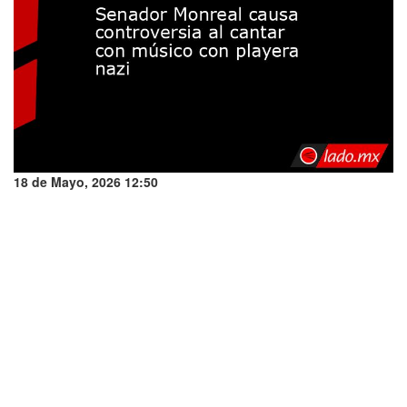
18 de Mayo, 2026 12:50