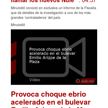
Minuto60 conoció en exclusiva un informe de la Fiscalía
que da detalles de la investigación a uno de los más
grandes ‘contrataderos’ del país.
Minuto60
Provoca choque ebrio
acelerado en el bulevar