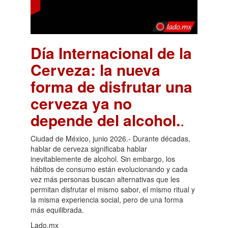
Día Internacional de la
Cerveza: la nueva
forma de disfrutar una
cerveza ya no
depende del alcohol.
.
Ciudad de México, junio 2026.- Durante décadas,
hablar de cerveza significaba hablar
inevitablemente de alcohol. Sin embargo, los
hábitos de consumo están evolucionando y cada
vez más personas buscan alternativas que les
permitan disfrutar el mismo sabor, el mismo ritual y
la misma experiencia social, pero de una forma
más equilibrada.
Lado.mx