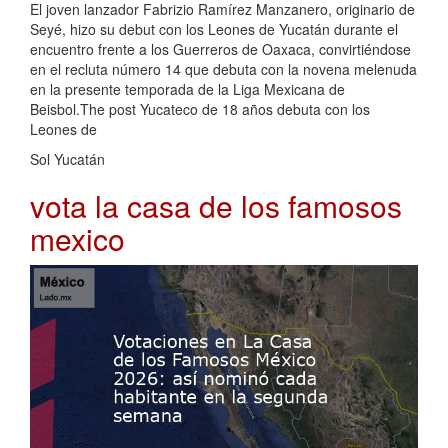
El joven lanzador Fabrizio Ramírez Manzanero, originario de
Seyé, hizo su debut con los Leones de Yucatán durante el
encuentro frente a los Guerreros de Oaxaca, convirtiéndose
en el recluta número 14 que debuta con la novena melenuda
en la presente temporada de la Liga Mexicana de
Beisbol.The post Yucateco de 18 años debuta con los
Leones de
Sol Yucatán
vota la casa de los famosos
mexico