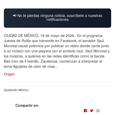
📢 No te pierdas ninguna noticia, suscríbete a nuestras
notificaciones
CIUDAD DE MÉXICO, 18 de mayo de 2026.- En el programa
Jueves de Rolita que transmite en Facebook, el senador Saúl
Monreal causó polémica por publicar un video donde canta junto
a un músico con una playera con el símbolo nazi. Saúl Monreal y
los músicos, a quienes en las redes identifican como la banda
Bad men de Fresnillo, Zacatecas, comienzan a interpretar el
tema Agujetas de color de rosa...
Origen
Quadratín México
Compartir en: