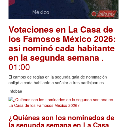
Votaciones en La Casa de
los Famosos México 2026:
así nominó cada habitante
en la segunda semana
.
01:00
El cambio de reglas en la segunda gala de nominación
obligó a cada habitante a señalar a tres participantes
Infobae
¿Quiénes son los nominados de
la segunda semana en La Casa