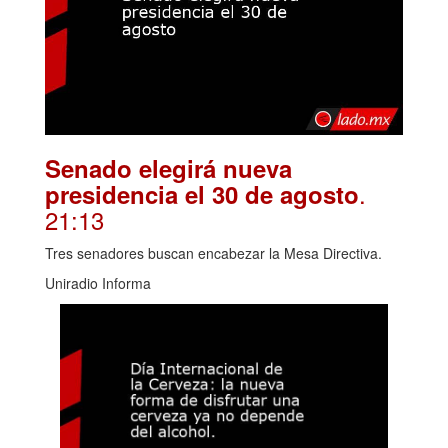
Senado elegirá nueva
.
presidencia el 30 de agosto
21:13
Tres senadores buscan encabezar la Mesa Directiva.
Uniradio Informa