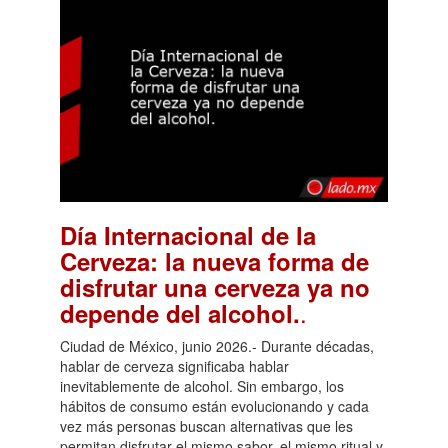
Día Internacional de la
Cerveza: la nueva forma de
disfrutar una cerveza ya no
.
depende del alcohol.
Ciudad de México, junio 2026.- Durante décadas,
hablar de cerveza significaba hablar
inevitablemente de alcohol. Sin embargo, los
hábitos de consumo están evolucionando y cada
vez más personas buscan alternativas que les
permitan disfrutar el mismo sabor, el mismo ritual y