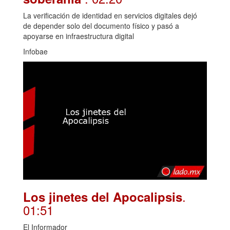
La verificación de identidad en servicios digitales dejó
de depender solo del documento físico y pasó a
apoyarse en infraestructura digital
Infobae
.
Los jinetes del Apocalipsis
01:51
El Informador