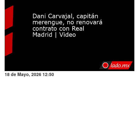
18 de Mayo, 2026 12:50