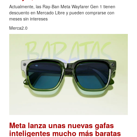
Actualmente, las Ray-Ban Meta Wayfarer Gen 1 tienen
descuento en Mercado Libre y pueden comprarse con
meses sin intereses
Merca2.0
Meta lanza unas nuevas gafas
inteligentes mucho más baratas