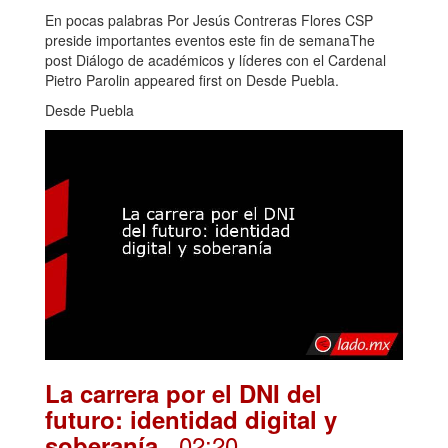
En pocas palabras Por Jesús Contreras Flores CSP
preside importantes eventos este fin de semanaThe
post Diálogo de académicos y líderes con el Cardenal
Pietro Parolin appeared first on Desde Puebla.
Desde Puebla
La carrera por el DNI del
futuro: identidad digital y
. 02:20
soberanía