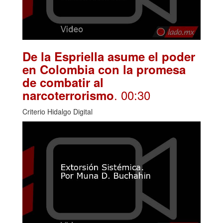
De la Espriella asume el poder
en Colombia con la promesa
de combatir al
. 00:30
narcoterrorismo
Criterio Hidalgo Digital