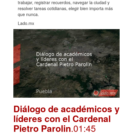
trabajar, registrar recuerdos, navegar la ciudad y
resolver tareas cotidianas, elegir bien importa más
que nunca.
Lado.mx
Diálogo de académicos y
líderes con el Cardenal
Pietro Parolin
.01:45