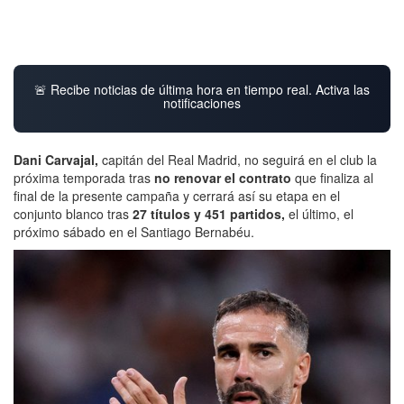
🚨 Recibe noticias de última hora en tiempo real. Activa las
notificaciones
Dani Carvajal,
capitán del Real Madrid, no seguirá en el club la
próxima temporada tras
no renovar el contrato
que finaliza al
final de la presente campaña y cerrará así su etapa en el
conjunto blanco tras
27 títulos y 451 partidos,
el último, el
próximo sábado en el Santiago Bernabéu.