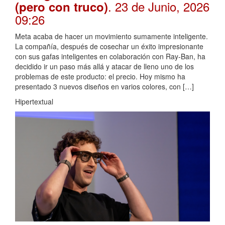
. 23 de Junio, 2026
(pero con truco)
09:26
Meta acaba de hacer un movimiento sumamente inteligente.
La compañía, después de cosechar un éxito impresionante
con sus gafas inteligentes en colaboración con Ray-Ban, ha
decidido ir un paso más allá y atacar de lleno uno de los
problemas de este producto: el precio. Hoy mismo ha
presentado 3 nuevos diseños en varios colores, con […]
Hipertextual