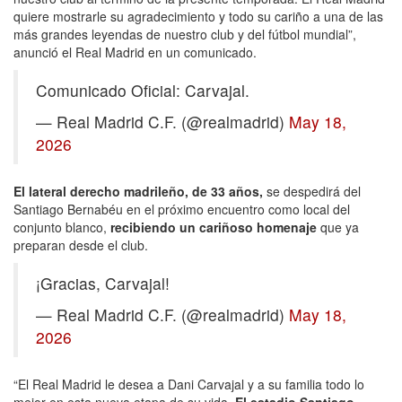
quiere mostrarle su agradecimiento y todo su cariño a una de las
más grandes leyendas de nuestro club y del fútbol mundial”,
anunció el Real Madrid en un comunicado.
Comunicado Oficial: Carvajal.
— Real Madrid C.F. (@realmadrid)
May 18,
2026
El lateral derecho madrileño, de 33 años,
se despedirá del
Santiago Bernabéu en el próximo encuentro como local del
conjunto blanco,
recibiendo un cariñoso homenaje
que ya
preparan desde el club.
¡Gracias, Carvajal!
— Real Madrid C.F. (@realmadrid)
May 18,
2026
“El Real Madrid le desea a Dani Carvajal y a su familia todo lo