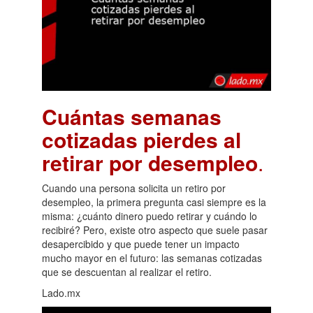
Cuántas semanas
cotizadas pierdes al
retirar por desempleo
.
Cuando una persona solicita un retiro por
desempleo, la primera pregunta casi siempre es la
misma: ¿cuánto dinero puedo retirar y cuándo lo
recibiré? Pero, existe otro aspecto que suele pasar
desapercibido y que puede tener un impacto
mucho mayor en el futuro: las semanas cotizadas
que se descuentan al realizar el retiro.
Lado.mx