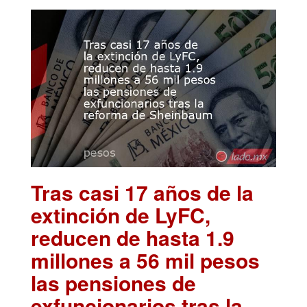
Tras casi 17 años de la
extinción de LyFC,
reducen de hasta 1.9
millones a 56 mil pesos
las pensiones de
exfuncionarios tras la