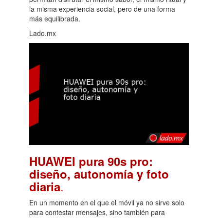
la misma experiencia social, pero de una forma
más equilibrada.
Lado.mx
HUAWEI pura 90s pro:
diseño, autonomía y foto
.
diaria
En un momento en el que el móvil ya no sirve solo
para contestar mensajes, sino también para