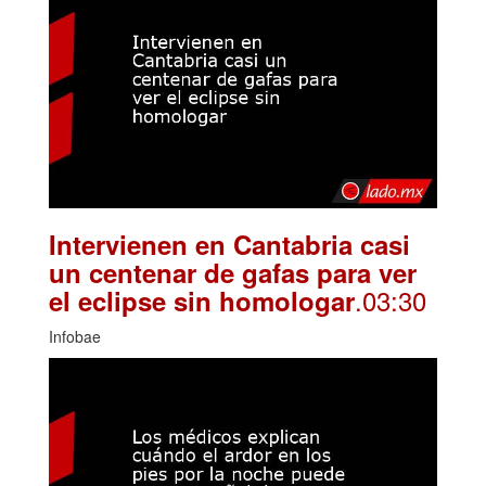
Intervienen en Cantabria casi
un centenar de gafas para ver
.03:30
el eclipse sin homologar
Infobae