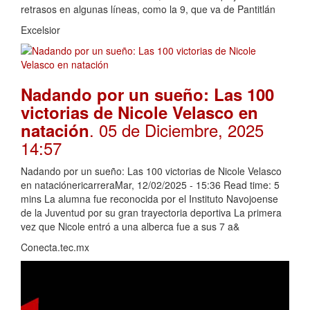
retrasos en algunas líneas, como la 9, que va de Pantitlán
Excelsior
Nadando por un sueño: Las 100
victorias de Nicole Velasco en
. 05 de Diciembre, 2025
natación
14:57
Nadando por un sueño: Las 100 victorias de Nicole Velasco
en nataciónericarreraMar, 12/02/2025 - 15:36 Read time: 5
mins La alumna fue reconocida por el Instituto Navojoense
de la Juventud por su gran trayectoria deportiva La primera
vez que Nicole entró a una alberca fue a sus 7 a&
Conecta.tec.mx