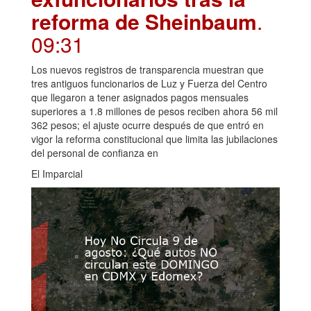
reforma de Sheinbaum
.
09:31
Los nuevos registros de transparencia muestran que
tres antiguos funcionarios de Luz y Fuerza del Centro
que llegaron a tener asignados pagos mensuales
superiores a 1.8 millones de pesos reciben ahora 56 mil
362 pesos; el ajuste ocurre después de que entró en
vigor la reforma constitucional que limita las jubilaciones
del personal de confianza en
El Imparcial