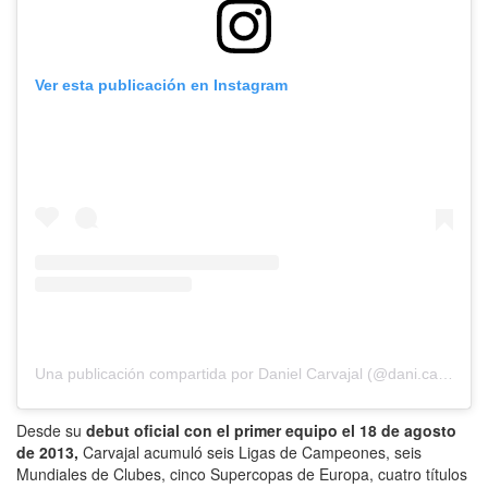
Ver esta publicación en Instagram
Una publicación compartida por Daniel Carvajal (@dani.carvajal.2)
Desde su
debut oficial con el primer equipo el 18 de agosto
de 2013,
Carvajal acumuló seis Ligas de Campeones, seis
Mundiales de Clubes, cinco Supercopas de Europa, cuatro títulos